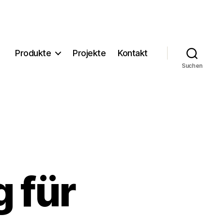
Produkte
Projekte
Kontakt
Suchen
 für