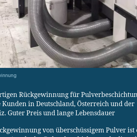
innung
rtigen Rückgewinnung für Pulverbeschichtun
 Kunden in Deutschland, Österreich und der
z. Guter Preis und lange Lebensdauer
ckgewinnung von überschüssigem Pulver ist 