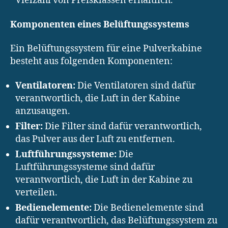
Vielzahl von Preisklassen erhältlich.
Komponenten eines Belüftungssystems
Ein Belüftungssystem für eine Pulverkabine
besteht aus folgenden Komponenten:
Ventilatoren:
Die Ventilatoren sind dafür
verantwortlich, die Luft in der Kabine
anzusaugen.
Filter:
Die Filter sind dafür verantwortlich,
das Pulver aus der Luft zu entfernen.
Luftführungssysteme:
Die
Luftführungssysteme sind dafür
verantwortlich, die Luft in der Kabine zu
verteilen.
Bedienelemente:
Die Bedienelemente sind
dafür verantwortlich, das Belüftungssystem zu