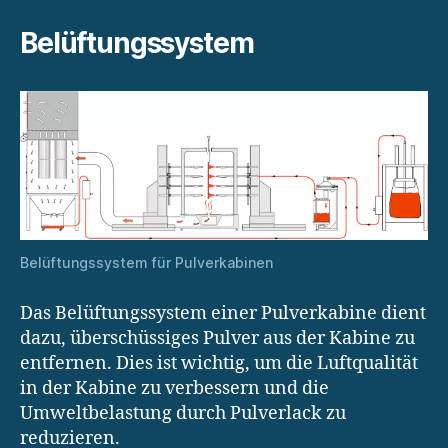
Belüftungssystem
Belüftungssystem für Pulverkabinen
Das Belüftungssystem einer Pulverkabine dient
dazu, überschüssiges Pulver aus der Kabine zu
entfernen. Dies ist wichtig, um die Luftqualität
in der Kabine zu verbessern und die
Umweltbelastung durch Pulverlack zu
reduzieren.