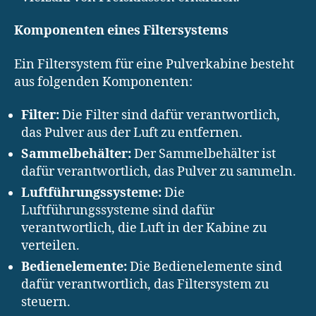
Komponenten eines Filtersystems
Ein Filtersystem für eine Pulverkabine besteht
aus folgenden Komponenten:
Filter:
Die Filter sind dafür verantwortlich,
das Pulver aus der Luft zu entfernen.
Sammelbehälter:
Der Sammelbehälter ist
dafür verantwortlich, das Pulver zu sammeln.
Luftführungssysteme:
Die
Luftführungssysteme sind dafür
verantwortlich, die Luft in der Kabine zu
verteilen.
Bedienelemente:
Die Bedienelemente sind
dafür verantwortlich, das Filtersystem zu
steuern.