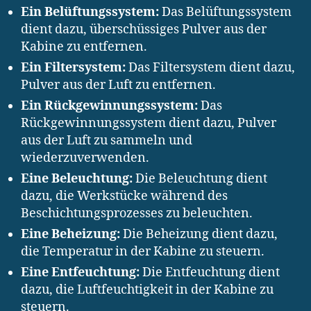
Ein Belüftungssystem:
Das Belüftungssystem
dient dazu, überschüssiges Pulver aus der
Kabine zu entfernen.
Ein Filtersystem:
Das Filtersystem dient dazu,
Pulver aus der Luft zu entfernen.
Ein Rückgewinnungssystem:
Das
Rückgewinnungssystem dient dazu, Pulver
aus der Luft zu sammeln und
wiederzuverwenden.
Eine Beleuchtung:
Die Beleuchtung dient
dazu, die Werkstücke während des
Beschichtungsprozesses zu beleuchten.
Eine Beheizung:
Die Beheizung dient dazu,
die Temperatur in der Kabine zu steuern.
Eine Entfeuchtung:
Die Entfeuchtung dient
dazu, die Luftfeuchtigkeit in der Kabine zu
steuern.