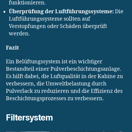
funktionieren.
Überprüfung der Luftführungssysteme:
Die
Luftführungssysteme sollten auf
Verstopfungen oder Schäden überprüft
werden.
Fazit
Ein Belüftungssystem ist ein wichtiger
Bestandteil einer Pulverbeschichtungsanlage.
Es hilft dabei, die Luftqualität in der Kabine zu
verbessern, die Umweltbelastung durch
Pulverlack zu reduzieren und die Effizienz des
Beschichtungsprozesses zu verbessern.
Filtersystem