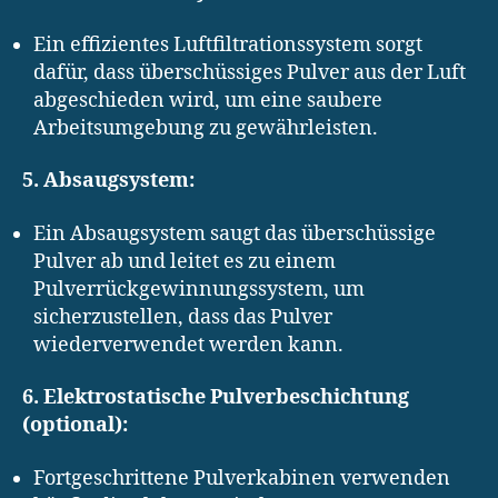
Ein effizientes Luftfiltrationssystem sorgt
dafür, dass überschüssiges Pulver aus der Luft
abgeschieden wird, um eine saubere
Arbeitsumgebung zu gewährleisten.
5. Absaugsystem:
Ein Absaugsystem saugt das überschüssige
Pulver ab und leitet es zu einem
Pulverrückgewinnungssystem, um
sicherzustellen, dass das Pulver
wiederverwendet werden kann.
6. Elektrostatische Pulverbeschichtung
(optional):
Fortgeschrittene Pulverkabinen verwenden