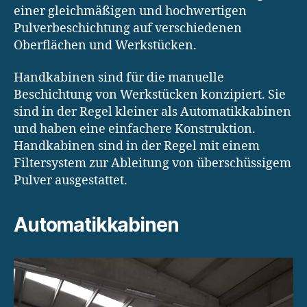
einer gleichmäßigen und hochwertigen
Pulverbeschichtung auf verschiedenen
Oberflächen und Werkstücken.
Handkabinen sind für die manuelle
Beschichtung von Werkstücken konzipiert. Sie
sind in der Regel kleiner als Automatikkabinen
und haben eine einfachere Konstruktion.
Handkabinen sind in der Regel mit einem
Filtersystem zur Ableitung von überschüssigem
Pulver ausgestattet.
Automatikkabinen