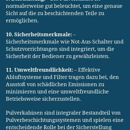
normalerweise gut beleuchtet, um eine genaue
Sicht auf die zu beschichtenden Teile zu
ermöglichen.
10. Sicherheitsmerkmale:
–
Sicherheitsmerkmale wie Not-Aus-Schalter und
Schutzvorrichtungen sind integriert, um die
Sicherheit der Bediener zu gewährleisten.
11. Umweltfreundlichkeit:
– Effektive
Abluftsysteme und Filter tragen dazu bei, den
Ausstoß von schädlichen Emissionen zu
minimieren und eine umweltfreundliche
Betriebsweise sicherzustellen.
Pulverkabinen sind integraler Bestandteil von
Pulverbeschichtungssystemen und spielen eine
entscheidende Rolle bei der Sicherstellung