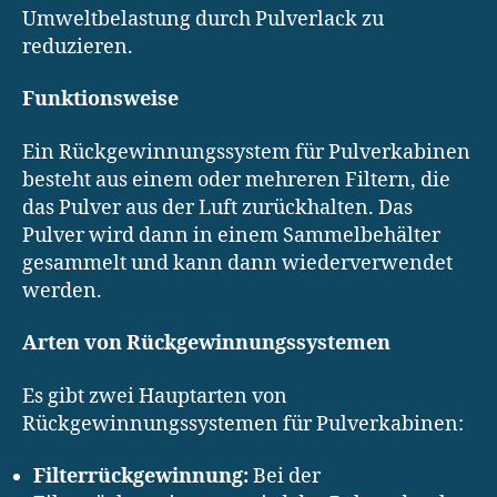
Umweltbelastung durch Pulverlack zu
reduzieren.
Funktionsweise
Ein Rückgewinnungssystem für Pulverkabinen
besteht aus einem oder mehreren Filtern, die
das Pulver aus der Luft zurückhalten. Das
Pulver wird dann in einem Sammelbehälter
gesammelt und kann dann wiederverwendet
werden.
Arten von Rückgewinnungssystemen
Es gibt zwei Hauptarten von
Rückgewinnungssystemen für Pulverkabinen:
Filterrückgewinnung:
Bei der