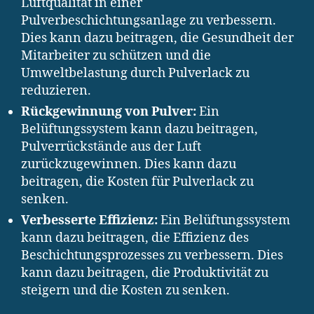
Luftqualität in einer
Pulverbeschichtungsanlage zu verbessern.
Dies kann dazu beitragen, die Gesundheit der
Mitarbeiter zu schützen und die
Umweltbelastung durch Pulverlack zu
reduzieren.
Rückgewinnung von Pulver:
Ein
Belüftungssystem kann dazu beitragen,
Pulverrückstände aus der Luft
zurückzugewinnen. Dies kann dazu
beitragen, die Kosten für Pulverlack zu
senken.
Verbesserte Effizienz:
Ein Belüftungssystem
kann dazu beitragen, die Effizienz des
Beschichtungsprozesses zu verbessern. Dies
kann dazu beitragen, die Produktivität zu
steigern und die Kosten zu senken.