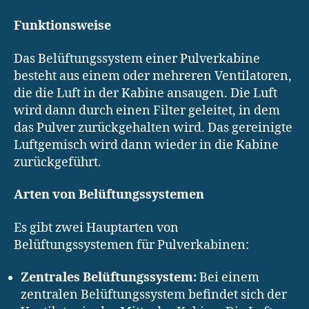
Funktionsweise
Das Belüftungssystem einer Pulverkabine
besteht aus einem oder mehreren Ventilatoren,
die die Luft in der Kabine ansaugen. Die Luft
wird dann durch einen Filter geleitet, in dem
das Pulver zurückgehalten wird. Das gereinigte
Luftgemisch wird dann wieder in die Kabine
zurückgeführt.
Arten von Belüftungssystemen
Es gibt zwei Hauptarten von
Belüftungssystemen für Pulverkabinen:
Zentrales Belüftungssystem:
Bei einem
zentralen Belüftungssystem befindet sich der