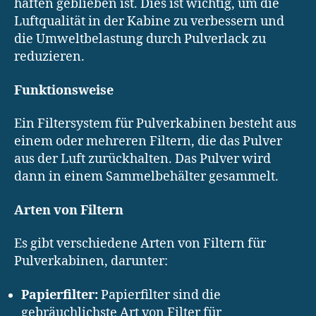
haften geblieben ist. Dies ist wichtig, um die
Luftqualität in der Kabine zu verbessern und
die Umweltbelastung durch Pulverlack zu
reduzieren.
Funktionsweise
Ein Filtersystem für Pulverkabinen besteht aus
einem oder mehreren Filtern, die das Pulver
aus der Luft zurückhalten. Das Pulver wird
dann in einem Sammelbehälter gesammelt.
Arten von Filtern
Es gibt verschiedene Arten von Filtern für
Pulverkabinen, darunter:
Papierfilter:
Papierfilter sind die
gebräuchlichste Art von Filter für