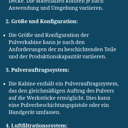
Decke. Die Materialien können je nach
Anwendung und Umgebung variieren.
2. Größe und Konfiguration:
Die Größe und Konfiguration der
Pulverkabine kann je nach den
Anforderungen der zu beschichtenden Teile
und der Produktionskapazität variieren.
3. Pulverauftragssystem:
Die Kabine enthält ein Pulverauftragssystem,
das den gleichmäßigen Auftrag des Pulvers
auf die Werkstücke ermöglicht. Dies kann
eine Pulverbeschichtungspistole oder ein
Handgerät umfassen.
4. Luftfiltrationssystem: