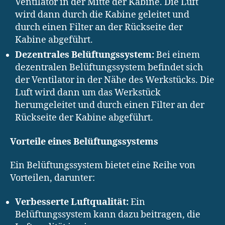
Ventilator in der Mitte der Kabine. Die Luft
wird dann durch die Kabine geleitet und
durch einen Filter an der Rückseite der
Kabine abgeführt.
Dezentrales Belüftungssystem:
Bei einem
dezentralen Belüftungssystem befindet sich
der Ventilator in der Nähe des Werkstücks. Die
Luft wird dann um das Werkstück
herumgeleitet und durch einen Filter an der
Rückseite der Kabine abgeführt.
Vorteile eines Belüftungssystems
Ein Belüftungssystem bietet eine Reihe von
Vorteilen, darunter:
Verbesserte Luftqualität:
Ein
Belüftungssystem kann dazu beitragen, die