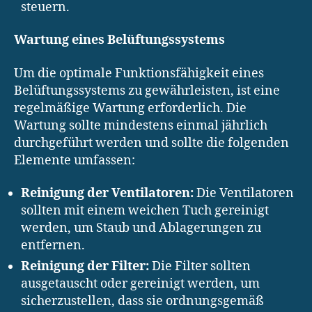
steuern.
Wartung eines Belüftungssystems
Um die optimale Funktionsfähigkeit eines
Belüftungssystems zu gewährleisten, ist eine
regelmäßige Wartung erforderlich. Die
Wartung sollte mindestens einmal jährlich
durchgeführt werden und sollte die folgenden
Elemente umfassen:
Reinigung der Ventilatoren:
Die Ventilatoren
sollten mit einem weichen Tuch gereinigt
werden, um Staub und Ablagerungen zu
entfernen.
Reinigung der Filter:
Die Filter sollten
ausgetauscht oder gereinigt werden, um
sicherzustellen, dass sie ordnungsgemäß