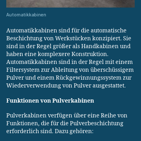
Automatikkabinen
Automatikkabinen sind für die automatische
Beschichtung von Werkstücken konzipiert. Sie
sind in der Regel größer als Handkabinen und
haben eine komplexere Konstruktion.
Automatikkabinen sind in der Regel mit einem
Filtersystem zur Ableitung von überschüssigem
Pulver und einem Rückgewinnungssystem zur
Wiederverwendung von Pulver ausgestattet.
Funktionen von Pulverkabinen
Pulverkabinen verfügen über eine Reihe von
Funktionen, die für die Pulverbeschichtung
erforderlich sind. Dazu gehören: