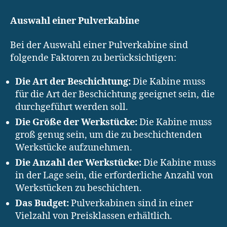
Auswahl einer Pulverkabine
Bei der Auswahl einer Pulverkabine sind
folgende Faktoren zu berücksichtigen:
Die Art der Beschichtung:
Die Kabine muss
für die Art der Beschichtung geeignet sein, die
durchgeführt werden soll.
Die Größe der Werkstücke:
Die Kabine muss
groß genug sein, um die zu beschichtenden
Werkstücke aufzunehmen.
Die Anzahl der Werkstücke:
Die Kabine muss
in der Lage sein, die erforderliche Anzahl von
Werkstücken zu beschichten.
Das Budget:
Pulverkabinen sind in einer
Vielzahl von Preisklassen erhältlich.