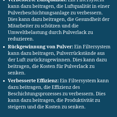
kann dazu beitragen, die Luftqualität in einer
Pulverbeschichtungsanlage zu verbessern.
Dies kann dazu beitragen, die Gesundheit der
Mitarbeiter zu schützen und die
Umweltbelastung durch Pulverlack zu
reduzieren.
Rückgewinnung von Pulver:
Ein Filtersystem
kann dazu beitragen, Pulverrückstände aus
der Luft zurückzugewinnen. Dies kann dazu
beitragen, die Kosten für Pulverlack zu
senken.
Verbesserte Effizienz:
Ein Filtersystem kann
dazu beitragen, die Effizienz des
Beschichtungsprozesses zu verbessern. Dies
kann dazu beitragen, die Produktivität zu
steigern und die Kosten zu senken.