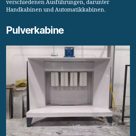
verschiedenen Ausführungen, darunter
Handkabinen und Automatikkabinen.
Pulverkabine