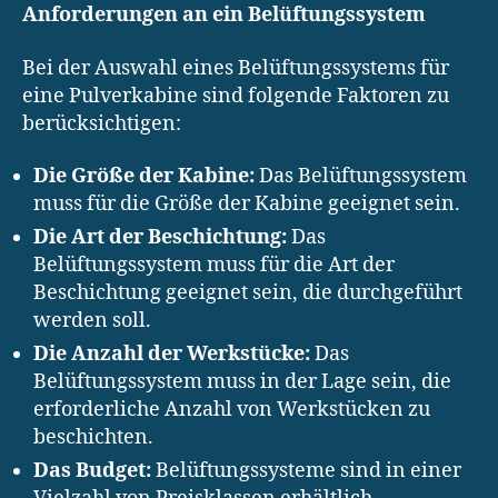
Anforderungen an ein Belüftungssystem
Bei der Auswahl eines Belüftungssystems für
eine Pulverkabine sind folgende Faktoren zu
berücksichtigen:
Die Größe der Kabine:
Das Belüftungssystem
muss für die Größe der Kabine geeignet sein.
Die Art der Beschichtung:
Das
Belüftungssystem muss für die Art der
Beschichtung geeignet sein, die durchgeführt
werden soll.
Die Anzahl der Werkstücke:
Das
Belüftungssystem muss in der Lage sein, die
erforderliche Anzahl von Werkstücken zu
beschichten.
Das Budget:
Belüftungssysteme sind in einer