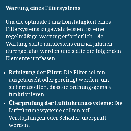
Wartung eines Filtersystems
Um die optimale Funktionsfähigkeit eines
Filtersystems zu gewährleisten, ist eine
regelmäßige Wartung erforderlich. Die
Wartung sollte mindestens einmal jährlich
durchgeführt werden und sollte die folgenden
Elemente umfassen:
Reinigung der Filter:
Die Filter sollten
ausgetauscht oder gereinigt werden, um
sicherzustellen, dass sie ordnungsgemäß
funktionieren.
Überprüfung der Luftführungssysteme:
Die
Luftführungssysteme sollten auf
Verstopfungen oder Schäden überprüft
werden.