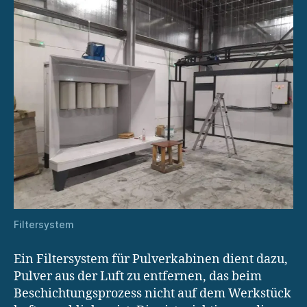
Filtersystem
Ein Filtersystem für Pulverkabinen dient dazu,
Pulver aus der Luft zu entfernen, das beim
Beschichtungsprozess nicht auf dem Werkstück