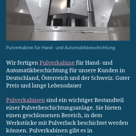
Pulverkabine für Hand- und Automatikbeschichtung
Wir fertigen
Pulverkabine
für Hand- und
Automatikbeschichtung für unsere Kunden in
Deutschland, Österreich und der Schweiz. Guter
Preis und lange Lebensdauer
Pulverkabinen
sind ein wichtiger Bestandteil
einer Pulverbeschichtungsanlage. Sie bieten
einen geschlossenen Bereich, in dem
Werkstücke mit Pulverlack beschichtet werden
können. Pulverkabinen gibt es in