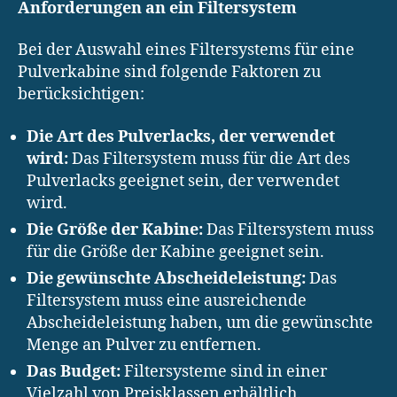
Anforderungen an ein Filtersystem
Bei der Auswahl eines Filtersystems für eine
Pulverkabine sind folgende Faktoren zu
berücksichtigen:
Die Art des Pulverlacks, der verwendet
wird:
Das Filtersystem muss für die Art des
Pulverlacks geeignet sein, der verwendet
wird.
Die Größe der Kabine:
Das Filtersystem muss
für die Größe der Kabine geeignet sein.
Die gewünschte Abscheideleistung:
Das
Filtersystem muss eine ausreichende
Abscheideleistung haben, um die gewünschte
Menge an Pulver zu entfernen.
Das Budget:
Filtersysteme sind in einer
Vielzahl von Preisklassen erhältlich.