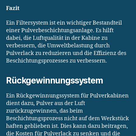
Fazit
Ein Filtersystem ist ein wichtiger Bestandteil
einer Pulverbeschichtungsanlage. Es hilft
dabei, die Luftqualität in der Kabine zu
verbessern, die Umweltbelastung durch
Pulverlack zu reduzieren und die Effizienz des
Beschichtungsprozesses zu verbessern.
Rückgewinnungssystem
Ein Rückgewinnungssystem für Pulverkabinen
dient dazu, Pulver aus der Luft
zurückzugewinnen, das beim
Beschichtungsprozess nicht auf dem Werkstück
haften geblieben ist. Dies kann dazu beitragen,
die Kosten für Pulverlack zu senken und die