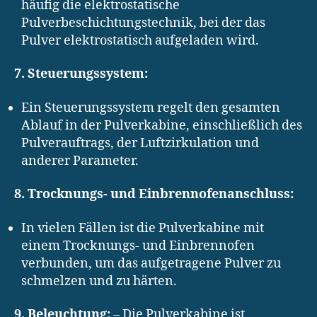
häufig die elektrostatische
Pulverbeschichtungstechnik, bei der das
Pulver elektrostatisch aufgeladen wird.
7. Steuerungssystem:
Ein Steuerungssystem regelt den gesamten
Ablauf in der Pulverkabine, einschließlich des
Pulverauftrags, der Luftzirkulation und
anderer Parameter.
8. Trocknungs- und Einbrennofenanschluss:
In vielen Fällen ist die Pulverkabine mit
einem Trocknungs- und Einbrennofen
verbunden, um das aufgetragene Pulver zu
schmelzen und zu härten.
9. Beleuchtung:
– Die Pulverkabine ist