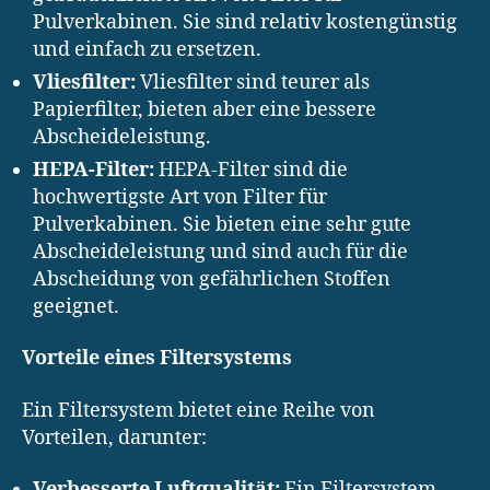
Pulverkabinen. Sie sind relativ kostengünstig
und einfach zu ersetzen.
Vliesfilter:
Vliesfilter sind teurer als
Papierfilter, bieten aber eine bessere
Abscheideleistung.
HEPA-Filter:
HEPA-Filter sind die
hochwertigste Art von Filter für
Pulverkabinen. Sie bieten eine sehr gute
Abscheideleistung und sind auch für die
Abscheidung von gefährlichen Stoffen
geeignet.
Vorteile eines Filtersystems
Ein Filtersystem bietet eine Reihe von
Vorteilen, darunter:
Verbesserte Luftqualität:
Ein Filtersystem