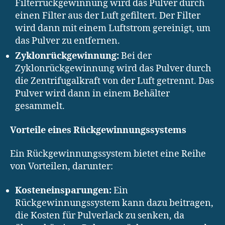
Filterrückgewinnung wird das Pulver durch
einen Filter aus der Luft gefiltert. Der Filter
wird dann mit einem Luftstrom gereinigt, um
das Pulver zu entfernen.
Zyklonrückgewinnung:
Bei der
Zyklonrückgewinnung wird das Pulver durch
die Zentrifugalkraft von der Luft getrennt. Das
Pulver wird dann in einem Behälter
gesammelt.
Vorteile eines Rückgewinnungssystems
Ein Rückgewinnungssystem bietet eine Reihe
von Vorteilen, darunter:
Kosteneinsparungen:
Ein
Rückgewinnungssystem kann dazu beitragen,
die Kosten für Pulverlack zu senken, da