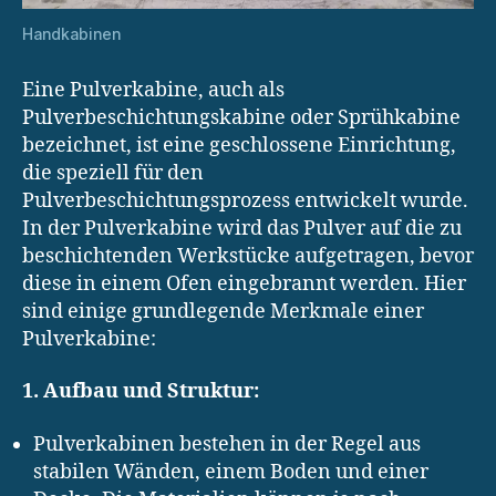
Handkabinen
Eine Pulverkabine, auch als
Pulverbeschichtungskabine oder Sprühkabine
bezeichnet, ist eine geschlossene Einrichtung,
die speziell für den
Pulverbeschichtungsprozess entwickelt wurde.
In der Pulverkabine wird das Pulver auf die zu
beschichtenden Werkstücke aufgetragen, bevor
diese in einem Ofen eingebrannt werden. Hier
sind einige grundlegende Merkmale einer
Pulverkabine:
1. Aufbau und Struktur:
Pulverkabinen bestehen in der Regel aus
stabilen Wänden, einem Boden und einer