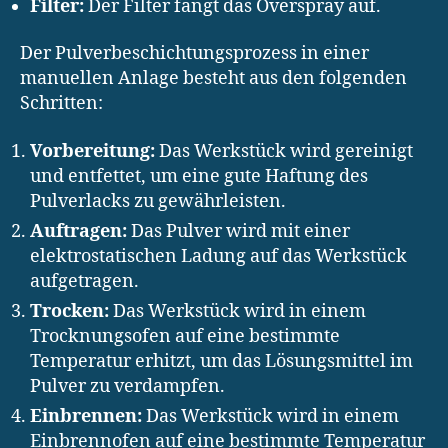
Filter:
Der Filter fängt das Overspray auf.
Der Pulverbeschichtungsprozess in einer
manuellen Anlage besteht aus den folgenden
Schritten:
Vorbereitung:
Das Werkstück wird gereinigt
und entfettet, um eine gute Haftung des
Pulverlacks zu gewährleisten.
Auftragen:
Das Pulver wird mit einer
elektrostatischen Ladung auf das Werkstück
aufgetragen.
Trocken:
Das Werkstück wird in einem
Trocknungsofen auf eine bestimmte
Temperatur erhitzt, um das Lösungsmittel im
Pulver zu verdampfen.
Einbrennen:
Das Werkstück wird in einem
Einbrennofen auf eine bestimmte Temperatur