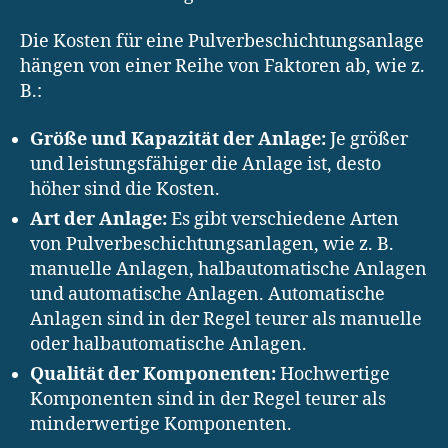
Die Kosten für eine Pulverbeschichtungsanlage
hängen von einer Reihe von Faktoren ab, wie z.
B.:
Größe und Kapazität der Anlage:
Je größer
und leistungsfähiger die Anlage ist, desto
höher sind die Kosten.
Art der Anlage:
Es gibt verschiedene Arten
von Pulverbeschichtungsanlagen, wie z. B.
manuelle Anlagen, halbautomatische Anlagen
und automatische Anlagen. Automatische
Anlagen sind in der Regel teurer als manuelle
oder halbautomatische Anlagen.
Qualität der Komponenten:
Hochwertige
Komponenten sind in der Regel teurer als
minderwertige Komponenten.