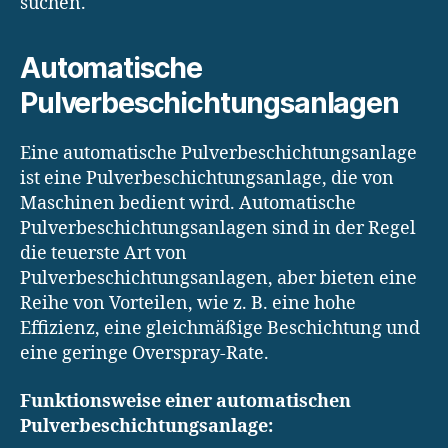
suchen.
Automatische
Pulverbeschichtungsanlagen
Eine automatische Pulverbeschichtungsanlage
ist eine Pulverbeschichtungsanlage, die von
Maschinen bedient wird. Automatische
Pulverbeschichtungsanlagen sind in der Regel
die teuerste Art von
Pulverbeschichtungsanlagen, aber bieten eine
Reihe von Vorteilen, wie z. B. eine hohe
Effizienz, eine gleichmäßige Beschichtung und
eine geringe Overspray-Rate.
Funktionsweise einer automatischen
Pulverbeschichtungsanlage: