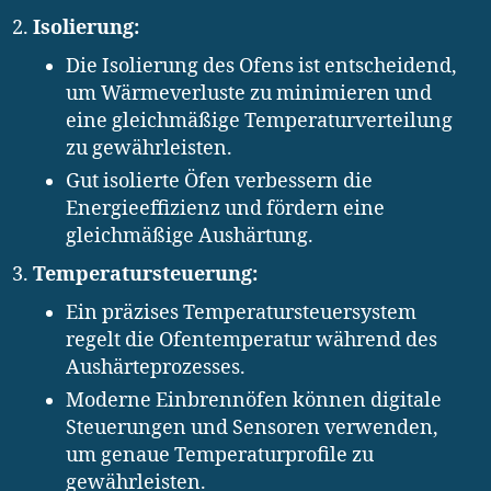
Isolierung:
Die Isolierung des Ofens ist entscheidend,
um Wärmeverluste zu minimieren und
eine gleichmäßige Temperaturverteilung
zu gewährleisten.
Gut isolierte Öfen verbessern die
Energieeffizienz und fördern eine
gleichmäßige Aushärtung.
Temperatursteuerung:
Ein präzises Temperatursteuersystem
regelt die Ofentemperatur während des
Aushärteprozesses.
Moderne Einbrennöfen können digitale
Steuerungen und Sensoren verwenden,
um genaue Temperaturprofile zu
gewährleisten.