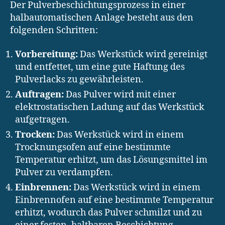
Der Pulverbeschichtungsprozess in einer
halbautomatischen Anlage besteht aus den
folgenden Schritten:
Vorbereitung:
Das Werkstück wird gereinigt
und entfettet, um eine gute Haftung des
Pulverlacks zu gewährleisten.
Auftragen:
Das Pulver wird mit einer
elektrostatischen Ladung auf das Werkstück
aufgetragen.
Trocken:
Das Werkstück wird in einem
Trocknungsofen auf eine bestimmte
Temperatur erhitzt, um das Lösungsmittel im
Pulver zu verdampfen.
Einbrennen:
Das Werkstück wird in einem
Einbrennofen auf eine bestimmte Temperatur
erhitzt, wodurch das Pulver schmilzt und zu