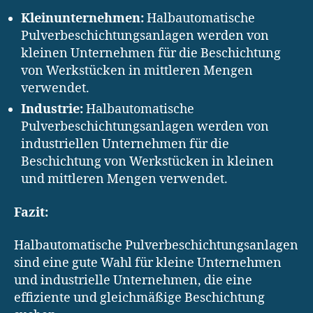
Kleinunternehmen:
Halbautomatische
Pulverbeschichtungsanlagen werden von
kleinen Unternehmen für die Beschichtung
von Werkstücken in mittleren Mengen
verwendet.
Industrie:
Halbautomatische
Pulverbeschichtungsanlagen werden von
industriellen Unternehmen für die
Beschichtung von Werkstücken in kleinen
und mittleren Mengen verwendet.
Fazit:
Halbautomatische Pulverbeschichtungsanlagen
sind eine gute Wahl für kleine Unternehmen
und industrielle Unternehmen, die eine
effiziente und gleichmäßige Beschichtung