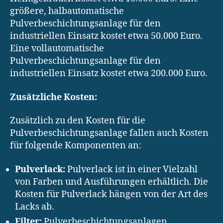
größere, halbautomatische
Pulverbeschichtungsanlage für den
industriellen Einsatz kostet etwa 50.000 Euro.
Eine vollautomatische
Pulverbeschichtungsanlage für den
industriellen Einsatz kostet etwa 200.000 Euro.
Zusätzliche Kosten:
Zusätzlich zu den Kosten für die
Pulverbeschichtungsanlage fallen auch Kosten
für folgende Komponenten an:
Pulverlack:
Pulverlack ist in einer Vielzahl
von Farben und Ausführungen erhältlich. Die
Kosten für Pulverlack hängen von der Art des
Lacks ab.
Filter:
Pulverbeschichtungsanlagen