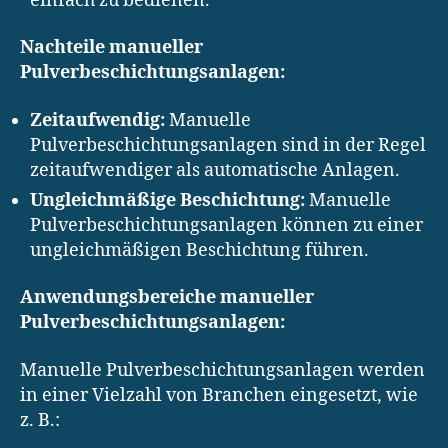
einfach zu bedienen.
Nachteile manueller
Pulverbeschichtungsanlagen:
Zeitaufwendig:
Manuelle
Pulverbeschichtungsanlagen sind in der Regel
zeitaufwendiger als automatische Anlagen.
Ungleichmäßige Beschichtung:
Manuelle
Pulverbeschichtungsanlagen können zu einer
ungleichmäßigen Beschichtung führen.
Anwendungsbereiche manueller
Pulverbeschichtungsanlagen:
Manuelle Pulverbeschichtungsanlagen werden
in einer Vielzahl von Branchen eingesetzt, wie
z. B.: