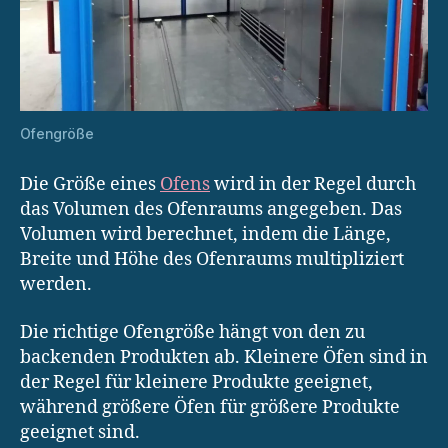
Ofengröße
Die Größe eines
Ofens
wird in der Regel durch
das Volumen des Ofenraums angegeben. Das
Volumen wird berechnet, indem die Länge,
Breite und Höhe des Ofenraums multipliziert
werden.
Die richtige Ofengröße hängt von den zu
backenden Produkten ab. Kleinere Öfen sind in
der Regel für kleinere Produkte geeignet,
während größere Öfen für größere Produkte
geeignet sind.