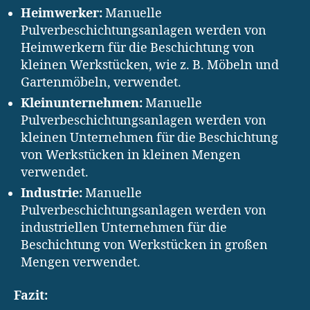
Heimwerker:
Manuelle
Pulverbeschichtungsanlagen werden von
Heimwerkern für die Beschichtung von
kleinen Werkstücken, wie z. B. Möbeln und
Gartenmöbeln, verwendet.
Kleinunternehmen:
Manuelle
Pulverbeschichtungsanlagen werden von
kleinen Unternehmen für die Beschichtung
von Werkstücken in kleinen Mengen
verwendet.
Industrie:
Manuelle
Pulverbeschichtungsanlagen werden von
industriellen Unternehmen für die
Beschichtung von Werkstücken in großen
Mengen verwendet.
Fazit: