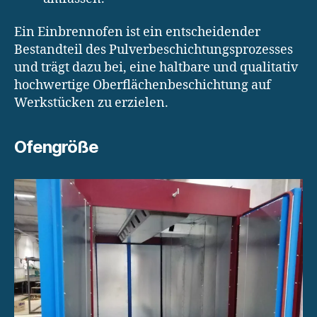
Ein Einbrennofen ist ein entscheidender
Bestandteil des Pulverbeschichtungsprozesses
und trägt dazu bei, eine haltbare und qualitativ
hochwertige Oberflächenbeschichtung auf
Werkstücken zu erzielen.
Ofengröße