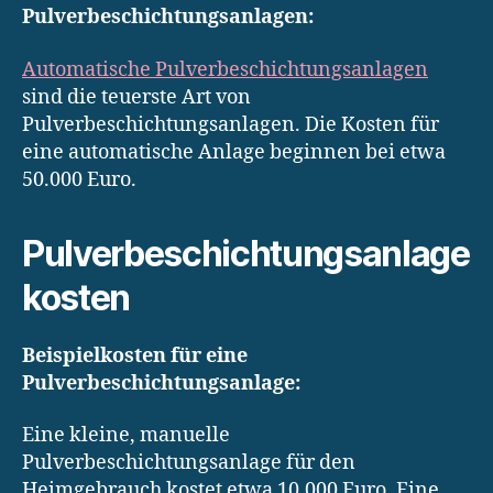
Pulverbeschichtungsanlagen:
Automatische Pulverbeschichtungsanlagen
sind die teuerste Art von
Pulverbeschichtungsanlagen. Die Kosten für
eine automatische Anlage beginnen bei etwa
50.000 Euro.
Pulverbeschichtungsanlage
kosten
Beispielkosten für eine
Pulverbeschichtungsanlage:
Eine kleine, manuelle
Pulverbeschichtungsanlage für den
Heimgebrauch kostet etwa 10.000 Euro. Eine