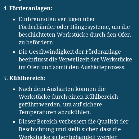
Förderanlagen:
Einbrennöfen verfügen über
Förderbänder oder Hängesysteme, um die
beschichteten Werkstücke durch den Ofen
zu befördern.
Die Geschwindigkeit der Förderanlage
beeinflusst die Verweilzeit der Werkstücke
im Ofen und somit den Aushärteprozess.
Kühlbereich:
Nach dem Aushärten können die
Werkstücke durch einen Kühlbereich
geführt werden, um auf sichere
Temperaturen abzukühlen.
Dieser Bereich verbessert die Qualität der
Beschichtung und stellt sicher, dass die
Werkstücke sicher behandelt werden