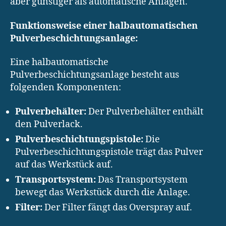
aber günstiger als automatische Anlagen.
Funktionsweise einer halbautomatischen
Pulverbeschichtungsanlage:
Eine halbautomatische
Pulverbeschichtungsanlage besteht aus
folgenden Komponenten:
Pulverbehälter:
Der Pulverbehälter enthält
den Pulverlack.
Pulverbeschichtungspistole:
Die
Pulverbeschichtungspistole trägt das Pulver
auf das Werkstück auf.
Transportsystem:
Das Transportsystem
bewegt das Werkstück durch die Anlage.
Filter:
Der Filter fängt das Overspray auf.