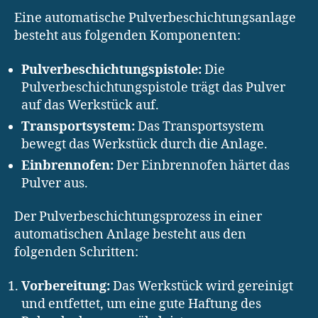
Eine automatische Pulverbeschichtungsanlage
besteht aus folgenden Komponenten:
Pulverbeschichtungspistole:
Die
Pulverbeschichtungspistole trägt das Pulver
auf das Werkstück auf.
Transportsystem:
Das Transportsystem
bewegt das Werkstück durch die Anlage.
Einbrennofen:
Der Einbrennofen härtet das
Pulver aus.
Der Pulverbeschichtungsprozess in einer
automatischen Anlage besteht aus den
folgenden Schritten:
Vorbereitung:
Das Werkstück wird gereinigt
und entfettet, um eine gute Haftung des