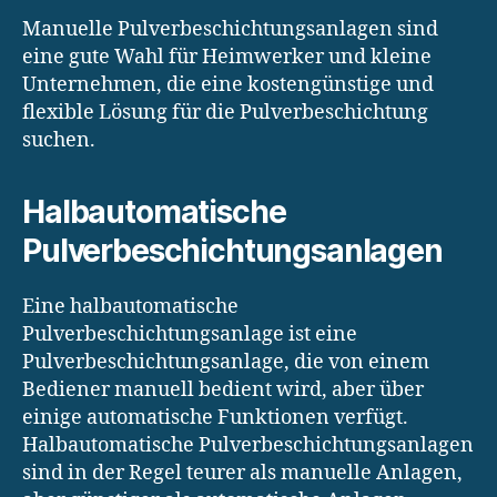
Manuelle Pulverbeschichtungsanlagen sind
eine gute Wahl für Heimwerker und kleine
Unternehmen, die eine kostengünstige und
flexible Lösung für die Pulverbeschichtung
suchen.
Halbautomatische
Pulverbeschichtungsanlagen
Eine halbautomatische
Pulverbeschichtungsanlage ist eine
Pulverbeschichtungsanlage, die von einem
Bediener manuell bedient wird, aber über
einige automatische Funktionen verfügt.
Halbautomatische Pulverbeschichtungsanlagen
sind in der Regel teurer als manuelle Anlagen,