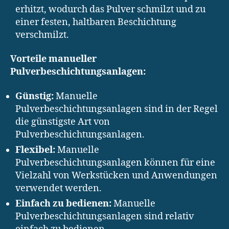
erhitzt, wodurch das Pulver schmilzt und zu
einer festen, haltbaren Beschichtung
verschmilzt.
Vorteile manueller
Pulverbeschichtungsanlagen:
Günstig:
Manuelle
Pulverbeschichtungsanlagen sind in der Regel
die günstigste Art von
Pulverbeschichtungsanlagen.
Flexibel:
Manuelle
Pulverbeschichtungsanlagen können für eine
Vielzahl von Werkstücken und Anwendungen
verwendet werden.
Einfach zu bedienen:
Manuelle
Pulverbeschichtungsanlagen sind relativ