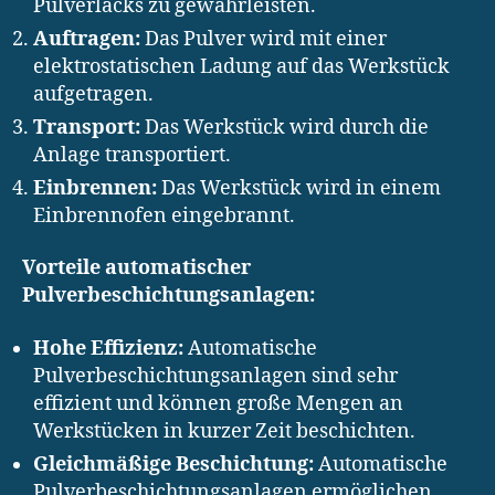
Pulverlacks zu gewährleisten.
Auftragen:
Das Pulver wird mit einer
elektrostatischen Ladung auf das Werkstück
aufgetragen.
Transport:
Das Werkstück wird durch die
Anlage transportiert.
Einbrennen:
Das Werkstück wird in einem
Einbrennofen eingebrannt.
Vorteile automatischer
Pulverbeschichtungsanlagen:
Hohe Effizienz:
Automatische
Pulverbeschichtungsanlagen sind sehr
effizient und können große Mengen an
Werkstücken in kurzer Zeit beschichten.
Gleichmäßige Beschichtung:
Automatische
Pulverbeschichtungsanlagen ermöglichen