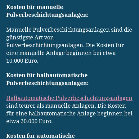
Kosten für manuelle
Pulverbeschichtungsanlagen:
Manuelle Pulverbeschichtungsanlagen sind die
günstigste Art von
Pulverbeschichtungsanlagen. Die Kosten für
eine manuelle Anlage beginnen bei etwa
10.000 Euro.
Kosten für halbautomatische
Pulverbeschichtungsanlagen:
Halbautomatische Pulverbeschichtungsanlagen
sind teurer als manuelle Anlagen. Die Kosten
für eine halbautomatische Anlage beginnen bei
etwa 20.000 Euro.
Kosten für automatische