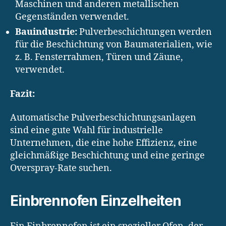
Maschinen und anderen metallischen
Gegenständen verwendet.
Bauindustrie:
Pulverbeschichtungen werden
für die Beschichtung von Baumaterialien, wie
z. B. Fensterrahmen, Türen und Zäune,
verwendet.
Fazit:
Automatische Pulverbeschichtungsanlagen
sind eine gute Wahl für industrielle
Unternehmen, die eine hohe Effizienz, eine
gleichmäßige Beschichtung und eine geringe
Overspray-Rate suchen.
Einbrennofen Einzelheiten