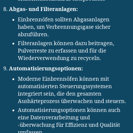
Abgas- und Filteranlagen:
Einbrennöfen sollten Abgasanlagen
haben, um Verbrennungsgase sicher
abzuführen.
Filteranlagen können dazu beitragen,
Pulverreste zu erfassen und für die
Wiederverwendung zu recyceln.
Automatisierungsoptionen:
Moderne Einbrennöfen können mit
automatisierten Steuerungssystemen
integriert sein, die den gesamten
Aushärteprozess überwachen und steuern.
Automatisierungsoptionen können auch
eine Datenverarbeitung und
-überwachung für Effizienz und Qualität
umfassen.