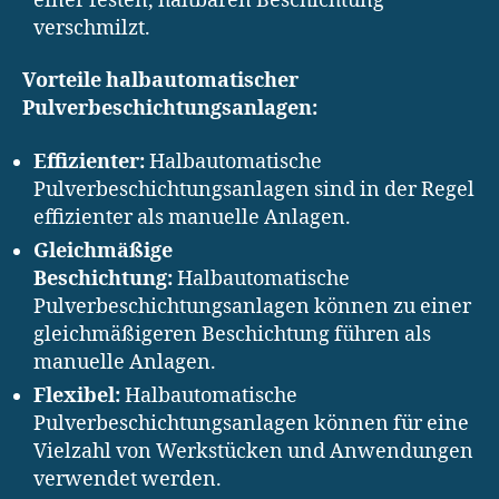
einer festen, haltbaren Beschichtung
verschmilzt.
Vorteile halbautomatischer
Pulverbeschichtungsanlagen:
Effizienter:
Halbautomatische
Pulverbeschichtungsanlagen sind in der Regel
effizienter als manuelle Anlagen.
Gleichmäßige
Beschichtung:
Halbautomatische
Pulverbeschichtungsanlagen können zu einer
gleichmäßigeren Beschichtung führen als
manuelle Anlagen.
Flexibel:
Halbautomatische
Pulverbeschichtungsanlagen können für eine
Vielzahl von Werkstücken und Anwendungen
verwendet werden.