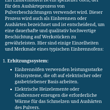
Ein Einbrennofen ist ein spezieller Ofen, der
für den Aushärteprozess von
Pulverbeschichtungen verwendet wird. Dieser
Prozess wird auch als Einbrennen oder
Aushärten bezeichnet und ist entscheidend, um
eine dauerhafte und qualitativ hochwertige
Beschichtung auf Werkstücken zu
gewährleisten. Hier sind einige Einzelheiten
und Merkmale eines typischen Einbrennofens:
Erhitzungssystem:
Einbrennöfen verwenden leistungsstarke
Heizsysteme, die oft auf elektrischer oder
gasbetriebener Basis arbeiten.
Elektrische Heizelemente oder
Gasbrenner erzeugen die erforderliche
Wärme für das Schmelzen und Aushärten
des Pulvers.