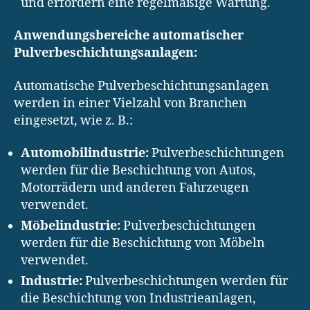
und erfordern eine regelmäßige Wartung.
Anwendungsbereiche automatischer
Pulverbeschichtungsanlagen:
Automatische Pulverbeschichtungsanlagen
werden in einer Vielzahl von Branchen
eingesetzt, wie z. B.:
Automobilindustrie:
Pulverbeschichtungen
werden für die Beschichtung von Autos,
Motorrädern und anderen Fahrzeugen
verwendet.
Möbelindustrie:
Pulverbeschichtungen
werden für die Beschichtung von Möbeln
verwendet.
Industrie:
Pulverbeschichtungen werden für
die Beschichtung von Industrieanlagen,