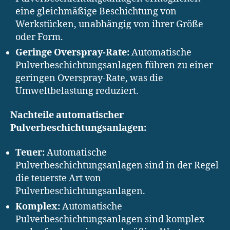
eine gleichmäßige Beschichtung von
Werkstücken, unabhängig von ihrer Größe
oder Form.
Geringe Overspray-Rate:
Automatische
Pulverbeschichtungsanlagen führen zu einer
geringen Overspray-Rate, was die
Umweltbelastung reduziert.
Nachteile automatischer
Pulverbeschichtungsanlagen:
Teuer:
Automatische
Pulverbeschichtungsanlagen sind in der Regel
die teuerste Art von
Pulverbeschichtungsanlagen.
Komplex:
Automatische
Pulverbeschichtungsanlagen sind komplex