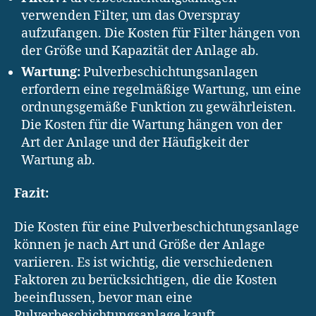
verwenden Filter, um das Overspray
aufzufangen. Die Kosten für Filter hängen von
der Größe und Kapazität der Anlage ab.
Wartung:
Pulverbeschichtungsanlagen
erfordern eine regelmäßige Wartung, um eine
ordnungsgemäße Funktion zu gewährleisten.
Die Kosten für die Wartung hängen von der
Art der Anlage und der Häufigkeit der
Wartung ab.
Fazit:
Die Kosten für eine Pulverbeschichtungsanlage
können je nach Art und Größe der Anlage
variieren. Es ist wichtig, die verschiedenen
Faktoren zu berücksichtigen, die die Kosten
beeinflussen, bevor man eine
Pulverbeschichtungsanlage kauft.