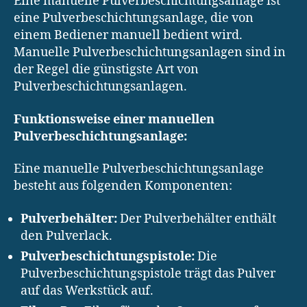
Eine manuelle Pulverbeschichtungsanlage ist
eine Pulverbeschichtungsanlage, die von
einem Bediener manuell bedient wird.
Manuelle Pulverbeschichtungsanlagen sind in
der Regel die günstigste Art von
Pulverbeschichtungsanlagen.
Funktionsweise einer manuellen
Pulverbeschichtungsanlage:
Eine manuelle Pulverbeschichtungsanlage
besteht aus folgenden Komponenten:
Pulverbehälter:
Der Pulverbehälter enthält
den Pulverlack.
Pulverbeschichtungspistole:
Die
Pulverbeschichtungspistole trägt das Pulver
auf das Werkstück auf.