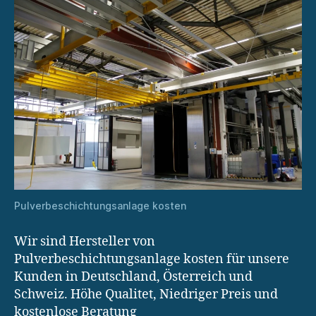
Pulverbeschichtungsanlage kosten
Wir sind Hersteller von
Pulverbeschichtungsanlage kosten für unsere
Kunden in Deutschland, Österreich und
Schweiz. Höhe Qualitet, Niedriger Preis und
kostenlose Beratung