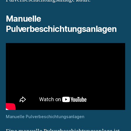
Manuelle
Pulverbeschichtungsanlagen
Manuelle Pulverbeschichtungsanlagen