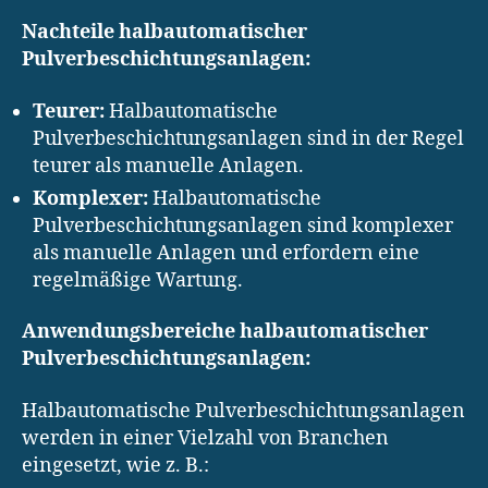
Nachteile halbautomatischer
Pulverbeschichtungsanlagen:
Teurer:
Halbautomatische
Pulverbeschichtungsanlagen sind in der Regel
teurer als manuelle Anlagen.
Komplexer:
Halbautomatische
Pulverbeschichtungsanlagen sind komplexer
als manuelle Anlagen und erfordern eine
regelmäßige Wartung.
Anwendungsbereiche halbautomatischer
Pulverbeschichtungsanlagen:
Halbautomatische Pulverbeschichtungsanlagen
werden in einer Vielzahl von Branchen
eingesetzt, wie z. B.: