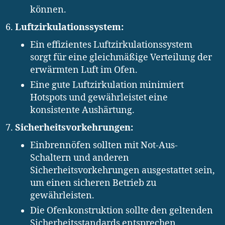
können.
Luftzirkulationssystem:
Ein effizientes Luftzirkulationssystem
sorgt für eine gleichmäßige Verteilung der
erwärmten Luft im Ofen.
Eine gute Luftzirkulation minimiert
Hotspots und gewährleistet eine
konsistente Aushärtung.
Sicherheitsvorkehrungen:
Einbrennöfen sollten mit Not-Aus-
Schaltern und anderen
Sicherheitsvorkehrungen ausgestattet sein,
um einen sicheren Betrieb zu
gewährleisten.
Die Ofenkonstruktion sollte den geltenden
Sicherheitsstandards entsprechen.