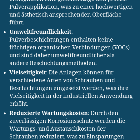
Pulverapplikation, was zu einer hochwertigen
und ästhetisch ansprechenden Oberfläche
führt.
Umweltfreundlichkeit
:
Pulverbeschichtungen enthalten keine
flüchtigen organischen Verbindungen (VOCs)
und sind daher umweltfreundlicher als
andere Beschichtungsmethoden.
Vielseitigkeit
: Die Anlagen können für
verschiedene Arten von Schrauben und
Beschichtungen eingesetzt werden, was ihre
Vielseitigkeit in der industriellen Anwendung
erhöht.
Reduzierte Wartungskosten
: Durch den
zuverlässigen Korrosionsschutz werden die
Wartungs- und Austauschkosten der
Schrauben reduziert, was zu Einsparungen