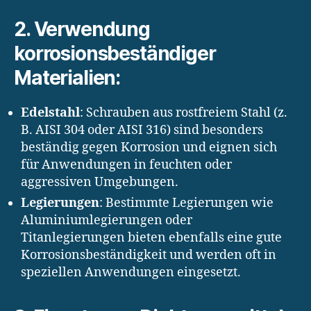
2. Verwendung
korrosionsbeständiger
Materialien:
Edelstahl
: Schrauben aus rostfreiem Stahl (z.
B. AISI 304 oder AISI 316) sind besonders
beständig gegen Korrosion und eignen sich
für Anwendungen in feuchten oder
aggressiven Umgebungen.
Legierungen
: Bestimmte Legierungen wie
Aluminiumlegierungen oder
Titanlegierungen bieten ebenfalls eine gute
Korrosionsbeständigkeit und werden oft in
speziellen Anwendungen eingesetzt.