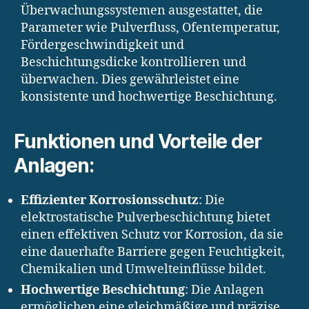
Überwachungssystemen ausgestattet, die
Parameter wie Pulverfluss, Ofentemperatur,
Fördergeschwindigkeit und
Beschichtungsdicke kontrollieren und
überwachen. Dies gewährleistet eine
konsistente und hochwertige Beschichtung.
Funktionen und Vorteile der
Anlagen:
Effizienter Korrosionsschutz
: Die
elektrostatische Pulverbeschichtung bietet
einen effektiven Schutz vor Korrosion, da sie
eine dauerhafte Barriere gegen Feuchtigkeit,
Chemikalien und Umwelteinflüsse bildet.
Hochwertige Beschichtung
: Die Anlagen
ermöglichen eine gleichmäßige und präzise