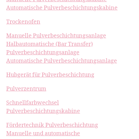
Automatische Pulverbeschichtungskabine
Trockenofen
Manuelle Pulverbeschichtungsanlage
Halbautomatische (Bar Transfer)
Pulverbeschichtungsanlage
Automatische Pulverbeschichtungsanlage
Hubgerät für Pulverbeschichtung
Pulverzentrum
Schnellfarbwechsel
Pulverbeschichtungskabine
Fördertechnik Pulverbeschichtung
Manuelle und automatische