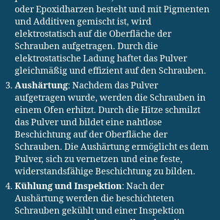
oder Epoxidharzen besteht und mit Pigmenten
und Additiven gemischt ist, wird
elektrostatisch auf die Oberfläche der
Schrauben aufgetragen. Durch die
elektrostatische Ladung haftet das Pulver
gleichmäßig und effizient auf den Schrauben.
Aushärtung
: Nachdem das Pulver
aufgetragen wurde, werden die Schrauben in
einem Ofen erhitzt. Durch die Hitze schmilzt
das Pulver und bildet eine nahtlose
Beschichtung auf der Oberfläche der
Schrauben. Die Aushärtung ermöglicht es dem
Pulver, sich zu vernetzen und eine feste,
widerstandsfähige Beschichtung zu bilden.
Kühlung und Inspektion
: Nach der
Aushärtung werden die beschichteten
Schrauben gekühlt und einer Inspektion