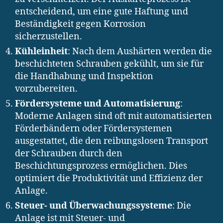
entscheidend, um eine gute Haftung und
Beständigkeit gegen Korrosion
sicherzustellen.
Kühleinheit
: Nach dem Aushärten werden die
beschichteten Schrauben gekühlt, um sie für
die Handhabung und Inspektion
vorzubereiten.
Fördersysteme und Automatisierung
:
Moderne Anlagen sind oft mit automatisierten
Förderbändern oder Fördersystemen
ausgestattet, die den reibungslosen Transport
der Schrauben durch den
Beschichtungsprozess ermöglichen. Dies
optimiert die Produktivität und Effizienz der
Anlage.
Steuer- und Überwachungssysteme
: Die
Anlage ist mit Steuer- und