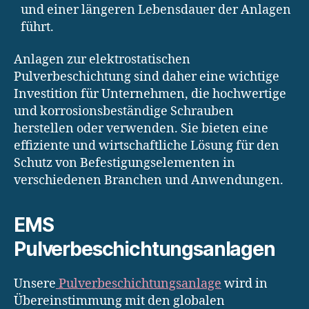
und einer längeren Lebensdauer der Anlagen
führt.
Anlagen zur elektrostatischen
Pulverbeschichtung sind daher eine wichtige
Investition für Unternehmen, die hochwertige
und korrosionsbeständige Schrauben
herstellen oder verwenden. Sie bieten eine
effiziente und wirtschaftliche Lösung für den
Schutz von Befestigungselementen in
verschiedenen Branchen und Anwendungen.
EMS
Pulverbeschichtungsanlagen
Unsere
Pulverbeschichtungsanlage
wird in
Übereinstimmung mit den globalen