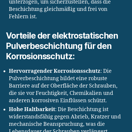
unterzogen, um sicherzustellen, dass die
Beschichtung gleichmäßig und frei von
Fehlern ist.
Vorteile der elektrostatischen
Pulverbeschichtung für den
Korrosionsschutz:
Hervorragender Korrosionsschutz
: Die
Pulverbeschichtung bildet eine robuste
Barriere auf der Oberfläche der Schrauben,
die sie vor Feuchtigkeit, Chemikalien und
anderen korrosiven Einflüssen schützt.
Hohe Haltbarkeit
: Die Beschichtung ist
widerstandsfähig gegen Abrieb, Kratzer und
mechanische Beanspruchung, was die
Lebensdauer der Schrauben verlängert.