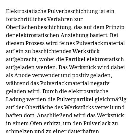
Elektrostatische Pulverbeschichtung ist ein
fortschrittliches Verfahren zur
Oberflächenbeschichtung, das auf dem Prinzip
der elektrostatischen Anziehung basiert. Bei
diesem Prozess wird feines Pulverlackmaterial
auf ein zu beschichtendes Werkstück
aufgebracht, wobei die Partikel elektrostatisch
aufgeladen werden. Das Werkstück wird dabei
als Anode verwendet und positiv geladen,
während das Pulverlackmaterial negativ
geladen wird. Durch die elektrostatische
Ladung werden die Pulverpartikel gleichmäßig
auf der Oberfläche des Werkstücks verteilt und
haften dort. Anschließend wird das Werkstück
in einem Ofen erhitzt, um den Pulverlack zu
schmelzen und zu einer dauerhaften