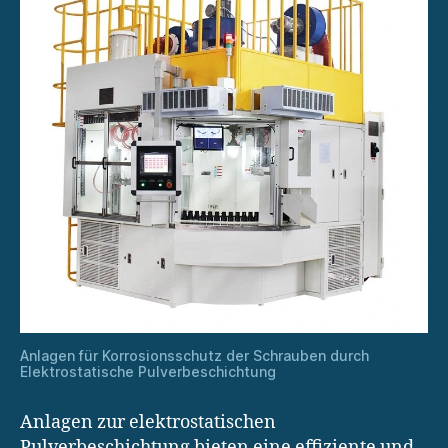
Anlagen für Korrosionsschutz der Schrauben durch
Elektrostatische Pulverbeschichtung
Anlagen zur elektrostatischen
Pulverbeschichtung bieten eine effiziente und