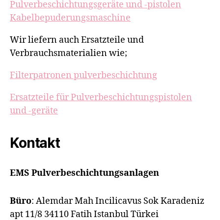
Pulverbeschichtungsgeräte und -pistolen
Kabelbepuderungsmaschine
Wir liefern auch Ersatzteile und
Verbrauchsmaterialien wie;
Filterpatronen pulverbeschichtung
Ersatzteile für Pulverbeschichtungspistolen
und -geräte
Kontakt
EMS Pulverbeschichtungsanlagen
Büro
: Alemdar Mah Incilicavus Sok Karadeniz
apt 11/8 34110 Fatih Istanbul Türkei