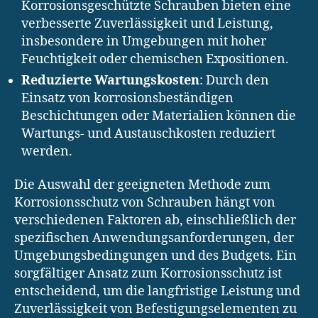
Korrosionsgeschützte Schrauben bieten eine
verbesserte Zuverlässigkeit und Leistung,
insbesondere in Umgebungen mit hoher
Feuchtigkeit oder chemischen Expositionen.
Reduzierte Wartungskosten
: Durch den
Einsatz von korrosionsbeständigen
Beschichtungen oder Materialien können die
Wartungs- und Austauschkosten reduziert
werden.
Die Auswahl der geeigneten Methode zum
Korrosionsschutz von Schrauben hängt von
verschiedenen Faktoren ab, einschließlich der
spezifischen Anwendungsanforderungen, der
Umgebungsbedingungen und des Budgets. Ein
sorgfältiger Ansatz zum Korrosionsschutz ist
entscheidend, um die langfristige Leistung und
Zuverlässigkeit von Befestigungselementen zu