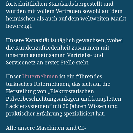
fortschrittlichen Standards hergestellt und
wurden mit vollem Vertrauen sowohl auf dem
heimischen als auch auf dem weltweiten Markt
bevorzugt.
Unsere Kapazität ist täglich gewachsen, wobei
die Kundenzufriedenheit zusammen mit
unserem gemeinsamen Vertriebs- und
Servicenetz an erster Stelle steht.
Unser
Unternehmen
ist ein führendes
türkisches Unternehmen, das sich auf die
Herstellung von „Elektrostatischen
Pulverbeschichtungsanlagen und kompletten
Lackiersystemen“ mit 20 Jahren Wissen und
praktischer Erfahrung spezialisiert hat.
Alle unsere Maschinen sind CE-