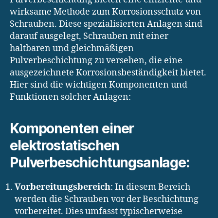
wirksame Methode zum Korrosionsschutz von
Schrauben. Diese spezialisierten Anlagen sind
darauf ausgelegt, Schrauben mit einer
haltbaren und gleichmäßigen
Pulverbeschichtung zu versehen, die eine
ausgezeichnete Korrosionsbeständigkeit bietet.
Hier sind die wichtigen Komponenten und
Funktionen solcher Anlagen:
Komponenten einer
elektrostatischen
Pulverbeschichtungsanlage:
Vorbereitungsbereich
: In diesem Bereich
werden die Schrauben vor der Beschichtung
vorbereitet. Dies umfasst typischerweise