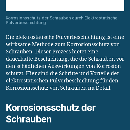
Korrosionsschutz der Schrauben durch Elektrostatische
Pulverbeschichtung
Die elektrostatische Pulverbeschichtung ist eine
wirksame Methode zum Korrosionsschutz von
Schrauben. Dieser Prozess bietet eine
dauerhafte Beschichtung, die die Schrauben vor
den schädlichen Auswirkungen von Korrosion
schützt. Hier sind die Schritte und Vorteile der
elektrostatischen Pulverbeschichtung für den
Korrosionsschutz von Schrauben im Detail
Korrosionsschutz der
Schrauben