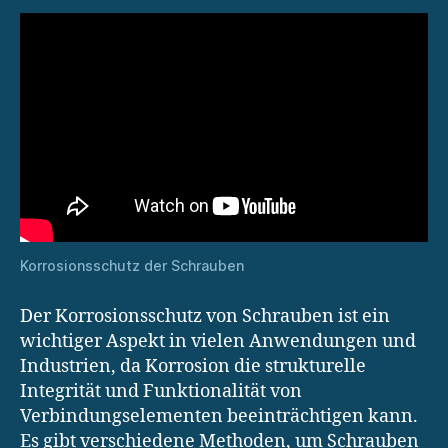
Korrosionsschutz der Schrauben
Der Korrosionsschutz von Schrauben ist ein
wichtiger Aspekt in vielen Anwendungen und
Industrien, da Korrosion die strukturelle
Integrität und Funktionalität von
Verbindungselementen beeinträchtigen kann.
Es gibt verschiedene Methoden, um Schrauben