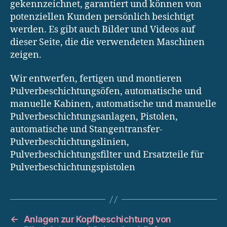
gekennzeichnet, garantiert und können von
potenziellen Kunden persönlich besichtigt
werden. Es gibt auch Bilder und Videos auf
dieser Seite, die die verwendeten Maschinen
zeigen.
Wir entwerfen, fertigen und montieren
Pulverbeschichtungsöfen, automatische und
manuelle Kabinen, automatische und manuelle
Pulverbeschichtungsanlagen, Pistolen,
automatische und Stangentransfer-
Pulverbeschichtungslinien,
Pulverbeschichtungsfilter und Ersatzteile für
Pulverbeschichtungspistolen
←
Anlagen zur Kopfbeschichtung von