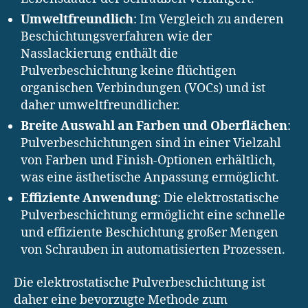
Umweltfreundlich
: Im Vergleich zu anderen
Beschichtungsverfahren wie der
Nasslackierung enthält die
Pulverbeschichtung keine flüchtigen
organischen Verbindungen (VOCs) und ist
daher umweltfreundlicher.
Breite Auswahl an Farben und Oberflächen
:
Pulverbeschichtungen sind in einer Vielzahl
von Farben und Finish-Optionen erhältlich,
was eine ästhetische Anpassung ermöglicht.
Effiziente Anwendung
: Die elektrostatische
Pulverbeschichtung ermöglicht eine schnelle
und effiziente Beschichtung großer Mengen
von Schrauben in automatisierten Prozessen.
Die elektrostatische Pulverbeschichtung ist
daher eine bevorzugte Methode zum