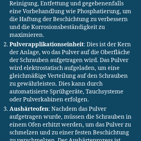
Reinigung, Entfettung und gegebenenfalls
eine Vorbehandlung wie Phosphatierung, um
die Haftung der Beschichtung zu verbessern
und die Korrosionsbeständigkeit zu
maximieren.
Pulverapplikationseinheit
: Dies ist der Kern
der Anlage, wo das Pulver auf die Oberfläche
der Schrauben aufgetragen wird. Das Pulver
wird elektrostatisch aufgeladen, um eine
gleichmäßige Verteilung auf den Schrauben
zu gewährleisten. Dies kann durch
automatisierte Sprühgeräte, Tauchsysteme
oder Pulverkabinen erfolgen.
Aushärteofen
: Nachdem das Pulver
aufgetragen wurde, müssen die Schrauben in
einem Ofen erhitzt werden, um das Pulver zu
schmelzen und zu einer festen Beschichtung
zu verschmelzen. Der Aushärteprozess ist