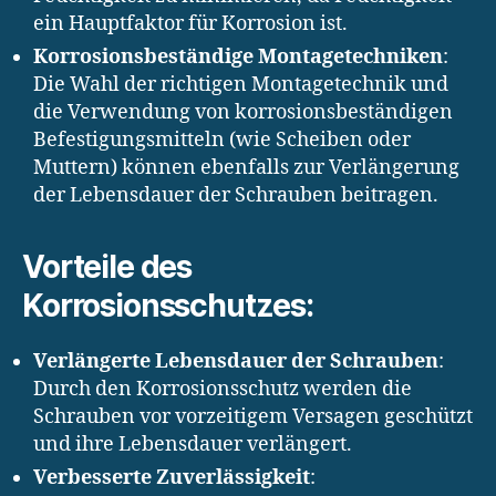
ein Hauptfaktor für Korrosion ist.
Korrosionsbeständige Montagetechniken
:
Die Wahl der richtigen Montagetechnik und
die Verwendung von korrosionsbeständigen
Befestigungsmitteln (wie Scheiben oder
Muttern) können ebenfalls zur Verlängerung
der Lebensdauer der Schrauben beitragen.
Vorteile des
Korrosionsschutzes:
Verlängerte Lebensdauer der Schrauben
:
Durch den Korrosionsschutz werden die
Schrauben vor vorzeitigem Versagen geschützt
und ihre Lebensdauer verlängert.
Verbesserte Zuverlässigkeit
: