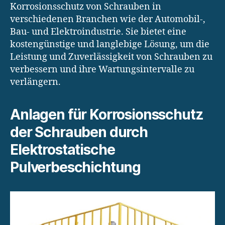
Korrosionsschutz von Schrauben in
verschiedenen Branchen wie der Automobil-,
Bau- und Elektroindustrie. Sie bietet eine
kostengünstige und langlebige Lösung, um die
Leistung und Zuverlässigkeit von Schrauben zu
verbessern und ihre Wartungsintervalle zu
verlängern.
Anlagen für Korrosionsschutz
der Schrauben durch
Elektrostatische
Pulverbeschichtung