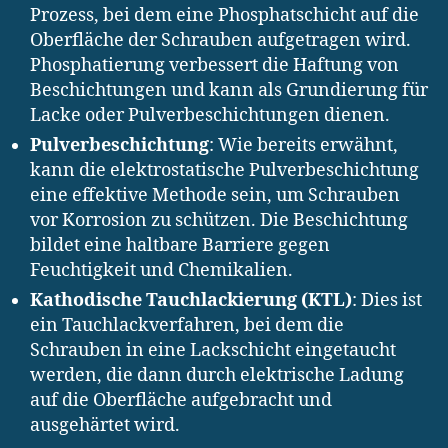
Prozess, bei dem eine Phosphatschicht auf die
Oberfläche der Schrauben aufgetragen wird.
Phosphatierung verbessert die Haftung von
Beschichtungen und kann als Grundierung für
Lacke oder Pulverbeschichtungen dienen.
Pulverbeschichtung
: Wie bereits erwähnt,
kann die elektrostatische Pulverbeschichtung
eine effektive Methode sein, um Schrauben
vor Korrosion zu schützen. Die Beschichtung
bildet eine haltbare Barriere gegen
Feuchtigkeit und Chemikalien.
Kathodische Tauchlackierung (KTL)
: Dies ist
ein Tauchlackverfahren, bei dem die
Schrauben in eine Lackschicht eingetaucht
werden, die dann durch elektrische Ladung
auf die Oberfläche aufgebracht und
ausgehärtet wird.