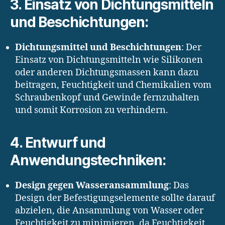
3. Einsatz von Dichtungsmitteln
und Beschichtungen:
Dichtungsmittel und Beschichtungen
: Der
Einsatz von Dichtungsmitteln wie Silikonen
oder anderen Dichtungsmassen kann dazu
beitragen, Feuchtigkeit und Chemikalien vom
Schraubenkopf und Gewinde fernzuhalten
und somit Korrosion zu verhindern.
4. Entwurf und
Anwendungstechniken:
Design gegen Wasseransammlung
: Das
Design der Befestigungselemente sollte darauf
abzielen, die Ansammlung von Wasser oder
Feuchtigkeit zu minimieren, da Feuchtigkeit