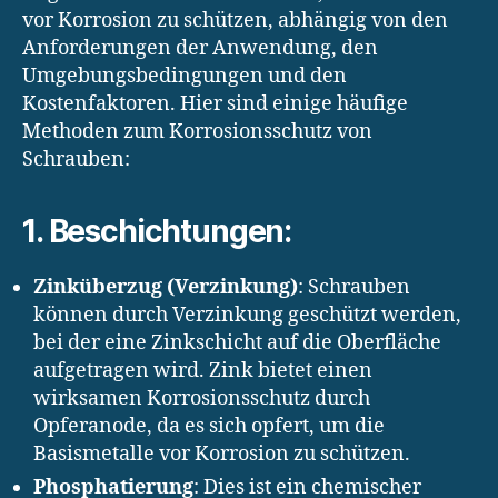
vor Korrosion zu schützen, abhängig von den
Anforderungen der Anwendung, den
Umgebungsbedingungen und den
Kostenfaktoren. Hier sind einige häufige
Methoden zum Korrosionsschutz von
Schrauben:
1. Beschichtungen:
Zinküberzug (Verzinkung)
: Schrauben
können durch Verzinkung geschützt werden,
bei der eine Zinkschicht auf die Oberfläche
aufgetragen wird. Zink bietet einen
wirksamen Korrosionsschutz durch
Opferanode, da es sich opfert, um die
Basismetalle vor Korrosion zu schützen.
Phosphatierung
: Dies ist ein chemischer