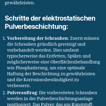
gewährleisten.
Schritte der elektrostatischen
Pulverbeschichtung:
Vorbereitung der Schrauben
: Zuerst müssen
die Schrauben gründlich gereinigt und
vorbehandelt werden. Dies umfasst
typischerweise das Entfetten, Spülen und
möglicherweise eine Oberflächenbehandlung
wie Phosphatierung, um eine optimale
Haftung der Beschichtung zu gewährleisten
und die Korrosionsbeständigkeit zu
verbessern.
Pulverauftrag
: Die vorbereiteten Schrauben
werden in der Pulverbeschichtungsanlage
positioniert. Das Pulver, das aus Kunststoff-