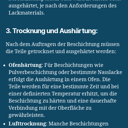
ausgehärtet, je nach den Anforderungen des
Lackmaterials.
3. Trocknung und Aushärtung:
Nach dem Auftragen der Beschichtung müssen
die Teile getrocknet und ausgehärtet werden:
Ofenhärtung
: Für Beschichtungen wie
Pulverbeschichtung oder bestimmte Nasslacke
erfolgt die Aushärtung in einem Ofen. Die
Teile werden für eine bestimmte Zeit und bei
einer definierten Temperatur erhitzt, um die
Beschichtung zu härten und eine dauerhafte
Verbindung mit der Oberfläche zu
gewährleisten.
Lufttrocknung
: Manche Beschichtungen