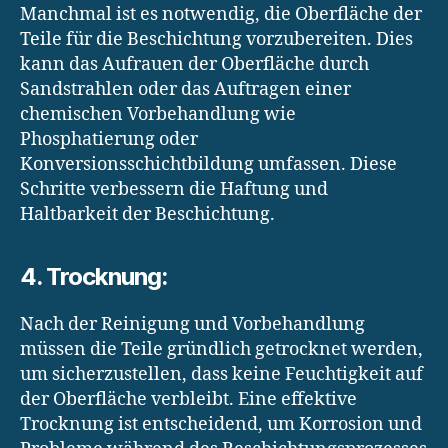
Manchmal ist es notwendig, die Oberfläche der
Teile für die Beschichtung vorzubereiten. Dies
kann das Aufrauen der Oberfläche durch
Sandstrahlen oder das Auftragen einer
chemischen Vorbehandlung wie
Phosphatierung oder
Konversionsschichtbildung umfassen. Diese
Schritte verbessern die Haftung und
Haltbarkeit der Beschichtung.
4. Trocknung:
Nach der Reinigung und Vorbehandlung
müssen die Teile gründlich getrocknet werden,
um sicherzustellen, dass keine Feuchtigkeit auf
der Oberfläche verbleibt. Eine effektive
Trocknung ist entscheidend, um Korrosion und