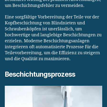
um Beschichtungsfehler zu vermeiden.
Eine sorgfältige Vorbereitung der Teile vor der
Kopfbeschichtung von Blindnieten und
Schraubenköpfen ist unerlässlich, um
hochwertige und langlebige Beschichtungen zu
erzielen. Moderne Beschichtungsanlagen
integrieren oft automatisierte Prozesse für die
Teilevorbereitung, um die Effizienz zu steigern
und die Qualität zu maximieren.
Beschichtungsprozess