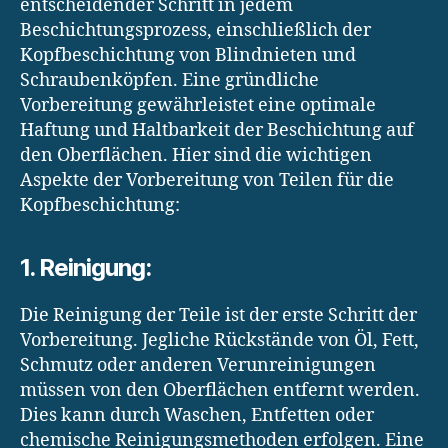
entscheidender Schritt in jedem
Beschichtungsprozess, einschließlich der
Kopfbeschichtung von Blindnieten und
Schraubenköpfen. Eine gründliche
Vorbereitung gewährleistet eine optimale
Haftung und Haltbarkeit der Beschichtung auf
den Oberflächen. Hier sind die wichtigen
Aspekte der Vorbereitung von Teilen für die
Kopfbeschichtung:
1. Reinigung:
Die Reinigung der Teile ist der erste Schritt der
Vorbereitung. Jegliche Rückstände von Öl, Fett,
Schmutz oder anderen Verunreinigungen
müssen von den Oberflächen entfernt werden.
Dies kann durch Waschen, Entfetten oder
chemische Reinigungsmethoden erfolgen. Eine