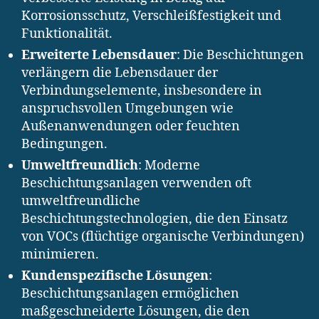
Korrosionsschutz, Verschleißfestigkeit und
Funktionalität.
Erweiterte Lebensdauer
: Die Beschichtungen
verlängern die Lebensdauer der
Verbindungselemente, insbesondere in
anspruchsvollen Umgebungen wie
Außenanwendungen oder feuchten
Bedingungen.
Umweltfreundlich
: Moderne
Beschichtungsanlagen verwenden oft
umweltfreundliche
Beschichtungstechnologien, die den Einsatz
von VOCs (flüchtige organische Verbindungen)
minimieren.
Kundenspezifische Lösungen
:
Beschichtungsanlagen ermöglichen
maßgeschneiderte Lösungen, die den