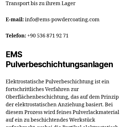
Transport bis zu ihrem Lager
E-mail:
info@ems-powdercoating.com
Telefon:
+90 536 871 92 71
EMS
Pulverbeschichtungsanlagen
Elektrostatische Pulverbeschichtung ist ein
fortschrittliches Verfahren zur
Oberflächenbeschichtung, das auf dem Prinzip
der elektrostatischen Anziehung basiert. Bei
diesem Prozess wird feines Pulverlackmaterial
auf ein zu beschichtendes Werkstück