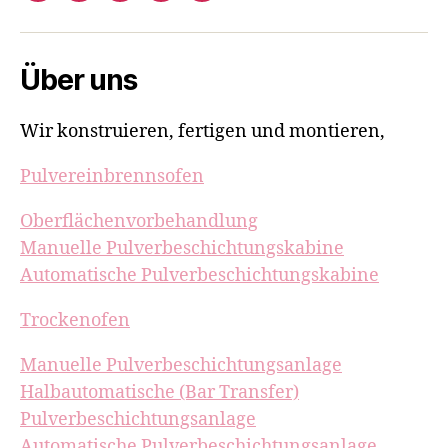
Über uns
Wir konstruieren, fertigen und montieren,
Pulvereinbrennsofen
Oberflächenvorbehandlung
Manuelle Pulverbeschichtungskabine
Automatische Pulverbeschichtungskabine
Trockenofen
Manuelle Pulverbeschichtungsanlage
Halbautomatische (Bar Transfer)
Pulverbeschichtungsanlage
Automatische Pulverbeschichtungsanlage