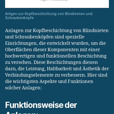
Anlgen zur Kopfbeschichtung von Blindnieten und
Schraubenköpfe
Anlagen zur Kopfbeschichtung von Blindnieten
und Schraubenköpfen sind spezielle
Einrichtungen, die entwickelt wurden, um die
Oberflächen dieser Komponenten mit einer
hochwertigen und funktionellen Beschichtung
zu versehen. Diese Beschichtungen dienen
dazu, die Leistung, Haltbarkeit und Ästhetik der
Verbindungselemente zu verbessern. Hier sind
die wichtigsten Aspekte und Funktionen
solcher Anlagen:
Funktionsweise der