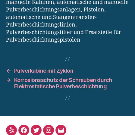
manuelle Kabinen, automatische und manuelle
Pulverbeschichtungsanlagen, Pistolen,
automatische und Stangentransfer-
Pulverbeschichtungslinien,
Pulverbeschichtungsfilter und Ersatzteile für
Pulverbeschichtungspistolen
←
Pulverkabine mit Zyklon
→
Korrosionsschutz der Schrauben durch
Elektrostatische Pulverbeschichtung
Yelp
Facebook
Twitter
Instagram
Email