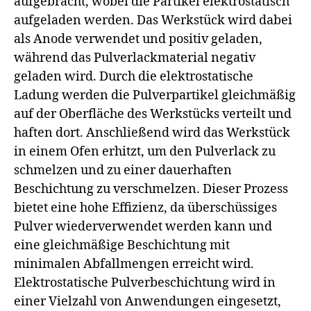
aufgebracht, wobei die Partikel elektrostatisch
aufgeladen werden. Das Werkstück wird dabei
als Anode verwendet und positiv geladen,
während das Pulverlackmaterial negativ
geladen wird. Durch die elektrostatische
Ladung werden die Pulverpartikel gleichmäßig
auf der Oberfläche des Werkstücks verteilt und
haften dort. Anschließend wird das Werkstück
in einem Ofen erhitzt, um den Pulverlack zu
schmelzen und zu einer dauerhaften
Beschichtung zu verschmelzen. Dieser Prozess
bietet eine hohe Effizienz, da überschüssiges
Pulver wiederverwendet werden kann und
eine gleichmäßige Beschichtung mit
minimalen Abfallmengen erreicht wird.
Elektrostatische Pulverbeschichtung wird in
einer Vielzahl von Anwendungen eingesetzt,