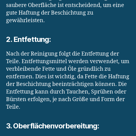
saubere Oberfläche ist entscheidend, um eine
gute Haftung der Beschichtung zu
gewährleisten.
2. Entfettung:
Nach der Reinigung folgt die Entfettung der
Teile. Entfettungsmittel werden verwendet, um
verbleibende Fette und Öle gründlich zu
entfernen. Dies ist wichtig, da Fette die Haftung
der Beschichtung beeinträchtigen können. Die
Entfettung kann durch Tauchen, Sprühen oder
Bürsten erfolgen, je nach Größe und Form der
Teile.
3. Oberflächenvorbereitung: