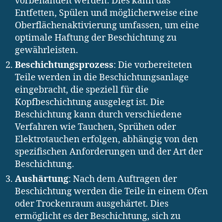
vorbehandelt werden. Dies kann das
Entfetten, Spülen und möglicherweise eine
Oberflächenaktivierung umfassen, um eine
optimale Haftung der Beschichtung zu
gewährleisten.
Beschichtungsprozess
: Die vorbereiteten
Teile werden in die Beschichtungsanlage
eingebracht, die speziell für die
Kopfbeschichtung ausgelegt ist. Die
Beschichtung kann durch verschiedene
Verfahren wie Tauchen, Sprühen oder
Elektrotauchen erfolgen, abhängig von den
spezifischen Anforderungen und der Art der
Beschichtung.
Aushärtung
: Nach dem Auftragen der
Beschichtung werden die Teile in einem Ofen
oder Trockenraum ausgehärtet. Dies
ermöglicht es der Beschichtung, sich zu