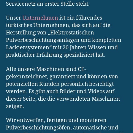
Servicenetz an erster Stelle steht.
Unser
Unternehmen
ist ein führendes
türkisches Unternehmen, das sich auf die
Herstellung von „Elektrostatischen
Pulverbeschichtungsanlagen und kompletten
Lackiersystemen“ mit 20 Jahren Wissen und
praktischer Erfahrung spezialisiert hat.
Alle unsere Maschinen sind CE-
gekennzeichnet, garantiert und können von
potenziellen Kunden persönlich besichtigt
werden. Es gibt auch Bilder und Videos auf
dieser Seite, die die verwendeten Maschinen
zeigen.
Wir entwerfen, fertigen und montieren
Pulverbeschichtungsöfen, automatische und