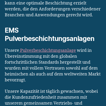
kann eine optimale Beschichtung erzielt
werden, die den Anforderungen verschiedener
Branchen und Anwendungen gerecht wird.
EMS
Pulverbeschichtungsanlagen
Unsere
Pulverbeschichtungsanlage
wird in
Übereinstimmung mit den globalen
fortschrittlichen Standards hergestellt und
wurden mit vollem Vertrauen sowohl auf dem
heimischen als auch auf dem weltweiten Markt
bevorzugt.
Unsere Kapazität ist täglich gewachsen, wobei
die Kundenzufriedenheit zusammen mit
unserem gemeinsamen Vertriebs- und