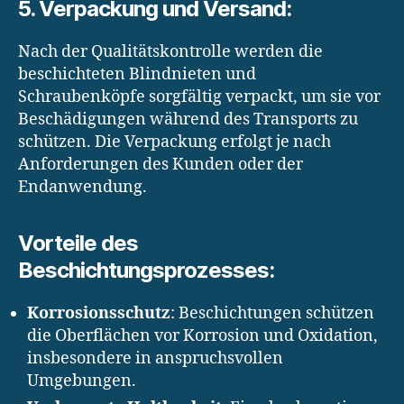
5. Verpackung und Versand:
Nach der Qualitätskontrolle werden die
beschichteten Blindnieten und
Schraubenköpfe sorgfältig verpackt, um sie vor
Beschädigungen während des Transports zu
schützen. Die Verpackung erfolgt je nach
Anforderungen des Kunden oder der
Endanwendung.
Vorteile des
Beschichtungsprozesses:
Korrosionsschutz
: Beschichtungen schützen
die Oberflächen vor Korrosion und Oxidation,
insbesondere in anspruchsvollen
Umgebungen.