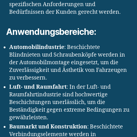
spezifischen Anforderungen und
Bedürfnissen der Kunden gerecht werden.
Anwendungsbereiche:
Automobilindustrie
: Beschichtete
Blindnieten und Schraubenköpfe werden in
der Automobilmontage eingesetzt, um die
Zuverlässigkeit und Ästhetik von Fahrzeugen
zu verbessern.
Luft- und Raumfahrt
: In der Luft- und
Raumfahrtindustrie sind hochwertige
Beschichtungen unerlässlich, um die
Beständigkeit gegen extreme Bedingungen zu
gewährleisten.
Baumarkt und Konstruktion
: Beschichtete
Verbindungselemente werden in