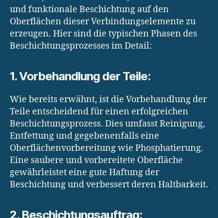
und funktionale Beschichtung auf den
Oberflächen dieser Verbindungselemente zu
erzeugen. Hier sind die typischen Phasen des
Beschichtungsprozesses im Detail:
1. Vorbehandlung der Teile:
Wie bereits erwähnt, ist die Vorbehandlung der
Teile entscheidend für einen erfolgreichen
Beschichtungsprozess. Dies umfasst Reinigung,
Entfettung und gegebenenfalls eine
Oberflächenvorbereitung wie Phosphatierung.
Eine saubere und vorbereitete Oberfläche
gewährleistet eine gute Haftung der
Beschichtung und verbessert deren Haltbarkeit.
2. Beschichtungsauftrag: