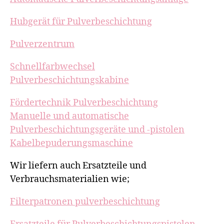
Hubgerät für Pulverbeschichtung
Pulverzentrum
Schnellfarbwechsel
Pulverbeschichtungskabine
Fördertechnik Pulverbeschichtung
Manuelle und automatische
Pulverbeschichtungsgeräte und -pistolen
Kabelbepuderungsmaschine
Wir liefern auch Ersatzteile und
Verbrauchsmaterialien wie;
Filterpatronen pulverbeschichtung