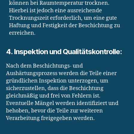
können bei Raumtemperatur trocknen.
Hierbei ist jedoch eine ausreichende
Trocknungszeit erforderlich, um eine gute
Haftung und Festigkeit der Beschichtung zu
erreichen.
4. Inspektion und Qualitätskontrolle:
Nach dem Beschichtungs- und
Aushärtungsprozess werden die Teile einer
gründlichen Inspektion unterzogen, um
sicherzustellen, dass die Beschichtung
gleichmäßig und frei von Fehlern ist.
Eventuelle Mängel werden identifiziert und
behoben, bevor die Teile zur weiteren
Verarbeitung freigegeben werden.