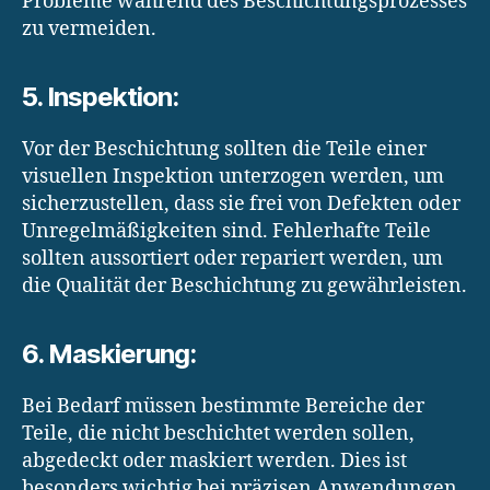
Probleme während des Beschichtungsprozesses
zu vermeiden.
5. Inspektion:
Vor der Beschichtung sollten die Teile einer
visuellen Inspektion unterzogen werden, um
sicherzustellen, dass sie frei von Defekten oder
Unregelmäßigkeiten sind. Fehlerhafte Teile
sollten aussortiert oder repariert werden, um
die Qualität der Beschichtung zu gewährleisten.
6. Maskierung:
Bei Bedarf müssen bestimmte Bereiche der
Teile, die nicht beschichtet werden sollen,
abgedeckt oder maskiert werden. Dies ist
besonders wichtig bei präzisen Anwendungen,