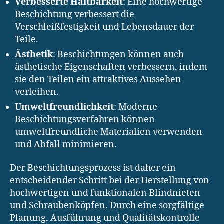
Verbesserte Haltbarkeit
: Eine hochwertige
Beschichtung verbessert die
Verschleißfestigkeit und Lebensdauer der
Teile.
Ästhetik
: Beschichtungen können auch
ästhetische Eigenschaften verbessern, indem
sie den Teilen ein attraktives Aussehen
verleihen.
Umweltfreundlichkeit
: Moderne
Beschichtungsverfahren können
umweltfreundliche Materialien verwenden
und Abfall minimieren.
Der Beschichtungsprozess ist daher ein
entscheidender Schritt bei der Herstellung von
hochwertigen und funktionalen Blindnieten
und Schraubenköpfen. Durch eine sorgfältige
Planung, Ausführung und Qualitätskontrolle