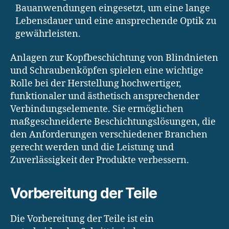
Bauanwendungen eingesetzt, um eine lange
Lebensdauer und eine ansprechende Optik zu
gewährleisten.
Anlagen zur Kopfbeschichtung von Blindnieten
und Schraubenköpfen spielen eine wichtige
Rolle bei der Herstellung hochwertiger,
funktionaler und ästhetisch ansprechender
Verbindungselemente. Sie ermöglichen
maßgeschneiderte Beschichtungslösungen, die
den Anforderungen verschiedener Branchen
gerecht werden und die Leistung und
Zuverlässigkeit der Produkte verbessern.
Vorbereitung der Teile
Die Vorbereitung der Teile ist ein