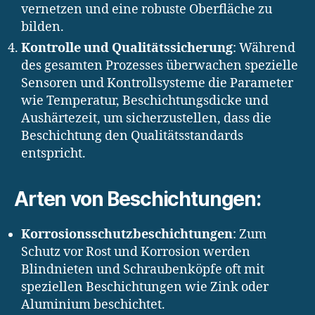
vernetzen und eine robuste Oberfläche zu
bilden.
Kontrolle und Qualitätssicherung
: Während
des gesamten Prozesses überwachen spezielle
Sensoren und Kontrollsysteme die Parameter
wie Temperatur, Beschichtungsdicke und
Aushärtezeit, um sicherzustellen, dass die
Beschichtung den Qualitätsstandards
entspricht.
Arten von Beschichtungen:
Korrosionsschutzbeschichtungen
: Zum
Schutz vor Rost und Korrosion werden
Blindnieten und Schraubenköpfe oft mit
speziellen Beschichtungen wie Zink oder
Aluminium beschichtet.