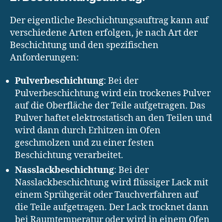
Der eigentliche Beschichtungsauftrag kann auf
verschiedene Arten erfolgen, je nach Art der
Beschichtung und den spezifischen
Anforderungen:
Pulverbeschichtung
: Bei der
Pulverbeschichtung wird ein trockenes Pulver
auf die Oberfläche der Teile aufgetragen. Das
Pulver haftet elektrostatisch an den Teilen und
wird dann durch Erhitzen im Ofen
geschmolzen und zu einer festen
Beschichtung verarbeitet.
Nasslackbeschichtung
: Bei der
Nasslackbeschichtung wird flüssiger Lack mit
einem Sprühgerät oder Tauchverfahren auf
die Teile aufgetragen. Der Lack trocknet dann
bei Raumtemperatur oder wird in einem Ofen