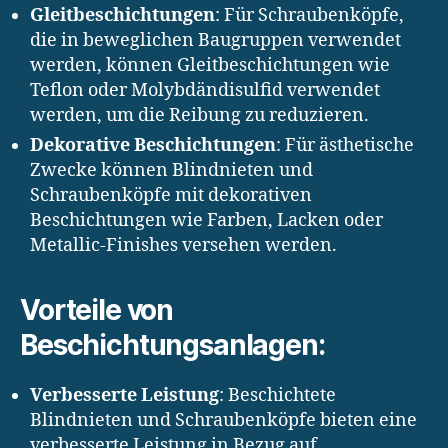
Gleitbeschichtungen
: Für Schraubenköpfe,
die in beweglichen Baugruppen verwendet
werden, können Gleitbeschichtungen wie
Teflon oder Molybdändisulfid verwendet
werden, um die Reibung zu reduzieren.
Dekorative Beschichtungen
: Für ästhetische
Zwecke können Blindnieten und
Schraubenköpfe mit dekorativen
Beschichtungen wie Farben, Lacken oder
Metallic-Finishes versehen werden.
Vorteile von
Beschichtungsanlagen:
Verbesserte Leistung
: Beschichtete
Blindnieten und Schraubenköpfe bieten eine
verbesserte Leistung in Bezug auf