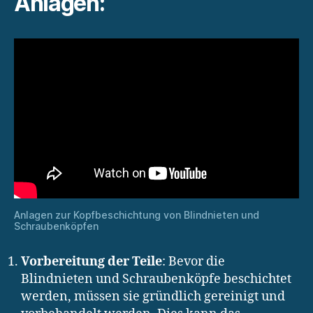
Anlagen:
Anlagen zur Kopfbeschichtung von Blindnieten und
Schraubenköpfen
Vorbereitung der Teile
: Bevor die
Blindnieten und Schraubenköpfe beschichtet
werden, müssen sie gründlich gereinigt und