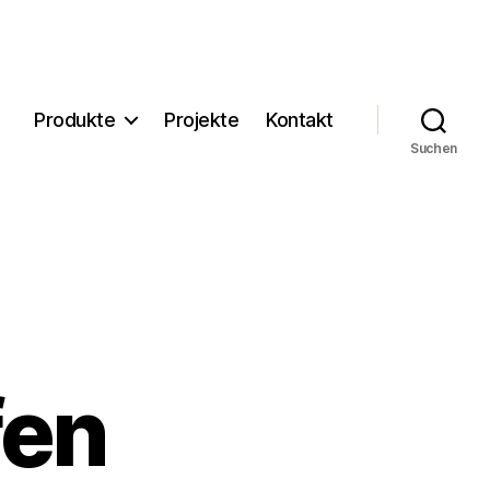
Produkte
Projekte
Kontakt
Suchen
fen