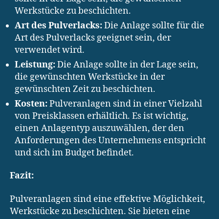
Werkstücke zu beschichten.
Art des Pulverlacks:
Die Anlage sollte für die
Art des Pulverlacks geeignet sein, der
verwendet wird.
Leistung:
Die Anlage sollte in der Lage sein,
die gewünschten Werkstücke in der
gewünschten Zeit zu beschichten.
Kosten:
Pulveranlagen sind in einer Vielzahl
von Preisklassen erhältlich. Es ist wichtig,
einen Anlagentyp auszuwählen, der den
Anforderungen des Unternehmens entspricht
und sich im Budget befindet.
Fazit:
Pulveranlagen sind eine effektive Möglichkeit,
Werkstücke zu beschichten. Sie bieten eine