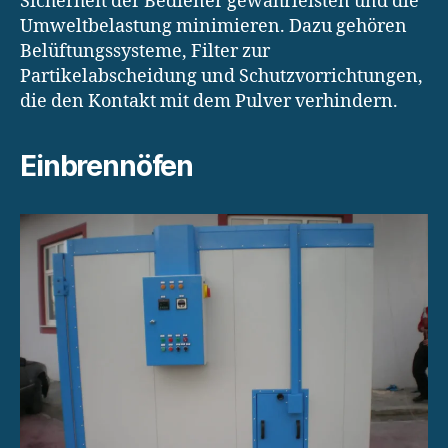
Sicherheit der Bediener gewährleisten und die
Umweltbelastung minimieren. Dazu gehören
Belüftungssysteme, Filter zur
Partikelabscheidung und Schutzvorrichtungen,
die den Kontakt mit dem Pulver verhindern.
Einbrennöfen