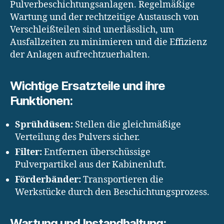
Pulverbeschichtungsanlagen. Regelmäßige
Wartung und der rechtzeitige Austausch von
Verschleißteilen sind unerlässlich, um
Ausfallzeiten zu minimieren und die Effizienz
der Anlagen aufrechtzuerhalten.
Wichtige Ersatzteile und ihre
Funktionen:
Sprühdüsen:
Stellen die gleichmäßige
Verteilung des Pulvers sicher.
Filter:
Entfernen überschüssige
Pulverpartikel aus der Kabinenluft.
Förderbänder:
Transportieren die
Werkstücke durch den Beschichtungsprozess.
Wartung und Instandhaltung: