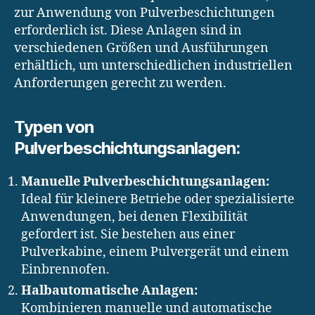
zur Anwendung von Pulverbeschichtungen
erforderlich ist. Diese Anlagen sind in
verschiedenen Größen und Ausführungen
erhältlich, um unterschiedlichen industriellen
Anforderungen gerecht zu werden.
Typen von
Pulverbeschichtungsanlagen:
Manuelle Pulverbeschichtungsanlagen:
Ideal für kleinere Betriebe oder spezialisierte
Anwendungen, bei denen Flexibilität
gefordert ist. Sie bestehen aus einer
Pulverkabine, einem Pulvergerät und einem
Einbrennofen.
Halbautomatische Anlagen:
Kombinieren manuelle und automatische