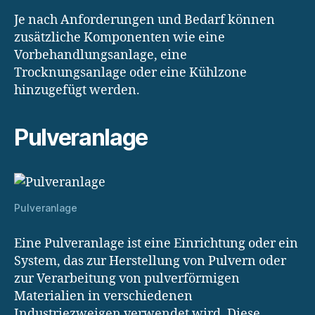
Je nach Anforderungen und Bedarf können
zusätzliche Komponenten wie eine
Vorbehandlungsanlage, eine
Trocknungsanlage oder eine Kühlzone
hinzugefügt werden.
Pulveranlage
Pulveranlage
Eine Pulveranlage ist eine Einrichtung oder ein
System, das zur Herstellung von Pulvern oder
zur Verarbeitung von pulverförmigen
Materialien in verschiedenen
Industriezweigen verwendet wird. Diese