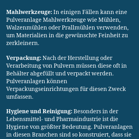
Mahlwerkzeuge:
In einigen Fällen kann eine
Pulveranlage Mahlwerkzeuge wie Mühlen,
Walzenmühlen oder Prallmühlen verwenden,
um Materialien in die gewünschte Feinheit zu
zerkleinern.
Verpackung:
Nach der Herstellung oder
Verarbeitung von Pulvern müssen diese oft in
Behälter abgefüllt und verpackt werden.
Pulveranlagen können
Verpackungseinrichtungen für diesen Zweck
umfassen.
Hygiene und Reinigung:
Besonders in der
Lebensmittel- und Pharmaindustrie ist die
Hygiene von größter Bedeutung. Pulveranlagen
in diesen Branchen sind so konstruiert, dass sie