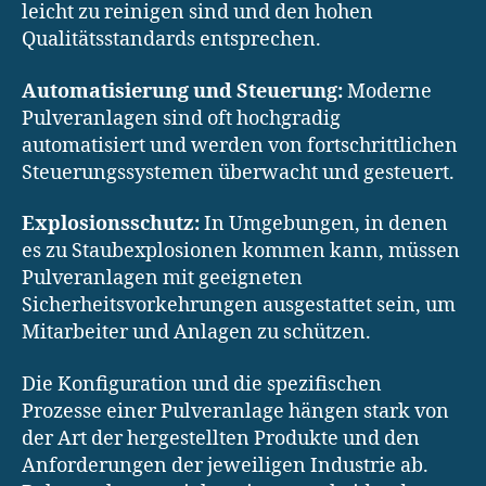
leicht zu reinigen sind und den hohen
Qualitätsstandards entsprechen.
Automatisierung und Steuerung:
Moderne
Pulveranlagen sind oft hochgradig
automatisiert und werden von fortschrittlichen
Steuerungssystemen überwacht und gesteuert.
Explosionsschutz:
In Umgebungen, in denen
es zu Staubexplosionen kommen kann, müssen
Pulveranlagen mit geeigneten
Sicherheitsvorkehrungen ausgestattet sein, um
Mitarbeiter und Anlagen zu schützen.
Die Konfiguration und die spezifischen
Prozesse einer Pulveranlage hängen stark von
der Art der hergestellten Produkte und den
Anforderungen der jeweiligen Industrie ab.