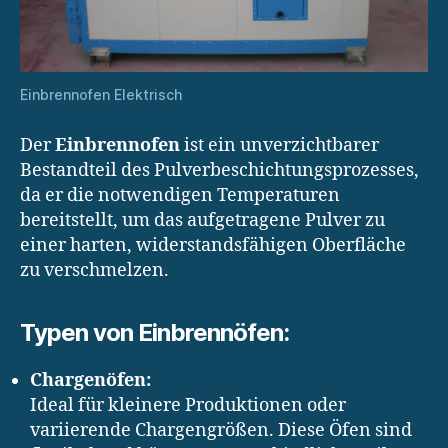
Einbrennofen Elektrisch
Der
Einbrennofen
ist ein unverzichtbarer
Bestandteil des Pulverbeschichtungsprozesses,
da er die notwendigen Temperaturen
bereitstellt, um das aufgetragene Pulver zu
einer harten, widerstandsfähigen Oberfläche
zu verschmelzen.
Typen von Einbrennöfen:
Chargenöfen:
Ideal für kleinere Produktionen oder
variierende Chargengrößen. Diese Öfen sind