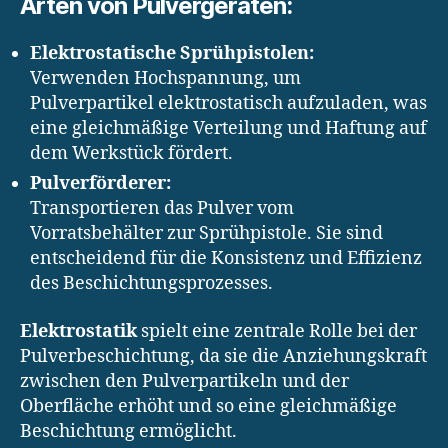
Arten von Pulvergeräten:
Elektrostatische Sprühpistolen:
Verwenden Hochspannung, um
Pulverpartikel elektrostatisch aufzuladen, was
eine gleichmäßige Verteilung und Haftung auf
dem Werkstück fördert.
Pulverförderer:
Transportieren das Pulver vom
Vorratsbehälter zur Sprühpistole. Sie sind
entscheidend für die Konsistenz und Effizienz
des Beschichtungsprozesses.
Elektrostatik
spielt eine zentrale Rolle bei der
Pulverbeschichtung, da sie die Anziehungskraft
zwischen den Pulverpartikeln und der
Oberfläche erhöht und so eine gleichmäßige
Beschichtung ermöglicht.