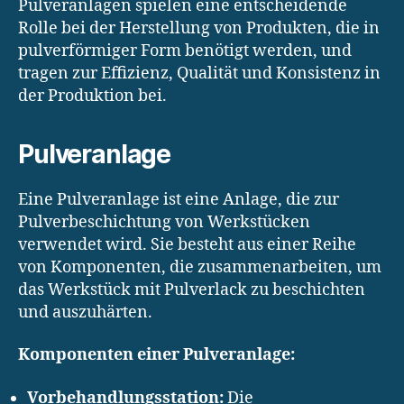
Pulveranlagen spielen eine entscheidende
Rolle bei der Herstellung von Produkten, die in
pulverförmiger Form benötigt werden, und
tragen zur Effizienz, Qualität und Konsistenz in
der Produktion bei.
Pulveranlage
Eine Pulveranlage ist eine Anlage, die zur
Pulverbeschichtung von Werkstücken
verwendet wird. Sie besteht aus einer Reihe
von Komponenten, die zusammenarbeiten, um
das Werkstück mit Pulverlack zu beschichten
und auszuhärten.
Komponenten einer Pulveranlage:
Vorbehandlungsstation:
Die