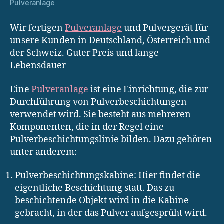
Pulveranlage
Wir fertigen
Pulveranlage
und Pulvergerät für
unsere Kunden in Deutschland, Österreich und
der Schweiz. Guter Preis und lange
Lebensdauer
Eine
Pulveranlage
ist eine Einrichtung, die zur
Durchführung von Pulverbeschichtungen
verwendet wird. Sie besteht aus mehreren
Komponenten, die in der Regel eine
Pulverbeschichtungslinie bilden. Dazu gehören
unter anderem:
Pulverbeschichtungskabine: Hier findet die
eigentliche Beschichtung statt. Das zu
beschichtende Objekt wird in die Kabine
gebracht, in der das Pulver aufgesprüht wird.