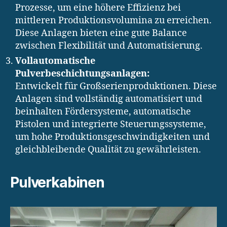
Prozesse, um eine höhere Effizienz bei
mittleren Produktionsvolumina zu erreichen.
Diese Anlagen bieten eine gute Balance
zwischen Flexibilität und Automatisierung.
Vollautomatische
Pulverbeschichtungsanlagen:
Entwickelt für Großserienproduktionen. Diese
Anlagen sind vollständig automatisiert und
beinhalten Fördersysteme, automatische
Pistolen und integrierte Steuerungssysteme,
um hohe Produktionsgeschwindigkeiten und
gleichbleibende Qualität zu gewährleisten.
Pulverkabinen