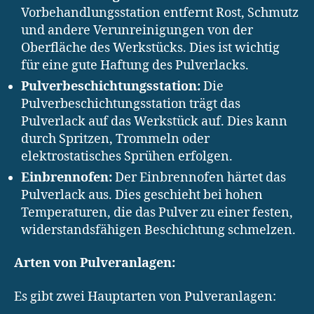
Vorbehandlungsstation entfernt Rost, Schmutz
und andere Verunreinigungen von der
Oberfläche des Werkstücks. Dies ist wichtig
für eine gute Haftung des Pulverlacks.
Pulverbeschichtungsstation:
Die
Pulverbeschichtungsstation trägt das
Pulverlack auf das Werkstück auf. Dies kann
durch Spritzen, Trommeln oder
elektrostatisches Sprühen erfolgen.
Einbrennofen:
Der Einbrennofen härtet das
Pulverlack aus. Dies geschieht bei hohen
Temperaturen, die das Pulver zu einer festen,
widerstandsfähigen Beschichtung schmelzen.
Arten von Pulveranlagen:
Es gibt zwei Hauptarten von Pulveranlagen: