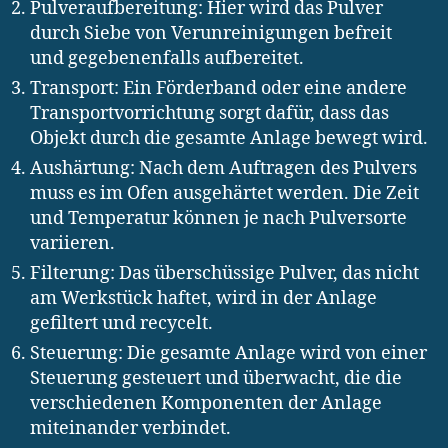
Pulveraufbereitung: Hier wird das Pulver
durch Siebe von Verunreinigungen befreit
und gegebenenfalls aufbereitet.
Transport: Ein Förderband oder eine andere
Transportvorrichtung sorgt dafür, dass das
Objekt durch die gesamte Anlage bewegt wird.
Aushärtung: Nach dem Auftragen des Pulvers
muss es im Ofen ausgehärtet werden. Die Zeit
und Temperatur können je nach Pulversorte
variieren.
Filterung: Das überschüssige Pulver, das nicht
am Werkstück haftet, wird in der Anlage
gefiltert und recycelt.
Steuerung: Die gesamte Anlage wird von einer
Steuerung gesteuert und überwacht, die die
verschiedenen Komponenten der Anlage
miteinander verbindet.