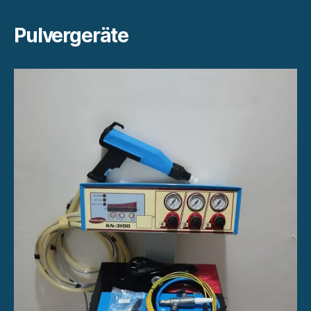
Pulvergeräte