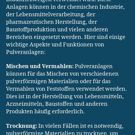
Anlagen können in der chemischen Industrie,
der Lebensmittelverarbeitung, der
pharmazeutischen Herstellung, der
Baustoffproduktion und vielen anderen
Bereichen eingesetzt werden. Hier sind einige
wichtige Aspekte und Funktionen von
Pulveranlagen:
Mischen und Vermahlen:
Pulveranlagen
können für das Mischen von verschiedenen
pulverförmigen Materialien oder für das
Vermahlen von Feststoffen verwendet werden.
Dies ist in der Herstellung von Lebensmitteln,
Arzneimitteln, Baustoffen und anderen
Produkten häufig erforderlich.
Trocknung:
In vielen Fällen ist es notwendig,
pulverförmige Materialien zu trocknen, um