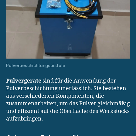
Pulverbeschichtungspistole
Pulvergeräte
sind für die Anwendung der
Pulverbeschichtung unerlässlich. Sie bestehen
aus verschiedenen Komponenten, die
zusammenarbeiten, um das Pulver gleichmäßig
und effizient auf die Oberfläche des Werkstücks
aufzubringen.