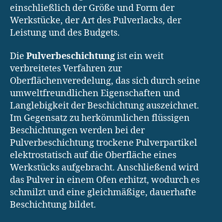
einschließlich der Größe und Form der
Werkstücke, der Art des Pulverlacks, der
Leistung und des Budgets.
Die
Pulverbeschichtung
ist ein weit
verbreitetes Verfahren zur
Oberflächenveredelung, das sich durch seine
umweltfreundlichen Eigenschaften und
Langlebigkeit der Beschichtung auszeichnet.
Im Gegensatz zu herkömmlichen flüssigen
Beschichtungen werden bei der
Pulverbeschichtung trockene Pulverpartikel
elektrostatisch auf die Oberfläche eines
Werkstücks aufgebracht. Anschließend wird
das Pulver in einem Ofen erhitzt, wodurch es
schmilzt und eine gleichmäßige, dauerhafte
Beschichtung bildet.