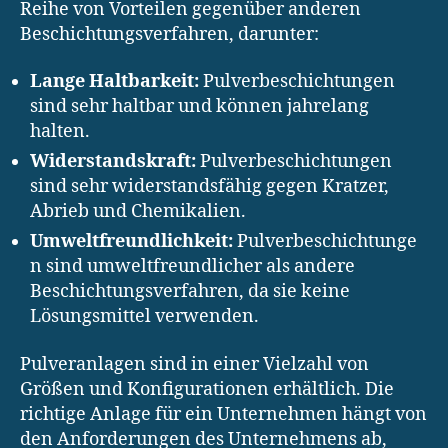
Reihe von Vorteilen gegenüber anderen
Beschichtungsverfahren, darunter:
Lange Haltbarkeit:
Pulverbeschichtungen
sind sehr haltbar und können jahrelang
halten.
Widerstandskraft:
Pulverbeschichtungen
sind sehr widerstandsfähig gegen Kratzer,
Abrieb und Chemikalien.
Umweltfreundlichkeit:
Pulverbeschichtunge
n sind umweltfreundlicher als andere
Beschichtungsverfahren, da sie keine
Lösungsmittel verwenden.
Pulveranlagen sind in einer Vielzahl von
Größen und Konfigurationen erhältlich. Die
richtige Anlage für ein Unternehmen hängt von
den Anforderungen des Unternehmens ab,