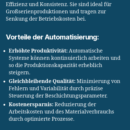
Effizienz und Konsistenz. Sie sind ideal für
Großserienproduktionen und tragen zur
Senkung der Betriebskosten bei.
Vorteile der Automatisierung:
Erhöhte Produktivität:
Automatische
Systeme können kontinuierlich arbeiten und
so die Produktionskapazität erheblich
steigern.
Gleichbleibende Qualität:
Minimierung von
Fehlern und Variabilität durch präzise
Steuerung der Beschichtungsparameter.
Kostenersparnis:
Reduzierung der
Arbeitskosten und des Materialverbrauchs
durch optimierte Prozesse.