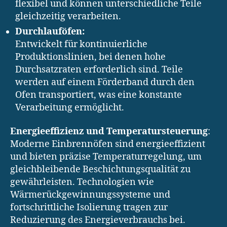
flexibel und können unterschiedliche Teile
gleichzeitig verarbeiten.
Durchlauföfen:
Entwickelt für kontinuierliche
Produktionslinien, bei denen hohe
Durchsatzraten erforderlich sind. Teile
werden auf einem Förderband durch den
Ofen transportiert, was eine konstante
Verarbeitung ermöglicht.
Energieeffizienz und Temperatursteuerung
:
Moderne Einbrennöfen sind energieeffizient
und bieten präzise Temperaturregelung, um
gleichbleibende Beschichtungsqualität zu
gewährleisten. Technologien wie
Wärmerückgewinnungssysteme und
fortschrittliche Isolierung tragen zur
Reduzierung des Energieverbrauchs bei.