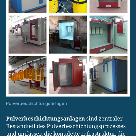
Pulverbeschichtungsanlagen
Pulverbeschichtungsanlagen
sind zentraler
Bestandteil des Pulverbeschichtungsprozesses
und umfassen die komplette Infrastruktur, die