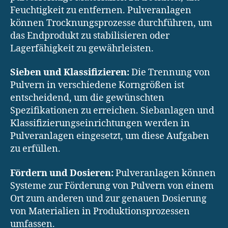
Feuchtigkeit zu entfernen. Pulveranlagen
können Trocknungsprozesse durchführen, um
das Endprodukt zu stabilisieren oder
Lagerfähigkeit zu gewährleisten.
Sieben und Klassifizieren:
Die Trennung von
Pulvern in verschiedene Korngrößen ist
entscheidend, um die gewünschten
Spezifikationen zu erreichen. Siebanlagen und
Klassifizierungseinrichtungen werden in
Pulveranlagen eingesetzt, um diese Aufgaben
zu erfüllen.
Fördern und Dosieren:
Pulveranlagen können
Systeme zur Förderung von Pulvern von einem
Ort zum anderen und zur genauen Dosierung
von Materialien in Produktionsprozessen
umfassen.