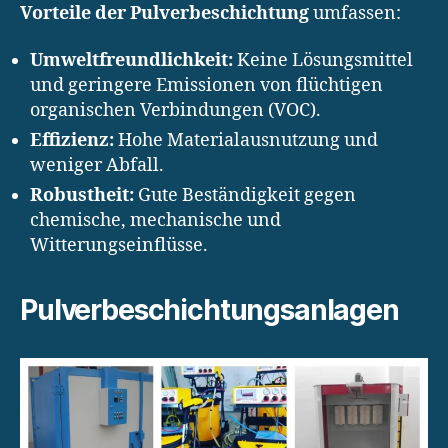
Vorteile der Pulverbeschichtung
umfassen:
Umweltfreundlichkeit:
Keine Lösungsmittel
und geringere Emissionen von flüchtigen
organischen Verbindungen (VOC).
Effizienz:
Hohe Materialausnutzung und
weniger Abfall.
Robustheit:
Gute Beständigkeit gegen
chemische, mechanische und
Witterungseinflüsse.
Pulverbeschichtungsanlagen