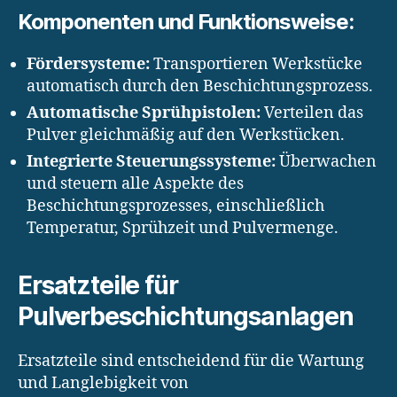
Komponenten und Funktionsweise:
Fördersysteme:
Transportieren Werkstücke
automatisch durch den Beschichtungsprozess.
Automatische Sprühpistolen:
Verteilen das
Pulver gleichmäßig auf den Werkstücken.
Integrierte Steuerungssysteme:
Überwachen
und steuern alle Aspekte des
Beschichtungsprozesses, einschließlich
Temperatur, Sprühzeit und Pulvermenge.
Ersatzteile für
Pulverbeschichtungsanlagen
Ersatzteile sind entscheidend für die Wartung
und Langlebigkeit von