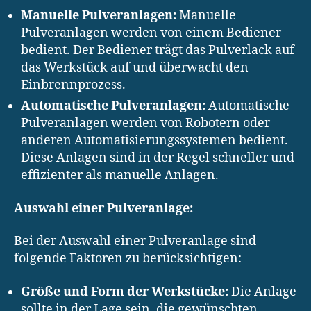
Manuelle Pulveranlagen:
Manuelle
Pulveranlagen werden von einem Bediener
bedient. Der Bediener trägt das Pulverlack auf
das Werkstück auf und überwacht den
Einbrennprozess.
Automatische Pulveranlagen:
Automatische
Pulveranlagen werden von Robotern oder
anderen Automatisierungssystemen bedient.
Diese Anlagen sind in der Regel schneller und
effizienter als manuelle Anlagen.
Auswahl einer Pulveranlage:
Bei der Auswahl einer Pulveranlage sind
folgende Faktoren zu berücksichtigen:
Größe und Form der Werkstücke:
Die Anlage
sollte in der Lage sein, die gewünschten