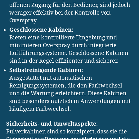
offenen Zugang für den Bediener, sind jedoch
weniger effektiv bei der Kontrolle von
Overspray.
Geschlossene Kabinen:
Bieten eine kontrollierte Umgebung und
minimieren Overspray durch integrierte
Luftführungssysteme. Geschlossene Kabinen
sind in der Regel effizienter und sicherer.
Selbstreinigende Kabinen:
Ausgestattet mit automatischen
Reinigungssystemen, die den Farbwechsel
und die Wartung erleichtern. Diese Kabinen
sind besonders nützlich in Anwendungen mit
häufigem Farbwechsel.
Sicherheits- und Umweltaspekte
:
Pulverkabinen sind so konzipiert, dass sie die