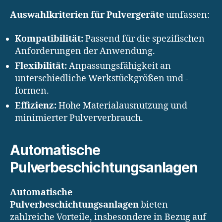
Auswahlkriterien für Pulvergeräte
umfassen:
Kompatibilität:
Passend für die spezifischen
Anforderungen der Anwendung.
Flexibilität:
Anpassungsfähigkeit an
unterschiedliche Werkstückgrößen und -
formen.
Effizienz:
Hohe Materialausnutzung und
minimierter Pulververbrauch.
Automatische
Pulverbeschichtungsanlagen
Automatische
Pulverbeschichtungsanlagen
bieten
zahlreiche Vorteile, insbesondere in Bezug auf