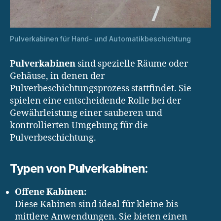
Pulverkabinen für Hand- und Automatikbeschichtung
Pulverkabinen
sind spezielle Räume oder
Gehäuse, in denen der
Pulverbeschichtungsprozess stattfindet. Sie
spielen eine entscheidende Rolle bei der
Gewährleistung einer sauberen und
kontrollierten Umgebung für die
Pulverbeschichtung.
Typen von Pulverkabinen:
Offene Kabinen:
Diese Kabinen sind ideal für kleine bis
mittlere Anwendungen. Sie bieten einen