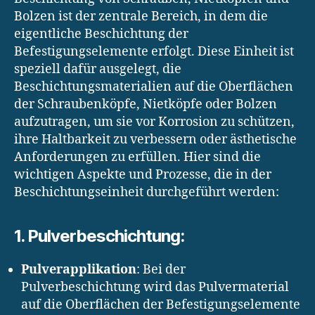
Bolzen ist der zentrale Bereich, in dem die
eigentliche Beschichtung der
Befestigungselemente erfolgt. Diese Einheit ist
speziell dafür ausgelegt, die
Beschichtungsmaterialien auf die Oberflächen
der Schraubenköpfe, Nietköpfe oder Bolzen
aufzutragen, um sie vor Korrosion zu schützen,
ihre Haltbarkeit zu verbessern oder ästhetische
Anforderungen zu erfüllen. Hier sind die
wichtigen Aspekte und Prozesse, die in der
Beschichtungseinheit durchgeführt werden:
1. Pulverbeschichtung:
Pulverapplikation
: Bei der
Pulverbeschichtung wird das Pulvermaterial
auf die Oberflächen der Befestigungselemente