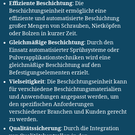
Effiziente Beschichtung
: Die
Beschichtungseinheit ermöglicht eine
effiziente und automatisierte Beschichtung
großer Mengen von Schrauben, Nietköpfen
oder Bolzen in kurzer Zeit.
Gleichmäßige Beschichtung
: Durch den
Einsatz automatisierter Sprühsysteme oder
Pulverapplikationstechniken wird eine
gleichmäßige Beschichtung auf den
Befestigungselementen erzielt.
Vielseitigkeit
: Die Beschichtungseinheit kann
für verschiedene Beschichtungsmaterialien
und Anwendungen angepasst werden, um
den spezifischen Anforderungen
verschiedener Branchen und Kunden gerecht
zu werden.
Qualitätssicherung
: Durch die Integration