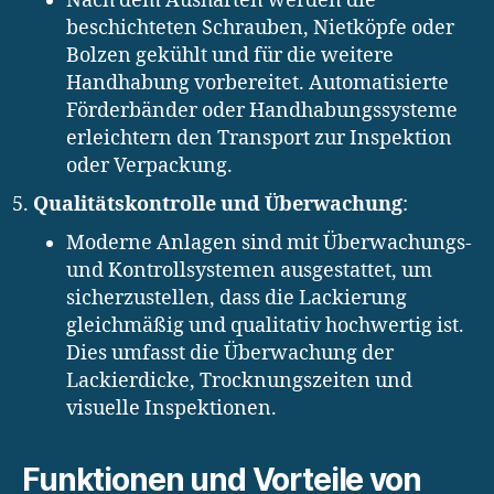
Nach dem Aushärten werden die
beschichteten Schrauben, Nietköpfe oder
Bolzen gekühlt und für die weitere
Handhabung vorbereitet. Automatisierte
Förderbänder oder Handhabungssysteme
erleichtern den Transport zur Inspektion
oder Verpackung.
Qualitätskontrolle und Überwachung
:
Moderne Anlagen sind mit Überwachungs-
und Kontrollsystemen ausgestattet, um
sicherzustellen, dass die Lackierung
gleichmäßig und qualitativ hochwertig ist.
Dies umfasst die Überwachung der
Lackierdicke, Trocknungszeiten und
visuelle Inspektionen.
Funktionen und Vorteile von