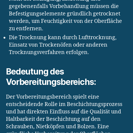
gegebenenfalls Vorbehandlung müssen die
Befestigungselemente gründlich getrocknet
werden, um Feuchtigkeit von der Oberfläche
zu entfernen.
Die Trocknung kann durch Lufttrocknung,
Einsatz von Trockenöfen oder anderen
Trocknungsverfahren erfolgen.
Bedeutung des
Vorbereitungsbereichs:
Der Vorbereitungsbereich spielt eine
entscheidende Rolle im Beschichtungsprozess
und hat direkten Einfluss auf die Qualität und
Haltbarkeit der Beschichtung auf den
Schrauben, Nietköpfen und Bolzen. Eine