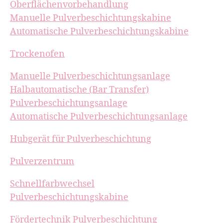
Oberflächenvorbehandlung
Manuelle Pulverbeschichtungskabine
Automatische Pulverbeschichtungskabine
Trockenofen
Manuelle Pulverbeschichtungsanlage
Halbautomatische (Bar Transfer)
Pulverbeschichtungsanlage
Automatische Pulverbeschichtungsanlage
Hubgerät für Pulverbeschichtung
Pulverzentrum
Schnellfarbwechsel
Pulverbeschichtungskabine
Fördertechnik Pulverbeschichtung