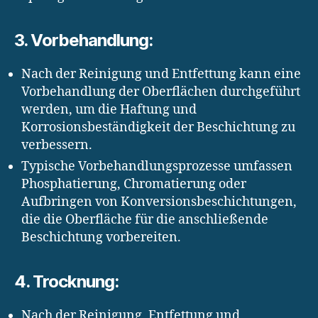
3. Vorbehandlung:
Nach der Reinigung und Entfettung kann eine
Vorbehandlung der Oberflächen durchgeführt
werden, um die Haftung und
Korrosionsbeständigkeit der Beschichtung zu
verbessern.
Typische Vorbehandlungsprozesse umfassen
Phosphatierung, Chromatierung oder
Aufbringen von Konversionsbeschichtungen,
die die Oberfläche für die anschließende
Beschichtung vorbereiten.
4. Trocknung:
Nach der Reinigung, Entfettung und