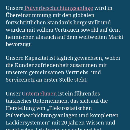
Unsere
Pulverbeschichtungsanlage
wird in
Übereinstimmung mit den globalen
fortschrittlichen Standards hergestellt und
wurden mit vollem Vertrauen sowohl auf dem
heimischen als auch auf dem weltweiten Markt
bevorzugt.
Unsere Kapazität ist täglich gewachsen, wobei
die Kundenzufriedenheit zusammen mit
unserem gemeinsamen Vertriebs- und
Servicenetz an erster Stelle steht.
Unser
Unternehmen
ist ein führendes
türkisches Unternehmen, das sich auf die
Herstellung von „Elektrostatischen
Pulverbeschichtungsanlagen und kompletten
Lackiersystemen“ mit 20 Jahren Wissen und