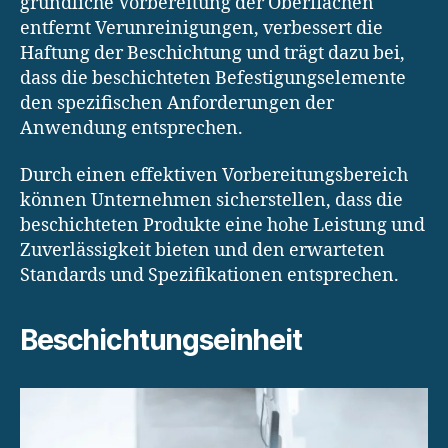
gründliche Vorbereitung der Oberflächen
entfernt Verunreinigungen, verbessert die
Haftung der Beschichtung und trägt dazu bei,
dass die beschichteten Befestigungselemente
den spezifischen Anforderungen der
Anwendung entsprechen.
Durch einen effektiven Vorbereitungsbereich
können Unternehmen sicherstellen, dass die
beschichteten Produkte eine hohe Leistung und
Zuverlässigkeit bieten und den erwarteten
Standards und Spezifikationen entsprechen.
Beschichtungseinheit