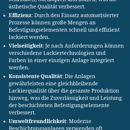
ästhetische Qualität verbessert.
Effizienz
: Durch den Einsatz automatisierter
Prozesse können große Mengen an
Befestigungselementen schnell und effizient
lackiert werden.
Vielseitigkeit
: Je nach Anforderungen können
verschiedene Lackiertechnologien und
Farben in einer einzigen Anlage integriert
werden.
Konsistente Qualität
: Die Anlagen
gewährleisten eine gleichbleibende
Lackierqualität über die gesamte Produktion
hinweg, was die Zuverlässigkeit und Leistung
der beschichteten Befestigungselemente
verbessert.
Umweltfreundlichkeit
: Moderne
Beschichtungsanlagen verwenden oft