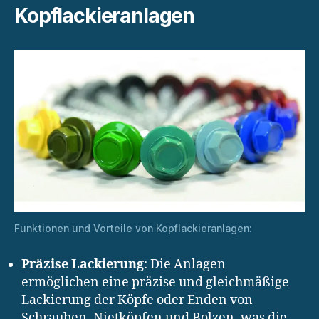
Kopflackieranlagen
Funktionen und Vorteile von Kopflackieranlagen:
Präzise Lackierung
: Die Anlagen
ermöglichen eine präzise und gleichmäßige
Lackierung der Köpfe oder Enden von
Schrauben, Nietköpfen und Bolzen, was die