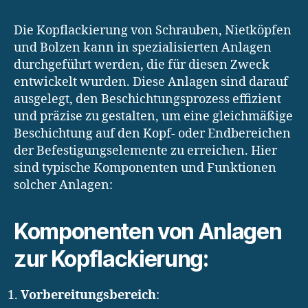
Die Kopflackierung von Schrauben, Nietköpfen
und Bolzen kann in spezialisierten Anlagen
durchgeführt werden, die für diesen Zweck
entwickelt wurden. Diese Anlagen sind darauf
ausgelegt, den Beschichtungsprozess effizient
und präzise zu gestalten, um eine gleichmäßige
Beschichtung auf den Kopf- oder Endbereichen
der Befestigungselemente zu erreichen. Hier
sind typische Komponenten und Funktionen
solcher Anlagen:
Komponenten von Anlagen
zur Kopflackierung:
Vorbereitungsbereich
: