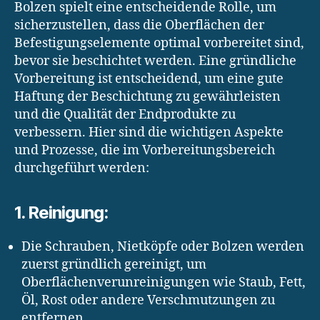
Bolzen spielt eine entscheidende Rolle, um
sicherzustellen, dass die Oberflächen der
Befestigungselemente optimal vorbereitet sind,
bevor sie beschichtet werden. Eine gründliche
Vorbereitung ist entscheidend, um eine gute
Haftung der Beschichtung zu gewährleisten
und die Qualität der Endprodukte zu
verbessern. Hier sind die wichtigen Aspekte
und Prozesse, die im Vorbereitungsbereich
durchgeführt werden:
1. Reinigung:
Die Schrauben, Nietköpfe oder Bolzen werden
zuerst gründlich gereinigt, um
Oberflächenverunreinigungen wie Staub, Fett,
Öl, Rost oder andere Verschmutzungen zu
entfernen.