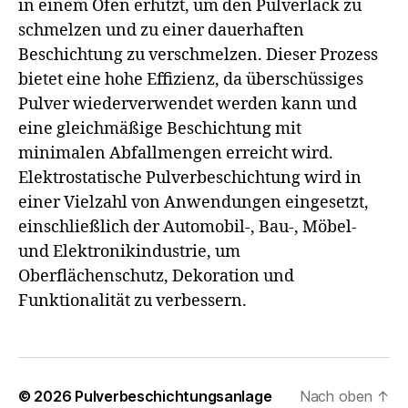
in einem Ofen erhitzt, um den Pulverlack zu
schmelzen und zu einer dauerhaften
Beschichtung zu verschmelzen. Dieser Prozess
bietet eine hohe Effizienz, da überschüssiges
Pulver wiederverwendet werden kann und
eine gleichmäßige Beschichtung mit
minimalen Abfallmengen erreicht wird.
Elektrostatische Pulverbeschichtung wird in
einer Vielzahl von Anwendungen eingesetzt,
einschließlich der Automobil-, Bau-, Möbel-
und Elektronikindustrie, um
Oberflächenschutz, Dekoration und
Funktionalität zu verbessern.
© 2026
Pulverbeschichtungsanlage
Nach oben
↑