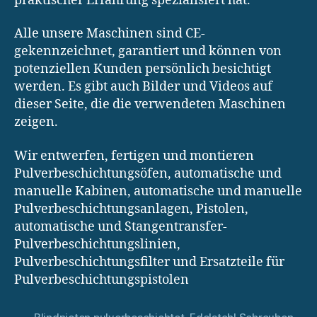
praktischer Erfahrung spezialisiert hat.
Alle unsere Maschinen sind CE-
gekennzeichnet, garantiert und können von
potenziellen Kunden persönlich besichtigt
werden. Es gibt auch Bilder und Videos auf
dieser Seite, die die verwendeten Maschinen
zeigen.
Wir entwerfen, fertigen und montieren
Pulverbeschichtungsöfen, automatische und
manuelle Kabinen, automatische und manuelle
Pulverbeschichtungsanlagen, Pistolen,
automatische und Stangentransfer-
Pulverbeschichtungslinien,
Pulverbeschichtungsfilter und Ersatzteile für
Pulverbeschichtungspistolen