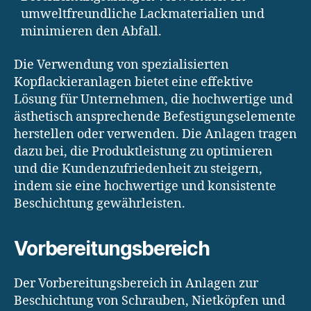
umweltfreundliche Lackmaterialien und
minimieren den Abfall.
Die Verwendung von spezialisierten
Kopflackieranlagen bietet eine effektive
Lösung für Unternehmen, die hochwertige und
ästhetisch ansprechende Befestigungselemente
herstellen oder verwenden. Die Anlagen tragen
dazu bei, die Produktleistung zu optimieren
und die Kundenzufriedenheit zu steigern,
indem sie eine hochwertige und konsistente
Beschichtung gewährleisten.
Vorbereitungsbereich
Der Vorbereitungsbereich in Anlagen zur
Beschichtung von Schrauben, Nietköpfen und