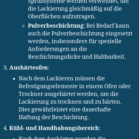
Sprühsysteme werden verwendet, um
die Lackierung gleichmäßig auf die
Oberflächen aufzutragen.
Pulverbeschichtung
: Bei Bedarf kann
auch die Pulverbeschichtung eingesetzt
werden, insbesondere für spezielle
Anforderungen an die
Beschichtungsdicke und Haltbarkeit.
Aushärteofen
:
Nach dem Lackieren müssen die
Befestigungselemente in einem Ofen oder
Trockner ausgehärtet werden, um die
Lackierung zu trocknen und zu härten.
Dies gewährleistet eine dauerhafte
Haftung der Beschichtung.
Kühl- und Handhabungsbereich
: