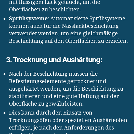
mit flüssigem Lack getaucht, um die
Oberflächen zu beschichten.
Sprühsysteme
: Automatisierte Sprühsysteme
können auch für die Nasslackbeschichtung
verwendet werden, um eine gleichmäßige
Beschichtung auf den Oberflächen zu erzielen.
3. Trocknung und Aushärtung:
Nach der Beschichtung müssen die
Befestigungselemente getrocknet und
ausgehärtet werden, um die Beschichtung zu
stabilisieren und eine gute Haftung auf der
Oberfläche zu gewährleisten.
Dies kann durch den Einsatz von
Trocknungsöfen oder speziellen Aushärteöfen
erfolgen, je nach den Anforderungen des