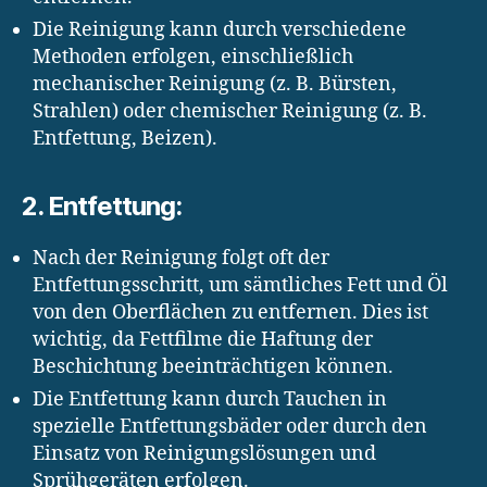
Die Reinigung kann durch verschiedene
Methoden erfolgen, einschließlich
mechanischer Reinigung (z. B. Bürsten,
Strahlen) oder chemischer Reinigung (z. B.
Entfettung, Beizen).
2. Entfettung:
Nach der Reinigung folgt oft der
Entfettungsschritt, um sämtliches Fett und Öl
von den Oberflächen zu entfernen. Dies ist
wichtig, da Fettfilme die Haftung der
Beschichtung beeinträchtigen können.
Die Entfettung kann durch Tauchen in
spezielle Entfettungsbäder oder durch den
Einsatz von Reinigungslösungen und
Sprühgeräten erfolgen.