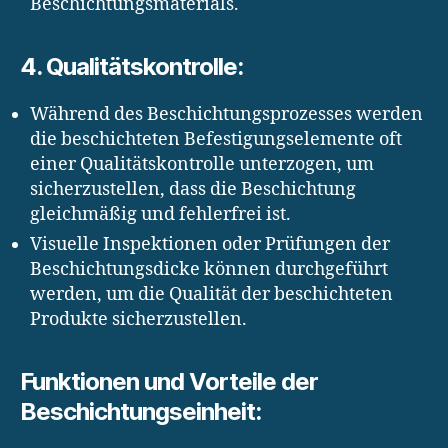
Beschichtungsmaterials.
4. Qualitätskontrolle:
Während des Beschichtungsprozesses werden
die beschichteten Befestigungselemente oft
einer Qualitätskontrolle unterzogen, um
sicherzustellen, dass die Beschichtung
gleichmäßig und fehlerfrei ist.
Visuelle Inspektionen oder Prüfungen der
Beschichtungsdicke können durchgeführt
werden, um die Qualität der beschichteten
Produkte sicherzustellen.
Funktionen und Vorteile der
Beschichtungseinheit: