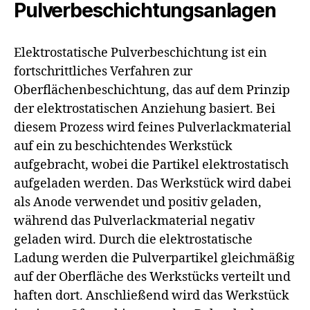
Pulverbeschichtungsanlagen
Elektrostatische Pulverbeschichtung ist ein
fortschrittliches Verfahren zur
Oberflächenbeschichtung, das auf dem Prinzip
der elektrostatischen Anziehung basiert. Bei
diesem Prozess wird feines Pulverlackmaterial
auf ein zu beschichtendes Werkstück
aufgebracht, wobei die Partikel elektrostatisch
aufgeladen werden. Das Werkstück wird dabei
als Anode verwendet und positiv geladen,
während das Pulverlackmaterial negativ
geladen wird. Durch die elektrostatische
Ladung werden die Pulverpartikel gleichmäßig
auf der Oberfläche des Werkstücks verteilt und
haften dort. Anschließend wird das Werkstück