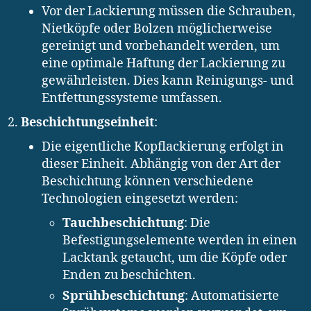
Vor der Lackierung müssen die Schrauben,
Nietköpfe oder Bolzen möglicherweise
gereinigt und vorbehandelt werden, um
eine optimale Haftung der Lackierung zu
gewährleisten. Dies kann Reinigungs- und
Entfettungssysteme umfassen.
Beschichtungseinheit
:
Die eigentliche Kopflackierung erfolgt in
dieser Einheit. Abhängig von der Art der
Beschichtung können verschiedene
Technologien eingesetzt werden:
Tauchbeschichtung
: Die
Befestigungselemente werden in einen
Lacktank getaucht, um die Köpfe oder
Enden zu beschichten.
Sprühbeschichtung
: Automatisierte