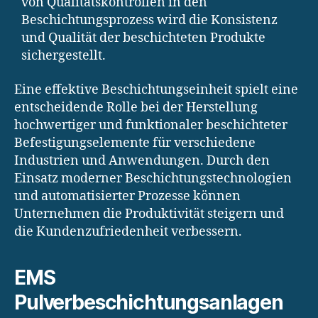
von Qualitätskontrollen in den
Beschichtungsprozess wird die Konsistenz
und Qualität der beschichteten Produkte
sichergestellt.
Eine effektive Beschichtungseinheit spielt eine
entscheidende Rolle bei der Herstellung
hochwertiger und funktionaler beschichteter
Befestigungselemente für verschiedene
Industrien und Anwendungen. Durch den
Einsatz moderner Beschichtungstechnologien
und automatisierter Prozesse können
Unternehmen die Produktivität steigern und
die Kundenzufriedenheit verbessern.
EMS
Pulverbeschichtungsanlagen