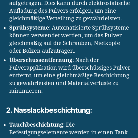
aufgetragen. Dies kann durch elektrostatische
Aufladung des Pulvers erfolgen, um eine
gleichmäßige Verteilung zu gewährleisten.
Sprühsysteme
: Automatisierte Sprühsysteme
können verwendet werden, um das Pulver
gleichmäßig auf die Schrauben, Nietköpfe
oder Bolzen aufzutragen.
Überschussentfernung
: Nach der
Pulverapplikation wird überschüssiges Pulver
entfernt, um eine gleichmäßige Beschichtung
zu gewährleisten und Materialverluste zu
minimieren.
2. Nasslackbeschichtung:
Tauchbeschichtung
: Die
Befestigungselemente werden in einen Tank