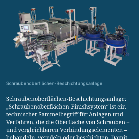
Schraubenoberflächen-Beschichtungsanlage
Schraubenoberflächen-Beschichtungsanlage:
„Schraubenoberflächen-Finishsystem“ ist ein
technischer Sammelbegriff für Anlagen und
Verfahren, die die Oberfläche von Schrauben –
und vergleichbaren Verbindungselementen –
behandeln, veredeln oder beschichten. Damit