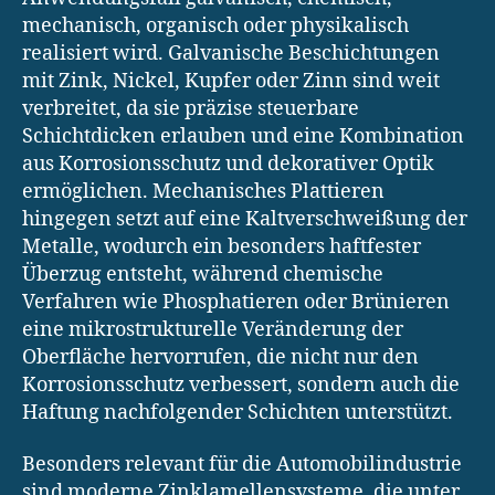
mechanisch, organisch oder physikalisch
realisiert wird. Galvanische Beschichtungen
mit Zink, Nickel, Kupfer oder Zinn sind weit
verbreitet, da sie präzise steuerbare
Schichtdicken erlauben und eine Kombination
aus Korrosionsschutz und dekorativer Optik
ermöglichen. Mechanisches Plattieren
hingegen setzt auf eine Kaltverschweißung der
Metalle, wodurch ein besonders haftfester
Überzug entsteht, während chemische
Verfahren wie Phosphatieren oder Brünieren
eine mikrostrukturelle Veränderung der
Oberfläche hervorrufen, die nicht nur den
Korrosionsschutz verbessert, sondern auch die
Haftung nachfolgender Schichten unterstützt.
Besonders relevant für die Automobilindustrie
sind moderne Zinklamellensysteme, die unter