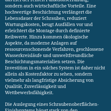
sondern auch wirtschaftliche Vorteile. Eine
hochwertige Beschichtung verlängert die
Lebensdauer der Schrauben, reduziert
Wartungskosten, beugt Ausfällen vor und
erleichtert die Montage durch definierte
Reibwerte. Hinzu kommen ökologische
Aspekte, da moderne Anlagen auf
ressourcenschonende Verfahren, geschlossene
Wasserkreisläufe und umweltfreundliche
Beschichtungsmaterialien setzen. Die
Investition in ein solches System ist daher nicht
allein als Kostenfaktor zu sehen, sondern
vielmehr als langfristige Absicherung von
Qualität, Zuverlässigkeit und
Wettbewerbsfähigkeit.
Die Auslegung eines Schraubenoberflächen-
Finishsystems hängt stark von den