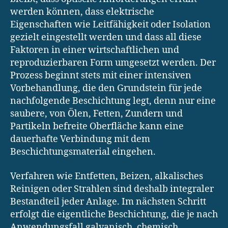
werden können, dass elektrische
Eigenschaften wie Leitfähigkeit oder Isolation
gezielt eingestellt werden und dass all diese
Faktoren in einer wirtschaftlichen und
reproduzierbaren Form umgesetzt werden. Der
Prozess beginnt stets mit einer intensiven
Vorbehandlung, die den Grundstein für jede
nachfolgende Beschichtung legt, denn nur eine
saubere, von Ölen, Fetten, Zundern und
Partikeln befreite Oberfläche kann eine
dauerhafte Verbindung mit dem
Beschichtungsmaterial eingehen.
Verfahren wie Entfetten, Beizen, alkalisches
Reinigen oder Strahlen sind deshalb integraler
Bestandteil jeder Anlage. Im nächsten Schritt
erfolgt die eigentliche Beschichtung, die je nach
Anwendungsfall galvanisch, chemisch,