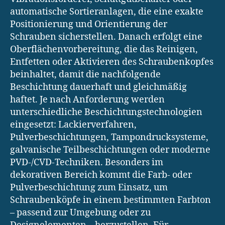
automatische Sortieranlagen, die eine exakte
Positionierung und Orientierung der
Schrauben sicherstellen. Danach erfolgt eine
Oberflächenvorbereitung, die das Reinigen,
Entfetten oder Aktivieren des Schraubenkopfes
beinhaltet, damit die nachfolgende
Beschichtung dauerhaft und gleichmäßig
haftet. Je nach Anforderung werden
unterschiedliche Beschichtungstechnologien
eingesetzt: Lackierverfahren,
Pulverbeschichtungen, Tampondrucksysteme,
galvanische Teilbeschichtungen oder moderne
PVD-/CVD-Techniken. Besonders im
dekorativen Bereich kommt die Farb- oder
Pulverbeschichtung zum Einsatz, um
Schraubenköpfe in einem bestimmten Farbton
– passend zur Umgebung oder zu