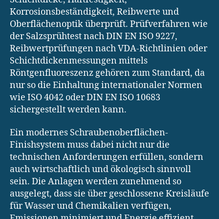
Korrosionsbeständigkeit, Reibwerte und
Oberflächenoptik überprüft. Prüfverfahren wie
der Salzsprühtest nach DIN EN ISO 9227,
Reibwertprüfungen nach VDA-Richtlinien oder
Schichtdickenmessungen mittels
Röntgenfluoreszenz gehören zum Standard, da
nur so die Einhaltung internationaler Normen
wie ISO 4042 oder DIN EN ISO 10683
sichergestellt werden kann.
Ein modernes Schraubenoberflächen-
Finishsystem muss dabei nicht nur die
technischen Anforderungen erfüllen, sondern
auch wirtschaftlich und ökologisch sinnvoll
sein. Die Anlagen werden zunehmend so
ausgelegt, dass sie über geschlossene Kreisläufe
für Wasser und Chemikalien verfügen,
Emissionen minimiert und Energie effizient