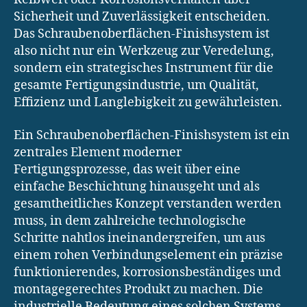
Sicherheit und Zuverlässigkeit entscheiden.
Das Schraubenoberflächen-Finishsystem ist
also nicht nur ein Werkzeug zur Veredelung,
sondern ein strategisches Instrument für die
gesamte Fertigungsindustrie, um Qualität,
Effizienz und Langlebigkeit zu gewährleisten.
Ein Schraubenoberflächen-Finishsystem ist ein
zentrales Element moderner
Fertigungsprozesse, das weit über eine
einfache Beschichtung hinausgeht und als
gesamtheitliches Konzept verstanden werden
muss, in dem zahlreiche technologische
Schritte nahtlos ineinandergreifen, um aus
einem rohen Verbindungselement ein präzise
funktionierendes, korrosionsbeständiges und
montagegerechtes Produkt zu machen. Die
industrielle Bedeutung eines solchen Systems