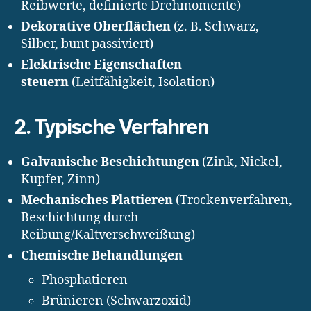
Reibwerte, definierte Drehmomente)
Dekorative Oberflächen
(z. B. Schwarz,
Silber, bunt passiviert)
Elektrische Eigenschaften
steuern
(Leitfähigkeit, Isolation)
2. Typische Verfahren
Galvanische Beschichtungen
(Zink, Nickel,
Kupfer, Zinn)
Mechanisches Plattieren
(Trockenverfahren,
Beschichtung durch
Reibung/Kaltverschweißung)
Chemische Behandlungen
Phosphatieren
Brünieren (Schwarzoxid)