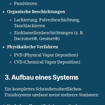
Passivieren
Organische Beschichtungen
Lackierung, Pulverbeschichtung,
Tauchlackieren
Zinklamellenbeschichtungen (z. B.
Dacromet®, Geomet®)
Physikalische Verfahren
PVD (Physical Vapor Deposition)
CVD (Chemical Vapor Deposition)
3. Aufbau eines Systems
Ein komplettes Schraubenoberflächen-
Finishsystem umfasst meist mehrere Stationen: