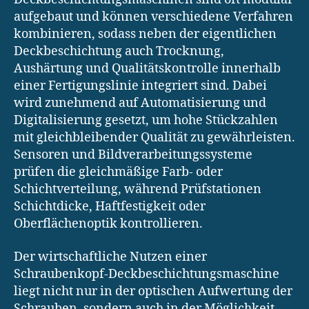
aufgebaut und können verschiedene Verfahren
kombinieren, sodass neben der eigentlichen
Deckbeschichtung auch Trocknung,
Aushärtung und Qualitätskontrolle innerhalb
einer Fertigungslinie integriert sind. Dabei
wird zunehmend auf Automatisierung und
Digitalisierung gesetzt, um hohe Stückzahlen
mit gleichbleibender Qualität zu gewährleisten.
Sensoren und Bildverarbeitungssysteme
prüfen die gleichmäßige Farb- oder
Schichtverteilung, während Prüfstationen
Schichtdicke, Haftfestigkeit oder
Oberflächenoptik kontrollieren.
Der wirtschaftliche Nutzen einer
Schraubenkopf-Deckbeschichtungsmaschine
liegt nicht nur in der optischen Aufwertung der
Schrauben, sondern auch in der Möglichkeit,