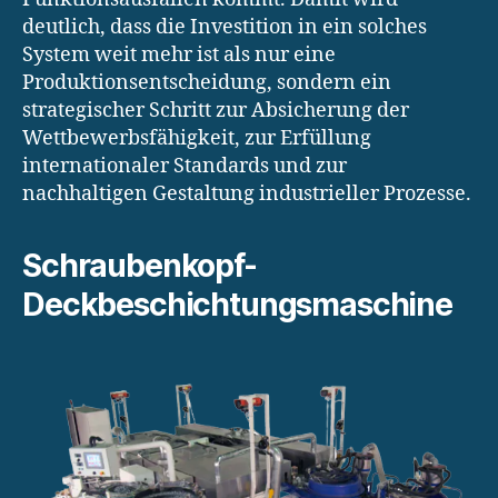
deutlich, dass die Investition in ein solches
System weit mehr ist als nur eine
Produktionsentscheidung, sondern ein
strategischer Schritt zur Absicherung der
Wettbewerbsfähigkeit, zur Erfüllung
internationaler Standards und zur
nachhaltigen Gestaltung industrieller Prozesse.
Schraubenkopf-
Deckbeschichtungsmaschine