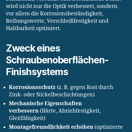
wird nicht nur die Optik verbessert, sondern
vor allem die Korrosionsbeständigkeit,
Reibungswerte, Verschleißfestigkeit und
Haltbarkeit optimiert.
Zweck eines
Schraubenoberflächen-
Finishsystems
Korrosionsschutz
(z. B. gegen Rost durch
Zink- oder Nickelbeschichtungen)
Mechanische Eigenschaften
verbessern
(Härte, Abriebfestigkeit,
Gleitfähigkeit)
Montagefreundlichkeit erhöhen
(optimierte