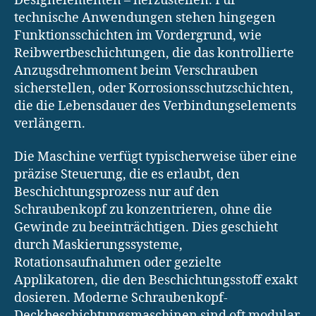
Designelementen – herzustellen. Für
technische Anwendungen stehen hingegen
Funktionsschichten im Vordergrund, wie
Reibwertbeschichtungen, die das kontrollierte
Anzugsdrehmoment beim Verschrauben
sicherstellen, oder Korrosionsschutzschichten,
die die Lebensdauer des Verbindungselements
verlängern.
Die Maschine verfügt typischerweise über eine
präzise Steuerung, die es erlaubt, den
Beschichtungsprozess nur auf den
Schraubenkopf zu konzentrieren, ohne die
Gewinde zu beeinträchtigen. Dies geschieht
durch Maskierungssysteme,
Rotationsaufnahmen oder gezielte
Applikatoren, die den Beschichtungsstoff exakt
dosieren. Moderne Schraubenkopf-
Deckbeschichtungsmaschinen sind oft modular