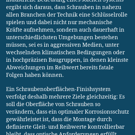
ergibt sich daraus, dass Schrauben in nahezu
allen Branchen der Technik eine Schlüsselrolle
spielen und dabei nicht nur mechanische
Kräfte aufnehmen, sondern auch dauerhaft in
unterschiedlichsten Umgebungen bestehen
müssen, sei es in aggressiven Medien, unter
wechselnden klimatischen Bedingungen oder
in hochpräzisen Baugruppen, in denen kleinste
Abweichungen im Reibwert bereits fatale
Folgen haben können.
Ein Schraubenoberflächen-Finishsystem
verfolgt deshalb mehrere Ziele gleichzeitig: Es
soll die Oberfläche von Schrauben so
verändern, dass ein optimaler Korrosionsschutz
gewährleistet ist, dass die Montage durch
definierte Gleit- und Reibwerte kontrollierbar
bleibt, dass optische Anforderungen erfüllt