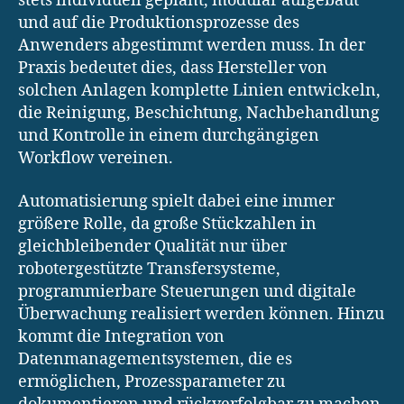
stets individuell geplant, modular aufgebaut
und auf die Produktionsprozesse des
Anwenders abgestimmt werden muss. In der
Praxis bedeutet dies, dass Hersteller von
solchen Anlagen komplette Linien entwickeln,
die Reinigung, Beschichtung, Nachbehandlung
und Kontrolle in einem durchgängigen
Workflow vereinen.
Automatisierung spielt dabei eine immer
größere Rolle, da große Stückzahlen in
gleichbleibender Qualität nur über
robotergestützte Transfersysteme,
programmierbare Steuerungen und digitale
Überwachung realisiert werden können. Hinzu
kommt die Integration von
Datenmanagementsystemen, die es
ermöglichen, Prozessparameter zu