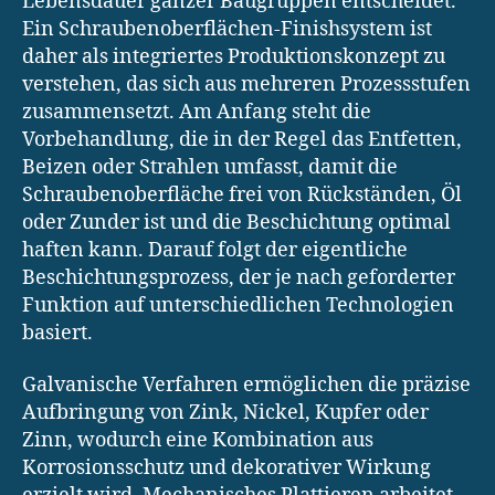
Lebensdauer ganzer Baugruppen entscheidet.
Ein Schraubenoberflächen-Finishsystem ist
daher als integriertes Produktionskonzept zu
verstehen, das sich aus mehreren Prozessstufen
zusammensetzt. Am Anfang steht die
Vorbehandlung, die in der Regel das Entfetten,
Beizen oder Strahlen umfasst, damit die
Schraubenoberfläche frei von Rückständen, Öl
oder Zunder ist und die Beschichtung optimal
haften kann. Darauf folgt der eigentliche
Beschichtungsprozess, der je nach geforderter
Funktion auf unterschiedlichen Technologien
basiert.
Galvanische Verfahren ermöglichen die präzise
Aufbringung von Zink, Nickel, Kupfer oder
Zinn, wodurch eine Kombination aus
Korrosionsschutz und dekorativer Wirkung