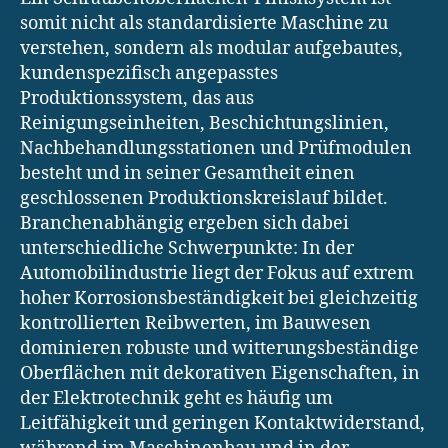
somit nicht als standardisierte Maschine zu
verstehen, sondern als modular aufgebautes,
kundenspezifisch angepasstes
Produktionssystem, das aus
Reinigungseinheiten, Beschichtungslinien,
Nachbehandlungsstationen und Prüfmodulen
besteht und in seiner Gesamtheit einen
geschlossenen Produktionskreislauf bildet.
Branchenabhängig ergeben sich dabei
unterschiedliche Schwerpunkte: In der
Automobilindustrie liegt der Fokus auf extrem
hoher Korrosionsbeständigkeit bei gleichzeitig
kontrollierten Reibwerten, im Bauwesen
dominieren robuste und witterungsbeständige
Oberflächen mit dekorativen Eigenschaften, in
der Elektrotechnik geht es häufig um
Leitfähigkeit und geringen Kontaktwiderstand,