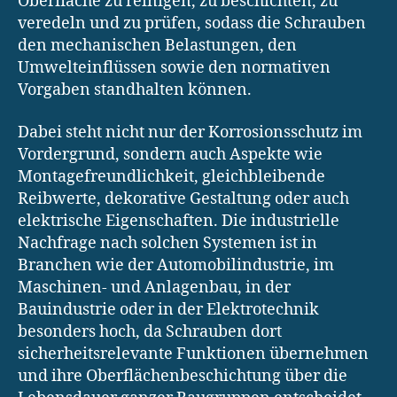
Oberfläche zu reinigen, zu beschichten, zu
veredeln und zu prüfen, sodass die Schrauben
den mechanischen Belastungen, den
Umwelteinflüssen sowie den normativen
Vorgaben standhalten können.
Dabei steht nicht nur der Korrosionsschutz im
Vordergrund, sondern auch Aspekte wie
Montagefreundlichkeit, gleichbleibende
Reibwerte, dekorative Gestaltung oder auch
elektrische Eigenschaften. Die industrielle
Nachfrage nach solchen Systemen ist in
Branchen wie der Automobilindustrie, im
Maschinen- und Anlagenbau, in der
Bauindustrie oder in der Elektrotechnik
besonders hoch, da Schrauben dort
sicherheitsrelevante Funktionen übernehmen
und ihre Oberflächenbeschichtung über die