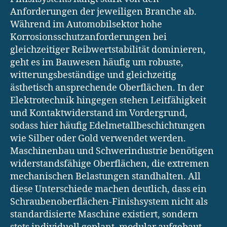
Anforderungen der jeweiligen Branche ab.
Während im Automobilsektor hohe
Korrosionsschutzanforderungen bei
gleichzeitiger Reibwertstabilität dominieren,
geht es im Bauwesen häufig um robuste,
witterungsbeständige und gleichzeitig
ästhetisch ansprechende Oberflächen. In der
Elektrotechnik hingegen stehen Leitfähigkeit
und Kontaktwiderstand im Vordergrund,
sodass hier häufig Edelmetallbeschichtungen
wie Silber oder Gold verwendet werden.
Maschinenbau und Schwerindustrie benötigen
widerstandsfähige Oberflächen, die extremen
mechanischen Belastungen standhalten. All
diese Unterschiede machen deutlich, dass ein
Schraubenoberflächen-Finishsystem nicht als
standardisierte Maschine existiert, sondern