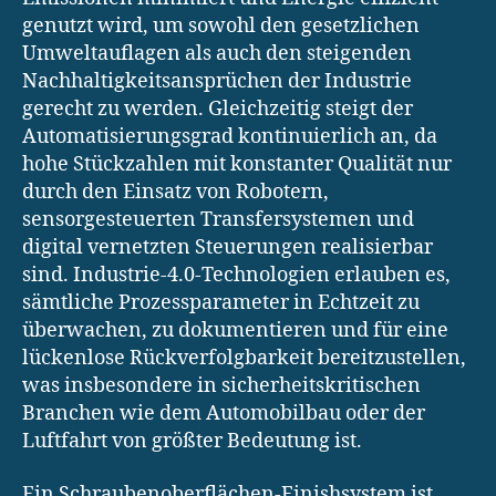
genutzt wird, um sowohl den gesetzlichen
Umweltauflagen als auch den steigenden
Nachhaltigkeitsansprüchen der Industrie
gerecht zu werden. Gleichzeitig steigt der
Automatisierungsgrad kontinuierlich an, da
hohe Stückzahlen mit konstanter Qualität nur
durch den Einsatz von Robotern,
sensorgesteuerten Transfersystemen und
digital vernetzten Steuerungen realisierbar
sind. Industrie-4.0-Technologien erlauben es,
sämtliche Prozessparameter in Echtzeit zu
überwachen, zu dokumentieren und für eine
lückenlose Rückverfolgbarkeit bereitzustellen,
was insbesondere in sicherheitskritischen
Branchen wie dem Automobilbau oder der
Luftfahrt von größter Bedeutung ist.
Ein Schraubenoberflächen-Finishsystem ist