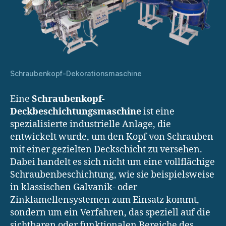
Schraubenkopf-Dekorationsmaschine
Eine
Schraubenkopf-
Deckbeschichtungsmaschine
ist eine
spezialisierte industrielle Anlage, die
entwickelt wurde, um den Kopf von Schrauben
mit einer gezielten Deckschicht zu versehen.
Dabei handelt es sich nicht um eine vollflächige
Schraubenbeschichtung, wie sie beispielsweise
in klassischen Galvanik- oder
Zinklamellensystemen zum Einsatz kommt,
sondern um ein Verfahren, das speziell auf die
sichtbaren oder funktionalen Bereiche des