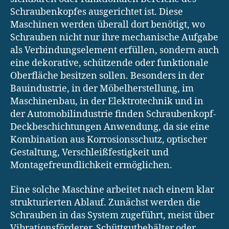
Schraubenkopfes ausgerichtet ist. Diese
Maschinen werden überall dort benötigt, wo
Schrauben nicht nur ihre mechanische Aufgabe
als Verbindungselement erfüllen, sondern auch
eine dekorative, schützende oder funktionale
Oberfläche besitzen sollen. Besonders in der
Bauindustrie, in der Möbelherstellung, im
Maschinenbau, in der Elektrotechnik und in
der Automobilindustrie finden Schraubenkopf-
Deckbeschichtungen Anwendung, da sie eine
Kombination aus Korrosionsschutz, optischer
Gestaltung, Verschleißfestigkeit und
Montagefreundlichkeit ermöglichen.
Eine solche Maschine arbeitet nach einem klar
strukturierten Ablauf. Zunächst werden die
Schrauben in das System zugeführt, meist über
Vibrationsförderer, Schüttgutbehälter oder