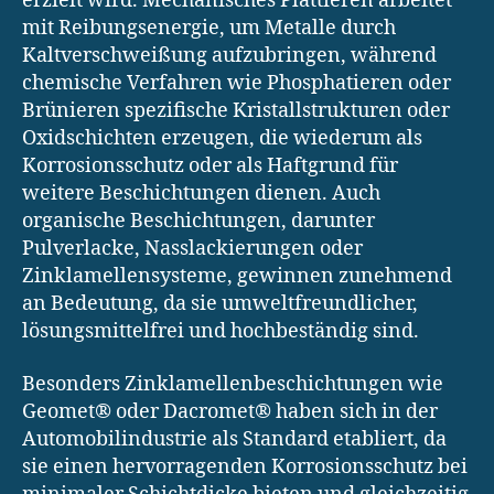
erzielt wird. Mechanisches Plattieren arbeitet
mit Reibungsenergie, um Metalle durch
Kaltverschweißung aufzubringen, während
chemische Verfahren wie Phosphatieren oder
Brünieren spezifische Kristallstrukturen oder
Oxidschichten erzeugen, die wiederum als
Korrosionsschutz oder als Haftgrund für
weitere Beschichtungen dienen. Auch
organische Beschichtungen, darunter
Pulverlacke, Nasslackierungen oder
Zinklamellensysteme, gewinnen zunehmend
an Bedeutung, da sie umweltfreundlicher,
lösungsmittelfrei und hochbeständig sind.
Besonders Zinklamellenbeschichtungen wie
Geomet® oder Dacromet® haben sich in der
Automobilindustrie als Standard etabliert, da
sie einen hervorragenden Korrosionsschutz bei