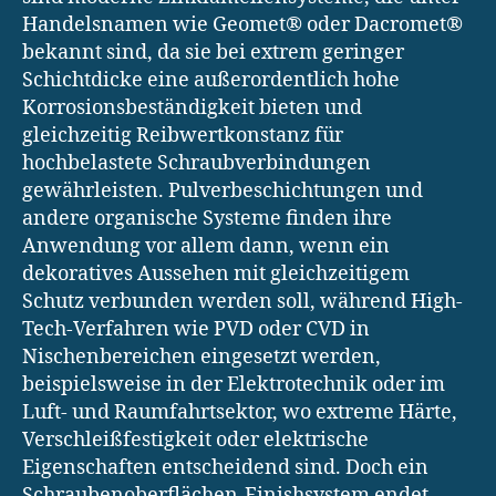
Handelsnamen wie Geomet® oder Dacromet®
bekannt sind, da sie bei extrem geringer
Schichtdicke eine außerordentlich hohe
Korrosionsbeständigkeit bieten und
gleichzeitig Reibwertkonstanz für
hochbelastete Schraubverbindungen
gewährleisten. Pulverbeschichtungen und
andere organische Systeme finden ihre
Anwendung vor allem dann, wenn ein
dekoratives Aussehen mit gleichzeitigem
Schutz verbunden werden soll, während High-
Tech-Verfahren wie PVD oder CVD in
Nischenbereichen eingesetzt werden,
beispielsweise in der Elektrotechnik oder im
Luft- und Raumfahrtsektor, wo extreme Härte,
Verschleißfestigkeit oder elektrische
Eigenschaften entscheidend sind. Doch ein
Schraubenoberflächen-Finishsystem endet