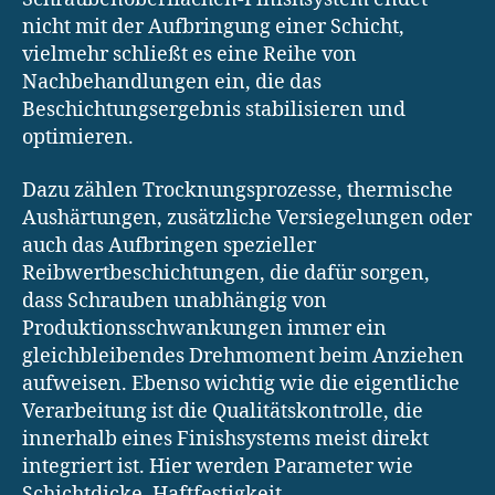
nicht mit der Aufbringung einer Schicht,
vielmehr schließt es eine Reihe von
Nachbehandlungen ein, die das
Beschichtungsergebnis stabilisieren und
optimieren.
Dazu zählen Trocknungsprozesse, thermische
Aushärtungen, zusätzliche Versiegelungen oder
auch das Aufbringen spezieller
Reibwertbeschichtungen, die dafür sorgen,
dass Schrauben unabhängig von
Produktionsschwankungen immer ein
gleichbleibendes Drehmoment beim Anziehen
aufweisen. Ebenso wichtig wie die eigentliche
Verarbeitung ist die Qualitätskontrolle, die
innerhalb eines Finishsystems meist direkt
integriert ist. Hier werden Parameter wie
Schichtdicke, Haftfestigkeit,