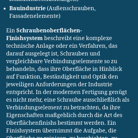
Bauindustrie
(Außenschrauben,
Fassadenelemente)
Ein
Schraubenoberflächen-
Finishsystem
beschreibt eine komplexe
technische Anlage oder ein Verfahren, das
darauf ausgelegt ist, Schrauben und
vergleichbare Verbindungselemente so zu
behandeln, dass ihre Oberfläche in Hinblick
auf Funktion, Beständigkeit und Optik den
jeweiligen Anforderungen der Industrie
entspricht. In der modernen Fertigung genügt
es nicht mehr, eine Schraube ausschließlich als
Verbindungselement zu betrachten, da ihre
Eigenschaften maßgeblich durch die Art des
Oberflächenfinishs bestimmt werden. Ein
Finishsystem übernimmt die Aufgabe, die