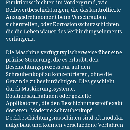
Funktionsschichten im Vordergrund, wie
Reibwertbeschichtungen, die das kontrollierte
Anzugsdrehmoment beim Verschrauben
sicherstellen, oder Korrosionsschutzschichten,
die die Lebensdauer des Verbindungselements
verlängern.
Die Maschine verfügt typischerweise über eine
präzise Steuerung, die es erlaubt, den
Beschichtungsprozess nur auf den
Schraubenkopf zu konzentrieren, ohne die
Gewinde zu beeinträchtigen. Dies geschieht
durch Maskierungssysteme,
Rotationsaufnahmen oder gezielte
Applikatoren, die den Beschichtungsstoff exakt
dosieren. Moderne Schraubenkopf-
Deckbeschichtungsmaschinen sind oft modular
aufgebaut und können verschiedene Verfahren