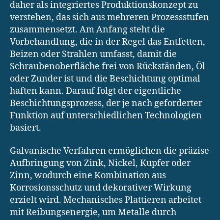
daher als integriertes Produktionskonzept zu
verstehen, das sich aus mehreren Prozessstufen
zusammensetzt. Am Anfang steht die
Vorbehandlung, die in der Regel das Entfetten,
Beizen oder Strahlen umfasst, damit die
Schraubenoberfläche frei von Rückständen, Öl
oder Zunder ist und die Beschichtung optimal
haften kann. Darauf folgt der eigentliche
Beschichtungsprozess, der je nach geforderter
Funktion auf unterschiedlichen Technologien
basiert.
Galvanische Verfahren ermöglichen die präzise
Aufbringung von Zink, Nickel, Kupfer oder
Zinn, wodurch eine Kombination aus
Korrosionsschutz und dekorativer Wirkung
erzielt wird. Mechanisches Plattieren arbeitet
mit Reibungsenergie, um Metalle durch