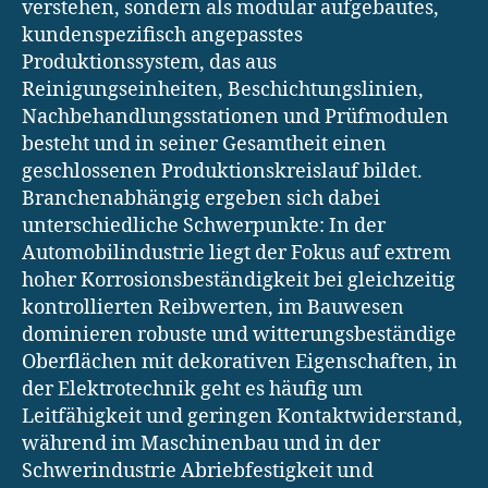
verstehen, sondern als modular aufgebautes,
kundenspezifisch angepasstes
Produktionssystem, das aus
Reinigungseinheiten, Beschichtungslinien,
Nachbehandlungsstationen und Prüfmodulen
besteht und in seiner Gesamtheit einen
geschlossenen Produktionskreislauf bildet.
Branchenabhängig ergeben sich dabei
unterschiedliche Schwerpunkte: In der
Automobilindustrie liegt der Fokus auf extrem
hoher Korrosionsbeständigkeit bei gleichzeitig
kontrollierten Reibwerten, im Bauwesen
dominieren robuste und witterungsbeständige
Oberflächen mit dekorativen Eigenschaften, in
der Elektrotechnik geht es häufig um
Leitfähigkeit und geringen Kontaktwiderstand,
während im Maschinenbau und in der
Schwerindustrie Abriebfestigkeit und