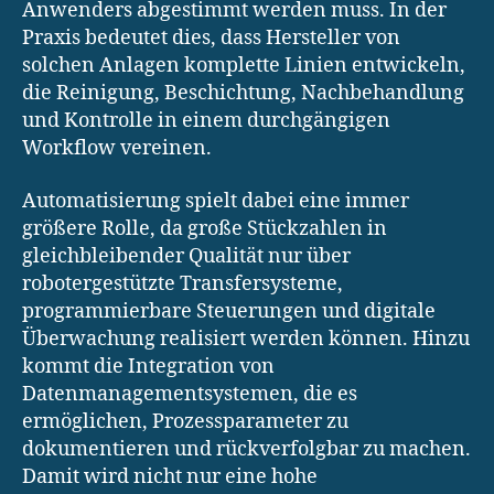
Anwenders abgestimmt werden muss. In der
Praxis bedeutet dies, dass Hersteller von
solchen Anlagen komplette Linien entwickeln,
die Reinigung, Beschichtung, Nachbehandlung
und Kontrolle in einem durchgängigen
Workflow vereinen.
Automatisierung spielt dabei eine immer
größere Rolle, da große Stückzahlen in
gleichbleibender Qualität nur über
robotergestützte Transfersysteme,
programmierbare Steuerungen und digitale
Überwachung realisiert werden können. Hinzu
kommt die Integration von
Datenmanagementsystemen, die es
ermöglichen, Prozessparameter zu
dokumentieren und rückverfolgbar zu machen.
Damit wird nicht nur eine hohe