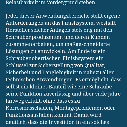
Belastbarkeit im Vordergrund stehen.
Jeder dieser Anwendungsbereiche stellt eigene
Anforderungen an das Finishsystem, weshalb
Hersteller solcher Anlagen stets eng mit den
Schraubenproduzenten und deren Kunden
zusammenarbeiten, um maßgeschneiderte
Lösungen zu entwickeln. Am Ende ist ein
Schraubenoberflächen-Finishsystem ein
Schlüssel zur Sicherstellung von Qualität,
Sicherheit und Langlebigkeit in nahezu allen
technischen Anwendungen. Es ermöglicht, dass
selbst ein kleines Bauteil wie eine Schraube
seine Funktion zuverlässig und über viele Jahre
hinweg erfüllt, ohne dass es zu
Korrosionsschäden, Montageproblemen oder
Funktionsausfällen kommt. Damit wird
deutlich, dass die Investition in ein solches