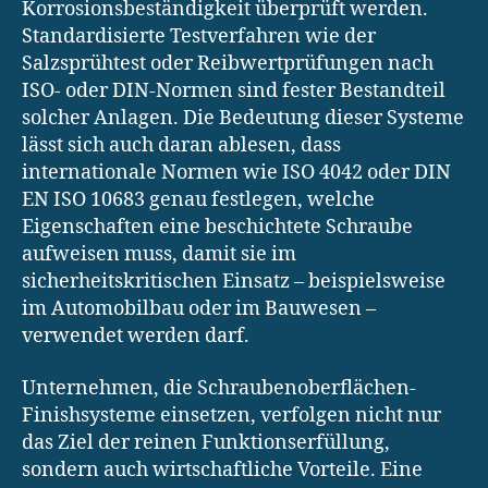
Korrosionsbeständigkeit überprüft werden.
Standardisierte Testverfahren wie der
Salzsprühtest oder Reibwertprüfungen nach
ISO- oder DIN-Normen sind fester Bestandteil
solcher Anlagen. Die Bedeutung dieser Systeme
lässt sich auch daran ablesen, dass
internationale Normen wie ISO 4042 oder DIN
EN ISO 10683 genau festlegen, welche
Eigenschaften eine beschichtete Schraube
aufweisen muss, damit sie im
sicherheitskritischen Einsatz – beispielsweise
im Automobilbau oder im Bauwesen –
verwendet werden darf.
Unternehmen, die Schraubenoberflächen-
Finishsysteme einsetzen, verfolgen nicht nur
das Ziel der reinen Funktionserfüllung,
sondern auch wirtschaftliche Vorteile. Eine