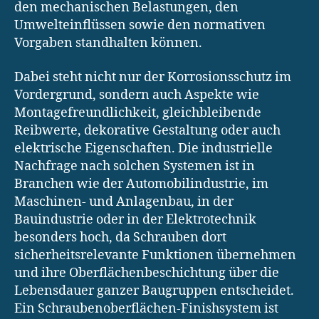
den mechanischen Belastungen, den
Umwelteinflüssen sowie den normativen
Vorgaben standhalten können.
Dabei steht nicht nur der Korrosionsschutz im
Vordergrund, sondern auch Aspekte wie
Montagefreundlichkeit, gleichbleibende
Reibwerte, dekorative Gestaltung oder auch
elektrische Eigenschaften. Die industrielle
Nachfrage nach solchen Systemen ist in
Branchen wie der Automobilindustrie, im
Maschinen- und Anlagenbau, in der
Bauindustrie oder in der Elektrotechnik
besonders hoch, da Schrauben dort
sicherheitsrelevante Funktionen übernehmen
und ihre Oberflächenbeschichtung über die
Lebensdauer ganzer Baugruppen entscheidet.
Ein Schraubenoberflächen-Finishsystem ist