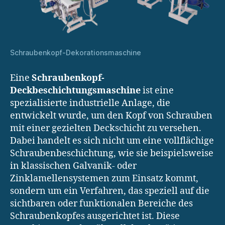
Schraubenkopf-Dekorationsmaschine
Eine
Schraubenkopf-
Deckbeschichtungsmaschine
ist eine
spezialisierte industrielle Anlage, die
entwickelt wurde, um den Kopf von Schrauben
mit einer gezielten Deckschicht zu versehen.
Dabei handelt es sich nicht um eine vollflächige
Schraubenbeschichtung, wie sie beispielsweise
in klassischen Galvanik- oder
Zinklamellensystemen zum Einsatz kommt,
sondern um ein Verfahren, das speziell auf die
sichtbaren oder funktionalen Bereiche des
Schraubenkopfes ausgerichtet ist. Diese