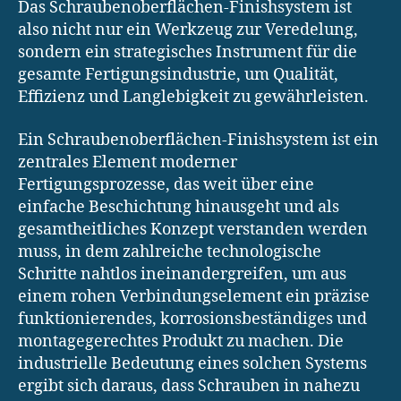
Das Schraubenoberflächen-Finishsystem ist
also nicht nur ein Werkzeug zur Veredelung,
sondern ein strategisches Instrument für die
gesamte Fertigungsindustrie, um Qualität,
Effizienz und Langlebigkeit zu gewährleisten.
Ein Schraubenoberflächen-Finishsystem ist ein
zentrales Element moderner
Fertigungsprozesse, das weit über eine
einfache Beschichtung hinausgeht und als
gesamtheitliches Konzept verstanden werden
muss, in dem zahlreiche technologische
Schritte nahtlos ineinandergreifen, um aus
einem rohen Verbindungselement ein präzise
funktionierendes, korrosionsbeständiges und
montagegerechtes Produkt zu machen. Die
industrielle Bedeutung eines solchen Systems
ergibt sich daraus, dass Schrauben in nahezu