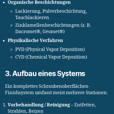
Organische Beschichtungen
Lackierung, Pulverbeschichtung,
Tauchlackieren
Zinklamellenbeschichtungen (z. B.
Dacromet®, Geomet®)
Physikalische Verfahren
PVD (Physical Vapor Deposition)
CVD (Chemical Vapor Deposition)
3. Aufbau eines Systems
Ein komplettes Schraubenoberflächen-
Finishsystem umfasst meist mehrere Stationen:
Vorbehandlung / Reinigung
– Entfetten,
Strahlen, Beizen