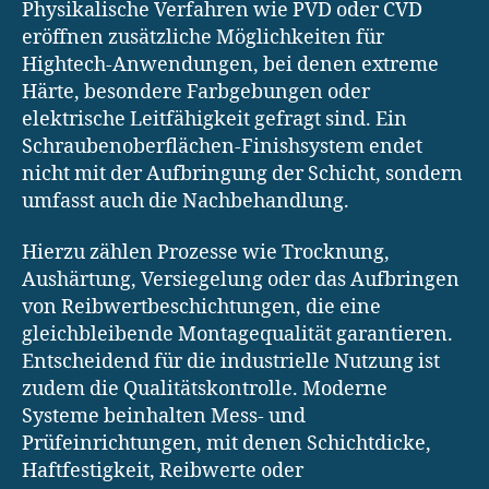
Physikalische Verfahren wie PVD oder CVD
eröffnen zusätzliche Möglichkeiten für
Hightech-Anwendungen, bei denen extreme
Härte, besondere Farbgebungen oder
elektrische Leitfähigkeit gefragt sind. Ein
Schraubenoberflächen-Finishsystem endet
nicht mit der Aufbringung der Schicht, sondern
umfasst auch die Nachbehandlung.
Hierzu zählen Prozesse wie Trocknung,
Aushärtung, Versiegelung oder das Aufbringen
von Reibwertbeschichtungen, die eine
gleichbleibende Montagequalität garantieren.
Entscheidend für die industrielle Nutzung ist
zudem die Qualitätskontrolle. Moderne
Systeme beinhalten Mess- und
Prüfeinrichtungen, mit denen Schichtdicke,
Haftfestigkeit, Reibwerte oder