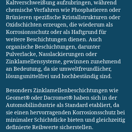
Kaltverschweißung aufzubringen, während
chemische Verfahren wie Phosphatieren oder
Brünieren spezifische Kristallstrukturen oder
Oxidschichten erzeugen, die wiederum als
Korrosionsschutz oder als Haftgrund für
weitere Beschichtungen dienen. Auch
organische Beschichtungen, darunter
Pulverlacke, Nasslackierungen oder
Zinklamellensysteme, gewinnen zunehmend
an Bedeutung, da sie umweltfreundlicher,
lösungsmittelfrei und hochbeständig sind.
Besonders Zinklamellenbeschichtungen wie
Geomet® oder Dacromet® haben sich in der
Automobilindustrie als Standard etabliert, da
sie einen hervorragenden Korrosionsschutz bei
minimaler Schichtdicke bieten und gleichzeitig
definierte Reibwerte sicherstellen.