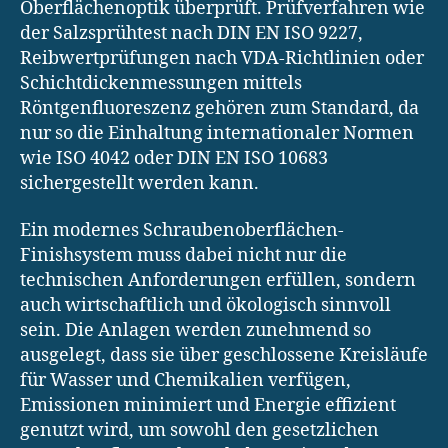
Oberflächenoptik überprüft. Prüfverfahren wie
der Salzsprühtest nach DIN EN ISO 9227,
Reibwertprüfungen nach VDA-Richtlinien oder
Schichtdickenmessungen mittels
Röntgenfluoreszenz gehören zum Standard, da
nur so die Einhaltung internationaler Normen
wie ISO 4042 oder DIN EN ISO 10683
sichergestellt werden kann.
Ein modernes Schraubenoberflächen-
Finishsystem muss dabei nicht nur die
technischen Anforderungen erfüllen, sondern
auch wirtschaftlich und ökologisch sinnvoll
sein. Die Anlagen werden zunehmend so
ausgelegt, dass sie über geschlossene Kreisläufe
für Wasser und Chemikalien verfügen,
Emissionen minimiert und Energie effizient
genutzt wird, um sowohl den gesetzlichen