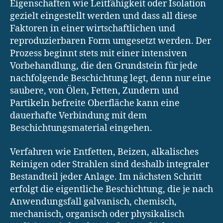
Eigenschaften wie Leitfähigkeit oder Isolation
gezielt eingestellt werden und dass all diese
Faktoren in einer wirtschaftlichen und
reproduzierbaren Form umgesetzt werden. Der
Prozess beginnt stets mit einer intensiven
Vorbehandlung, die den Grundstein für jede
nachfolgende Beschichtung legt, denn nur eine
saubere, von Ölen, Fetten, Zundern und
Partikeln befreite Oberfläche kann eine
dauerhafte Verbindung mit dem
Beschichtungsmaterial eingehen.
Verfahren wie Entfetten, Beizen, alkalisches
Reinigen oder Strahlen sind deshalb integraler
Bestandteil jeder Anlage. Im nächsten Schritt
erfolgt die eigentliche Beschichtung, die je nach
Anwendungsfall galvanisch, chemisch,
mechanisch, organisch oder physikalisch