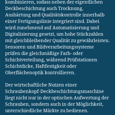
kombinieren, sodass neben der eigentlichen
Deckbeschichtung auch Trocknung,
Aushärtung und Qualitätskontrolle innerhalb
einer Fertigungslinie integriert sind. Dabei
wird zunehmend auf Automatisierung und
Digitalisierung gesetzt, um hohe Stückzahlen
mit gleichbleibender Qualität zu gewährleisten.
Sensoren und Bildverarbeitungssysteme
prüfen die gleichmäßige Farb- oder
Schichtverteilung, während Prüfstationen
Schichtdicke, Haftfestigkeit oder
Oberflächenoptik kontrollieren.
Der wirtschaftliche Nutzen einer
Schraubenkopf-Deckbeschichtungsmaschine
liegt nicht nur in der optischen Aufwertung der
Schrauben, sondern auch in der Möglichkeit,
unterschiedliche Märkte zu bedienen.