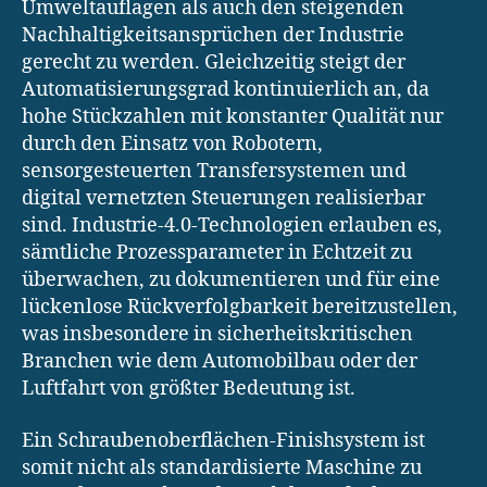
Umweltauflagen als auch den steigenden
Nachhaltigkeitsansprüchen der Industrie
gerecht zu werden. Gleichzeitig steigt der
Automatisierungsgrad kontinuierlich an, da
hohe Stückzahlen mit konstanter Qualität nur
durch den Einsatz von Robotern,
sensorgesteuerten Transfersystemen und
digital vernetzten Steuerungen realisierbar
sind. Industrie-4.0-Technologien erlauben es,
sämtliche Prozessparameter in Echtzeit zu
überwachen, zu dokumentieren und für eine
lückenlose Rückverfolgbarkeit bereitzustellen,
was insbesondere in sicherheitskritischen
Branchen wie dem Automobilbau oder der
Luftfahrt von größter Bedeutung ist.
Ein Schraubenoberflächen-Finishsystem ist
somit nicht als standardisierte Maschine zu