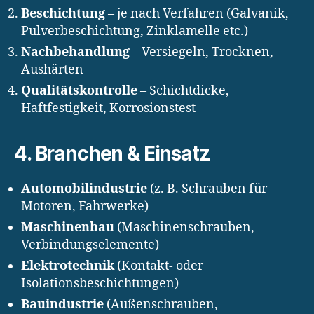
Beschichtung
– je nach Verfahren (Galvanik,
Pulverbeschichtung, Zinklamelle etc.)
Nachbehandlung
– Versiegeln, Trocknen,
Aushärten
Qualitätskontrolle
– Schichtdicke,
Haftfestigkeit, Korrosionstest
4. Branchen & Einsatz
Automobilindustrie
(z. B. Schrauben für
Motoren, Fahrwerke)
Maschinenbau
(Maschinenschrauben,
Verbindungselemente)
Elektrotechnik
(Kontakt- oder
Isolationsbeschichtungen)
Bauindustrie
(Außenschrauben,