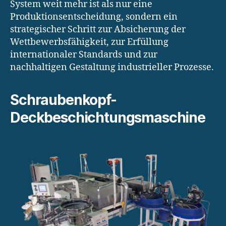
System weit mehr ist als nur eine
Produktionsentscheidung, sondern ein
strategischer Schritt zur Absicherung der
Wettbewerbsfähigkeit, zur Erfüllung
internationaler Standards und zur
nachhaltigen Gestaltung industrieller Prozesse.
Schraubenkopf-
Deckbeschichtungsmaschine