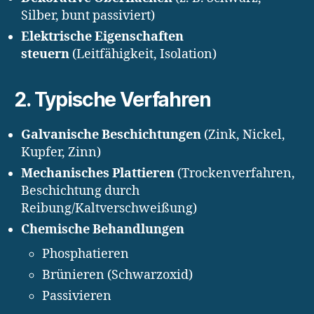
Silber, bunt passiviert)
Elektrische Eigenschaften
steuern
(Leitfähigkeit, Isolation)
2. Typische Verfahren
Galvanische Beschichtungen
(Zink, Nickel,
Kupfer, Zinn)
Mechanisches Plattieren
(Trockenverfahren,
Beschichtung durch
Reibung/Kaltverschweißung)
Chemische Behandlungen
Phosphatieren
Brünieren (Schwarzoxid)
Passivieren