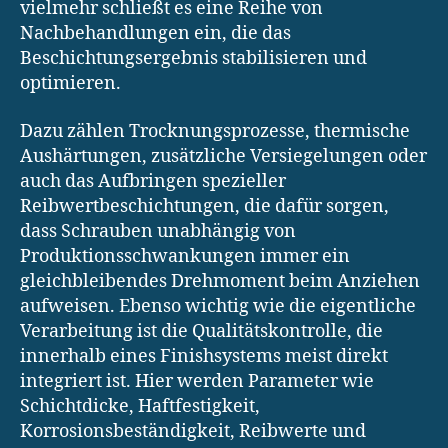
vielmehr schließt es eine Reihe von
Nachbehandlungen ein, die das
Beschichtungsergebnis stabilisieren und
optimieren.
Dazu zählen Trocknungsprozesse, thermische
Aushärtungen, zusätzliche Versiegelungen oder
auch das Aufbringen spezieller
Reibwertbeschichtungen, die dafür sorgen,
dass Schrauben unabhängig von
Produktionsschwankungen immer ein
gleichbleibendes Drehmoment beim Anziehen
aufweisen. Ebenso wichtig wie die eigentliche
Verarbeitung ist die Qualitätskontrolle, die
innerhalb eines Finishsystems meist direkt
integriert ist. Hier werden Parameter wie
Schichtdicke, Haftfestigkeit,
Korrosionsbeständigkeit, Reibwerte und