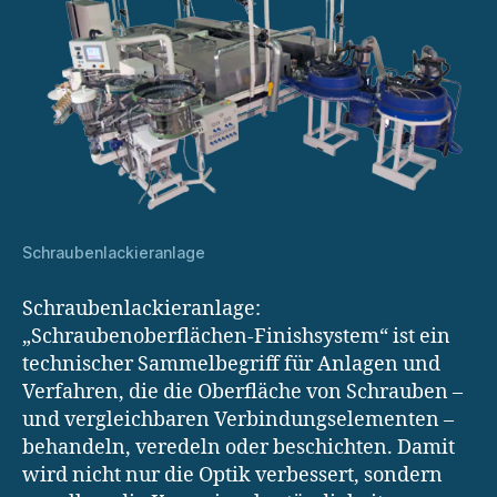
Schraubenlackieranlage
Schraubenlackieranlage:
„Schraubenoberflächen-Finishsystem“ ist ein
technischer Sammelbegriff für Anlagen und
Verfahren, die die Oberfläche von Schrauben –
und vergleichbaren Verbindungselementen –
behandeln, veredeln oder beschichten. Damit
wird nicht nur die Optik verbessert, sondern