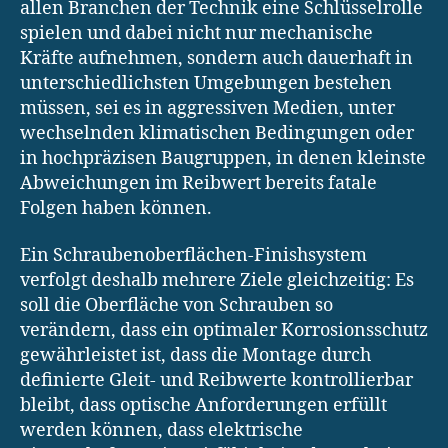
allen Branchen der Technik eine Schlüsselrolle
spielen und dabei nicht nur mechanische
Kräfte aufnehmen, sondern auch dauerhaft in
unterschiedlichsten Umgebungen bestehen
müssen, sei es in aggressiven Medien, unter
wechselnden klimatischen Bedingungen oder
in hochpräzisen Baugruppen, in denen kleinste
Abweichungen im Reibwert bereits fatale
Folgen haben können.
Ein Schraubenoberflächen-Finishsystem
verfolgt deshalb mehrere Ziele gleichzeitig: Es
soll die Oberfläche von Schrauben so
verändern, dass ein optimaler Korrosionsschutz
gewährleistet ist, dass die Montage durch
definierte Gleit- und Reibwerte kontrollierbar
bleibt, dass optische Anforderungen erfüllt
werden können, dass elektrische