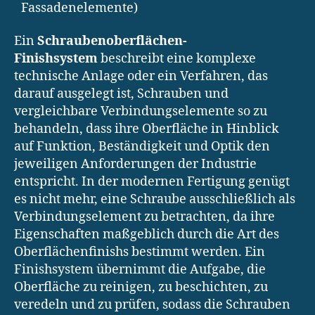
Fassadenelemente)
Ein
Schraubenoberflächen-
Finishsystem
beschreibt eine komplexe
technische Anlage oder ein Verfahren, das
darauf ausgelegt ist, Schrauben und
vergleichbare Verbindungselemente so zu
behandeln, dass ihre Oberfläche in Hinblick
auf Funktion, Beständigkeit und Optik den
jeweiligen Anforderungen der Industrie
entspricht. In der modernen Fertigung genügt
es nicht mehr, eine Schraube ausschließlich als
Verbindungselement zu betrachten, da ihre
Eigenschaften maßgeblich durch die Art des
Oberflächenfinishs bestimmt werden. Ein
Finishsystem übernimmt die Aufgabe, die
Oberfläche zu reinigen, zu beschichten, zu
veredeln und zu prüfen, sodass die Schrauben