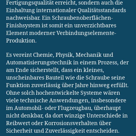
Fertigungsqualität erreicht, sondern auch die
Einhaltung internationaler Qualitätsstandards
nachweisbar. Ein Schraubenoberflächen-
Finishsystem ist somit ein unverzichtbares
Element moderner Verbindungselemente-
Produktion.
Es vereint Chemie, Physik, Mechanik und
Automatisierungstechnik in einem Prozess, der
am Ende sicherstellt, dass ein kleines,
unscheinbares Bauteil wie die Schraube seine
Funktion zuverlässig über Jahre hinweg erfüllt.
Ohne solch hochentwickelte Systeme wären
viele technische Anwendungen, insbesondere
im Automobil- oder Flugzeugbau, überhaupt
nicht denkbar, da dort winzige Unterschiede in
Reibwert oder Korrosionsverhalten über
Sicherheit und Zuverlässigkeit entscheiden.