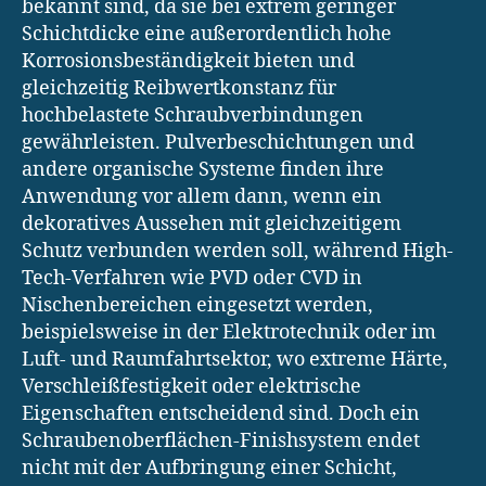
bekannt sind, da sie bei extrem geringer
Schichtdicke eine außerordentlich hohe
Korrosionsbeständigkeit bieten und
gleichzeitig Reibwertkonstanz für
hochbelastete Schraubverbindungen
gewährleisten. Pulverbeschichtungen und
andere organische Systeme finden ihre
Anwendung vor allem dann, wenn ein
dekoratives Aussehen mit gleichzeitigem
Schutz verbunden werden soll, während High-
Tech-Verfahren wie PVD oder CVD in
Nischenbereichen eingesetzt werden,
beispielsweise in der Elektrotechnik oder im
Luft- und Raumfahrtsektor, wo extreme Härte,
Verschleißfestigkeit oder elektrische
Eigenschaften entscheidend sind. Doch ein
Schraubenoberflächen-Finishsystem endet
nicht mit der Aufbringung einer Schicht,