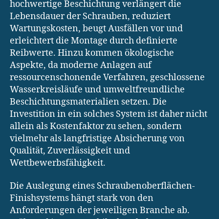
hochwertige Beschichtung verlängert die
Lebensdauer der Schrauben, reduziert
Wartungskosten, beugt Ausfällen vor und
erleichtert die Montage durch definierte
Reibwerte. Hinzu kommen ökologische
Aspekte, da moderne Anlagen auf
ressourcenschonende Verfahren, geschlossene
Wasserkreisläufe und umweltfreundliche
Beschichtungsmaterialien setzen. Die
Investition in ein solches System ist daher nicht
allein als Kostenfaktor zu sehen, sondern
vielmehr als langfristige Absicherung von
Qualität, Zuverlässigkeit und
Wettbewerbsfähigkeit.
Die Auslegung eines Schraubenoberflächen-
Finishsystems hängt stark von den
Anforderungen der jeweiligen Branche ab.