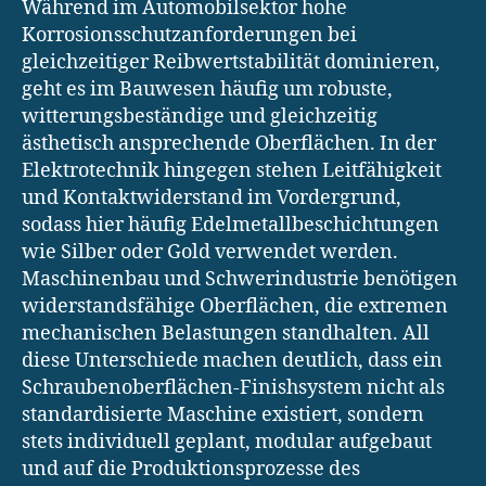
Während im Automobilsektor hohe
Korrosionsschutzanforderungen bei
gleichzeitiger Reibwertstabilität dominieren,
geht es im Bauwesen häufig um robuste,
witterungsbeständige und gleichzeitig
ästhetisch ansprechende Oberflächen. In der
Elektrotechnik hingegen stehen Leitfähigkeit
und Kontaktwiderstand im Vordergrund,
sodass hier häufig Edelmetallbeschichtungen
wie Silber oder Gold verwendet werden.
Maschinenbau und Schwerindustrie benötigen
widerstandsfähige Oberflächen, die extremen
mechanischen Belastungen standhalten. All
diese Unterschiede machen deutlich, dass ein
Schraubenoberflächen-Finishsystem nicht als
standardisierte Maschine existiert, sondern
stets individuell geplant, modular aufgebaut
und auf die Produktionsprozesse des