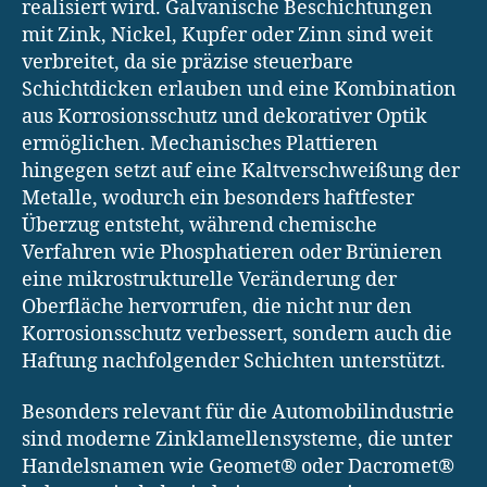
realisiert wird. Galvanische Beschichtungen
mit Zink, Nickel, Kupfer oder Zinn sind weit
verbreitet, da sie präzise steuerbare
Schichtdicken erlauben und eine Kombination
aus Korrosionsschutz und dekorativer Optik
ermöglichen. Mechanisches Plattieren
hingegen setzt auf eine Kaltverschweißung der
Metalle, wodurch ein besonders haftfester
Überzug entsteht, während chemische
Verfahren wie Phosphatieren oder Brünieren
eine mikrostrukturelle Veränderung der
Oberfläche hervorrufen, die nicht nur den
Korrosionsschutz verbessert, sondern auch die
Haftung nachfolgender Schichten unterstützt.
Besonders relevant für die Automobilindustrie
sind moderne Zinklamellensysteme, die unter
Handelsnamen wie Geomet® oder Dacromet®