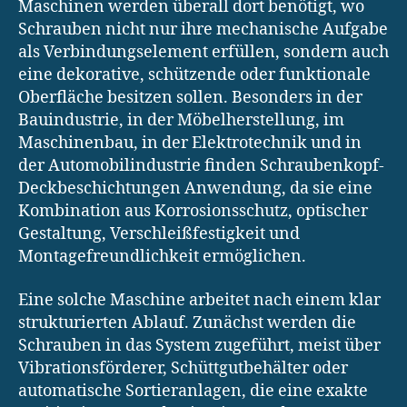
Maschinen werden überall dort benötigt, wo
Schrauben nicht nur ihre mechanische Aufgabe
als Verbindungselement erfüllen, sondern auch
eine dekorative, schützende oder funktionale
Oberfläche besitzen sollen. Besonders in der
Bauindustrie, in der Möbelherstellung, im
Maschinenbau, in der Elektrotechnik und in
der Automobilindustrie finden Schraubenkopf-
Deckbeschichtungen Anwendung, da sie eine
Kombination aus Korrosionsschutz, optischer
Gestaltung, Verschleißfestigkeit und
Montagefreundlichkeit ermöglichen.
Eine solche Maschine arbeitet nach einem klar
strukturierten Ablauf. Zunächst werden die
Schrauben in das System zugeführt, meist über
Vibrationsförderer, Schüttgutbehälter oder
automatische Sortieranlagen, die eine exakte