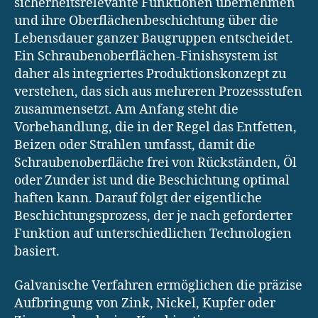
sicherheitsrelevante Funktionen übernehmen
und ihre Oberflächenbeschichtung über die
Lebensdauer ganzer Baugruppen entscheidet.
Ein Schraubenoberflächen-Finishsystem ist
daher als integriertes Produktionskonzept zu
verstehen, das sich aus mehreren Prozessstufen
zusammensetzt. Am Anfang steht die
Vorbehandlung, die in der Regel das Entfetten,
Beizen oder Strahlen umfasst, damit die
Schraubenoberfläche frei von Rückständen, Öl
oder Zunder ist und die Beschichtung optimal
haften kann. Darauf folgt der eigentliche
Beschichtungsprozess, der je nach geforderter
Funktion auf unterschiedlichen Technologien
basiert.
Galvanische Verfahren ermöglichen die präzise
Aufbringung von Zink, Nickel, Kupfer oder