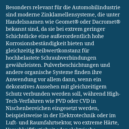
Besonders relevant für die Automobilindustrie
sind moderne Zinklamellensysteme, die unter
Handelsnamen wie Geomet® oder Dacromet®
bekannt sind, da sie bei extrem geringer
Schichtdicke eine außerordentlich hohe
Korrosionsbeständigkeit bieten und
gleichzeitig Reibwertkonstanz für
hochbelastete Schraubverbindungen
gewährleisten. Pulverbeschichtungen und
andere organische Systeme finden ihre
Anwendung vor allem dann, wenn ein
dekoratives Aussehen mit gleichzeitigem
Schutz verbunden werden soll, während High-
Tech-Verfahren wie PVD oder CVD in
Nischenbereichen eingesetzt werden,
beispielsweise in der Elektrotechnik oder im
Luft- und Raumfahrtsektor, wo extreme Härte,