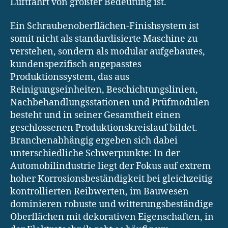
Luftfahrt von größter Bedeutung ist.
Ein Schraubenoberflächen-Finishsystem ist
somit nicht als standardisierte Maschine zu
verstehen, sondern als modular aufgebautes,
kundenspezifisch angepasstes
Produktionssystem, das aus
Reinigungseinheiten, Beschichtungslinien,
Nachbehandlungsstationen und Prüfmodulen
besteht und in seiner Gesamtheit einen
geschlossenen Produktionskreislauf bildet.
Branchenabhängig ergeben sich dabei
unterschiedliche Schwerpunkte: In der
Automobilindustrie liegt der Fokus auf extrem
hoher Korrosionsbeständigkeit bei gleichzeitig
kontrollierten Reibwerten, im Bauwesen
dominieren robuste und witterungsbeständige
Oberflächen mit dekorativen Eigenschaften, in