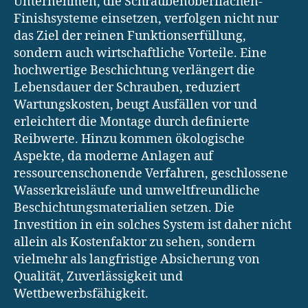
Unternehmen, die Schraubenoberflächen-
Finishsysteme einsetzen, verfolgen nicht nur
das Ziel der reinen Funktionserfüllung,
sondern auch wirtschaftliche Vorteile. Eine
hochwertige Beschichtung verlängert die
Lebensdauer der Schrauben, reduziert
Wartungskosten, beugt Ausfällen vor und
erleichtert die Montage durch definierte
Reibwerte. Hinzu kommen ökologische
Aspekte, da moderne Anlagen auf
ressourcenschonende Verfahren, geschlossene
Wasserkreisläufe und umweltfreundliche
Beschichtungsmaterialien setzen. Die
Investition in ein solches System ist daher nicht
allein als Kostenfaktor zu sehen, sondern
vielmehr als langfristige Absicherung von
Qualität, Zuverlässigkeit und
Wettbewerbsfähigkeit.