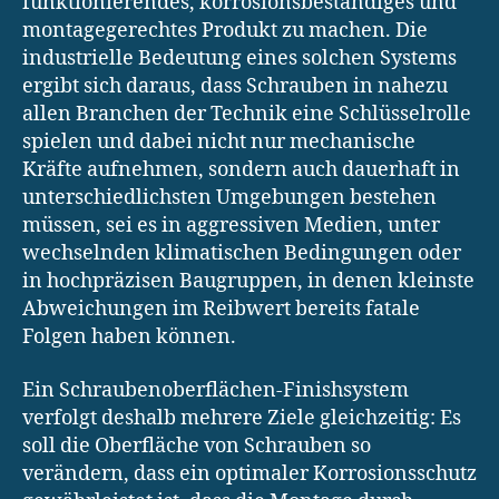
funktionierendes, korrosionsbeständiges und
montagegerechtes Produkt zu machen. Die
industrielle Bedeutung eines solchen Systems
ergibt sich daraus, dass Schrauben in nahezu
allen Branchen der Technik eine Schlüsselrolle
spielen und dabei nicht nur mechanische
Kräfte aufnehmen, sondern auch dauerhaft in
unterschiedlichsten Umgebungen bestehen
müssen, sei es in aggressiven Medien, unter
wechselnden klimatischen Bedingungen oder
in hochpräzisen Baugruppen, in denen kleinste
Abweichungen im Reibwert bereits fatale
Folgen haben können.
Ein Schraubenoberflächen-Finishsystem
verfolgt deshalb mehrere Ziele gleichzeitig: Es
soll die Oberfläche von Schrauben so
verändern, dass ein optimaler Korrosionsschutz