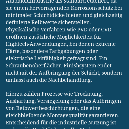
Automobilindustrie als Standard etabliert, da
sie einen hervorragenden Korrosionsschutz bei
minimaler Schichtdicke bieten und gleichzeitig
definierte Reibwerte sicherstellen.
Physikalische Verfahren wie PVD oder CVD
eröffnen zusätzliche Möglichkeiten für
Hightech-Anwendungen, bei denen extreme
Härte, besondere Farbgebungen oder
elektrische Leitfähigkeit gefragt sind. Ein
Schraubenoberflächen-Finishsystem endet
nicht mit der Aufbringung der Schicht, sondern
umfasst auch die Nachbehandlung.
Hierzu zählen Prozesse wie Trocknung,
Aushärtung, Versiegelung oder das Aufbringen
von Reibwertbeschichtungen, die eine
gleichbleibende Montagequalität garantieren.
Entscheidend für die industrielle Nutzung ist