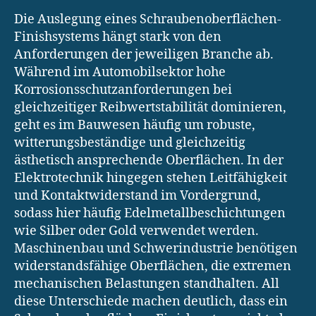
Die Auslegung eines Schraubenoberflächen-
Finishsystems hängt stark von den
Anforderungen der jeweiligen Branche ab.
Während im Automobilsektor hohe
Korrosionsschutzanforderungen bei
gleichzeitiger Reibwertstabilität dominieren,
geht es im Bauwesen häufig um robuste,
witterungsbeständige und gleichzeitig
ästhetisch ansprechende Oberflächen. In der
Elektrotechnik hingegen stehen Leitfähigkeit
und Kontaktwiderstand im Vordergrund,
sodass hier häufig Edelmetallbeschichtungen
wie Silber oder Gold verwendet werden.
Maschinenbau und Schwerindustrie benötigen
widerstandsfähige Oberflächen, die extremen
mechanischen Belastungen standhalten. All
diese Unterschiede machen deutlich, dass ein