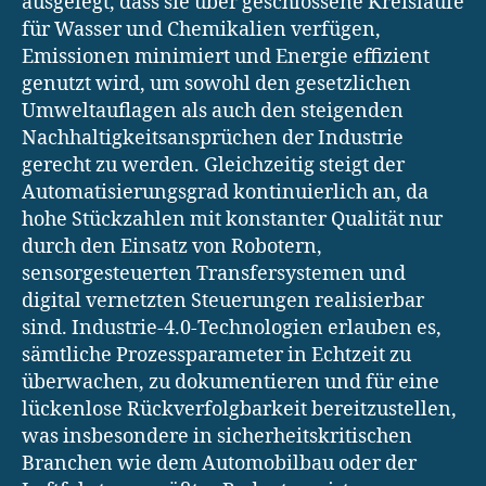
ausgelegt, dass sie über geschlossene Kreisläufe
für Wasser und Chemikalien verfügen,
Emissionen minimiert und Energie effizient
genutzt wird, um sowohl den gesetzlichen
Umweltauflagen als auch den steigenden
Nachhaltigkeitsansprüchen der Industrie
gerecht zu werden. Gleichzeitig steigt der
Automatisierungsgrad kontinuierlich an, da
hohe Stückzahlen mit konstanter Qualität nur
durch den Einsatz von Robotern,
sensorgesteuerten Transfersystemen und
digital vernetzten Steuerungen realisierbar
sind. Industrie-4.0-Technologien erlauben es,
sämtliche Prozessparameter in Echtzeit zu
überwachen, zu dokumentieren und für eine
lückenlose Rückverfolgbarkeit bereitzustellen,
was insbesondere in sicherheitskritischen
Branchen wie dem Automobilbau oder der