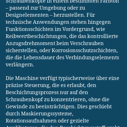
Schraubenköpfe in einem bestimmten Farbton
– passend zur Umgebung oder zu
Designelementen – herzustellen. Für
technische Anwendungen stehen hingegen
Funktionsschichten im Vordergrund, wie
Reibwertbeschichtungen, die das kontrollierte
Anzugsdrehmoment beim Verschrauben
sicherstellen, oder Korrosionsschutzschichten,
die die Lebensdauer des Verbindungselements
verlängern.
Die Maschine verfügt typischerweise über eine
präzise Steuerung, die es erlaubt, den
Beschichtungsprozess nur auf den
Schraubenkopf zu konzentrieren, ohne die
Gewinde zu beeinträchtigen. Dies geschieht
durch Maskierungssysteme,
Rotationsaufnahmen oder gezielte