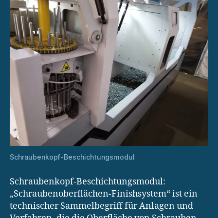
Schraubenkopf-Beschichtungsmodul
Schraubenkopf-Beschichtungsmodul:
„Schraubenoberflächen-Finishsystem“ ist ein
technischer Sammelbegriff für Anlagen und