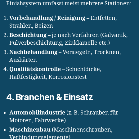
Finishsystem umfasst meist mehrere Stationen:
Vorbehandlung / Reinigung
– Entfetten,
Strahlen, Beizen
Beschichtung
– je nach Verfahren (Galvanik,
Pulverbeschichtung, Zinklamelle etc.)
Nachbehandlung
– Versiegeln, Trocknen,
Aushärten
Qualitätskontrolle
– Schichtdicke,
Haftfestigkeit, Korrosionstest
4. Branchen & Einsatz
Automobilindustrie
(z. B. Schrauben für
Motoren, Fahrwerke)
Maschinenbau
(Maschinenschrauben,
Verbindungselemente)