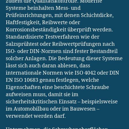
zudem die Qualitätskontrolle. Moderne
Systeme beinhalten Mess- und
Prüfeinrichtungen, mit denen Schichtdicke,
Haftfestigkeit, Reibwerte oder
Korrosionsbeständigkeit überprüft werden.
Standardisierte Testverfahren wie der
Salzsprühtest oder Reibwertprüfungen nach
ISO- oder DIN-Normen sind fester Bestandteil
solcher Anlagen. Die Bedeutung dieser Systeme
lässt sich auch daran ablesen, dass
internationale Normen wie ISO 4042 oder DIN
EN ISO 10683 genau festlegen, welche
Eigenschaften eine beschichtete Schraube
aufweisen muss, damit sie im
sicherheitskritischen Einsatz – beispielsweise
im Automobilbau oder im Bauwesen –
verwendet werden darf.