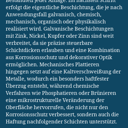
Bestandteil jeder Anlage. Im nächsten Schritt
erfolgt die eigentliche Beschichtung, die je nach
Anwendungsfall galvanisch, chemisch,
mechanisch, organisch oder physikalisch
realisiert wird. Galvanische Beschichtungen
mit Zink, Nickel, Kupfer oder Zinn sind weit
verbreitet, da sie präzise steuerbare
Schichtdicken erlauben und eine Kombination
aus Korrosionsschutz und dekorativer Optik
ermöglichen. Mechanisches Plattieren
hingegen setzt auf eine Kaltverschweißung der
Metalle, wodurch ein besonders haftfester
Überzug entsteht, während chemische
Verfahren wie Phosphatieren oder Brünieren
eine mikrostrukturelle Veränderung der
Oberfläche hervorrufen, die nicht nur den
Korrosionsschutz verbessert, sondern auch die
Haftung nachfolgender Schichten unterstützt.