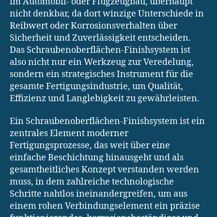
im Automobil- oder Flugzeugbau, überhaupt
nicht denkbar, da dort winzige Unterschiede in
Reibwert oder Korrosionsverhalten über
Sicherheit und Zuverlässigkeit entscheiden.
Das Schraubenoberflächen-Finishsystem ist
also nicht nur ein Werkzeug zur Veredelung,
sondern ein strategisches Instrument für die
gesamte Fertigungsindustrie, um Qualität,
Effizienz und Langlebigkeit zu gewährleisten.
Ein Schraubenoberflächen-Finishsystem ist ein
zentrales Element moderner
Fertigungsprozesse, das weit über eine
einfache Beschichtung hinausgeht und als
gesamtheitliches Konzept verstanden werden
muss, in dem zahlreiche technologische
Schritte nahtlos ineinandergreifen, um aus
einem rohen Verbindungselement ein präzise