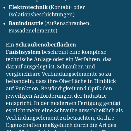
Elektrotechnik
(Kontakt- oder
Isolationsbeschichtungen)
Bauindustrie
(Außenschrauben,
Fassadenelemente)
Ein
Schraubenoberflächen-
Finishsystem
beschreibt eine komplexe
technische Anlage oder ein Verfahren, das
darauf ausgelegt ist, Schrauben und
vergleichbare Verbindungselemente so zu
behandeln, dass ihre Oberfläche in Hinblick
auf Funktion, Beständigkeit und Optik den
jeweiligen Anforderungen der Industrie
entspricht. In der modernen Fertigung genügt
es nicht mehr, eine Schraube ausschließlich als
Verbindungselement zu betrachten, da ihre
Eigenschaften maßgeblich durch die Art des