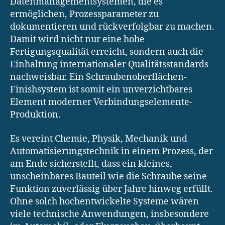
Datenmanagementsystemen, die es
ermöglichen, Prozessparameter zu
dokumentieren und rückverfolgbar zu machen.
Damit wird nicht nur eine hohe
Fertigungsqualität erreicht, sondern auch die
Einhaltung internationaler Qualitätsstandards
nachweisbar. Ein Schraubenoberflächen-
Finishsystem ist somit ein unverzichtbares
Element moderner Verbindungselemente-
Produktion.
Es vereint Chemie, Physik, Mechanik und
Automatisierungstechnik in einem Prozess, der
am Ende sicherstellt, dass ein kleines,
unscheinbares Bauteil wie die Schraube seine
Funktion zuverlässig über Jahre hinweg erfüllt.
Ohne solch hochentwickelte Systeme wären
viele technische Anwendungen, insbesondere