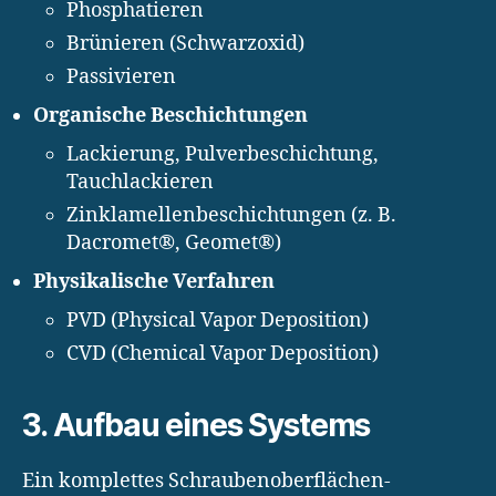
Phosphatieren
Brünieren (Schwarzoxid)
Passivieren
Organische Beschichtungen
Lackierung, Pulverbeschichtung,
Tauchlackieren
Zinklamellenbeschichtungen (z. B.
Dacromet®, Geomet®)
Physikalische Verfahren
PVD (Physical Vapor Deposition)
CVD (Chemical Vapor Deposition)
3. Aufbau eines Systems
Ein komplettes Schraubenoberflächen-