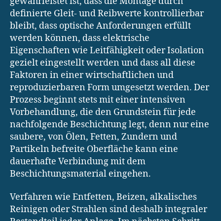
gewährleistet ist, dass die Montage durch
definierte Gleit- und Reibwerte kontrollierbar
bleibt, dass optische Anforderungen erfüllt
werden können, dass elektrische
Eigenschaften wie Leitfähigkeit oder Isolation
gezielt eingestellt werden und dass all diese
Faktoren in einer wirtschaftlichen und
reproduzierbaren Form umgesetzt werden. Der
Prozess beginnt stets mit einer intensiven
Vorbehandlung, die den Grundstein für jede
nachfolgende Beschichtung legt, denn nur eine
saubere, von Ölen, Fetten, Zundern und
Partikeln befreite Oberfläche kann eine
dauerhafte Verbindung mit dem
Beschichtungsmaterial eingehen.
Verfahren wie Entfetten, Beizen, alkalisches
Reinigen oder Strahlen sind deshalb integraler