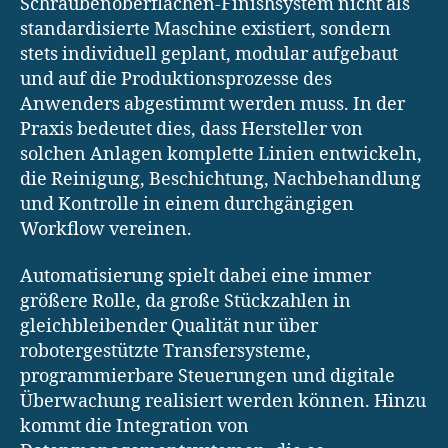
Schraubenoberflächen-Finishsystem nicht als
standardisierte Maschine existiert, sondern
stets individuell geplant, modular aufgebaut
und auf die Produktionsprozesse des
Anwenders abgestimmt werden muss. In der
Praxis bedeutet dies, dass Hersteller von
solchen Anlagen komplette Linien entwickeln,
die Reinigung, Beschichtung, Nachbehandlung
und Kontrolle in einem durchgängigen
Workflow vereinen.
Automatisierung spielt dabei eine immer
größere Rolle, da große Stückzahlen in
gleichbleibender Qualität nur über
robotergestützte Transfersysteme,
programmierbare Steuerungen und digitale
Überwachung realisiert werden können. Hinzu
kommt die Integration von