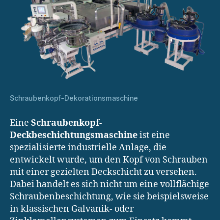
Schraubenkopf-Dekorationsmaschine
Eine
Schraubenkopf-
Deckbeschichtungsmaschine
ist eine
spezialisierte industrielle Anlage, die
entwickelt wurde, um den Kopf von Schrauben
mit einer gezielten Deckschicht zu versehen.
Dabei handelt es sich nicht um eine vollflächige
Schraubenbeschichtung, wie sie beispielsweise
in klassischen Galvanik- oder