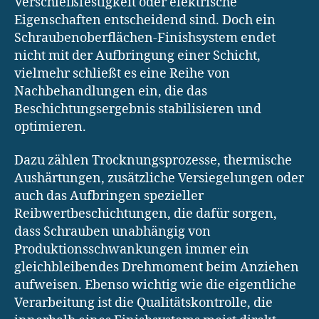
Verschleißfestigkeit oder elektrische
Eigenschaften entscheidend sind. Doch ein
Schraubenoberflächen-Finishsystem endet
nicht mit der Aufbringung einer Schicht,
vielmehr schließt es eine Reihe von
Nachbehandlungen ein, die das
Beschichtungsergebnis stabilisieren und
optimieren.
Dazu zählen Trocknungsprozesse, thermische
Aushärtungen, zusätzliche Versiegelungen oder
auch das Aufbringen spezieller
Reibwertbeschichtungen, die dafür sorgen,
dass Schrauben unabhängig von
Produktionsschwankungen immer ein
gleichbleibendes Drehmoment beim Anziehen
aufweisen. Ebenso wichtig wie die eigentliche
Verarbeitung ist die Qualitätskontrolle, die