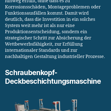
hinweg erfüllt, ohne dass es zu
Korrosionsschäden, Montageproblemen oder
Funktionsausfällen kommt. Damit wird
deutlich, dass die Investition in ein solches
System weit mehr ist als nur eine
Produktionsentscheidung, sondern ein
strategischer Schritt zur Absicherung der
Wettbewerbsfähigkeit, zur Erfüllung
internationaler Standards und zur
nachhaltigen Gestaltung industrieller Prozesse.
Schraubenkopf-
Deckbeschichtungsmaschine