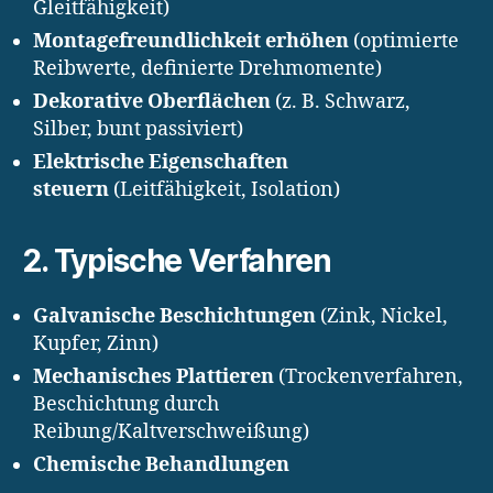
Gleitfähigkeit)
Montagefreundlichkeit erhöhen
(optimierte
Reibwerte, definierte Drehmomente)
Dekorative Oberflächen
(z. B. Schwarz,
Silber, bunt passiviert)
Elektrische Eigenschaften
steuern
(Leitfähigkeit, Isolation)
2. Typische Verfahren
Galvanische Beschichtungen
(Zink, Nickel,
Kupfer, Zinn)
Mechanisches Plattieren
(Trockenverfahren,
Beschichtung durch
Reibung/Kaltverschweißung)
Chemische Behandlungen