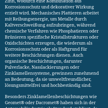
Zinn, wodurch eine Kombination aus
Korrosionsschutz und dekorativer Wirkung
erzielt wird. Mechanisches Plattieren arbeitet
mit Reibungsenergie, um Metalle durch
Kaltverschweißung aufzubringen, während
chemische Verfahren wie Phosphatieren oder
Brünieren spezifische Kristallstrukturen oder
Oxidschichten erzeugen, die wiederum als
Korrosionsschutz oder als Haftgrund für
weitere Beschichtungen dienen. Auch
organische Beschichtungen, darunter
Pulverlacke, Nasslackierungen oder
Zinklamellensysteme, gewinnen zunehmend
an Bedeutung, da sie umweltfreundlicher,
lösungsmittelfrei und hochbeständig sind.
Besonders Zinklamellenbeschichtungen wie
Geomet® oder Dacromet® haben sich in der