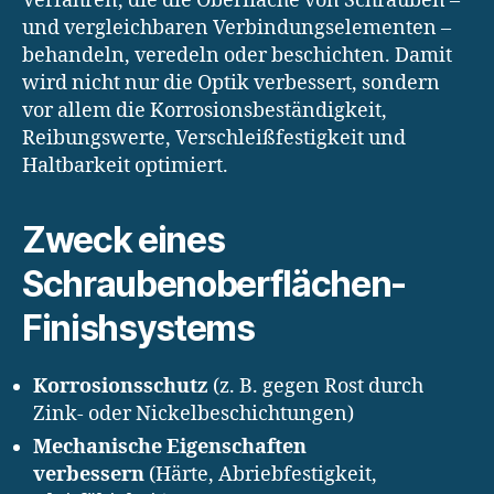
Verfahren, die die Oberfläche von Schrauben –
und vergleichbaren Verbindungselementen –
behandeln, veredeln oder beschichten. Damit
wird nicht nur die Optik verbessert, sondern
vor allem die Korrosionsbeständigkeit,
Reibungswerte, Verschleißfestigkeit und
Haltbarkeit optimiert.
Zweck eines
Schraubenoberflächen-
Finishsystems
Korrosionsschutz
(z. B. gegen Rost durch
Zink- oder Nickelbeschichtungen)
Mechanische Eigenschaften
verbessern
(Härte, Abriebfestigkeit,