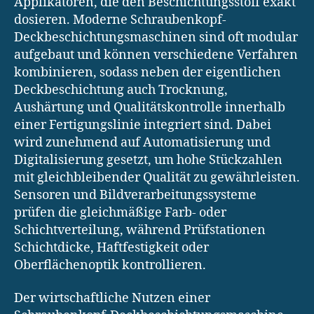
Applikatoren, die den Beschichtungsstoff exakt
dosieren. Moderne Schraubenkopf-
Deckbeschichtungsmaschinen sind oft modular
aufgebaut und können verschiedene Verfahren
kombinieren, sodass neben der eigentlichen
Deckbeschichtung auch Trocknung,
Aushärtung und Qualitätskontrolle innerhalb
einer Fertigungslinie integriert sind. Dabei
wird zunehmend auf Automatisierung und
Digitalisierung gesetzt, um hohe Stückzahlen
mit gleichbleibender Qualität zu gewährleisten.
Sensoren und Bildverarbeitungssysteme
prüfen die gleichmäßige Farb- oder
Schichtverteilung, während Prüfstationen
Schichtdicke, Haftfestigkeit oder
Oberflächenoptik kontrollieren.
Der wirtschaftliche Nutzen einer