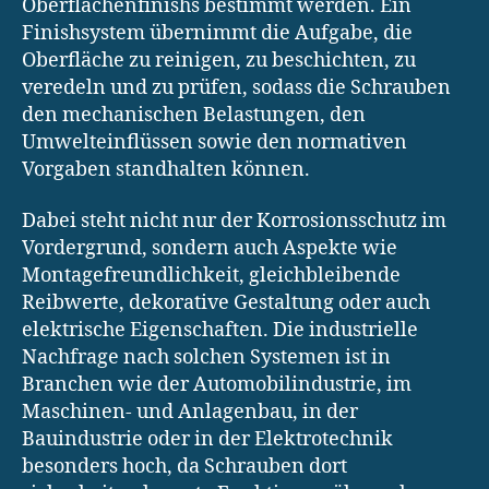
Oberflächenfinishs bestimmt werden. Ein
Finishsystem übernimmt die Aufgabe, die
Oberfläche zu reinigen, zu beschichten, zu
veredeln und zu prüfen, sodass die Schrauben
den mechanischen Belastungen, den
Umwelteinflüssen sowie den normativen
Vorgaben standhalten können.
Dabei steht nicht nur der Korrosionsschutz im
Vordergrund, sondern auch Aspekte wie
Montagefreundlichkeit, gleichbleibende
Reibwerte, dekorative Gestaltung oder auch
elektrische Eigenschaften. Die industrielle
Nachfrage nach solchen Systemen ist in
Branchen wie der Automobilindustrie, im
Maschinen- und Anlagenbau, in der
Bauindustrie oder in der Elektrotechnik
besonders hoch, da Schrauben dort