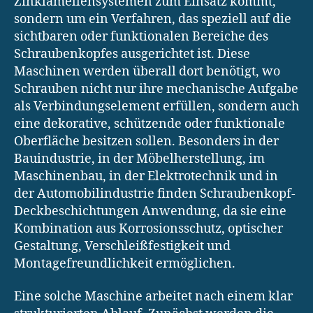
Zinklamellensystemen zum Einsatz kommt,
sondern um ein Verfahren, das speziell auf die
sichtbaren oder funktionalen Bereiche des
Schraubenkopfes ausgerichtet ist. Diese
Maschinen werden überall dort benötigt, wo
Schrauben nicht nur ihre mechanische Aufgabe
als Verbindungselement erfüllen, sondern auch
eine dekorative, schützende oder funktionale
Oberfläche besitzen sollen. Besonders in der
Bauindustrie, in der Möbelherstellung, im
Maschinenbau, in der Elektrotechnik und in
der Automobilindustrie finden Schraubenkopf-
Deckbeschichtungen Anwendung, da sie eine
Kombination aus Korrosionsschutz, optischer
Gestaltung, Verschleißfestigkeit und
Montagefreundlichkeit ermöglichen.
Eine solche Maschine arbeitet nach einem klar