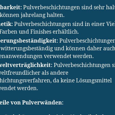
barkeit:
Pulverbeschichtungen sind sehr hal
können jahrelang halten.
etik:
Pulverbeschichtungen sind in einer Vie
Farben und Finishes erhältlich.
erungsbeständigkeit:
Pulverbeschichtungen
 witterungsbeständig und können daher auch
enanwendungen verwendet werden.
ltverträglichkeit:
Pulverbeschichtungen s
ltfreundlicher als andere
hichtungsverfahren, da keine Lösungsmittel
endet werden.
eile von Pulverwänden: