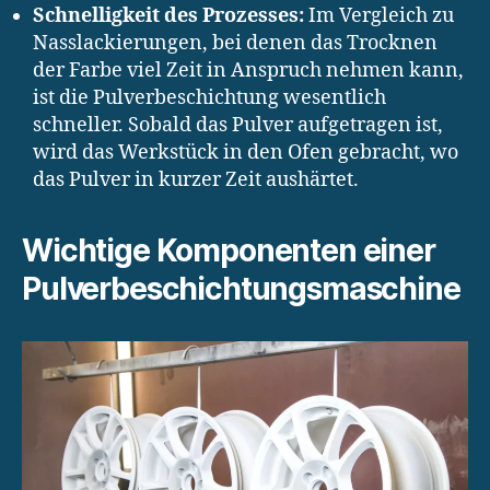
Schnelligkeit des Prozesses:
Im Vergleich zu
Nasslackierungen, bei denen das Trocknen
der Farbe viel Zeit in Anspruch nehmen kann,
ist die Pulverbeschichtung wesentlich
schneller. Sobald das Pulver aufgetragen ist,
wird das Werkstück in den Ofen gebracht, wo
das Pulver in kurzer Zeit aushärtet.
Wichtige Komponenten einer
Pulverbeschichtungsmaschine