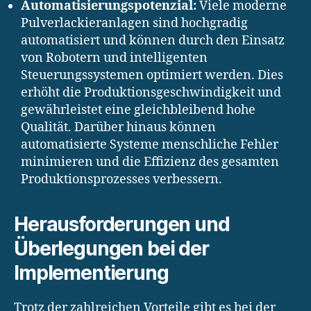
Automatisierungspotenzial:
Viele moderne
Pulverlackieranlagen sind hochgradig
automatisiert und können durch den Einsatz
von Robotern und intelligenten
Steuerungssystemen optimiert werden. Dies
erhöht die Produktionsgeschwindigkeit und
gewährleistet eine gleichbleibend hohe
Qualität. Darüber hinaus können
automatisierte Systeme menschliche Fehler
minimieren und die Effizienz des gesamten
Produktionsprozesses verbessern.
Herausforderungen und
Überlegungen bei der
Implementierung
Trotz der zahlreichen Vorteile gibt es bei der