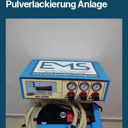
Pulverlackierung Anlage