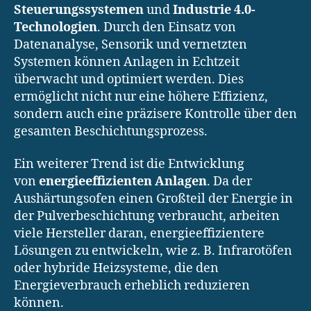
Steuerungssystemen
und
Industrie 4.0-
Technologien
. Durch den Einsatz von
Datenanalyse, Sensorik und vernetzten
Systemen können Anlagen in Echtzeit
überwacht und optimiert werden. Dies
ermöglicht nicht nur eine höhere Effizienz,
sondern auch eine präzisere Kontrolle über den
gesamten Beschichtungsprozess.
Ein weiterer Trend ist die Entwicklung
von
energieeffizienten Anlagen
. Da der
Aushärtungsofen einen Großteil der Energie in
der Pulverbeschichtung verbraucht, arbeiten
viele Hersteller daran, energieeffizientere
Lösungen zu entwickeln, wie z. B. Infrarotöfen
oder hybride Heizsysteme, die den
Energieverbrauch erheblich reduzieren
können.