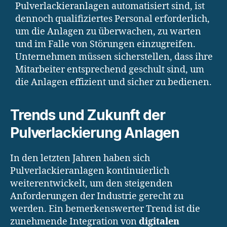
Pulverlackieranlagen automatisiert sind, ist
dennoch qualifiziertes Personal erforderlich,
um die Anlagen zu überwachen, zu warten
und im Falle von Störungen einzugreifen.
Unternehmen müssen sicherstellen, dass ihre
Mitarbeiter entsprechend geschult sind, um
die Anlagen effizient und sicher zu bedienen.
Trends und Zukunft der
Pulverlackierung Anlagen
In den letzten Jahren haben sich
Pulverlackieranlagen kontinuierlich
weiterentwickelt, um den steigenden
Anforderungen der Industrie gerecht zu
werden. Ein bemerkenswerter Trend ist die
zunehmende Integration von
digitalen