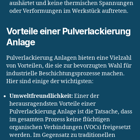
aushärtet und keine thermischen Spannungen
oder Verformungen im Werkstück auftreten.
Vorteile einer Pulverlackierung
Anlage
Pulverlackierung Anlagen bieten eine Vielzahl
von Vorteilen, die sie zur bevorzugten Wahl für
industrielle Beschichtungsprozesse machen.
Hier sind einige der wichtigsten:
Umweltfreundlichkeit:
Einer der
herausragendsten Vorteile einer
Pulverlackierung Anlage ist die Tatsache, dass
im gesamten Prozess keine flüchtigen
organischen Verbindungen (VOCs) freigesetzt
werden. Im Gegensatz zu traditionellen