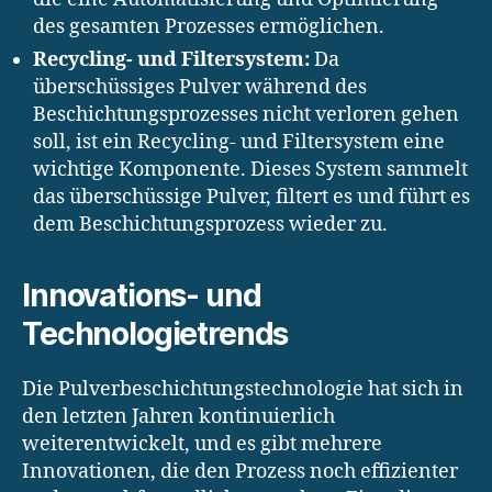
des gesamten Prozesses ermöglichen.
Recycling- und Filtersystem:
Da
überschüssiges Pulver während des
Beschichtungsprozesses nicht verloren gehen
soll, ist ein Recycling- und Filtersystem eine
wichtige Komponente. Dieses System sammelt
das überschüssige Pulver, filtert es und führt es
dem Beschichtungsprozess wieder zu.
Innovations- und
Technologietrends
Die Pulverbeschichtungstechnologie hat sich in
den letzten Jahren kontinuierlich
weiterentwickelt, und es gibt mehrere
Innovationen, die den Prozess noch effizienter