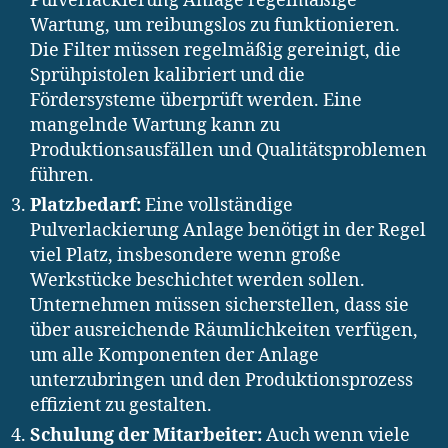
Pulverlackierung Anlage regelmäßige
Wartung, um reibungslos zu funktionieren.
Die Filter müssen regelmäßig gereinigt, die
Sprühpistolen kalibriert und die
Fördersysteme überprüft werden. Eine
mangelnde Wartung kann zu
Produktionsausfällen und Qualitätsproblemen
führen.
Platzbedarf:
Eine vollständige
Pulverlackierung Anlage benötigt in der Regel
viel Platz, insbesondere wenn große
Werkstücke beschichtet werden sollen.
Unternehmen müssen sicherstellen, dass sie
über ausreichende Räumlichkeiten verfügen,
um alle Komponenten der Anlage
unterzubringen und den Produktionsprozess
effizient zu gestalten.
Schulung der Mitarbeiter:
Auch wenn viele