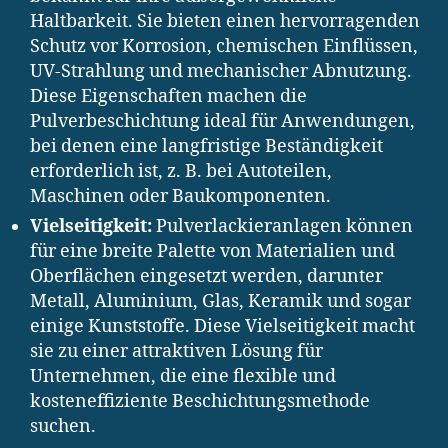
Haltbarkeit. Sie bieten einen hervorragenden
Schutz vor Korrosion, chemischen Einflüssen,
UV-Strahlung und mechanischer Abnutzung.
Diese Eigenschaften machen die
Pulverbeschichtung ideal für Anwendungen,
bei denen eine langfristige Beständigkeit
erforderlich ist, z. B. bei Autoteilen,
Maschinen oder Baukomponenten.
Vielseitigkeit:
Pulverlackieranlagen können
für eine breite Palette von Materialien und
Oberflächen eingesetzt werden, darunter
Metall, Aluminium, Glas, Keramik und sogar
einige Kunststoffe. Diese Vielseitigkeit macht
sie zu einer attraktiven Lösung für
Unternehmen, die eine flexible und
kosteneffiziente Beschichtungsmethode
suchen.