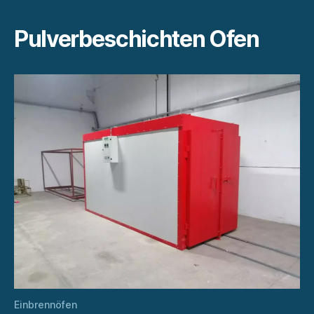
Pulverbeschichten Ofen
Einbrennöfen