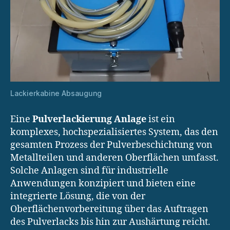
Lackierkabine Absaugung
Eine
Pulverlackierung Anlage
ist ein
komplexes, hochspezialisiertes System, das den
gesamten Prozess der Pulverbeschichtung von
Metallteilen und anderen Oberflächen umfasst.
Solche Anlagen sind für industrielle
Anwendungen konzipiert und bieten eine
integrierte Lösung, die von der
Oberflächenvorbereitung über das Auftragen
des Pulverlacks bis hin zur Aushärtung reicht.