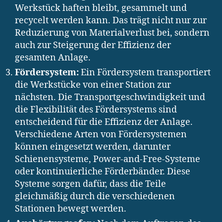
Werkstück haften bleibt, gesammelt und
recycelt werden kann. Das trägt nicht nur zur
Reduzierung von Materialverlust bei, sondern
auch zur Steigerung der Effizienz der
gesamten Anlage.
Fördersystem:
Ein Fördersystem transportiert
die Werkstücke von einer Station zur
nächsten. Die Transportgeschwindigkeit und
die Flexibilität des Fördersystems sind
entscheidend für die Effizienz der Anlage.
Verschiedene Arten von Fördersystemen
können eingesetzt werden, darunter
Schienensysteme, Power-and-Free-Systeme
oder kontinuierliche Förderbänder. Diese
Systeme sorgen dafür, dass die Teile
gleichmäßig durch die verschiedenen
Stationen bewegt werden.