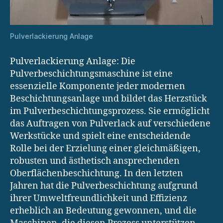
Pulverlackierung Anlage
Pulverlackierung Anlage: Die
Pulverbeschichtungsmaschine ist eine
essenzielle Komponente jeder modernen
Beschichtungsanlage und bildet das Herzstück
im Pulverbeschichtungsprozess. Sie ermöglicht
das Auftragen von Pulverlack auf verschiedene
Werkstücke und spielt eine entscheidende
Rolle bei der Erzielung einer gleichmäßigen,
robusten und ästhetisch ansprechenden
Oberflächenbeschichtung. In den letzten
Jahren hat die Pulverbeschichtung aufgrund
ihrer Umweltfreundlichkeit und Effizienz
erheblich an Bedeutung gewonnen, und die