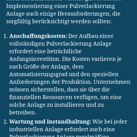
Implementierung einer Pulverlackierung
Anlage auch einige Herausforderungen, die
sorgfältig berücksichtigt werden sollten:
Anschaffungskosten:
Der Aufbau einer
vollständigen Pulverlackierung Anlage
erfordert eine beträchtliche
Anfangsinvestition. Die Kosten variieren je
nach Größe der Anlage, dem
Automatisierungsgrad und den speziellen
Anforderungen der Produktion. Unternehmen
müssen sicherstellen, dass sie über die
finanziellen Ressourcen verfügen, um eine
solche Anlage zu installieren und zu
betreiben.
Wartung und Instandhaltung:
Wie bei jeder
industriellen Anlage erfordert auch eine