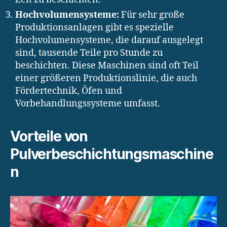
Hochvolumensysteme:
Für sehr große
Produktionsanlagen gibt es spezielle
Hochvolumensysteme, die darauf ausgelegt
sind, tausende Teile pro Stunde zu
beschichten. Diese Maschinen sind oft Teil
einer größeren Produktionslinie, die auch
Fördertechnik, Öfen und
Vorbehandlungssysteme umfasst.
Vorteile von
Pulverbeschichtungsmaschine
n