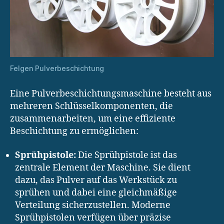
Felgen Pulverbeschichtung
Eine Pulverbeschichtungsmaschine besteht aus
mehreren Schlüsselkomponenten, die
zusammenarbeiten, um eine effiziente
Beschichtung zu ermöglichen:
Sprühpistole:
Die Sprühpistole ist das
zentrale Element der Maschine. Sie dient
dazu, das Pulver auf das Werkstück zu
sprühen und dabei eine gleichmäßige
Verteilung sicherzustellen. Moderne
Sprühpistolen verfügen über präzise