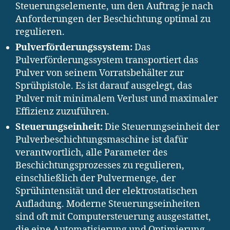
Steuerungselemente, um den Auftrag je nach
Anforderungen der Beschichtung optimal zu
regulieren.
Pulverförderungssystem:
Das
Pulverförderungssystem transportiert das
Pulver von seinem Vorratsbehälter zur
Sprühpistole. Es ist darauf ausgelegt, das
Pulver mit minimalem Verlust und maximaler
Effizienz zuzuführen.
Steuerungseinheit:
Die Steuerungseinheit der
Pulverbeschichtungsmaschine ist dafür
verantwortlich, alle Parameter des
Beschichtungsprozesses zu regulieren,
einschließlich der Pulvermenge, der
Sprühintensität und der elektrostatischen
Aufladung. Moderne Steuerungseinheiten
sind oft mit Computersteuerung ausgestattet,
die eine Automatisierung und Optimierung