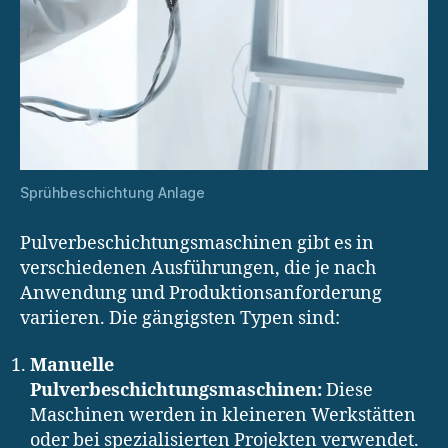
Sprühbeschichtung Anlage
Pulverbeschichtungsmaschinen gibt es in
verschiedenen Ausführungen, die je nach
Anwendung und Produktionsanforderung
variieren. Die gängigsten Typen sind:
Manuelle
Pulverbeschichtungsmaschinen:
Diese
Maschinen werden in kleineren Werkstätten
oder bei spezialisierten Projekten verwendet.