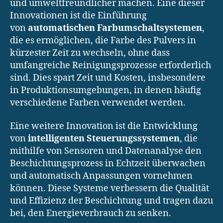
und umweltfreundlicher machen. Eine dieser
Innovationen ist die Einführung
von
automatischen Farbumschaltsystemen
,
die es ermöglichen, die Farbe des Pulvers in
kürzester Zeit zu wechseln, ohne dass
umfangreiche Reinigungsprozesse erforderlich
sind. Dies spart Zeit und Kosten, insbesondere
in Produktionsumgebungen, in denen häufig
verschiedene Farben verwendet werden.
Eine weitere Innovation ist die Entwicklung
von
intelligenten Steuerungssystemen
, die
mithilfe von Sensoren und Datenanalyse den
Beschichtungsprozess in Echtzeit überwachen
und automatisch Anpassungen vornehmen
können. Diese Systeme verbessern die Qualität
und Effizienz der Beschichtung und tragen dazu
bei, den Energieverbrauch zu senken.