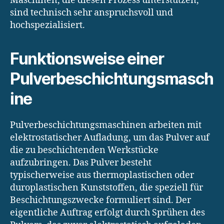
Maschinen, die diesen Prozess unterstützen,
sind technisch sehr anspruchsvoll und
hochspezialisiert.
Funktionsweise einer
Pulverbeschichtungsmasch
ine
Pulverbeschichtungsmaschinen arbeiten mit
elektrostatischer Aufladung, um das Pulver auf
die zu beschichtenden Werkstücke
aufzubringen. Das Pulver besteht
typischerweise aus thermoplastischen oder
duroplastischen Kunststoffen, die speziell für
Beschichtungszwecke formuliert sind. Der
eigentliche Auftrag erfolgt durch Sprühen des