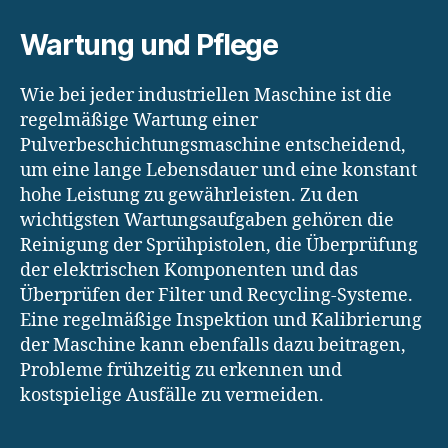
Wartung und Pflege
Wie bei jeder industriellen Maschine ist die
regelmäßige Wartung einer
Pulverbeschichtungsmaschine entscheidend,
um eine lange Lebensdauer und eine konstant
hohe Leistung zu gewährleisten. Zu den
wichtigsten Wartungsaufgaben gehören die
Reinigung der Sprühpistolen, die Überprüfung
der elektrischen Komponenten und das
Überprüfen der Filter und Recycling-Systeme.
Eine regelmäßige Inspektion und Kalibrierung
der Maschine kann ebenfalls dazu beitragen,
Probleme frühzeitig zu erkennen und
kostspielige Ausfälle zu vermeiden.