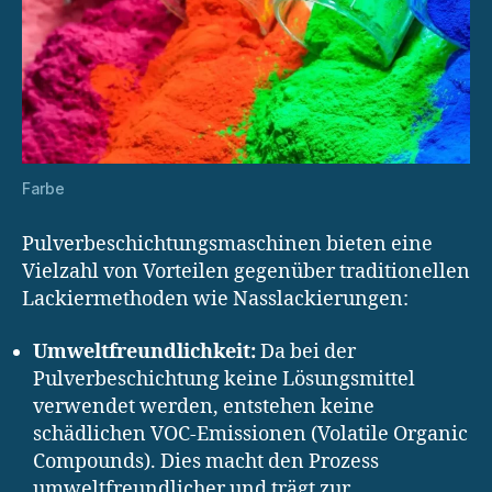
Farbe
Pulverbeschichtungsmaschinen bieten eine
Vielzahl von Vorteilen gegenüber traditionellen
Lackiermethoden wie Nasslackierungen:
Umweltfreundlichkeit:
Da bei der
Pulverbeschichtung keine Lösungsmittel
verwendet werden, entstehen keine
schädlichen VOC-Emissionen (Volatile Organic
Compounds). Dies macht den Prozess
umweltfreundlicher und trägt zur