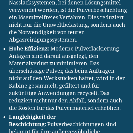
Nasslacksystemen, bei denen Lösungsmittel
verwendet werden, ist die Pulverbeschichtung
ein lösemittelfreies Verfahren. Dies reduziert
nicht nur die Umweltbelastung, sondern auch
die Notwendigkeit von teuren
Abgasreinigungssystemen.
Hohe Effizienz:
Moderne Pulverlackierung
Anlagen sind darauf ausgelegt, den
Materialverlust zu minimieren. Das
überschüssige Pulver, das beim Auftragen
nicht auf den Werkstücken haftet, wird in der
Kabine gesammelt, gefiltert und für
zukünftige Anwendungen recycelt. Das
reduziert nicht nur den Abfall, sondern auch
die Kosten für das Pulvermateriel erheblich.
Langlebigkeit der
Beschichtung:
Pulverbeschichtungen sind
bekannt für ihre außergewöhnliche