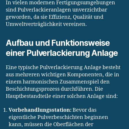
In vielen modernen Fertigungsumgebungen
sind Pulverlackieranlagen unverzichtbar
geworden, da sie Effizienz, Qualität und
Umweltverträglichkeit vereinen.
Aufbau und Funktionsweise
einer Pulverlackierung Anlage
Eine typische Pulverlackierung Anlage besteht
aus mehreren wichtigen Komponenten, die in
einem harmonischen Zusammenspiel den
Beschichtungsprozess durchführen. Die
Hauptbestandteile einer solchen Anlage sind:
Vorbehandlungsstation:
Bevor das
eigentliche Pulverbeschichten beginnen
kann, müssen die Oberflächen der