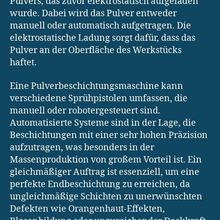
Pulvers, das zuvor elektrostatisch aufgeladen
wurde. Dabei wird das Pulver entweder
manuell oder automatisch aufgetragen. Die
elektrostatische Ladung sorgt dafür, dass das
Pulver an der Oberfläche des Werkstücks
haftet.
Eine Pulverbeschichtungsmaschine kann
verschiedene Sprühpistolen umfassen, die
manuell oder robotergesteuert sind.
Automatisierte Systeme sind in der Lage, die
Beschichtungen mit einer sehr hohen Präzision
aufzutragen, was besonders in der
Massenproduktion von großem Vorteil ist. Ein
gleichmäßiger Auftrag ist essenziell, um eine
perfekte Endbeschichtung zu erreichen, da
ungleichmäßige Schichten zu unerwünschten
Defekten wie Orangenhaut-Effekten,