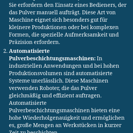
Sie erfordern den Einsatz eines Bedieners, der
das Pulver manuell aufträgt. Diese Art von
Maschine eignet sich besonders gut für
kleinere Produktionen oder bei komplexen
Formen, die spezielle Aufmerksamkeit und
Präzision erfordern.
Automatisierte
Pulverbeschichtungsmaschinen:
In
industriellen Anwendungen und bei hohen
Produktionsvolumen sind automatisierte
Systeme unerlässlich. Diese Maschinen
verwenden Roboter, die das Pulver
gleichmäßig und effizient auftragen.
Automatisierte
Pulverbeschichtungsmaschinen bieten eine
hohe Wiederholgenauigkeit und ermöglichen
es, große Mengen an Werkstücken in kurzer
Zeit zu beschichten.