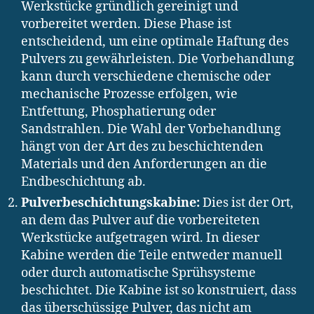
Werkstücke gründlich gereinigt und
vorbereitet werden. Diese Phase ist
entscheidend, um eine optimale Haftung des
Pulvers zu gewährleisten. Die Vorbehandlung
kann durch verschiedene chemische oder
mechanische Prozesse erfolgen, wie
Entfettung, Phosphatierung oder
Sandstrahlen. Die Wahl der Vorbehandlung
hängt von der Art des zu beschichtenden
Materials und den Anforderungen an die
Endbeschichtung ab.
Pulverbeschichtungskabine:
Dies ist der Ort,
an dem das Pulver auf die vorbereiteten
Werkstücke aufgetragen wird. In dieser
Kabine werden die Teile entweder manuell
oder durch automatische Sprühsysteme
beschichtet. Die Kabine ist so konstruiert, dass
das überschüssige Pulver, das nicht am