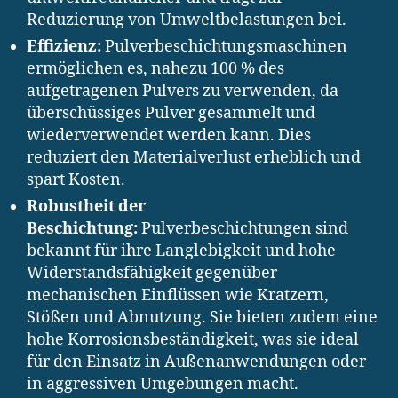
Reduzierung von Umweltbelastungen bei.
Effizienz:
Pulverbeschichtungsmaschinen
ermöglichen es, nahezu 100 % des
aufgetragenen Pulvers zu verwenden, da
überschüssiges Pulver gesammelt und
wiederverwendet werden kann. Dies
reduziert den Materialverlust erheblich und
spart Kosten.
Robustheit der
Beschichtung:
Pulverbeschichtungen sind
bekannt für ihre Langlebigkeit und hohe
Widerstandsfähigkeit gegenüber
mechanischen Einflüssen wie Kratzern,
Stößen und Abnutzung. Sie bieten zudem eine
hohe Korrosionsbeständigkeit, was sie ideal
für den Einsatz in Außenanwendungen oder
in aggressiven Umgebungen macht.