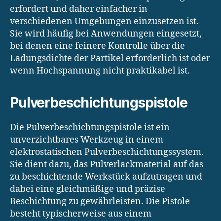
erfordert und daher einfacher in
verschiedenen Umgebungen einzusetzen ist.
Sie wird häufig bei Anwendungen eingesetzt,
bei denen eine feinere Kontrolle über die
Ladungsdichte der Partikel erforderlich ist oder
wenn Hochspannung nicht praktikabel ist.
Pulverbeschichtungspistole
Die Pulverbeschichtungspistole ist ein
unverzichtbares Werkzeug in einem
elektrostatischen Pulverbeschichtungssystem.
Sie dient dazu, das Pulverlackmaterial auf das
zu beschichtende Werkstück aufzutragen und
dabei eine gleichmäßige und präzise
Beschichtung zu gewährleisten. Die Pistole
besteht typischerweise aus einem