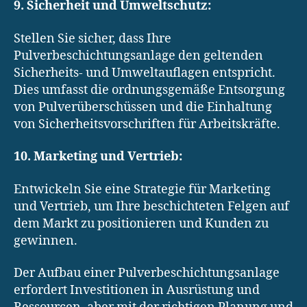
9. Sicherheit und Umweltschutz:
Stellen Sie sicher, dass Ihre
Pulverbeschichtungsanlage den geltenden
Sicherheits- und Umweltauflagen entspricht.
Dies umfasst die ordnungsgemäße Entsorgung
von Pulverüberschüssen und die Einhaltung
von Sicherheitsvorschriften für Arbeitskräfte.
10. Marketing und Vertrieb:
Entwickeln Sie eine Strategie für Marketing
und Vertrieb, um Ihre beschichteten Felgen auf
dem Markt zu positionieren und Kunden zu
gewinnen.
Der Aufbau einer Pulverbeschichtungsanlage
erfordert Investitionen in Ausrüstung und