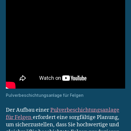
Pulverbeschichtungsanlage für Felgen
Der Aufbau einer
Pulverbeschichtungsanlage
für Felgen
erfordert eine sorgfältige Planung,
um sicherzustellen, dass Sie hochwertige und