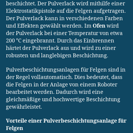
beschichtet. Der Pulverlack wird mithilfe einer
Elektrostatikpistole auf die Felgen aufgetragen.
Der Pulverlack kann in verschiedenen Farben
und Effekten gewählt werden. Im
Ofen
wird
der Pulverlack bei einer Temperatur von etwa
200 °C eingebrannt. Durch das Einbrennen
härtet der Pulverlack aus und wird zu einer
robusten und langlebigen Beschichtung.
Pulverbeschichtungsanlagen für Felgen sind in
der Regel vollautomatisch. Dies bedeutet, dass
die Felgen in der Anlage von einem Roboter
bearbeitet werden. Dadurch wird eine
gleichmäßige und hochwertige Beschichtung
gewährleistet.
Vorteile einer Pulverbeschichtungsanlage für
Felgen