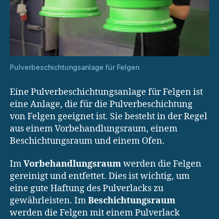
Pulverbeschichtungsanlage für Felgen
Eine Pulverbeschichtungsanlage für Felgen ist
eine Anlage, die für die Pulverbeschichtung
von Felgen geeignet ist. Sie besteht in der Regel
aus einem Vorbehandlungsraum, einem
Beschichtungsraum und einem Ofen.
Im
Vorbehandlungsraum
werden die Felgen
gereinigt und entfettet. Dies ist wichtig, um
eine gute Haftung des Pulverlacks zu
gewährleisten. Im
Beschichtungsraum
werden die Felgen mit einem Pulverlack