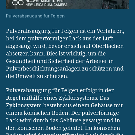
Pulverabsaugung für Felgen
Pulverabsaugung für Felgen ist ein Verfahren,
bei dem pulverförmiger Lack aus der Luft
abgesaugt wird, bevor er sich auf Oberflächen
absetzen kann. Dies ist wichtig, um die
Gesundheit und Sicherheit der Arbeiter in
Pulverbeschichtungsanlagen zu schützen und
die Umwelt zu schützen.
Pulverabsaugung für Felgen erfolgt in der
Regel mithilfe eines Zyklonsystems. Das
Zyklonsystem besteht aus einem Gehäuse mit
einem konischen Boden. Der pulverförmige
Lack wird durch das Gehäuse gesaugt und in
den konischen Boden geleitet. Im konischen