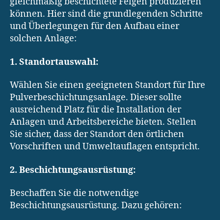
gleichmäßig beschichtete Felgen produzieren
können. Hier sind die grundlegenden Schritte
und Überlegungen für den Aufbau einer
solchen Anlage:
1. Standortauswahl:
Wählen Sie einen geeigneten Standort für Ihre
Pulverbeschichtungsanlage. Dieser sollte
ausreichend Platz für die Installation der
Anlagen und Arbeitsbereiche bieten. Stellen
Sie sicher, dass der Standort den örtlichen
Vorschriften und Umweltauflagen entspricht.
2. Beschichtungsausrüstung:
Beschaffen Sie die notwendige
Beschichtungsausrüstung. Dazu gehören: