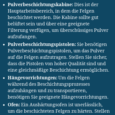
Pulverbeschichtungskabine:
Dies ist der
Hauptarbeitsbereich, in dem die Felgen
beschichtet werden. Die Kabine sollte gut
belüftet sein und über eine geeignete
Filterung verfügen, um überschüssiges Pulver
aufzufangen.
Pulverbeschichtungspistolen:
Sie benötigen
Pulverbeschichtungspistolen, um das Pulver
auf die Felgen aufzutragen. Stellen Sie sicher,
dass die Pistolen von hoher Qualität sind und
eine gleichmäßige Beschichtung ermöglichen.
Hängevorrichtungen:
Um die Felgen
während des Beschichtungsprozesses
aufzuhängen und zu transportieren,
benötigen Sie geeignete Hängevorrichtungen.
Ofen:
Ein Aushärtungsofen ist unerlässlich,
um die beschichteten Felgen zu härten. Stellen