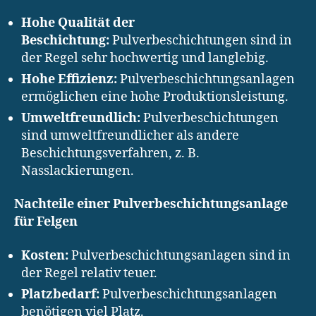
Hohe Qualität der
Beschichtung:
Pulverbeschichtungen sind in
der Regel sehr hochwertig und langlebig.
Hohe Effizienz:
Pulverbeschichtungsanlagen
ermöglichen eine hohe Produktionsleistung.
Umweltfreundlich:
Pulverbeschichtungen
sind umweltfreundlicher als andere
Beschichtungsverfahren, z. B.
Nasslackierungen.
Nachteile einer Pulverbeschichtungsanlage
für Felgen
Kosten:
Pulverbeschichtungsanlagen sind in
der Regel relativ teuer.
Platzbedarf:
Pulverbeschichtungsanlagen
benötigen viel Platz.