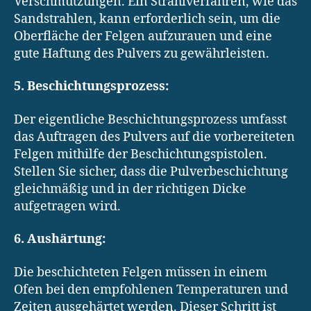
Verschmutzungen. Ein Strahlverfahren, wie das
Sandstrahlen, kann erforderlich sein, um die
Oberfläche der Felgen aufzurauen und eine
gute Haftung des Pulvers zu gewährleisten.
5. Beschichtungsprozess:
Der eigentliche Beschichtungsprozess umfasst
das Auftragen des Pulvers auf die vorbereiteten
Felgen mithilfe der Beschichtungspistolen.
Stellen Sie sicher, dass die Pulverbeschichtung
gleichmäßig und in der richtigen Dicke
aufgetragen wird.
6. Aushärtung:
Die beschichteten Felgen müssen in einem
Ofen bei den empfohlenen Temperaturen und
Zeiten ausgehärtet werden. Dieser Schritt ist