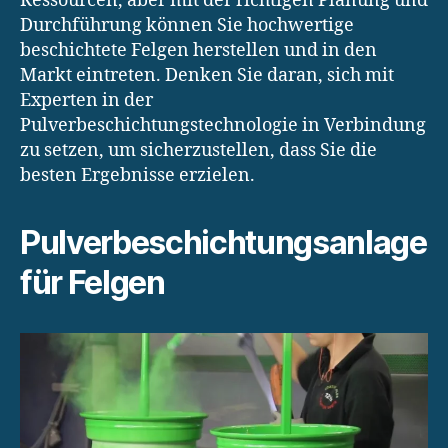
Ressourcen, aber mit der richtigen Planung und
Durchführung können Sie hochwertige
beschichtete Felgen herstellen und in den
Markt eintreten. Denken Sie daran, sich mit
Experten in der
Pulverbeschichtungstechnologie in Verbindung
zu setzen, um sicherzustellen, dass Sie die
besten Ergebnisse erzielen.
Pulverbeschichtungsanlage
für Felgen