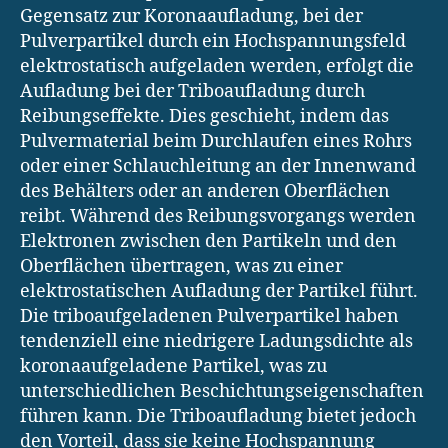
Gegensatz zur Koronaaufladung, bei der
Pulverpartikel durch ein Hochspannungsfeld
elektrostatisch aufgeladen werden, erfolgt die
Aufladung bei der Triboaufladung durch
Reibungseffekte. Dies geschieht, indem das
Pulvermaterial beim Durchlaufen eines Rohrs
oder einer Schlauchleitung an der Innenwand
des Behälters oder an anderen Oberflächen
reibt. Während des Reibungsvorgangs werden
Elektronen zwischen den Partikeln und den
Oberflächen übertragen, was zu einer
elektrostatischen Aufladung der Partikel führt.
Die triboaufgeladenen Pulverpartikel haben
tendenziell eine niedrigere Ladungsdichte als
koronaaufgeladene Partikel, was zu
unterschiedlichen Beschichtungseigenschaften
führen kann. Die Triboaufladung bietet jedoch
den Vorteil, dass sie keine Hochspannung