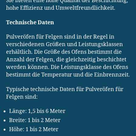
Sie bieten eine hohe Qualität der Beschichtung,
hohe Effizienz und Umweltfreundlichkeit.
Technische Daten
Pulveröfen für Felgen sind in der Regel in
verschiedenen Größen und Leistungsklassen
erhältlich. Die Größe des Ofens bestimmt die
Anzahl der Felgen, die gleichzeitig beschichtet
werden können. Die Leistungsklasse des Ofens
bestimmt die Temperatur und die Einbrennzeit.
Typische technische Daten für Pulveröfen für
Felgen sind:
Länge: 1,5 bis 6 Meter
Breite: 1 bis 2 Meter
Höhe: 1 bis 2 Meter