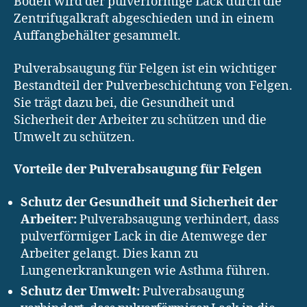
Boden wird der pulverförmige Lack durch die
Zentrifugalkraft abgeschieden und in einem
Auffangbehälter gesammelt.
Pulverabsaugung für Felgen ist ein wichtiger
Bestandteil der Pulverbeschichtung von Felgen.
Sie trägt dazu bei, die Gesundheit und
Sicherheit der Arbeiter zu schützen und die
Umwelt zu schützen.
Vorteile der Pulverabsaugung für Felgen
Schutz der Gesundheit und Sicherheit der
Arbeiter:
Pulverabsaugung verhindert, dass
pulverförmiger Lack in die Atemwege der
Arbeiter gelangt. Dies kann zu
Lungenerkrankungen wie Asthma führen.
Schutz der Umwelt:
Pulverabsaugung