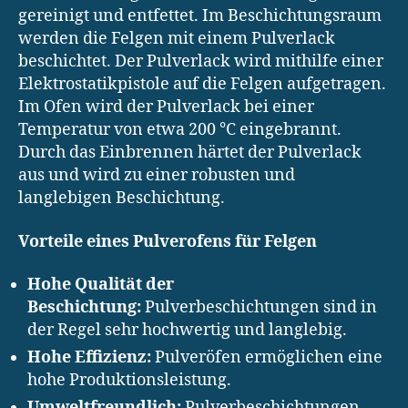
gereinigt und entfettet. Im Beschichtungsraum
werden die Felgen mit einem Pulverlack
beschichtet. Der Pulverlack wird mithilfe einer
Elektrostatikpistole auf die Felgen aufgetragen.
Im Ofen wird der Pulverlack bei einer
Temperatur von etwa 200 °C eingebrannt.
Durch das Einbrennen härtet der Pulverlack
aus und wird zu einer robusten und
langlebigen Beschichtung.
Vorteile eines Pulverofens für Felgen
Hohe Qualität der
Beschichtung:
Pulverbeschichtungen sind in
der Regel sehr hochwertig und langlebig.
Hohe Effizienz:
Pulveröfen ermöglichen eine
hohe Produktionsleistung.
Umweltfreundlich:
Pulverbeschichtungen