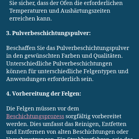
Sie sicher, dass der Ofen die erforderlichen
Temperaturen und Aushärtungszeiten
erreichen kann.
3. Pulverbeschichtungspulver:
Beschaffen Sie das Pulverbeschichtungspulver
in den gewünschten Farben und Qualitäten.
Unterschiedliche Pulverbeschichtungen
können für unterschiedliche Felgentypen und
Anwendungen erforderlich sein.
4. Vorbereitung der Felgen:
Die Felgen müssen vor dem
Beschichtungsprozess
sorgfältig vorbereitet
werden. Dies umfasst das Reinigen, Entfetten
und Entfernen von alten Beschichtungen oder