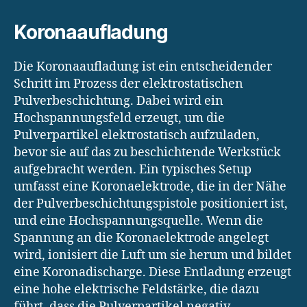
Koronaaufladung
Die Koronaaufladung ist ein entscheidender
Schritt im Prozess der elektrostatischen
Pulverbeschichtung. Dabei wird ein
Hochspannungsfeld erzeugt, um die
Pulverpartikel elektrostatisch aufzuladen,
bevor sie auf das zu beschichtende Werkstück
aufgebracht werden. Ein typisches Setup
umfasst eine Koronaelektrode, die in der Nähe
der Pulverbeschichtungspistole positioniert ist,
und eine Hochspannungsquelle. Wenn die
Spannung an die Koronaelektrode angelegt
wird, ionisiert die Luft um sie herum und bildet
eine Koronadischarge. Diese Entladung erzeugt
eine hohe elektrische Feldstärke, die dazu
führt, dass die Pulverpartikel negativ