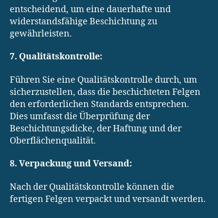
entscheidend, um eine dauerhafte und
widerstandsfähige Beschichtung zu
gewährleisten.
7. Qualitätskontrolle:
Führen Sie eine Qualitätskontrolle durch, um
sicherzustellen, dass die beschichteten Felgen
den erforderlichen Standards entsprechen.
Dies umfasst die Überprüfung der
Beschichtungsdicke, der Haftung und der
Oberflächenqualität.
8. Verpackung und Versand:
Nach der Qualitätskontrolle können die
fertigen Felgen verpackt und versandt werden.