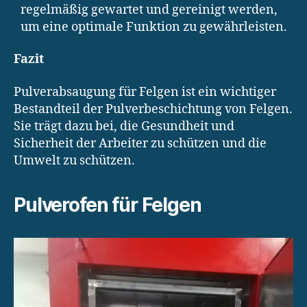
regelmäßig gewartet und gereinigt werden,
um eine optimale Funktion zu gewährleisten.
Fazit
Pulverabsaugung für Felgen ist ein wichtiger
Bestandteil der Pulverbeschichtung von Felgen.
Sie trägt dazu bei, die Gesundheit und
Sicherheit der Arbeiter zu schützen und die
Umwelt zu schützen.
Pulverofen für Felgen