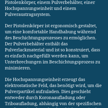
Pistolenkörper, einem Pulverbehälter, einer
Hochspannungseinheit und einem
Pulveraustragssystem.
Der Pistolenkörper ist ergonomisch gestaltet,
um eine komfortable Handhabung während
des Beschichtungsprozesses zu ermöglichen.
Der Pulverbehälter enthält das
Pulverlackmaterial und ist so konstruiert, dass
es einfach nachgefüllt werden kann, um
Unterbrechungen im Beschichtungsprozess zu
minimieren.
Die Hochspannungseinheit erzeugt das
elektrostatische Feld, das benötigt wird, um die
Pulverpartikel aufzuladen. Dies geschieht
entweder durch Koronaaufladung oder
Triboaufladung, abhängig von der spezifischen