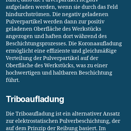
aufgeladen werden, wenn sie durch das Feld
hindurchströmen. Die negativ geladenen
Pulverpartikel werden dann zur positiv
geladenen Oberfläche des Werkstücks
angezogen und haften dort während des
Beschichtungsprozesses. Die Koronaaufladung
ermöglicht eine effiziente und gleichmäßige
Verteilung der Pulverpartikel auf der
Oberfläche des Werkstücks, was zu einer
hochwertigen und haltbaren Beschichtung
führt.
Triboaufladung
Die Triboaufladung ist ein alternativer Ansatz
zur elektrostatischen Pulverbeschichtung, der
auf dem Prinzip der Reibung basiert. Im