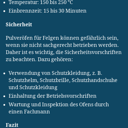
Temperatur: 150 bis 250 °C
Einbrennzeit: 15 bis 30 Minuten
Sicherheit
Pulveröfen für Felgen können gefährlich sein,
wenn sie nicht sachgerecht betrieben werden.
Daher ist es wichtig, die Sicherheitsvorschriften
zu beachten. Dazu gehören:
Verwendung von Schutzkleidung, z. B.
Schutzhelm, Schutzbrille, Schutzhandschuhe
und Schutzkleidung
Einhaltung der Betriebsvorschriften
Wartung und Inspektion des Ofens durch
einen Fachmann
Fazit