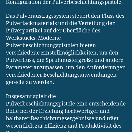
Konfiguration der Pulverbeschichtungspistole.
Das Pulveraustragssystem steuert den Fluss des
Pulverlackmaterials und die Verteilung der
Pulverpartikel auf der Oberfläche des
Werkstücks. Moderne
Pulverbeschichtungspistolen bieten
verschiedene Einstellmöglichkeiten, um den
Pulverfluss, die Sprühmustergröße und andere
Parameter anzupassen, um den Anforderungen
verschiedener Beschichtungsanwendungen
gerecht zu werden.
Insgesamt spielt die
Pulverbeschichtungspistole eine entscheidende
Rolle bei der Erzielung hochwertiger und
haltbarer Beschichtungsergebnisse und trägt
wesentlich zur Effizienz und Produktivität des