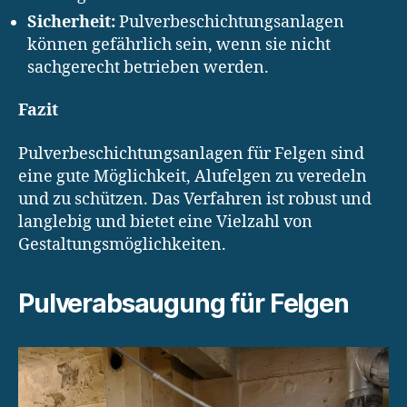
Sicherheit:
Pulverbeschichtungsanlagen
können gefährlich sein, wenn sie nicht
sachgerecht betrieben werden.
Fazit
Pulverbeschichtungsanlagen für Felgen sind
eine gute Möglichkeit, Alufelgen zu veredeln
und zu schützen. Das Verfahren ist robust und
langlebig und bietet eine Vielzahl von
Gestaltungsmöglichkeiten.
Pulverabsaugung für Felgen