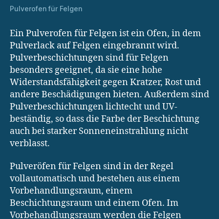
Pulverofen für Felgen
Ein Pulverofen für Felgen ist ein Ofen, in dem
Pulverlack auf Felgen eingebrannt wird.
Pulverbeschichtungen sind für Felgen
besonders geeignet, da sie eine hohe
Widerstandsfähigkeit gegen Kratzer, Rost und
andere Beschädigungen bieten. Außerdem sind
Pulverbeschichtungen lichtecht und UV-
beständig, so dass die Farbe der Beschichtung
auch bei starker Sonneneinstrahlung nicht
verblasst.
Pulveröfen für Felgen sind in der Regel
vollautomatisch und bestehen aus einem
Vorbehandlungsraum, einem
Beschichtungsraum und einem Ofen. Im
Vorbehandlungsraum werden die Felgen