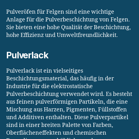
Pulveröfen für Felgen sind eine wichtige
Anlage für die Pulverbeschichtung von Felgen.
Sie bieten eine hohe Qualität der Beschichtung,
hohe Effizienz und Umweltfreundlichkeit.
Pulverlack
Pulverlack ist ein vielseitiges
Beschichtungsmaterial, das häufig in der
Industrie für die elektrostatische
Pulverbeschichtung verwendet wird. Es besteht
aus feinen pulverförmigen Partikeln, die eine
Mischung aus Harzen, Pigmenten, Füllstoffen
und Additiven enthalten. Diese Pulverpartikel
sind in einer breiten Palette von Farben,
Oberflächeneffekten und chemischen