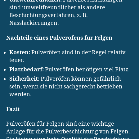
sind umweltfreundlicher als andere
Beschichtungsverfahren, z. B.
Nasslackierungen.
Nachteile eines Pulverofens für Felgen
Kosten:
Pulveröfen sind in der Regel relativ
teuer.
Platzbedarf:
Pulveröfen benötigen viel Platz.
Sicherheit:
Pulveröfen können gefährlich
sein, wenn sie nicht sachgerecht betrieben
werden.
Fazit
Pulveröfen für Felgen sind eine wichtige
Anlage für die Pulverbeschichtung von Felgen.