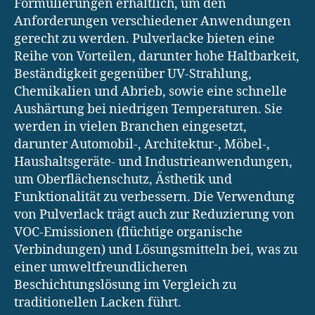
Formulierungen erhältlich, um den
Anforderungen verschiedener Anwendungen
gerecht zu werden. Pulverlacke bieten eine
Reihe von Vorteilen, darunter hohe Haltbarkeit,
Beständigkeit gegenüber UV-Strahlung,
Chemikalien und Abrieb, sowie eine schnelle
Aushärtung bei niedrigen Temperaturen. Sie
werden in vielen Branchen eingesetzt,
darunter Automobil-, Architektur-, Möbel-,
Haushaltsgeräte- und Industrieanwendungen,
um Oberflächenschutz, Ästhetik und
Funktionalität zu verbessern. Die Verwendung
von Pulverlack trägt auch zur Reduzierung von
VOC-Emissionen (flüchtige organische
Verbindungen) und Lösungsmitteln bei, was zu
einer umweltfreundlicheren
Beschichtungslösung im Vergleich zu
traditionellen Lacken führt.