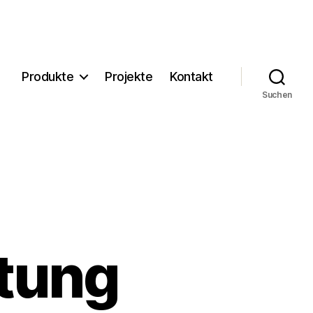
Produkte
Projekte
Kontakt
Suchen
tung