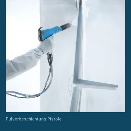
Pulverbeschichtung Pistole