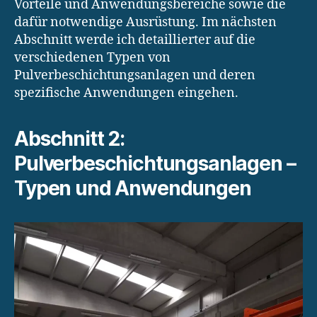
Vorteile und Anwendungsbereiche sowie die
dafür notwendige Ausrüstung. Im nächsten
Abschnitt werde ich detaillierter auf die
verschiedenen Typen von
Pulverbeschichtungsanlagen und deren
spezifische Anwendungen eingehen.
Abschnitt 2:
Pulverbeschichtungsanlagen –
Typen und Anwendungen