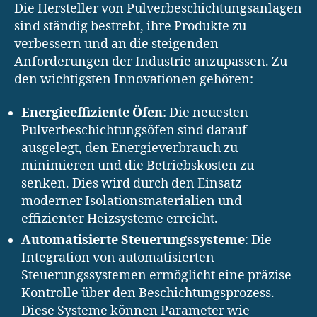
Die Hersteller von Pulverbeschichtungsanlagen
sind ständig bestrebt, ihre Produkte zu
verbessern und an die steigenden
Anforderungen der Industrie anzupassen. Zu
den wichtigsten Innovationen gehören:
Energieeffiziente Öfen
: Die neuesten
Pulverbeschichtungsöfen sind darauf
ausgelegt, den Energieverbrauch zu
minimieren und die Betriebskosten zu
senken. Dies wird durch den Einsatz
moderner Isolationsmaterialien und
effizienter Heizsysteme erreicht.
Automatisierte Steuerungssysteme
: Die
Integration von automatisierten
Steuerungssystemen ermöglicht eine präzise
Kontrolle über den Beschichtungsprozess.
Diese Systeme können Parameter wie