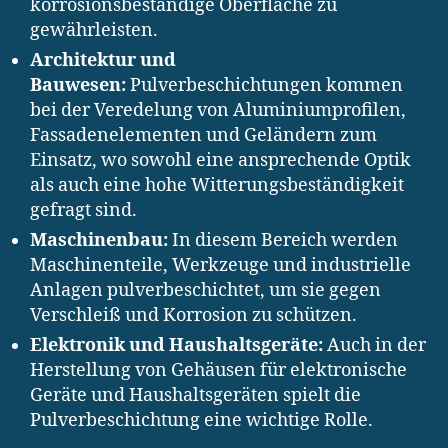
korrosionsbeständige Oberfläche zu
gewährleisten.
Architektur und
Bauwesen:
Pulverbeschichtungen kommen
bei der Veredelung von Aluminiumprofilen,
Fassadenelementen und Geländern zum
Einsatz, wo sowohl eine ansprechende Optik
als auch eine hohe Witterungsbeständigkeit
gefragt sind.
Maschinenbau:
In diesem Bereich werden
Maschinenteile, Werkzeuge und industrielle
Anlagen pulverbeschichtet, um sie gegen
Verschleiß und Korrosion zu schützen.
Elektronik und Haushaltsgeräte:
Auch in der
Herstellung von Gehäusen für elektronische
Geräte und Haushaltsgeräten spielt die
Pulverbeschichtung eine wichtige Rolle.