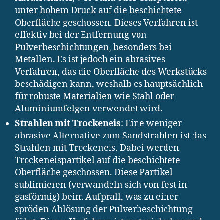
unter hohem Druck auf die beschichtete
Oberfläche geschossen. Dieses Verfahren ist
effektiv bei der Entfernung von
Pulverbeschichtungen, besonders bei
Metallen. Es ist jedoch ein abrasives
Verfahren, das die Oberfläche des Werkstücks
beschädigen kann, weshalb es hauptsächlich
für robuste Materialien wie Stahl oder
Aluminiumfelgen verwendet wird.
Strahlen mit Trockeneis
: Eine weniger
abrasive Alternative zum Sandstrahlen ist das
Strahlen mit Trockeneis. Dabei werden
Trockeneispartikel auf die beschichtete
Oberfläche geschossen. Diese Partikel
sublimieren (verwandeln sich von fest in
gasförmig) beim Aufprall, was zu einer
spröden Ablösung der Pulverbeschichtung