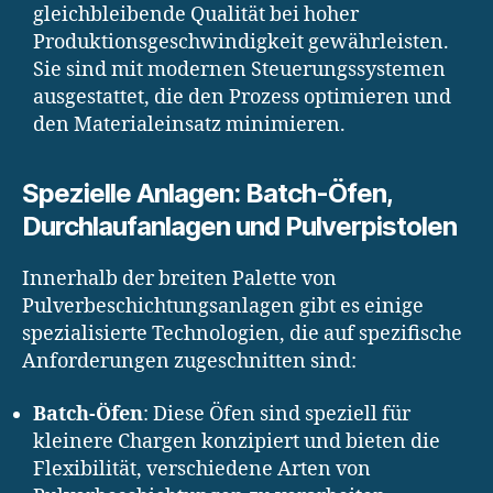
gleichbleibende Qualität bei hoher
Produktionsgeschwindigkeit gewährleisten.
Sie sind mit modernen Steuerungssystemen
ausgestattet, die den Prozess optimieren und
den Materialeinsatz minimieren.
Spezielle Anlagen: Batch-Öfen,
Durchlaufanlagen und Pulverpistolen
Innerhalb der breiten Palette von
Pulverbeschichtungsanlagen gibt es einige
spezialisierte Technologien, die auf spezifische
Anforderungen zugeschnitten sind:
Batch-Öfen
: Diese Öfen sind speziell für
kleinere Chargen konzipiert und bieten die
Flexibilität, verschiedene Arten von