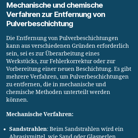
Mechanische und chemische
Verfahren zur Entfernung von
Pulverbeschichtung
Die Entfernung von Pulverbeschichtungen
kann aus verschiedenen Gründen erforderlich
sein, sei es zur Überarbeitung eines
Werkstücks, zur Fehlerkorrektur oder zur
Vorbereitung einer neuen Beschichtung. Es gibt
mehrere Verfahren, um Pulverbeschichtungen
zu entfernen, die in mechanische und
chemische Methoden unterteilt werden
können.
Mechanische Verfahren:
Sandstrahlen
: Beim Sandstrahlen wird ein
Abrasivmittel, wie Sand oder Glasperlen,