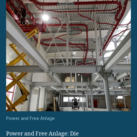
Power and Free Anlage
Power and Free Anlage: Die