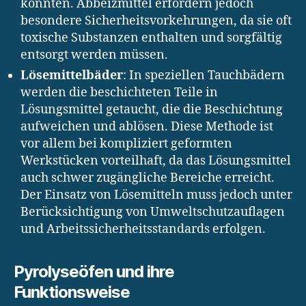
könnten. Abbeizmittel erfordern jedoch
besondere Sicherheitsvorkehrungen, da sie oft
toxische Substanzen enthalten und sorgfältig
entsorgt werden müssen.
Lösemittelbäder
: In speziellen Tauchbädern
werden die beschichteten Teile in
Lösungsmittel getaucht, die die Beschichtung
aufweichen und ablösen. Diese Methode ist
vor allem bei kompliziert geformten
Werkstücken vorteilhaft, da das Lösungsmittel
auch schwer zugängliche Bereiche erreicht.
Der Einsatz von Lösemitteln muss jedoch unter
Berücksichtigung von Umweltschutzauflagen
und Arbeitssicherheitsstandards erfolgen.
Pyrolyseöfen und ihre
Funktionsweise