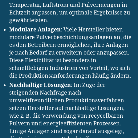
Temperatur, Luftstrom und Pulvermengen in
Echtzeit anpassen, um optimale Ergebnisse zu
gewährleisten.
Modulare Anlagen
: Viele Hersteller bieten
modulare Pulverbeschichtungsanlagen an, die
es den Betreibern ermöglichen, ihre Anlagen
je nach Bedarf zu erweitern oder anzupassen.
Diese Flexibilität ist besonders in
schnelllebigen Industrien von Vorteil, wo sich
die Produktionsanforderungen häufig ändern.
Nachhaltige Lösungen
: Im Zuge der
steigenden Nachfrage nach
umweltfreundlichen Produktionsverfahren
setzen Hersteller auf nachhaltige Lösungen,
wie z. B. die Verwendung von recycelbaren
Pulvern und energieeffizienten Prozessen.
Einige Anlagen sind sogar darauf ausgelegt,