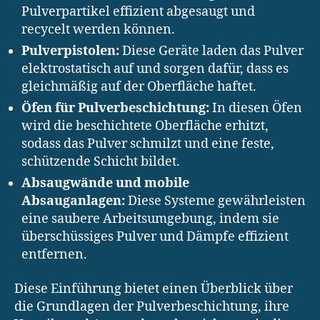
Pulverpartikel effizient abgesaugt und
recycelt werden können.
Pulverpistolen:
Diese Geräte laden das Pulver
elektrostatisch auf und sorgen dafür, dass es
gleichmäßig auf der Oberfläche haftet.
Öfen für Pulverbeschichtung:
In diesen Öfen
wird die beschichtete Oberfläche erhitzt,
sodass das Pulver schmilzt und eine feste,
schützende Schicht bildet.
Absaugwände und mobile
Absauganlagen:
Diese Systeme gewährleisten
eine saubere Arbeitsumgebung, indem sie
überschüssiges Pulver und Dämpfe effizient
entfernen.
Diese Einführung bietet einen Überblick über
die Grundlagen der Pulverbeschichtung, ihre