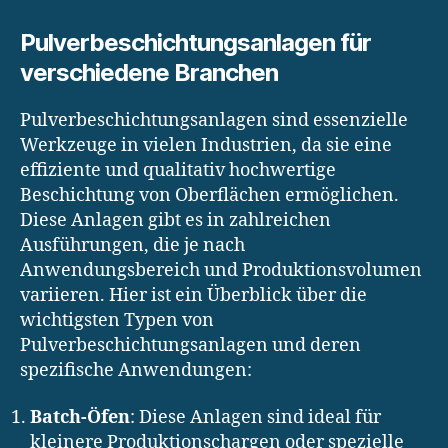
Pulverbeschichtungsanlagen für
verschiedene Branchen
Pulverbeschichtungsanlagen sind essenzielle
Werkzeuge in vielen Industrien, da sie eine
effiziente und qualitativ hochwertige
Beschichtung von Oberflächen ermöglichen.
Diese Anlagen gibt es in zahlreichen
Ausführungen, die je nach
Anwendungsbereich und Produktionsvolumen
variieren. Hier ist ein Überblick über die
wichtigsten Typen von
Pulverbeschichtungsanlagen und deren
spezifische Anwendungen:
Batch-Öfen
: Diese Anlagen sind ideal für
kleinere Produktionschargen oder spezielle