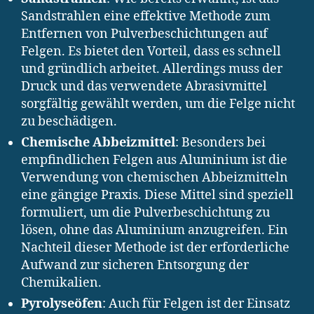
Sandstrahlen eine effektive Methode zum
Entfernen von Pulverbeschichtungen auf
Felgen. Es bietet den Vorteil, dass es schnell
und gründlich arbeitet. Allerdings muss der
Druck und das verwendete Abrasivmittel
sorgfältig gewählt werden, um die Felge nicht
zu beschädigen.
Chemische Abbeizmittel
: Besonders bei
empfindlichen Felgen aus Aluminium ist die
Verwendung von chemischen Abbeizmitteln
eine gängige Praxis. Diese Mittel sind speziell
formuliert, um die Pulverbeschichtung zu
lösen, ohne das Aluminium anzugreifen. Ein
Nachteil dieser Methode ist der erforderliche
Aufwand zur sicheren Entsorgung der
Chemikalien.
Pyrolyseöfen
: Auch für Felgen ist der Einsatz