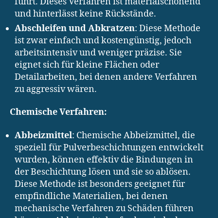
führt. Dieses Verfahren ist materialschonend
und hinterlässt keine Rückstände.
Abschleifen und Abkratzen
: Diese Methode
ist zwar einfach und kostengünstig, jedoch
arbeitsintensiv und weniger präzise. Sie
eignet sich für kleine Flächen oder
Detailarbeiten, bei denen andere Verfahren
zu aggressiv wären.
Chemische Verfahren:
Abbeizmittel
: Chemische Abbeizmittel, die
speziell für Pulverbeschichtungen entwickelt
wurden, können effektiv die Bindungen in
der Beschichtung lösen und sie so ablösen.
Diese Methode ist besonders geeignet für
empfindliche Materialien, bei denen
mechanische Verfahren zu Schäden führen