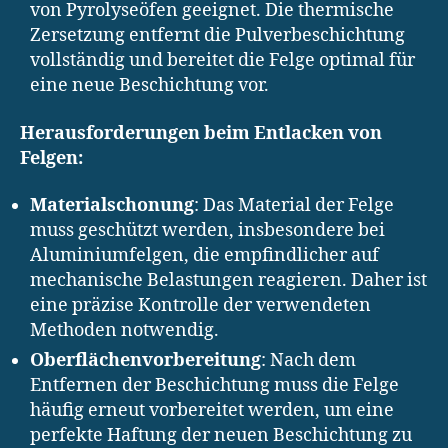
von Pyrolyseöfen geeignet. Die thermische
Zersetzung entfernt die Pulverbeschichtung
vollständig und bereitet die Felge optimal für
eine neue Beschichtung vor.
Herausforderungen beim Entlacken von
Felgen:
Materialschonung
: Das Material der Felge
muss geschützt werden, insbesondere bei
Aluminiumfelgen, die empfindlicher auf
mechanische Belastungen reagieren. Daher ist
eine präzise Kontrolle der verwendeten
Methoden notwendig.
Oberflächenvorbereitung
: Nach dem
Entfernen der Beschichtung muss die Felge
häufig erneut vorbereitet werden, um eine
perfekte Haftung der neuen Beschichtung zu