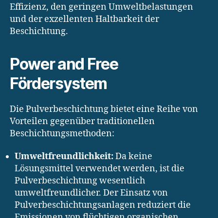
Effizienz, den geringen Umweltbelastungen
und der exzellenten Haltbarkeit der
Beschichtung.
Power and Free
Fördersystem
Die Pulverbeschichtung bietet eine Reihe von
Vorteilen gegenüber traditionellen
Beschichtungsmethoden:
Umweltfreundlichkeit:
Da keine
Lösungsmittel verwendet werden, ist die
Pulverbeschichtung wesentlich
umweltfreundlicher. Der Einsatz von
Pulverbeschichtungsanlagen reduziert die
Emissionen von flüchtigen organischen