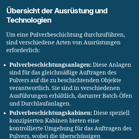
Übersicht der Ausrüstung und
Technologien
Um eine Pulverbeschichtung durchzuführen,
sind verschiedene Arten von Ausrüstungen
erforderlich:
Pulverbeschichtungsanlagen:
Diese Anlagen
sind für das gleichmäßige Auftragen des
Pulvers auf die zu beschichtenden Objekte
verantwortlich. Sie sind in verschiedenen
Ausführungen erhältlich, darunter Batch-Öfen
und Durchlaufanlagen.
Pulverbeschichtungskabinen:
Diese speziell
konzipierten Kabinen bieten eine
kontrollierte Umgebung für das Auftragen des
Pulvers, wobei die überschüssigen