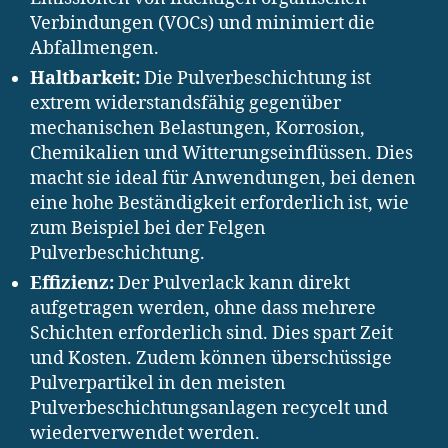
Verbindungen (VOCs) und minimiert die
Abfallmengen.
Haltbarkeit:
Die Pulverbeschichtung ist
extrem widerstandsfähig gegenüber
mechanischen Belastungen, Korrosion,
Chemikalien und Witterungseinflüssen. Dies
macht sie ideal für Anwendungen, bei denen
eine hohe Beständigkeit erforderlich ist, wie
zum Beispiel bei der Felgen
Pulverbeschichtung.
Effizienz:
Der Pulverlack kann direkt
aufgetragen werden, ohne dass mehrere
Schichten erforderlich sind. Dies spart Zeit
und Kosten. Zudem können überschüssige
Pulverpartikel in den meisten
Pulverbeschichtungsanlagen recycelt und
wiederverwendet werden.