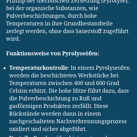
Prinzip der thermischen Zersetzung (Pyrolyse),
bei der organische Substanzen, wie
Pulverbeschichtungen, durch hohe
Temperaturen in ihre Grundbestandteile
zerlegt werden, ohne dass Sauerstoff zugeführt
wird.
Funktionsweise von Pyrolyseöfen:
Temperaturkontrolle
: In einem Pyrolyseofen
werden die beschichteten Werkstücke bei
Temperaturen zwischen 400 und 600 Grad
Celsius erhitzt. Die hohe Hitze führt dazu, dass
die Pulverbeschichtung zu Ruß und
gasförmigen Produkten zerfällt. Diese
Rückstände werden dann in einem
nachgeschalteten Nachverbrennungsprozess
oxidiert und sicher abgeführt.