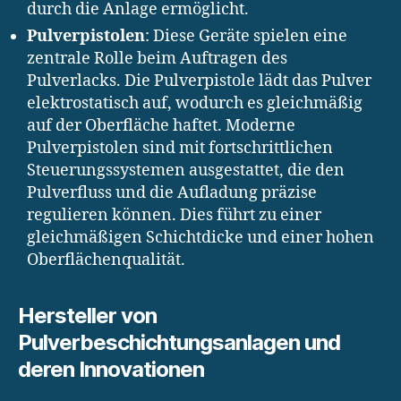
durch die Anlage ermöglicht.
Pulverpistolen
: Diese Geräte spielen eine
zentrale Rolle beim Auftragen des
Pulverlacks. Die Pulverpistole lädt das Pulver
elektrostatisch auf, wodurch es gleichmäßig
auf der Oberfläche haftet. Moderne
Pulverpistolen sind mit fortschrittlichen
Steuerungssystemen ausgestattet, die den
Pulverfluss und die Aufladung präzise
regulieren können. Dies führt zu einer
gleichmäßigen Schichtdicke und einer hohen
Oberflächenqualität.
Hersteller von
Pulverbeschichtungsanlagen und
deren Innovationen