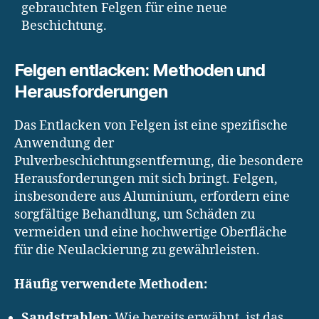
gebrauchten Felgen für eine neue
Beschichtung.
Felgen entlacken: Methoden und
Herausforderungen
Das Entlacken von Felgen ist eine spezifische
Anwendung der
Pulverbeschichtungsentfernung, die besondere
Herausforderungen mit sich bringt. Felgen,
insbesondere aus Aluminium, erfordern eine
sorgfältige Behandlung, um Schäden zu
vermeiden und eine hochwertige Oberfläche
für die Neulackierung zu gewährleisten.
Häufig verwendete Methoden:
Sandstrahlen
: Wie bereits erwähnt, ist das