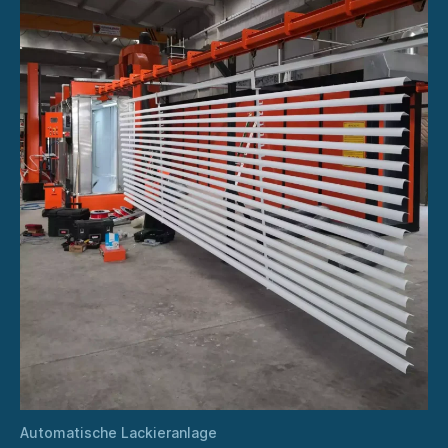
Automatische Lackieranlage