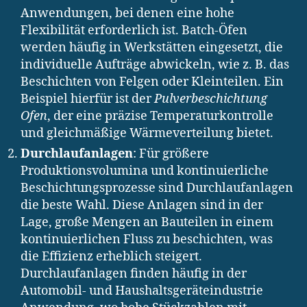
Anwendungen, bei denen eine hohe
Flexibilität erforderlich ist. Batch-Öfen
werden häufig in Werkstätten eingesetzt, die
individuelle Aufträge abwickeln, wie z. B. das
Beschichten von Felgen oder Kleinteilen. Ein
Beispiel hierfür ist der
Pulverbeschichtung
Ofen
, der eine präzise Temperaturkontrolle
und gleichmäßige Wärmeverteilung bietet.
Durchlaufanlagen
: Für größere
Produktionsvolumina und kontinuierliche
Beschichtungsprozesse sind Durchlaufanlagen
die beste Wahl. Diese Anlagen sind in der
Lage, große Mengen an Bauteilen in einem
kontinuierlichen Fluss zu beschichten, was
die Effizienz erheblich steigert.
Durchlaufanlagen finden häufig in der
Automobil- und Haushaltsgeräteindustrie