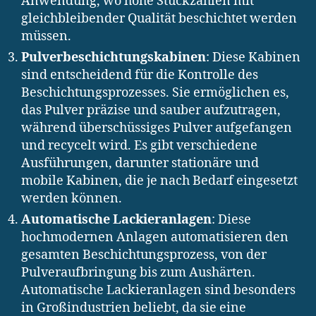
Anwendung, wo hohe Stückzahlen mit
gleichbleibender Qualität beschichtet werden
müssen.
Pulverbeschichtungskabinen
: Diese Kabinen
sind entscheidend für die Kontrolle des
Beschichtungsprozesses. Sie ermöglichen es,
das Pulver präzise und sauber aufzutragen,
während überschüssiges Pulver aufgefangen
und recycelt wird. Es gibt verschiedene
Ausführungen, darunter stationäre und
mobile Kabinen, die je nach Bedarf eingesetzt
werden können.
Automatische Lackieranlagen
: Diese
hochmodernen Anlagen automatisieren den
gesamten Beschichtungsprozess, von der
Pulveraufbringung bis zum Aushärten.
Automatische Lackieranlagen sind besonders
in Großindustrien beliebt, da sie eine