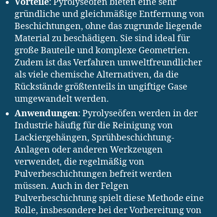
Vorteile
: Pyrolyseöfen bieten eine sehr
gründliche und gleichmäßige Entfernung von
Beschichtungen, ohne das zugrunde liegende
Material zu beschädigen. Sie sind ideal für
große Bauteile und komplexe Geometrien.
Zudem ist das Verfahren umweltfreundlicher
als viele chemische Alternativen, da die
Rückstände größtenteils in ungiftige Gase
umgewandelt werden.
Anwendungen
: Pyrolyseöfen werden in der
Industrie häufig für die Reinigung von
Lackiergehängen, Sprühbeschichtung-
Anlagen oder anderen Werkzeugen
verwendet, die regelmäßig von
Pulverbeschichtungen befreit werden
müssen. Auch in der Felgen
Pulverbeschichtung spielt diese Methode eine
Rolle, insbesondere bei der Vorbereitung von