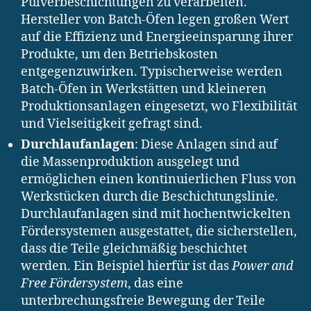
Pulverbeschichtungen zu verarbeiten.
Hersteller von Batch-Öfen legen großen Wert
auf die Effizienz und Energieeinsparung ihrer
Produkte, um den Betriebskosten
entgegenzuwirken. Typischerweise werden
Batch-Öfen in Werkstätten und kleineren
Produktionsanlagen eingesetzt, wo Flexibilität
und Vielseitigkeit gefragt sind.
Durchlaufanlagen
: Diese Anlagen sind auf
die Massenproduktion ausgelegt und
ermöglichen einen kontinuierlichen Fluss von
Werkstücken durch die Beschichtungslinie.
Durchlaufanlagen sind mit hochentwickelten
Fördersystemen ausgestattet, die sicherstellen,
dass die Teile gleichmäßig beschichtet
werden. Ein Beispiel hierfür ist das
Power and
Free Fördersystem
, das eine
unterbrechungsfreie Bewegung der Teile