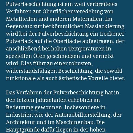
Pulverbeschichtung ist ein weit verbreitetes
Verfahren zur Oberflächenveredelung von
Metallteilen und anderen Materialien. Im
Gegensatz zur herkömmlichen Nasslackierung
wird bei der Pulverbeschichtung ein trockener
Pulverlack auf die Oberfläche aufgetragen, der
anschließend bei hohen Temperaturen in
speziellen Öfen geschmolzen und vernetzt
wird. Dies führt zu einer robusten,
widerstandsfähigen Beschichtung, die sowohl
funktionale als auch ästhetische Vorteile bietet.
Das Verfahren der Pulverbeschichtung hat in
den letzten Jahrzehnten erheblich an
Bedeutung gewonnen, insbesondere in
Industrien wie der Automobilherstellung, der
Architektur und im Maschinenbau. Die
Hauptgründe dafür liegen in der hohen