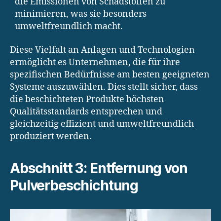
die Emissionen von Schadstoffen zu
minimieren, was sie besonders
umweltfreundlich macht.
Diese Vielfalt an Anlagen und Technologien
ermöglicht es Unternehmen, die für ihre
spezifischen Bedürfnisse am besten geeigneten
Systeme auszuwählen. Dies stellt sicher, dass
die beschichteten Produkte höchsten
Qualitätsstandards entsprechen und
gleichzeitig effizient und umweltfreundlich
produziert werden.
Abschnitt 3: Entfernung von
Pulverbeschichtung