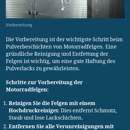
Vorbereitung
Die Vorbereitung ist der wichtigste Schritt beim
Pulverbeschichten von Motorradfelgen. Eine
gründliche Reinigung und Entfettung der
Felgen ist wichtig, um eine gute Haftung des
Pulverlacks zu gewährleisten.
Schritte zur Vorbereitung der
Motorradfelgen:
Reinigen Sie die Felgen mit einem
Hochdruckreiniger.
Dies entfernt Schmutz,
Staub und lose Lackschichten.
Entfernen Sie alle Verunreinigungen mit