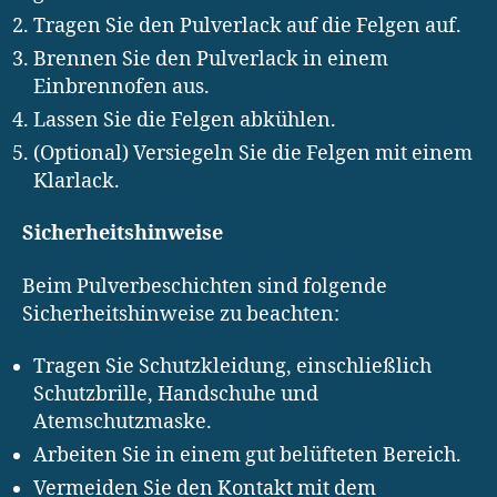
Tragen Sie den Pulverlack auf die Felgen auf.
Brennen Sie den Pulverlack in einem
Einbrennofen aus.
Lassen Sie die Felgen abkühlen.
(Optional) Versiegeln Sie die Felgen mit einem
Klarlack.
Sicherheitshinweise
Beim Pulverbeschichten sind folgende
Sicherheitshinweise zu beachten:
Tragen Sie Schutzkleidung, einschließlich
Schutzbrille, Handschuhe und
Atemschutzmaske.
Arbeiten Sie in einem gut belüfteten Bereich.
Vermeiden Sie den Kontakt mit dem