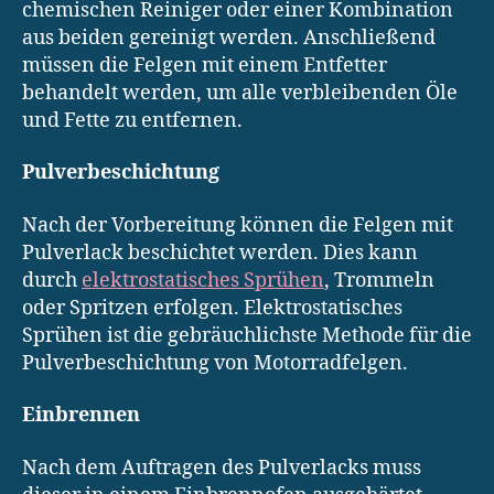
chemischen Reiniger oder einer Kombination
aus beiden gereinigt werden. Anschließend
müssen die Felgen mit einem Entfetter
behandelt werden, um alle verbleibenden Öle
und Fette zu entfernen.
Pulverbeschichtung
Nach der Vorbereitung können die Felgen mit
Pulverlack beschichtet werden. Dies kann
durch
elektrostatisches Sprühen
, Trommeln
oder Spritzen erfolgen. Elektrostatisches
Sprühen ist die gebräuchlichste Methode für die
Pulverbeschichtung von Motorradfelgen.
Einbrennen
Nach dem Auftragen des Pulverlacks muss