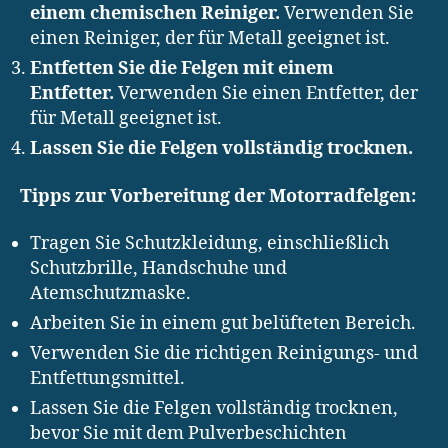
einem chemischen Reiniger.
Verwenden Sie
einen Reiniger, der für Metall geeignet ist.
Entfetten Sie die Felgen mit einem
Entfetter.
Verwenden Sie einen Entfetter, der
für Metall geeignet ist.
Lassen Sie die Felgen vollständig trocknen.
Tipps zur Vorbereitung der Motorradfelgen:
Tragen Sie Schutzkleidung, einschließlich
Schutzbrille, Handschuhe und
Atemschutzmaske.
Arbeiten Sie in einem gut belüfteten Bereich.
Verwenden Sie die richtigen Reinigungs- und
Entfettungsmittel.
Lassen Sie die Felgen vollständig trocknen,
bevor Sie mit dem Pulverbeschichten