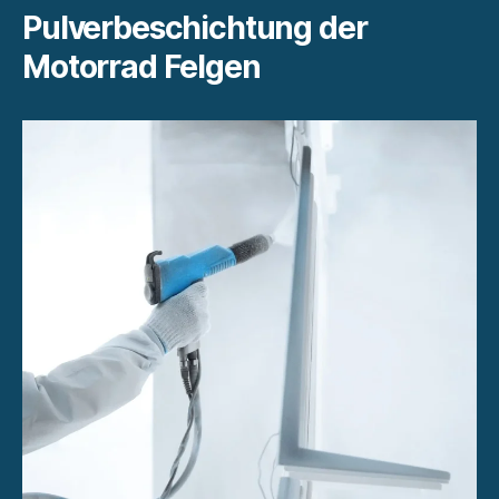
Pulverbeschichtung der
Motorrad Felgen