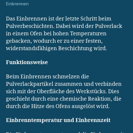
Einbrennen
Das Einbrennen ist der letzte Schritt beim
Pulverbeschichten. Dabei wird der Pulverlack
in einem Ofen bei hohen Temperaturen
gebacken, wodurch er zu einer festen,
widerstandsfähigen Beschichtung wird.
Funktionsweise
Beim Einbrennen schmelzen die
Pulverlackpartikel zusammen und verbinden
sich mit der Oberfläche des Werkstücks. Dies
geschieht durch eine chemische Reaktion, die
durch die Hitze des Ofens ausgelöst wird.
Einbrenntemperatur und Einbrennzeit