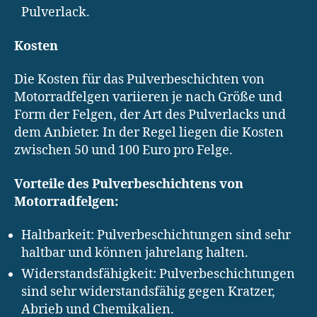
Pulverlack.
Kosten
Die Kosten für das Pulverbeschichten von
Motorradfelgen variieren je nach Größe und
Form der Felgen, der Art des Pulverlacks und
dem Anbieter. In der Regel liegen die Kosten
zwischen 50 und 100 Euro pro Felge.
Vorteile des Pulverbeschichtens von
Motorradfelgen:
Haltbarkeit: Pulverbeschichtungen sind sehr
haltbar und können jahrelang halten.
Widerstandsfähigkeit: Pulverbeschichtungen
sind sehr widerstandsfähig gegen Kratzer,
Abrieb und Chemikalien.