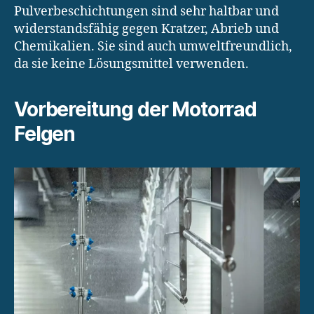
Pulverbeschichtungen sind sehr haltbar und
widerstandsfähig gegen Kratzer, Abrieb und
Chemikalien. Sie sind auch umweltfreundlich,
da sie keine Lösungsmittel verwenden.
Vorbereitung der Motorrad
Felgen