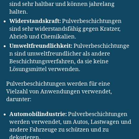
sind sehr haltbar und können jahrelang
halten.
Widerstandskraft:
Pulverbeschichtungen
sind sehr widerstandsfähig gegen Kratzer,
Abrieb und Chemikalien.
Umweltfreundlichkeit:
Pulverbeschichtunge
n sind umweltfreundlicher als andere
Beschichtungsverfahren, da sie keine
Lösungsmittel verwenden.
Pulverbeschichtungen werden für eine
Vielzahl von Anwendungen verwendet,
darunter:
Automobilindustrie:
Pulverbeschichtungen
werden verwendet, um Autos, Lastwagen und
andere Fahrzeuge zu schützen und zu
dekorieren.