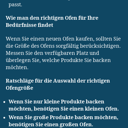
passt.
Wie man den richtigen Ofen für Ihre
Bedürfnisse findet
Wenn Sie einen neuen Ofen kaufen, sollten Sie
die Größe des Ofens sorgfältig berücksichtigen.
Messen Sie den verfügbaren Platz und
überlegen Sie, welche Produkte Sie backen
möchten.
Ratschläge für die Auswahl der richtigen
Ofengröße
Wenn Sie nur kleine Produkte backen
möchten, benötigen Sie einen kleinen Ofen.
Wenn Sie große Produkte backen möchten,
benötigen Sie einen großen Ofen.