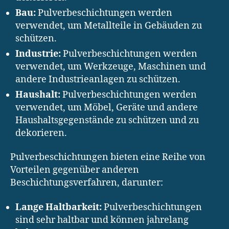
Bau:
Pulverbeschichtungen werden
verwendet, um Metallteile in Gebäuden zu
schützen.
Industrie:
Pulverbeschichtungen werden
verwendet, um Werkzeuge, Maschinen und
andere Industrieanlagen zu schützen.
Haushalt:
Pulverbeschichtungen werden
verwendet, um Möbel, Geräte und andere
Haushaltsgegenstände zu schützen und zu
dekorieren.
Pulverbeschichtungen bieten eine Reihe von
Vorteilen gegenüber anderen
Beschichtungsverfahren, darunter:
Lange Haltbarkeit:
Pulverbeschichtungen
sind sehr haltbar und können jahrelang