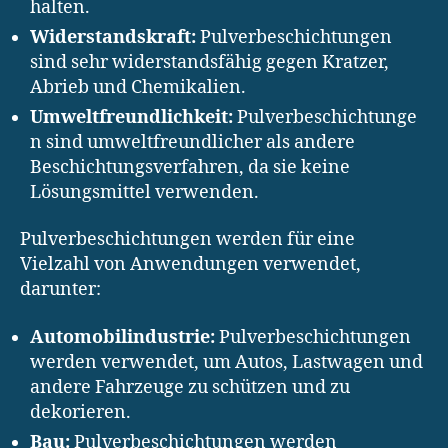
halten.
Widerstandskraft:
Pulverbeschichtungen
sind sehr widerstandsfähig gegen Kratzer,
Abrieb und Chemikalien.
Umweltfreundlichkeit:
Pulverbeschichtunge
n sind umweltfreundlicher als andere
Beschichtungsverfahren, da sie keine
Lösungsmittel verwenden.
Pulverbeschichtungen werden für eine
Vielzahl von Anwendungen verwendet,
darunter:
Automobilindustrie:
Pulverbeschichtungen
werden verwendet, um Autos, Lastwagen und
andere Fahrzeuge zu schützen und zu
dekorieren.
Bau:
Pulverbeschichtungen werden