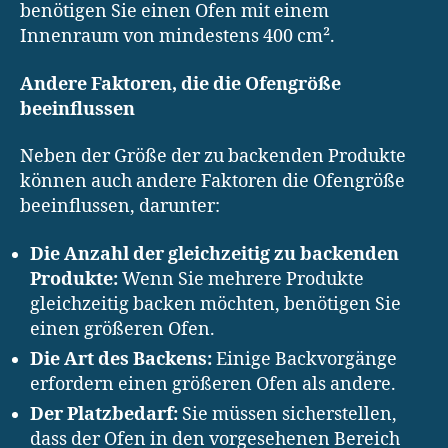
benötigen Sie einen Ofen mit einem
Innenraum von mindestens 400 cm².
Andere Faktoren, die die Ofengröße
beeinflussen
Neben der Größe der zu backenden Produkte
können auch andere Faktoren die Ofengröße
beeinflussen, darunter:
Die Anzahl der gleichzeitig zu backenden
Produkte:
Wenn Sie mehrere Produkte
gleichzeitig backen möchten, benötigen Sie
einen größeren Ofen.
Die Art des Backens:
Einige Backvorgänge
erfordern einen größeren Ofen als andere.
Der Platzbedarf:
Sie müssen sicherstellen,
dass der Ofen in den vorgesehenen Bereich