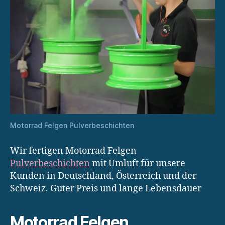
Motorrad Felgen Pulverbeschichten
Wir fertigen Motorrad Felgen
Pulverbeschichten
mit Umluft für unsere
Kunden in Deutschland, Österreich und der
Schweiz. Guter Preis und lange Lebensdauer
Motorrad Felgen