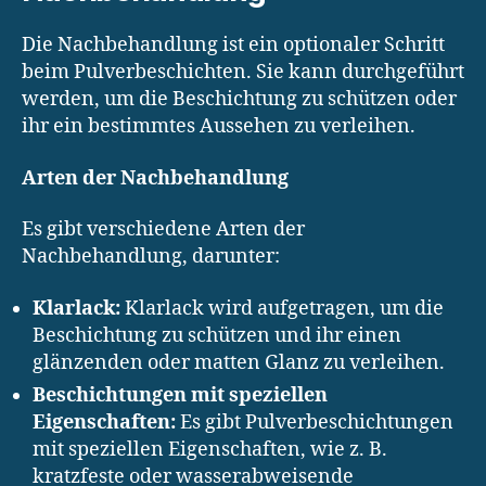
Die Nachbehandlung ist ein optionaler Schritt
beim Pulverbeschichten. Sie kann durchgeführt
werden, um die Beschichtung zu schützen oder
ihr ein bestimmtes Aussehen zu verleihen.
Arten der Nachbehandlung
Es gibt verschiedene Arten der
Nachbehandlung, darunter:
Klarlack:
Klarlack wird aufgetragen, um die
Beschichtung zu schützen und ihr einen
glänzenden oder matten Glanz zu verleihen.
Beschichtungen mit speziellen
Eigenschaften:
Es gibt Pulverbeschichtungen
mit speziellen Eigenschaften, wie z. B.
kratzfeste oder wasserabweisende