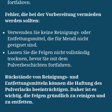
fortfahren.
Fehler, die bei der Vorbereitung vermieden
werden sollten:
Verwenden Sie keine Reinigungs- oder
Entfettungsmittel, die für Metall nicht
geeignet sind.
Lassen Sie die Felgen nicht vollständig
trocknen, bevor Sie mit dem
Pulverbeschichten fortfahren.
Rückstände von Reinigungs- und
Entfettungsmitteln können die Haftung des
Pulverlacks beeinträchtigen. Daher ist es
wichtig, die Felgen gründlich zu reinigen und
zu entfetten.