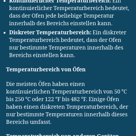
Kontinuierlicher Temperaturbereich:
Ein
kontinuierlicher Temperaturbereich bedeutet,
dass der Ofen jede beliebige Temperatur
innerhalb des Bereichs einstellen kann.
Diskreter Temperaturbereich:
Ein diskreter
Temperaturbereich bedeutet, dass der Ofen
nur bestimmte Temperaturen innerhalb des
Bereichs einstellen kann.
Temperaturbereich von Öfen
Die meisten Öfen haben einen
kontinuierlichen Temperaturbereich von 50 °C
bis 250 °C oder 122 °F bis 482 °F. Einige Öfen
haben einen diskreten Temperaturbereich, der
nur bestimmte Temperaturen innerhalb dieses
Bereichs umfasst.