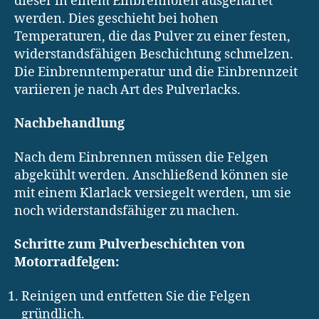
dieser in einem Einbrennofen ausgehärtet
werden. Dies geschieht bei hohen
Temperaturen, die das Pulver zu einer festen,
widerstandsfähigen Beschichtung schmelzen.
Die Einbrenntemperatur und die Einbrennzeit
variieren je nach Art des Pulverlacks.
Nachbehandlung
Nach dem Einbrennen müssen die Felgen
abgekühlt werden. Anschließend können sie
mit einem Klarlack versiegelt werden, um sie
noch widerstandsfähiger zu machen.
Schritte zum Pulverbeschichten von
Motorradfelgen:
Reinigen und entfetten Sie die Felgen
gründlich.