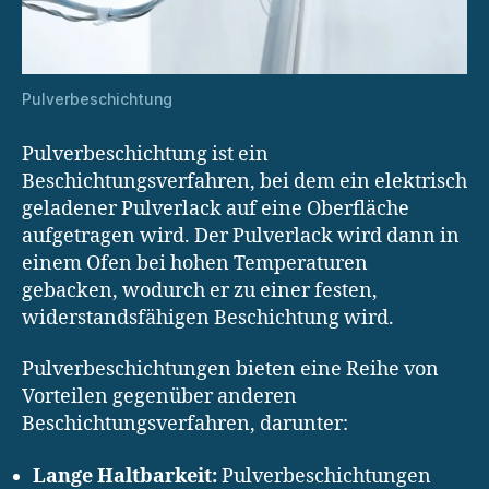
Pulverbeschichtung
Pulverbeschichtung ist ein
Beschichtungsverfahren, bei dem ein elektrisch
geladener Pulverlack auf eine Oberfläche
aufgetragen wird. Der Pulverlack wird dann in
einem Ofen bei hohen Temperaturen
gebacken, wodurch er zu einer festen,
widerstandsfähigen Beschichtung wird.
Pulverbeschichtungen bieten eine Reihe von
Vorteilen gegenüber anderen
Beschichtungsverfahren, darunter:
Lange Haltbarkeit:
Pulverbeschichtungen