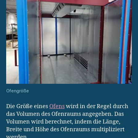
Ofengröße
Die Größe eines
Ofens
wird in der Regel durch
das Volumen des Ofenraums angegeben. Das
Volumen wird berechnet, indem die Länge,
Breite und Höhe des Ofenraums multipliziert
werden.