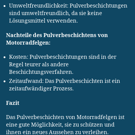
Umweltfreundlichkeit: Pulverbeschichtungen
sind umweltfreundlich, da sie keine
Lösungsmittel verwenden.
Nachteile des Pulverbeschichtens von
Motorradfelgen:
Kosten: Pulverbeschichtungen sind in der
Regel teurer als andere
Beschichtungsverfahren.
Zeitaufwand: Das Pulverbeschichten ist ein
zeitaufwändiger Prozess.
Fazit
Das Pulverbeschichten von Motorradfelgen ist
eine gute Möglichkeit, sie zu schützen und
ihnen ein neues Aussehen zu verleihen.