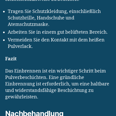
Tragen Sie Schutzkleidung, einschließlich
Schutzbrille, Handschuhe und
Atemschutzmaske.
Arbeiten Sie in einem gut belüfteten Bereich.
Vermeiden Sie den Kontakt mit dem heißen
Pulverlack.
Fazit
Das Einbrennen ist ein wichtiger Schritt beim
Pulverbeschichten. Eine gründliche
Einbrennung ist erforderlich, um eine haltbare
und widerstandsfähige Beschichtung zu
gewährleisten.
Nachbehandlung