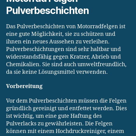
Pulverbeschichten
Das Pulverbeschichten von Motorradfelgen ist
eine gute Möglichkeit, sie zu schützen und
ihnen ein neues Aussehen zu verleihen.
Pulverbeschichtungen sind sehr haltbar und
widerstandsfähig gegen Kratzer, Abrieb und
Chemikalien. Sie sind auch umweltfreundlich,
da sie keine Lösungsmittel verwenden.
Vorbereitung
Vor dem Pulverbeschichten müssen die Felgen
gründlich gereinigt und entfettet werden. Dies
ist wichtig, um eine gute Haftung des
Pulverlacks zu gewährleisten. Die Felgen
können mit einem Hochdruckreiniger, einem