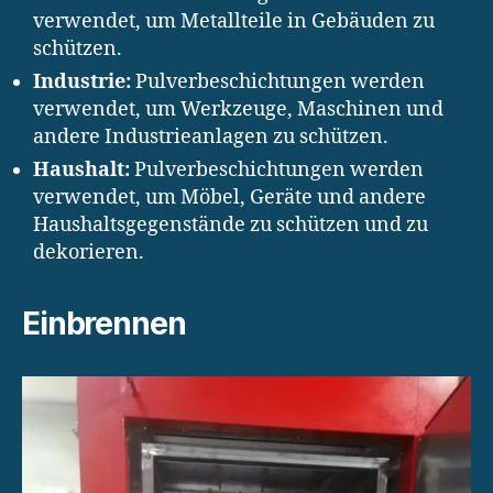
verwendet, um Metallteile in Gebäuden zu
schützen.
Industrie:
Pulverbeschichtungen werden
verwendet, um Werkzeuge, Maschinen und
andere Industrieanlagen zu schützen.
Haushalt:
Pulverbeschichtungen werden
verwendet, um Möbel, Geräte und andere
Haushaltsgegenstände zu schützen und zu
dekorieren.
Einbrennen