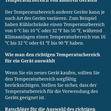
Temperaturbereich von anderen Geräten
Der Temperaturbereich anderer Geräte kann je
nach Art des Geräts variieren. Zum Beispiel
haben Kühlschränke einen Temperaturbereich
von 0 °C bis 10 °C oder 32 °F bis 50 °F, während
Klimaanlagen einen Temperaturbereich von 16
°C bis 32 °C oder 61 °F bis 90 °F haben.
Wie man den richtigen Temperaturbereich
für ein Gerät auswählt
Wenn Sie ein neues Gerät kaufen, sollten Sie
den Temperaturbereich sorgfältig
berücksichtigen. Stellen Sie sicher, dass der
Temperaturbereich für die Verwendung des
Geräts geeignet ist.
Ratschläge für die Auswahl des richtigen