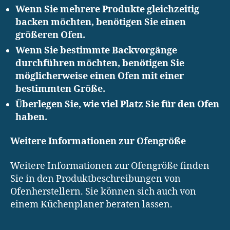
Wenn Sie mehrere Produkte gleichzeitig
backen möchten, benötigen Sie einen
größeren Ofen.
Wenn Sie bestimmte Backvorgänge
durchführen möchten, benötigen Sie
möglicherweise einen Ofen mit einer
bestimmten Größe.
Überlegen Sie, wie viel Platz Sie für den Ofen
haben.
Weitere Informationen zur Ofengröße
Weitere Informationen zur Ofengröße finden
Sie in den Produktbeschreibungen von
Ofenherstellern. Sie können sich auch von
einem Küchenplaner beraten lassen.