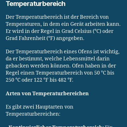
Temperaturbereich
Der Temperaturbereich ist der Bereich von
Temperaturen, in dem ein Gerät arbeiten kann.
Er wird in der Regel in Grad Celsius (°C) oder
Grad Fahrenheit (°F) angegeben.
Der Temperaturbereich eines Ofens ist wichtig,
da er bestimmt, welche Lebensmittel darin
gebacken werden können. Ofen haben in der
Regel einen Temperaturbereich von 50 °C bis
250 °C oder 122 °F bis 482 °F.
Arten von Temperaturbereichen
Es gibt zwei Hauptarten von
Temperaturbereichen: