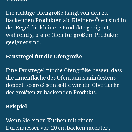
Die richtige Ofengröße hängt von den zu
backenden Produkten ab. Kleinere Öfen sind in
der Regel für kleinere Produkte geeignet,
während größere Öfen für größere Produkte
geeignet sind.
Faustregel für die Ofengröße
Eine Faustregel für die Ofengröße besagt, dass
die Innenfläche des Ofenraums mindestens
doppelt so groß sein sollte wie die Oberfläche
des größten zu backenden Produkts.
Beispiel
Wenn Sie einen Kuchen mit einem
Durchmesser von 20 cm backen möchten,