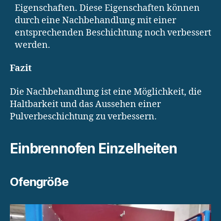
Eigenschaften. Diese Eigenschaften können
durch eine Nachbehandlung mit einer
entsprechenden Beschichtung noch verbessert
werden.
Fazit
Die Nachbehandlung ist eine Möglichkeit, die
Haltbarkeit und das Aussehen einer
Pulverbeschichtung zu verbessern.
Einbrennofen Einzelheiten
Ofengröße