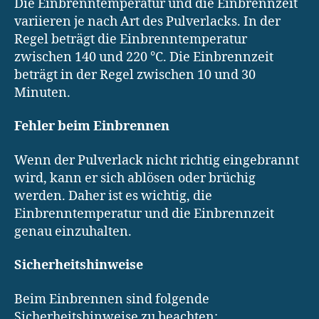
Die Einbrenntemperatur und die Einbrennzeit
variieren je nach Art des Pulverlacks. In der
Regel beträgt die Einbrenntemperatur
zwischen 140 und 220 °C. Die Einbrennzeit
beträgt in der Regel zwischen 10 und 30
Minuten.
Fehler beim Einbrennen
Wenn der Pulverlack nicht richtig eingebrannt
wird, kann er sich ablösen oder brüchig
werden. Daher ist es wichtig, die
Einbrenntemperatur und die Einbrennzeit
genau einzuhalten.
Sicherheitshinweise
Beim Einbrennen sind folgende
Sicherheitshinweise zu beachten: