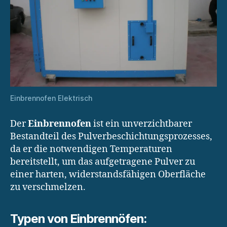
Einbrennofen Elektrisch
Der
Einbrennofen
ist ein unverzichtbarer
Bestandteil des Pulverbeschichtungsprozesses,
da er die notwendigen Temperaturen
bereitstellt, um das aufgetragene Pulver zu
einer harten, widerstandsfähigen Oberfläche
zu verschmelzen.
Typen von Einbrennöfen: