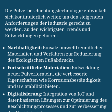
Die Pulverbeschichtungstechnologie entwickelt
sich kontinuierlich weiter, um den steigenden
Anforderungen der Industrie gerecht zu
werden. Zu den wichtigsten Trends und
Entwicklungen gehören:
Nachhaltigkeit:
Einsatz umweltfreundlicher
Materialien und Verfahren zur Reduzierung
des ökologischen Fußabdrucks.
Fortschrittliche Materialien:
Entwicklung
neuer Pulverformeln, die verbesserte
Eigenschaften wie Korrosionsbeständigkeit
und UV-Stabilität bieten.
Digitalisierung:
Integration von IoT und
datenbasierten Lösungen zur Optimierung des
Beschichtungsprozesses und zur Verbesserung