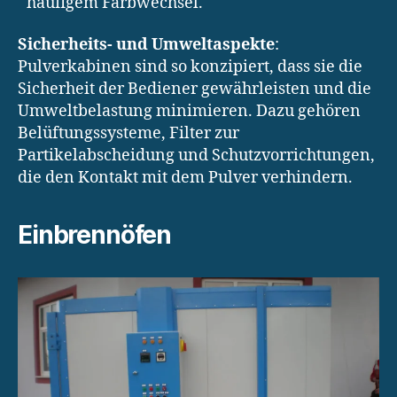
häufigem Farbwechsel.
Sicherheits- und Umweltaspekte
:
Pulverkabinen sind so konzipiert, dass sie die
Sicherheit der Bediener gewährleisten und die
Umweltbelastung minimieren. Dazu gehören
Belüftungssysteme, Filter zur
Partikelabscheidung und Schutzvorrichtungen,
die den Kontakt mit dem Pulver verhindern.
Einbrennöfen