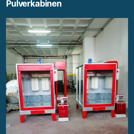
Pulverkabinen