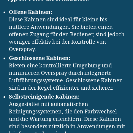
Offene Kabinen:
Diese Kabinen sind ideal für kleine bis
mittlere Anwendungen. Sie bieten einen
offenen Zugang für den Bediener, sind jedoch
weniger effektiv bei der Kontrolle von
Overspray.
Geschlossene Kabinen:
Bieten eine kontrollierte Umgebung und
minimieren Overspray durch integrierte
Luftführungssysteme. Geschlossene Kabinen
sind in der Regel effizienter und sicherer.
Selbstreinigende Kabinen:
Ausgestattet mit automatischen
Reinigungssystemen, die den Farbwechsel
und die Wartung erleichtern. Diese Kabinen
sind besonders nützlich in Anwendungen mit