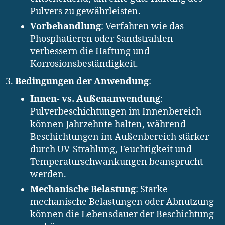
Pulvers zu gewährleisten.
Vorbehandlung
: Verfahren wie das
Phosphatieren oder Sandstrahlen
verbessern die Haftung und
Korrosionsbeständigkeit.
Bedingungen der Anwendung
:
Innen- vs. Außenanwendung
:
Pulverbeschichtungen im Innenbereich
können Jahrzehnte halten, während
Beschichtungen im Außenbereich stärker
durch UV-Strahlung, Feuchtigkeit und
Temperaturschwankungen beansprucht
werden.
Mechanische Belastung
: Starke
mechanische Belastungen oder Abnutzung
können die Lebensdauer der Beschichtung