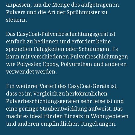
anpassen, um die Menge des aufgetragenen
Pulvers und die Art der Sprühmuster zu
steuern.
Das EasyCoat-Pulverbeschichtungsgerät ist
einfach zu bedienen und erfordert keine
speziellen Fähigkeiten oder Schulungen. Es
kann mit verschiedenen Pulverbeschichtungen
wie Polyester, Epoxy, Polyurethan und anderen
verwendet werden.
Ein weiterer Vorteil des EasyCoat-Geräts ist,
dass es im Vergleich zu herkömmlichen
Pulverbeschichtungsgeräten sehr leise ist und
eine geringe Staubentwicklung aufweist. Das
macht es ideal für den Einsatz in Wohngebieten
und anderen empfindlichen Umgebungen.