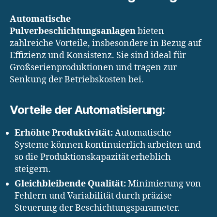
Automatische
Pulverbeschichtungsanlagen
bieten
zahlreiche Vorteile, insbesondere in Bezug auf
Effizienz und Konsistenz. Sie sind ideal für
Großserienproduktionen und tragen zur
Senkung der Betriebskosten bei.
Vorteile der Automatisierung:
Erhöhte Produktivität:
Automatische
Systeme können kontinuierlich arbeiten und
so die Produktionskapazität erheblich
steigern.
Gleichbleibende Qualität:
Minimierung von
Fehlern und Variabilität durch präzise
Steuerung der Beschichtungsparameter.