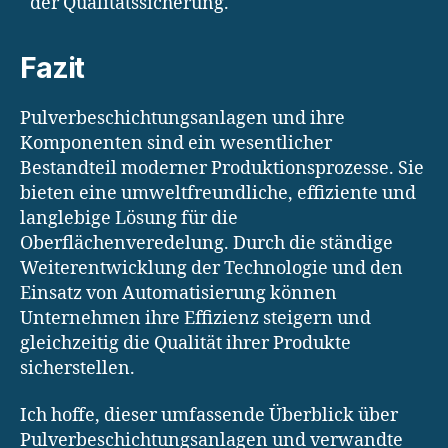
der Qualitätssicherung.
Fazit
Pulverbeschichtungsanlagen und ihre
Komponenten sind ein wesentlicher
Bestandteil moderner Produktionsprozesse. Sie
bieten eine umweltfreundliche, effiziente und
langlebige Lösung für die
Oberflächenveredelung. Durch die ständige
Weiterentwicklung der Technologie und den
Einsatz von Automatisierung können
Unternehmen ihre Effizienz steigern und
gleichzeitig die Qualität ihrer Produkte
sicherstellen.
Ich hoffe, dieser umfassende Überblick über
Pulverbeschichtungsanlagen und verwandte