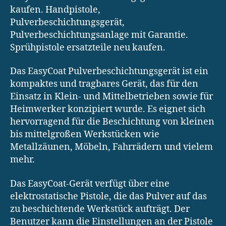
kaufen. Handpistole,
Pulverbeschichtungsgerät,
Pulverbeschichtungsanlage mit Garantie.
Sprühpistole ersatzteile neu kaufen.
Das EasyCoat Pulverbeschichtungsgerät ist ein
kompaktes und tragbares Gerät, das für den
Einsatz in Klein- und Mittelbetrieben sowie für
Heimwerker konzipiert wurde. Es eignet sich
hervorragend für die Beschichtung von kleinen
bis mittelgroßen Werkstücken wie
Metallzäunen, Möbeln, Fahrrädern und vielem
mehr.
Das EasyCoat-Gerät verfügt über eine
elektrostatische Pistole, die das Pulver auf das
zu beschichtende Werkstück aufträgt. Der
Benutzer kann die Einstellungen an der Pistole