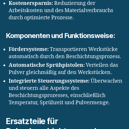
Kostenersparnis:
Reduzierung der
Arbeitskosten und des Materialverbrauchs
durch optimierte Prozesse.
Komponenten und Funktionsweise:
Fördersysteme:
Transportieren Werkstücke
automatisch durch den Beschichtungsprozess.
Automatische Sprühpistolen:
Verteilen das
Pulver gleichmäßig auf den Werkstücken.
Integrierte Steuerungssysteme:
Überwachen
und steuern alle Aspekte des
Beschichtungsprozesses, einschließlich
Temperatur, Sprühzeit und Pulvermenge.
Ersatzteile für