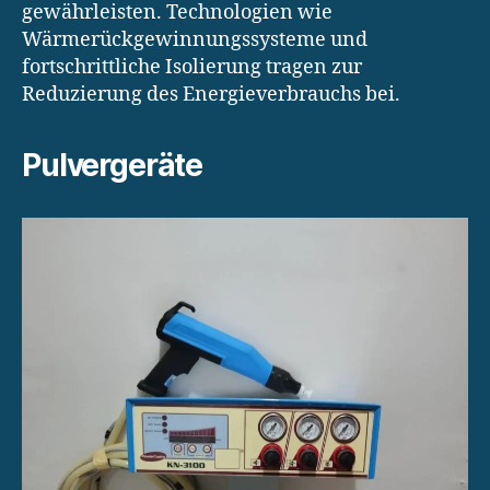
gewährleisten. Technologien wie
Wärmerückgewinnungssysteme und
fortschrittliche Isolierung tragen zur
Reduzierung des Energieverbrauchs bei.
Pulvergeräte