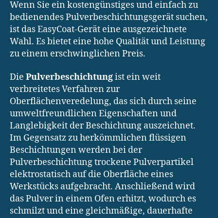
Wenn Sie ein kostengünstiges und einfach zu
bedienendes Pulverbeschichtungsgerät suchen,
ist das EasyCoat-Gerät eine ausgezeichnete
Wahl. Es bietet eine hohe Qualität und Leistung
zu einem erschwinglichen Preis.
Die
Pulverbeschichtung
ist ein weit
verbreitetes Verfahren zur
Oberflächenveredelung, das sich durch seine
umweltfreundlichen Eigenschaften und
Langlebigkeit der Beschichtung auszeichnet.
Im Gegensatz zu herkömmlichen flüssigen
Beschichtungen werden bei der
Pulverbeschichtung trockene Pulverpartikel
elektrostatisch auf die Oberfläche eines
Werkstücks aufgebracht. Anschließend wird
das Pulver in einem Ofen erhitzt, wodurch es
schmilzt und eine gleichmäßige, dauerhafte