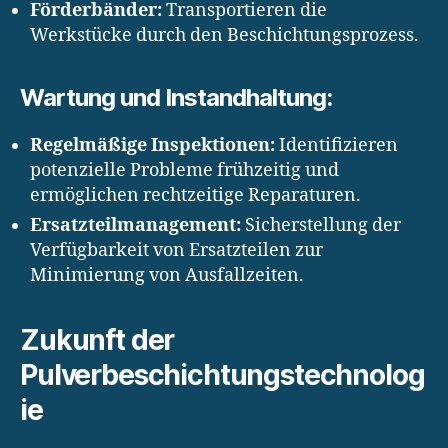
Förderbänder:
Transportieren die
Werkstücke durch den Beschichtungsprozess.
Wartung und Instandhaltung:
Regelmäßige Inspektionen:
Identifizieren
potenzielle Probleme frühzeitig und
ermöglichen rechtzeitige Reparaturen.
Ersatzteilmanagement:
Sicherstellung der
Verfügbarkeit von Ersatzteilen zur
Minimierung von Ausfallzeiten.
Zukunft der
Pulverbeschichtungstechnolog
ie