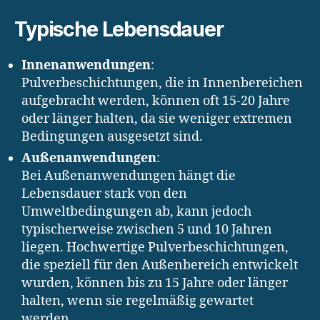
Typische Lebensdauer
Innenanwendungen
:
Pulverbeschichtungen, die in Innenbereichen
aufgebracht werden, können oft 15-20 Jahre
oder länger halten, da sie weniger extremen
Bedingungen ausgesetzt sind.
Außenanwendungen
:
Bei Außenanwendungen hängt die
Lebensdauer stark von den
Umweltbedingungen ab, kann jedoch
typischerweise zwischen 5 und 10 Jahren
liegen. Hochwertige Pulverbeschichtungen,
die speziell für den Außenbereich entwickelt
wurden, können bis zu 15 Jahre oder länger
halten, wenn sie regelmäßig gewartet
werden.