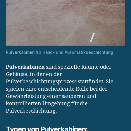
Pulverkabinen für Hand- und Automatikbeschichtung
Pulverkabinen
sind spezielle Räume oder
Gehäuse, in denen der
Pulverbeschichtungsprozess stattfindet. Sie
spielen eine entscheidende Rolle bei der
Gewährleistung einer sauberen und
kontrollierten Umgebung für die
Pulverbeschichtung.
Typen von Pulverkabinen: