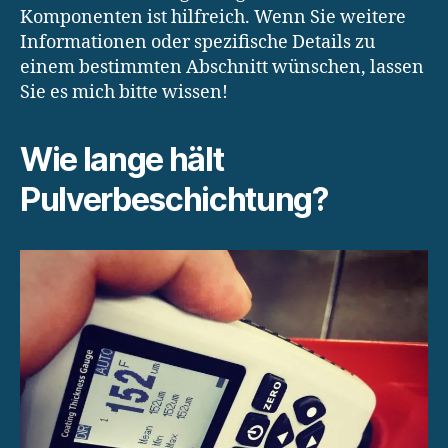
Komponenten ist hilfreich. Wenn Sie weitere
Informationen oder spezifische Details zu
einem bestimmten Abschnitt wünschen, lassen
Sie es mich bitte wissen!
Wie lange hält
Pulverbeschichtung?