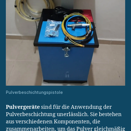
Pulverbeschichtungspistole
Pulvergeräte
sind für die Anwendung der
Pulverbeschichtung unerlässlich. Sie bestehen
aus verschiedenen Komponenten, die
zusammenarbeiten, um das Pulver gleichmäßig