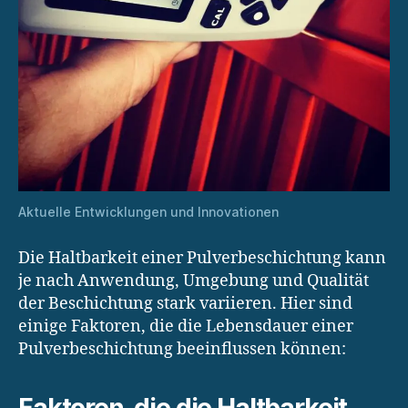
Aktuelle Entwicklungen und Innovationen
Die Haltbarkeit einer Pulverbeschichtung kann
je nach Anwendung, Umgebung und Qualität
der Beschichtung stark variieren. Hier sind
einige Faktoren, die die Lebensdauer einer
Pulverbeschichtung beeinflussen können: