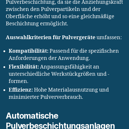
Pulverbeschichtung, da sie die Anziehungskraft
zwischen den Pulverpartikeln und der
Oberfläche erhöht und so eine gleichmäßige
Beschichtung ermöglicht.
Auswahlkriterien für Pulvergeräte
umfassen:
Kompatibilität:
Passend für die spezifischen
Anforderungen der Anwendung.
Flexibilität:
Anpassungsfähigkeit an
unterschiedliche Werkstückgrößen und -
formen.
Effizienz:
Hohe Materialausnutzung und
minimierter Pulververbrauch.
Automatische
Pulverbeschichtungsanlagen