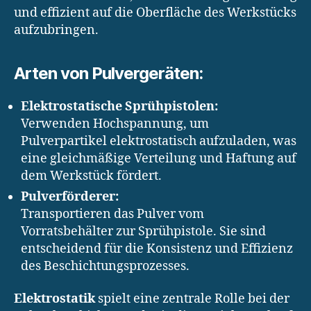
und effizient auf die Oberfläche des Werkstücks
aufzubringen.
Arten von Pulvergeräten:
Elektrostatische Sprühpistolen:
Verwenden Hochspannung, um
Pulverpartikel elektrostatisch aufzuladen, was
eine gleichmäßige Verteilung und Haftung auf
dem Werkstück fördert.
Pulverförderer:
Transportieren das Pulver vom
Vorratsbehälter zur Sprühpistole. Sie sind
entscheidend für die Konsistenz und Effizienz
des Beschichtungsprozesses.
Elektrostatik
spielt eine zentrale Rolle bei der