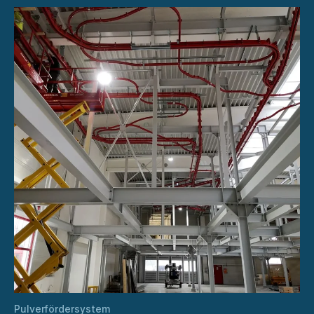
Pulverfördersystem