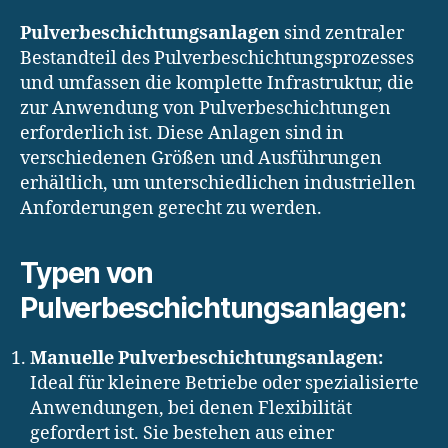
Pulverbeschichtungsanlagen
sind zentraler
Bestandteil des Pulverbeschichtungsprozesses
und umfassen die komplette Infrastruktur, die
zur Anwendung von Pulverbeschichtungen
erforderlich ist. Diese Anlagen sind in
verschiedenen Größen und Ausführungen
erhältlich, um unterschiedlichen industriellen
Anforderungen gerecht zu werden.
Typen von
Pulverbeschichtungsanlagen:
Manuelle Pulverbeschichtungsanlagen:
Ideal für kleinere Betriebe oder spezialisierte
Anwendungen, bei denen Flexibilität
gefordert ist. Sie bestehen aus einer