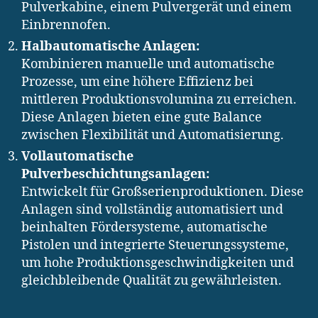
Pulverkabine, einem Pulvergerät und einem
Einbrennofen.
Halbautomatische Anlagen:
Kombinieren manuelle und automatische
Prozesse, um eine höhere Effizienz bei
mittleren Produktionsvolumina zu erreichen.
Diese Anlagen bieten eine gute Balance
zwischen Flexibilität und Automatisierung.
Vollautomatische
Pulverbeschichtungsanlagen:
Entwickelt für Großserienproduktionen. Diese
Anlagen sind vollständig automatisiert und
beinhalten Fördersysteme, automatische
Pistolen und integrierte Steuerungssysteme,
um hohe Produktionsgeschwindigkeiten und
gleichbleibende Qualität zu gewährleisten.