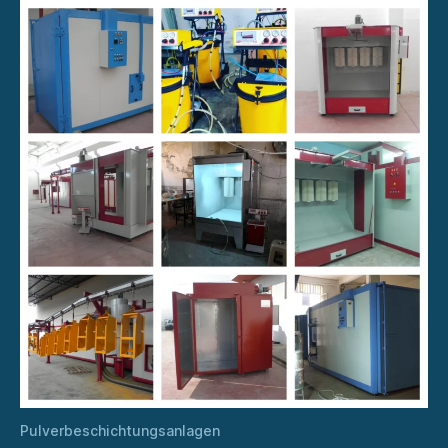
Pulverbeschichtungsanlagen