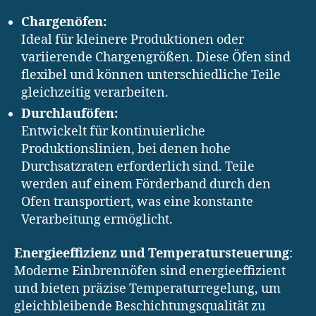
Chargenöfen:
Ideal für kleinere Produktionen oder
variierende Chargengrößen. Diese Öfen sind
flexibel und können unterschiedliche Teile
gleichzeitig verarbeiten.
Durchlauföfen:
Entwickelt für kontinuierliche
Produktionslinien, bei denen hohe
Durchsatzraten erforderlich sind. Teile
werden auf einem Förderband durch den
Ofen transportiert, was eine konstante
Verarbeitung ermöglicht.
Energieeffizienz und Temperatursteuerung
:
Moderne Einbrennöfen sind energieeffizient
und bieten präzise Temperaturregelung, um
gleichbleibende Beschichtungsqualität zu