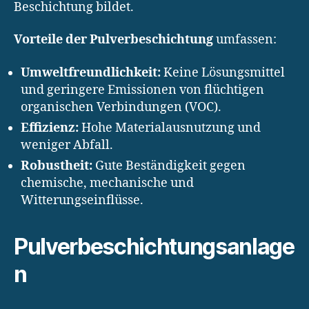
Beschichtung bildet.
Vorteile der Pulverbeschichtung
umfassen:
Umweltfreundlichkeit:
Keine Lösungsmittel
und geringere Emissionen von flüchtigen
organischen Verbindungen (VOC).
Effizienz:
Hohe Materialausnutzung und
weniger Abfall.
Robustheit:
Gute Beständigkeit gegen
chemische, mechanische und
Witterungseinflüsse.
Pulverbeschichtungsanlage
n