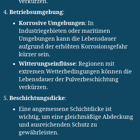
verkürzen.
Betriebsumgebung
:
Korrosive Umgebungen
: In
Industriegebieten oder maritimen
Umgebungen kann die Lebensdauer
aufgrund der erhöhten Korrosionsgefahr
kürzer sein.
Witterungseinflüsse
: Regionen mit
extremen Wetterbedingungen können die
Lebensdauer der Pulverbeschichtung
verkürzen.
Beschichtungsdicke
:
Eine angemessene Schichtdicke ist
wichtig, um eine gleichmäßige Abdeckung
und ausreichenden Schutz zu
gewährleisten.