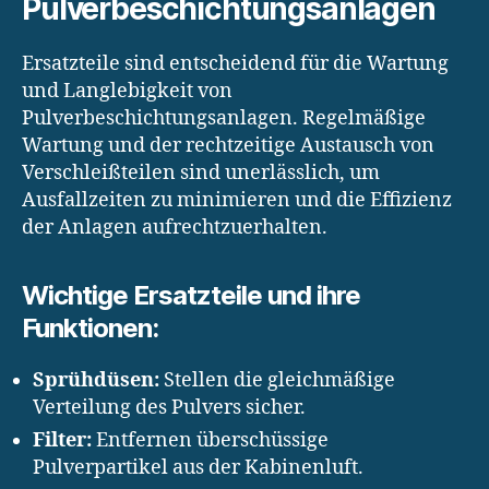
Pulverbeschichtungsanlagen
Ersatzteile sind entscheidend für die Wartung
und Langlebigkeit von
Pulverbeschichtungsanlagen. Regelmäßige
Wartung und der rechtzeitige Austausch von
Verschleißteilen sind unerlässlich, um
Ausfallzeiten zu minimieren und die Effizienz
der Anlagen aufrechtzuerhalten.
Wichtige Ersatzteile und ihre
Funktionen:
Sprühdüsen:
Stellen die gleichmäßige
Verteilung des Pulvers sicher.
Filter:
Entfernen überschüssige
Pulverpartikel aus der Kabinenluft.