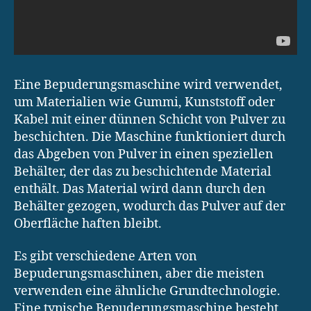
Eine Bepuderungsmaschine wird verwendet,
um Materialien wie Gummi, Kunststoff oder
Kabel mit einer dünnen Schicht von Pulver zu
beschichten. Die Maschine funktioniert durch
das Abgeben von Pulver in einen speziellen
Behälter, der das zu beschichtende Material
enthält. Das Material wird dann durch den
Behälter gezogen, wodurch das Pulver auf der
Oberfläche haften bleibt.
Es gibt verschiedene Arten von
Bepuderungsmaschinen, aber die meisten
verwenden eine ähnliche Grundtechnologie.
Eine typische Bepuderungsmaschine besteht