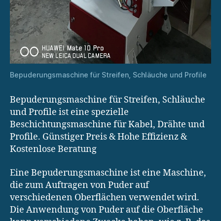
Bepuderungsmaschine für Streifen, Schläuche und Profile
Bepuderungsmaschine für Streifen, Schläuche
und Profile ist eine spezielle
Beschichtungsmaschine für Kabel, Drähte und
Profile. Günstiger Preis & Hohe Effizienz &
Kostenlose Beratung
Eine Bepuderungsmaschine ist eine Maschine,
die zum Auftragen von Puder auf
verschiedenen Oberflächen verwendet wird.
Die Anwendung von Puder auf die Oberfläche