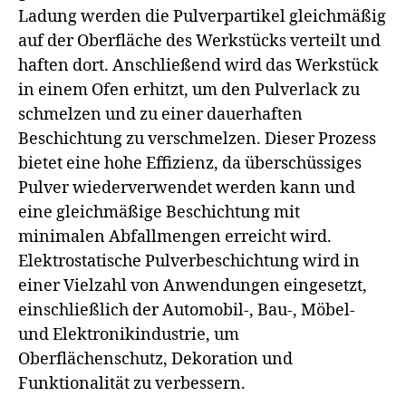
Ladung werden die Pulverpartikel gleichmäßig
auf der Oberfläche des Werkstücks verteilt und
haften dort. Anschließend wird das Werkstück
in einem Ofen erhitzt, um den Pulverlack zu
schmelzen und zu einer dauerhaften
Beschichtung zu verschmelzen. Dieser Prozess
bietet eine hohe Effizienz, da überschüssiges
Pulver wiederverwendet werden kann und
eine gleichmäßige Beschichtung mit
minimalen Abfallmengen erreicht wird.
Elektrostatische Pulverbeschichtung wird in
einer Vielzahl von Anwendungen eingesetzt,
einschließlich der Automobil-, Bau-, Möbel-
und Elektronikindustrie, um
Oberflächenschutz, Dekoration und
Funktionalität zu verbessern.