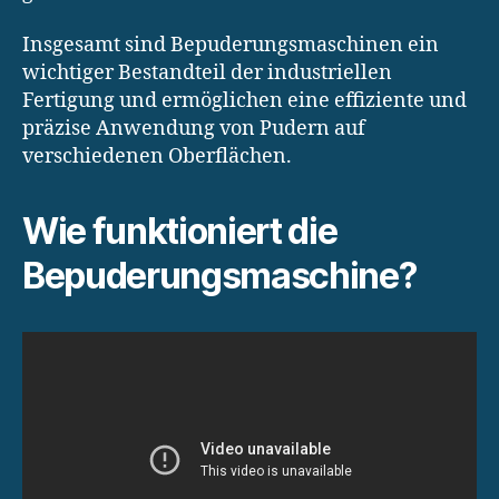
Insgesamt sind Bepuderungsmaschinen ein
wichtiger Bestandteil der industriellen
Fertigung und ermöglichen eine effiziente und
präzise Anwendung von Pudern auf
verschiedenen Oberflächen.
Wie funktioniert die
Bepuderungsmaschine?