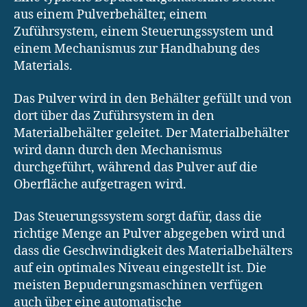
aus einem Pulverbehälter, einem
Zuführsystem, einem Steuerungssystem und
einem Mechanismus zur Handhabung des
Materials.
Das Pulver wird in den Behälter gefüllt und von
dort über das Zuführsystem in den
Materialbehälter geleitet. Der Materialbehälter
wird dann durch den Mechanismus
durchgeführt, während das Pulver auf die
Oberfläche aufgetragen wird.
Das Steuerungssystem sorgt dafür, dass die
richtige Menge an Pulver abgegeben wird und
dass die Geschwindigkeit des Materialbehälters
auf ein optimales Niveau eingestellt ist. Die
meisten Bepuderungsmaschinen verfügen
auch über eine automatische