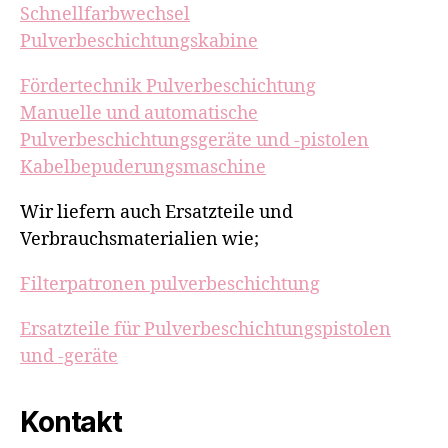
Schnellfarbwechsel
Pulverbeschichtungskabine
Fördertechnik Pulverbeschichtung
Manuelle und automatische
Pulverbeschichtungsgeräte und -pistolen
Kabelbepuderungsmaschine
Wir liefern auch Ersatzteile und
Verbrauchsmaterialien wie;
Filterpatronen pulverbeschichtung
Ersatzteile für Pulverbeschichtungspistolen
und -geräte
Kontakt