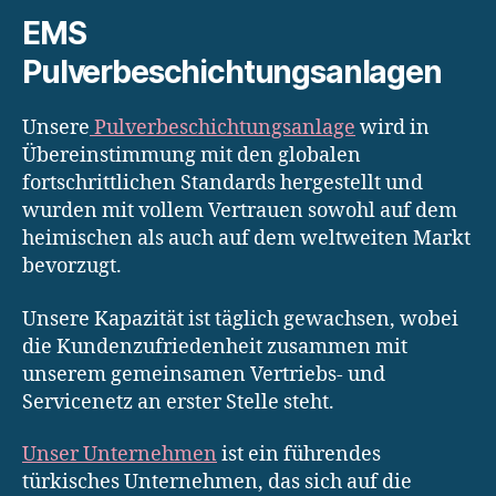
EMS
Pulverbeschichtungsanlagen
Unsere
Pulverbeschichtungsanlage
wird in
Übereinstimmung mit den globalen
fortschrittlichen Standards hergestellt und
wurden mit vollem Vertrauen sowohl auf dem
heimischen als auch auf dem weltweiten Markt
bevorzugt.
Unsere Kapazität ist täglich gewachsen, wobei
die Kundenzufriedenheit zusammen mit
unserem gemeinsamen Vertriebs- und
Servicenetz an erster Stelle steht.
Unser Unternehmen
ist ein führendes
türkisches Unternehmen, das sich auf die