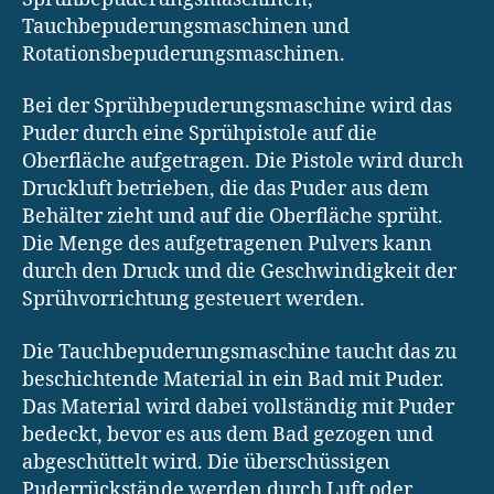
Tauchbepuderungsmaschinen und
Rotationsbepuderungsmaschinen.
Bei der Sprühbepuderungsmaschine wird das
Puder durch eine Sprühpistole auf die
Oberfläche aufgetragen. Die Pistole wird durch
Druckluft betrieben, die das Puder aus dem
Behälter zieht und auf die Oberfläche sprüht.
Die Menge des aufgetragenen Pulvers kann
durch den Druck und die Geschwindigkeit der
Sprühvorrichtung gesteuert werden.
Die Tauchbepuderungsmaschine taucht das zu
beschichtende Material in ein Bad mit Puder.
Das Material wird dabei vollständig mit Puder
bedeckt, bevor es aus dem Bad gezogen und
abgeschüttelt wird. Die überschüssigen
Puderrückstände werden durch Luft oder