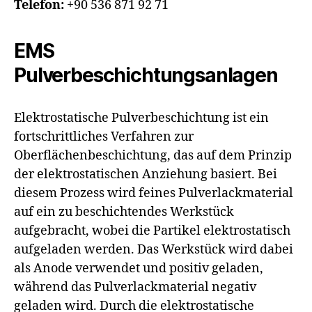
Telefon:
+90 536 871 92 71
EMS
Pulverbeschichtungsanlagen
Elektrostatische Pulverbeschichtung ist ein
fortschrittliches Verfahren zur
Oberflächenbeschichtung, das auf dem Prinzip
der elektrostatischen Anziehung basiert. Bei
diesem Prozess wird feines Pulverlackmaterial
auf ein zu beschichtendes Werkstück
aufgebracht, wobei die Partikel elektrostatisch
aufgeladen werden. Das Werkstück wird dabei
als Anode verwendet und positiv geladen,
während das Pulverlackmaterial negativ
geladen wird. Durch die elektrostatische