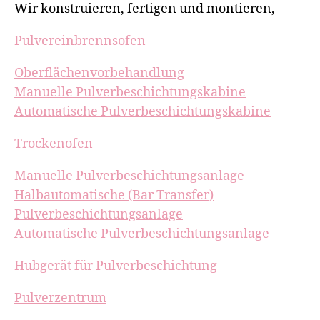
Wir konstruieren, fertigen und montieren,
Pulvereinbrennsofen
Oberflächenvorbehandlung
Manuelle Pulverbeschichtungskabine
Automatische Pulverbeschichtungskabine
Trockenofen
Manuelle Pulverbeschichtungsanlage
Halbautomatische (Bar Transfer)
Pulverbeschichtungsanlage
Automatische Pulverbeschichtungsanlage
Hubgerät für Pulverbeschichtung
Pulverzentrum