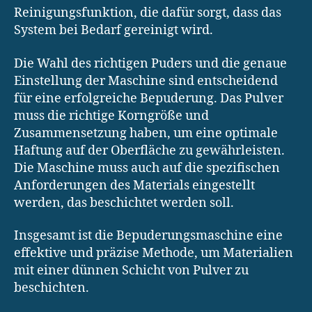
Reinigungsfunktion, die dafür sorgt, dass das
System bei Bedarf gereinigt wird.
Die Wahl des richtigen Puders und die genaue
Einstellung der Maschine sind entscheidend
für eine erfolgreiche Bepuderung. Das Pulver
muss die richtige Korngröße und
Zusammensetzung haben, um eine optimale
Haftung auf der Oberfläche zu gewährleisten.
Die Maschine muss auch auf die spezifischen
Anforderungen des Materials eingestellt
werden, das beschichtet werden soll.
Insgesamt ist die Bepuderungsmaschine eine
effektive und präzise Methode, um Materialien
mit einer dünnen Schicht von Pulver zu
beschichten.