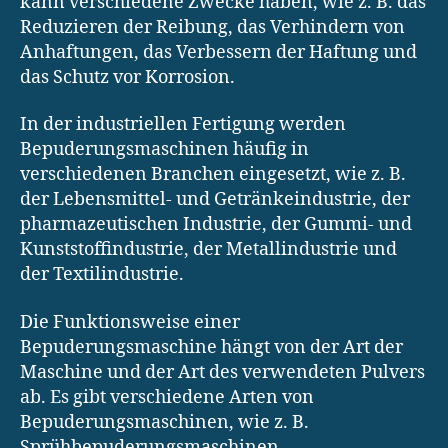
kann verschiedene Zwecke haben, wie z. B. das
Reduzieren der Reibung, das Verhindern von
Anhaftungen, das Verbessern der Haftung und
das Schutz vor Korrosion.
In der industriellen Fertigung werden
Bepuderungsmaschinen häufig in
verschiedenen Branchen eingesetzt, wie z. B.
der Lebensmittel- und Getränkeindustrie, der
pharmazeutischen Industrie, der Gummi- und
Kunststoffindustrie, der Metallindustrie und
der Textilindustrie.
Die Funktionsweise einer
Bepuderungsmaschine hängt von der Art der
Maschine und der Art des verwendeten Pulvers
ab. Es gibt verschiedene Arten von
Bepuderungsmaschinen, wie z. B.
Sprühbepuderungsmaschinen,