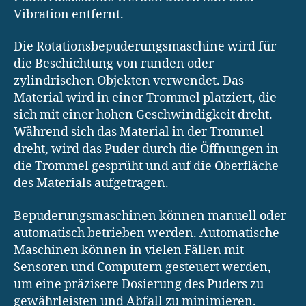
Vibration entfernt.
Die Rotationsbepuderungsmaschine wird für
die Beschichtung von runden oder
zylindrischen Objekten verwendet. Das
Material wird in einer Trommel platziert, die
sich mit einer hohen Geschwindigkeit dreht.
Während sich das Material in der Trommel
dreht, wird das Puder durch die Öffnungen in
die Trommel gesprüht und auf die Oberfläche
des Materials aufgetragen.
Bepuderungsmaschinen können manuell oder
automatisch betrieben werden. Automatische
Maschinen können in vielen Fällen mit
Sensoren und Computern gesteuert werden,
um eine präzisere Dosierung des Puders zu
gewährleisten und Abfall zu minimieren.