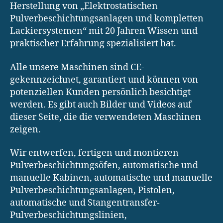
Herstellung von „Elektrostatischen
Pulverbeschichtungsanlagen und kompletten
Lackiersystemen“ mit 20 Jahren Wissen und
praktischer Erfahrung spezialisiert hat.
Alle unsere Maschinen sind CE-
gekennzeichnet, garantiert und können von
potenziellen Kunden persönlich besichtigt
werden. Es gibt auch Bilder und Videos auf
dieser Seite, die die verwendeten Maschinen
zeigen.
Wir entwerfen, fertigen und montieren
Pulverbeschichtungsöfen, automatische und
manuelle Kabinen, automatische und manuelle
Pulverbeschichtungsanlagen, Pistolen,
automatische und Stangentransfer-
Pulverbeschichtungslinien,