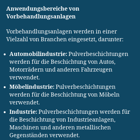
Anwendungsbereiche von
Vorbehandlungsanlagen
Vorbehandlungsanlagen werden in einer
Vielzahl von Branchen eingesetzt, darunter:
Automobilindustrie:
Pulverbeschichtungen
werden für die Beschichtung von Autos,
Motorrädern und anderen Fahrzeugen
verwendet.
Möbelindustrie:
Pulverbeschichtungen
werden für die Beschichtung von Möbeln
verwendet.
Industrie:
Pulverbeschichtungen werden für
die Beschichtung von Industrieanlagen,
Maschinen und anderen metallischen
Gegenständen verwendet.