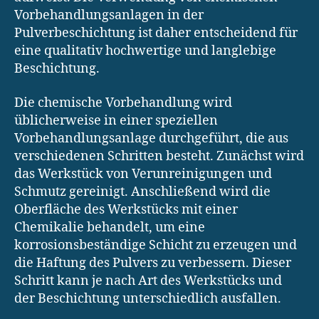
Vorbehandlungsanlagen in der
Pulverbeschichtung ist daher entscheidend für
eine qualitativ hochwertige und langlebige
Beschichtung.
Die chemische Vorbehandlung wird
üblicherweise in einer speziellen
Vorbehandlungsanlage durchgeführt, die aus
verschiedenen Schritten besteht. Zunächst wird
das Werkstück von Verunreinigungen und
Schmutz gereinigt. Anschließend wird die
Oberfläche des Werkstücks mit einer
Chemikalie behandelt, um eine
korrosionsbeständige Schicht zu erzeugen und
die Haftung des Pulvers zu verbessern. Dieser
Schritt kann je nach Art des Werkstücks und
der Beschichtung unterschiedlich ausfallen.