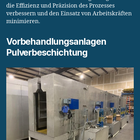
die Effizienz und Präzision des Prozesses
verbessern und den Einsatz von Arbeitskräften
minimieren.
Vorbehandlungsanlagen
Pulverbeschichtung