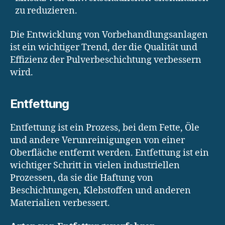
zu reduzieren.
Die Entwicklung von Vorbehandlungsanlagen
ist ein wichtiger Trend, der die Qualität und
Effizienz der Pulverbeschichtung verbessern
wird.
Entfettung
Entfettung ist ein Prozess, bei dem Fette, Öle
und andere Verunreinigungen von einer
Oberfläche entfernt werden. Entfettung ist ein
wichtiger Schritt in vielen industriellen
Prozessen, da sie die Haftung von
Beschichtungen, Klebstoffen und anderen
Materialien verbessert.