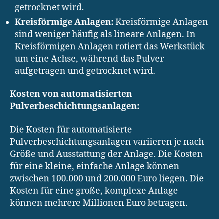
getrocknet wird.
Kreisförmige Anlagen:
Kreisförmige Anlagen
sind weniger häufig als lineare Anlagen. In
Kreisförmigen Anlagen rotiert das Werkstück
um eine Achse, während das Pulver
aufgetragen und getrocknet wird.
Kosten von automatisierten
Pulverbeschichtungsanlagen:
Die Kosten für automatisierte
Pulverbeschichtungsanlagen variieren je nach
Größe und Ausstattung der Anlage. Die Kosten
für eine kleine, einfache Anlage können
zwischen 100.000 und 200.000 Euro liegen. Die
Kosten für eine große, komplexe Anlage
können mehrere Millionen Euro betragen.