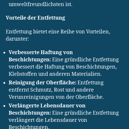
umweltfreundlichsten ist.
Vorteile der Entfettung
Entfettung bietet eine Reihe von Vorteilen,
darunter:
Verbesserte Haftung von
Beschichtungen:
Eine gründliche Entfettung
verbessert die Haftung von Beschichtungen,
Klebstoffen und anderen Materialien.
Reinigung der Oberfläche:
Entfettung
entfernt Schmutz, Rost und andere
Verunreinigungen von der Oberfläche.
Verlängerte Lebensdauer von
Beschichtungen:
Eine gründliche Entfettung
verlängert die Lebensdauer von
Beschichtungen.