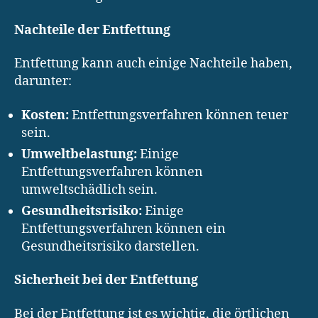
Nachteile der Entfettung
Entfettung kann auch einige Nachteile haben,
darunter:
Kosten:
Entfettungsverfahren können teuer
sein.
Umweltbelastung:
Einige
Entfettungsverfahren können
umweltschädlich sein.
Gesundheitsrisiko:
Einige
Entfettungsverfahren können ein
Gesundheitsrisiko darstellen.
Sicherheit bei der Entfettung
Bei der Entfettung ist es wichtig, die örtlichen