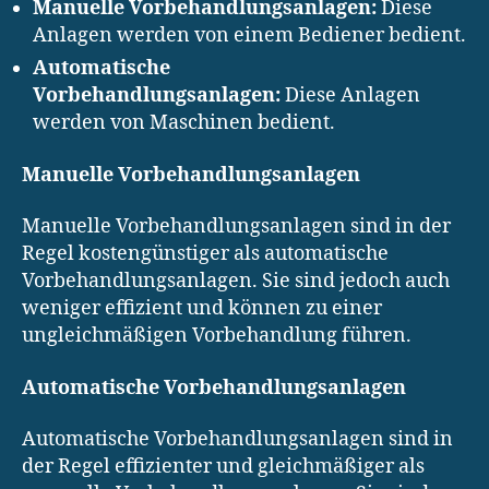
Manuelle Vorbehandlungsanlagen:
Diese
Anlagen werden von einem Bediener bedient.
Automatische
Vorbehandlungsanlagen:
Diese Anlagen
werden von Maschinen bedient.
Manuelle Vorbehandlungsanlagen
Manuelle Vorbehandlungsanlagen sind in der
Regel kostengünstiger als automatische
Vorbehandlungsanlagen. Sie sind jedoch auch
weniger effizient und können zu einer
ungleichmäßigen Vorbehandlung führen.
Automatische Vorbehandlungsanlagen
Automatische Vorbehandlungsanlagen sind in
der Regel effizienter und gleichmäßiger als