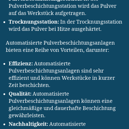
Pulverbeschichtungsstation wird das Pulver
auf das Werkstück aufgetragen.
Trocknungsstation:
In der Trocknungsstation
wird das Pulver bei Hitze ausgehärtet.
Automatisierte Pulverbeschichtungsanlagen
bieten eine Reihe von Vorteilen, darunter:
Effizienz:
Automatisierte
Pulverbeschichtungsanlagen sind sehr
effizient und können Werkstücke in kurzer
Zeit beschichten.
Qualität:
Automatisierte
Pulverbeschichtungsanlagen können eine
gleichmäßige und dauerhafte Beschichtung
gewährleisten.
Nachhaltigkeit:
Automatisierte