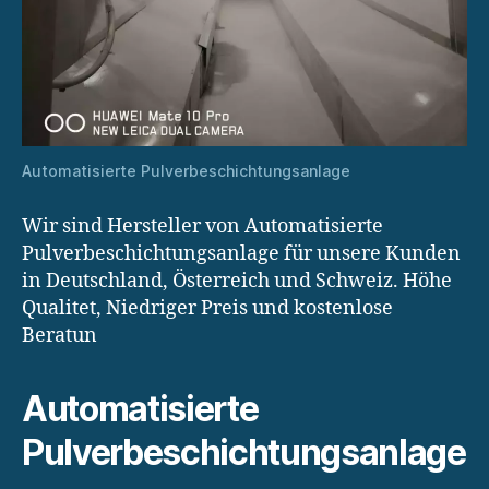
Automatisierte Pulverbeschichtungsanlage
Wir sind Hersteller von Automatisierte
Pulverbeschichtungsanlage für unsere Kunden
in Deutschland, Österreich und Schweiz. Höhe
Qualitet, Niedriger Preis und kostenlose
Beratun
Automatisierte
Pulverbeschichtungsanlage