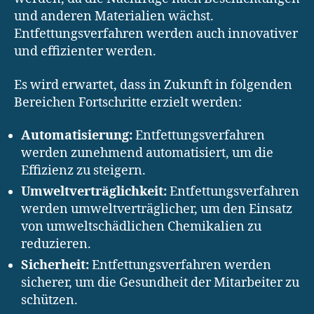
und anderen Materialien wächst.
Entfettungsverfahren werden auch innovativer
und effizienter werden.
Es wird erwartet, dass in Zukunft in folgenden
Bereichen Fortschritte erzielt werden:
Automatisierung:
Entfettungsverfahren
werden zunehmend automatisiert, um die
Effizienz zu steigern.
Umweltverträglichkeit:
Entfettungsverfahren
werden umweltverträglicher, um den Einsatz
von umweltschädlichen Chemikalien zu
reduzieren.
Sicherheit:
Entfettungsverfahren werden
sicherer, um die Gesundheit der Mitarbeiter zu
schützen.