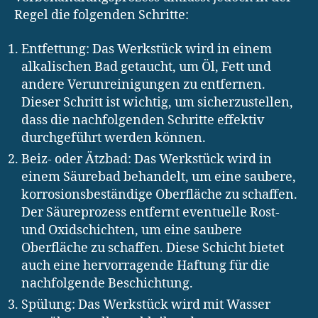
Regel die folgenden Schritte:
Entfettung: Das Werkstück wird in einem
alkalischen Bad getaucht, um Öl, Fett und
andere Verunreinigungen zu entfernen.
Dieser Schritt ist wichtig, um sicherzustellen,
dass die nachfolgenden Schritte effektiv
durchgeführt werden können.
Beiz- oder Ätzbad: Das Werkstück wird in
einem Säurebad behandelt, um eine saubere,
korrosionsbeständige Oberfläche zu schaffen.
Der Säureprozess entfernt eventuelle Rost-
und Oxidschichten, um eine saubere
Oberfläche zu schaffen. Diese Schicht bietet
auch eine hervorragende Haftung für die
nachfolgende Beschichtung.
Spülung: Das Werkstück wird mit Wasser