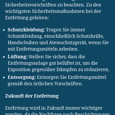
Sicherheitsvorschriften zu beachten. Zu den
wichtigsten Sicherheitsmaßnahmen bei der
Entfettung gehören:
Schutzkleidung:
Tragen Sie immer
Schutzkleidung, einschließlich Schutzbrille,
Handschuhen und Atemschutzgerät, wenn Sie
mit Entfettungsmitteln arbeiten.
Lüftung:
Stellen Sie sicher, dass die
Entfettungsanlage gut belüftet ist, um die
Exposition gegenüber Dämpfen zu reduzieren.
Entsorgung:
Entsorgen Sie Entfettungsmittel
gemäß den örtlichen Vorschriften.
Zukunft der Entfettung
Entfettung wird in Zukunft immer wichtiger
werden, da die Nachfrage nach Beschichtungen