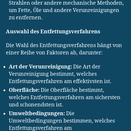
Strahlen oder andere mechanische Methoden,
um Fette, Öle und andere Verunreinigungen
zu entfernen.
Auswahl des Entfettungsverfahrens
Die Wahl des Entfettungsverfahrens hängt von
einer Reihe von Faktoren ab, darunter:
Art der Verunreinigung:
Die Art der
Verunreinigung bestimmt, welches
Entfettungsverfahren am effektivsten ist.
Oberfläche:
Die Oberfläche bestimmt,
welches Entfettungsverfahren am sichersten
und schonendsten ist.
Umweltbedingungen:
Die
Umweltbedingungen bestimmen, welches
Entfettungsverfahren am