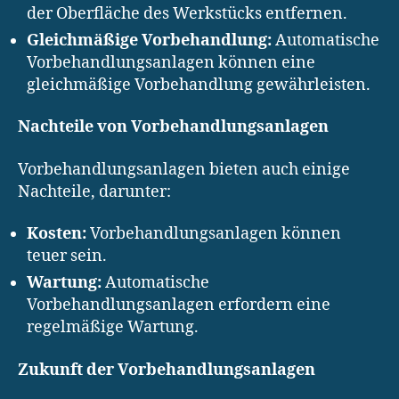
der Oberfläche des Werkstücks entfernen.
Gleichmäßige Vorbehandlung:
Automatische
Vorbehandlungsanlagen können eine
gleichmäßige Vorbehandlung gewährleisten.
Nachteile von Vorbehandlungsanlagen
Vorbehandlungsanlagen bieten auch einige
Nachteile, darunter:
Kosten:
Vorbehandlungsanlagen können
teuer sein.
Wartung:
Automatische
Vorbehandlungsanlagen erfordern eine
regelmäßige Wartung.
Zukunft der Vorbehandlungsanlagen