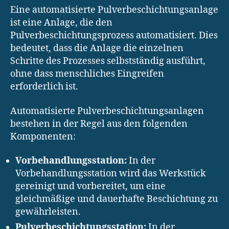
Eine automatisierte Pulverbeschichtungsanlage
ist eine Anlage, die den
Pulverbeschichtungsprozess automatisiert. Dies
bedeutet, dass die Anlage die einzelnen
Schritte des Prozesses selbstständig ausführt,
ohne dass menschliches Eingreifen
erforderlich ist.
Automatisierte Pulverbeschichtungsanlagen
bestehen in der Regel aus den folgenden
Komponenten:
Vorbehandlungsstation:
In der
Vorbehandlungsstation wird das Werkstück
gereinigt und vorbereitet, um eine
gleichmäßige und dauerhafte Beschichtung zu
gewährleisten.
Pulverbeschichtungsstation:
In der