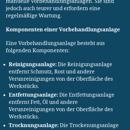
manuelle Vorbehandlungsanlagen. Sie sind
jedoch auch teurer und erfordern eine
regelmäßige Wartung.
Komponenten einer Vorbehandlungsanlage
Eine Vorbehandlungsanlage besteht aus
folgenden Komponenten:
Reinigungsanlage:
Die Reinigungsanlage
entfernt Schmutz, Rost und andere
Verunreinigungen von der Oberfläche des
Werkstücks.
Entfettungsanlage:
Die Entfettungsanlage
entfernt Fett, Öl und andere
Verunreinigungen von der Oberfläche des
Werkstücks.
Trocknungsanlage:
Die Trockenungsanlage