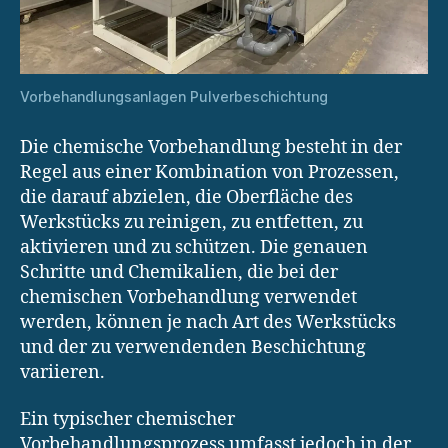
Vorbehandlungsanlagen Pulverbeschichtung
Die chemische Vorbehandlung besteht in der
Regel aus einer Kombination von Prozessen,
die darauf abzielen, die Oberfläche des
Werkstücks zu reinigen, zu entfetten, zu
aktivieren und zu schützen. Die genauen
Schritte und Chemikalien, die bei der
chemischen Vorbehandlung verwendet
werden, können je nach Art des Werkstücks
und der zu verwendenden Beschichtung
variieren.
Ein typischer chemischer
Vorbehandlungsprozess umfasst jedoch in der