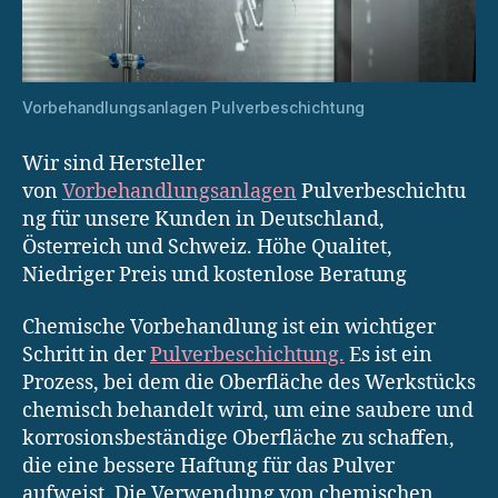
Vorbehandlungsanlagen Pulverbeschichtung
Wir sind Hersteller
von
Vorbehandlungsanlagen
Pulverbeschichtu
ng für unsere Kunden in Deutschland,
Österreich und Schweiz. Höhe Qualitet,
Niedriger Preis und kostenlose Beratung
Chemische Vorbehandlung ist ein wichtiger
Schritt in der
Pulverbeschichtung.
Es ist ein
Prozess, bei dem die Oberfläche des Werkstücks
chemisch behandelt wird, um eine saubere und
korrosionsbeständige Oberfläche zu schaffen,
die eine bessere Haftung für das Pulver
aufweist. Die Verwendung von chemischen