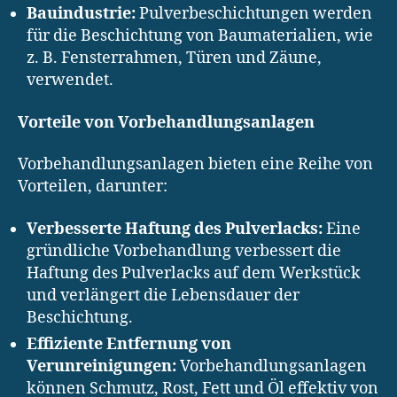
Bauindustrie:
Pulverbeschichtungen werden
für die Beschichtung von Baumaterialien, wie
z. B. Fensterrahmen, Türen und Zäune,
verwendet.
Vorteile von Vorbehandlungsanlagen
Vorbehandlungsanlagen bieten eine Reihe von
Vorteilen, darunter:
Verbesserte Haftung des Pulverlacks:
Eine
gründliche Vorbehandlung verbessert die
Haftung des Pulverlacks auf dem Werkstück
und verlängert die Lebensdauer der
Beschichtung.
Effiziente Entfernung von
Verunreinigungen:
Vorbehandlungsanlagen
können Schmutz, Rost, Fett und Öl effektiv von