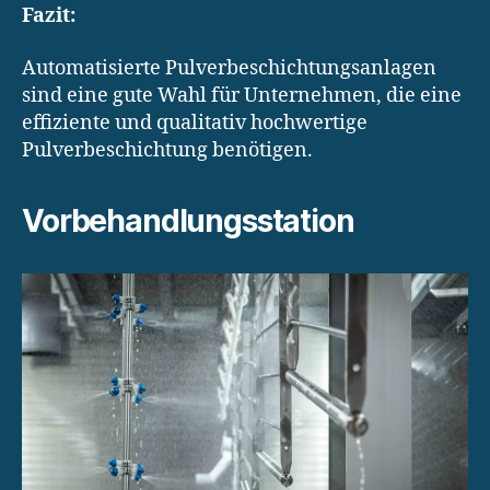
Fazit:
Automatisierte Pulverbeschichtungsanlagen
sind eine gute Wahl für Unternehmen, die eine
effiziente und qualitativ hochwertige
Pulverbeschichtung benötigen.
Vorbehandlungsstation