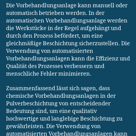
Die Vorbehandlungsanlage kann manuell oder
automatisch betrieben werden. In der
automatischen Vorbehandlungsanlage werden
die Werkstücke in der Regel aufgehängt und
durch den Prozess befördert, um eine
gleichmäßige Beschichtung sicherzustellen. Die
Verwendung von automatisierten
Vorbehandlungsanlagen kann die Effizienz und
Qualität des Prozesses verbessern und
menschliche Fehler minimieren.
Zusammenfassend lässt sich sagen, dass
chemische Vorbehandlungsanlagen in der
Pulverbeschichtung von entscheidender
Bedeutung sind, um eine qualitativ
hochwertige und langlebige Beschichtung zu
gewährleisten. Die Verwendung von
automatisierten Vorbehandlungsanlagen kann