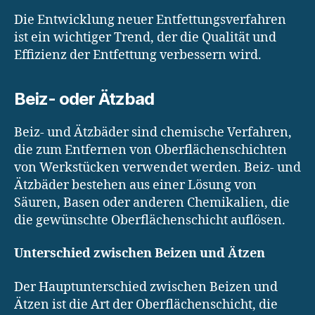
Die Entwicklung neuer Entfettungsverfahren
ist ein wichtiger Trend, der die Qualität und
Effizienz der Entfettung verbessern wird.
Beiz- oder Ätzbad
Beiz- und Ätzbäder sind chemische Verfahren,
die zum Entfernen von Oberflächenschichten
von Werkstücken verwendet werden. Beiz- und
Ätzbäder bestehen aus einer Lösung von
Säuren, Basen oder anderen Chemikalien, die
die gewünschte Oberflächenschicht auflösen.
Unterschied zwischen Beizen und Ätzen
Der Hauptunterschied zwischen Beizen und
Ätzen ist die Art der Oberflächenschicht, die