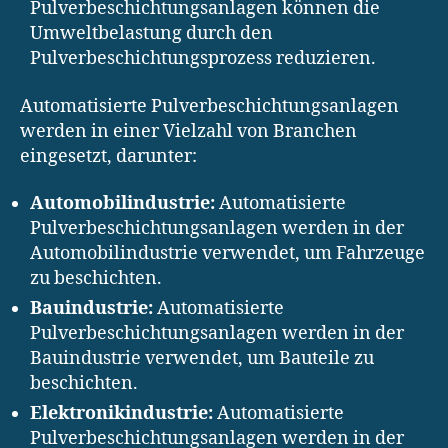
Pulverbeschichtungsanlagen können die
Umweltbelastung durch den
Pulverbeschichtungsprozess reduzieren.
Automatisierte Pulverbeschichtungsanlagen
werden in einer Vielzahl von Branchen
eingesetzt, darunter:
Automobilindustrie:
Automatisierte
Pulverbeschichtungsanlagen werden in der
Automobilindustrie verwendet, um Fahrzeuge
zu beschichten.
Bauindustrie:
Automatisierte
Pulverbeschichtungsanlagen werden in der
Bauindustrie verwendet, um Bauteile zu
beschichten.
Elektronikindustrie:
Automatisierte
Pulverbeschichtungsanlagen werden in der