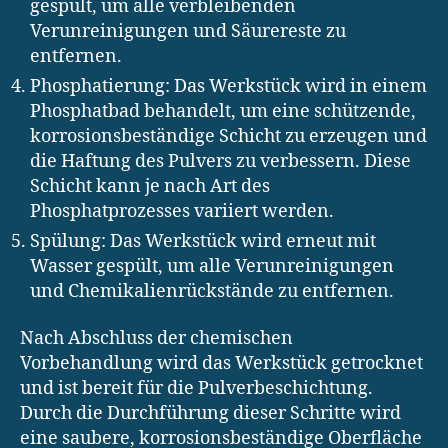
gespült, um alle verbleibenden
Verunreinigungen und Säurereste zu
entfernen.
Phosphatierung: Das Werkstück wird in einem
Phosphatbad behandelt, um eine schützende,
korrosionsbeständige Schicht zu erzeugen und
die Haftung des Pulvers zu verbessern. Diese
Schicht kann je nach Art des
Phosphatprozesses variiert werden.
Spülung: Das Werkstück wird erneut mit
Wasser gespült, um alle Verunreinigungen
und Chemikalienrückstände zu entfernen.
Nach Abschluss der chemischen
Vorbehandlung wird das Werkstück getrocknet
und ist bereit für die Pulverbeschichtung.
Durch die Durchführung dieser Schritte wird
eine saubere, korrosionsbeständige Oberfläche