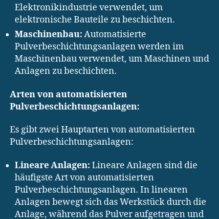
Elektronikindustrie verwendet, um
elektronische Bauteile zu beschichten.
Maschinenbau:
Automatisierte
Pulverbeschichtungsanlagen werden im
Maschinenbau verwendet, um Maschinen und
Anlagen zu beschichten.
Arten von automatisierten
Pulverbeschichtungsanlagen:
Es gibt zwei Hauptarten von automatisierten
Pulverbeschichtungsanlagen:
Lineare Anlagen:
Lineare Anlagen sind die
häufigste Art von automatisierten
Pulverbeschichtungsanlagen. In linearen
Anlagen bewegt sich das Werkstück durch die
Anlage, während das Pulver aufgetragen und