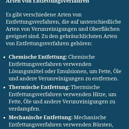
Arten von Entfettungsverfahren
Es gibt verschiedene Arten von
Entfettungsverfahren, die auf unterschiedliche
Arten von Verunreinigungen und Oberflächen
geeignet sind. Zu den gebräuchlichsten Arten
von Entfettungsverfahren gehören:
Chemische Entfettung:
Chemische
Entfettungsverfahren verwenden
Lösungsmittel oder Emulsionen, um Fette, Öle
und andere Verunreinigungen zu entfernen.
Thermische Entfettung:
Thermische
Entfettungsverfahren verwenden Hitze, um
Fette, Öle und andere Verunreinigungen zu
verdampfen.
Mechanische Entfettung:
Mechanische
Entfettungsverfahren verwenden Bürsten,