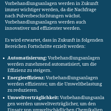
Vorbehandlungsanlagen werden in Zukunft
immer wichtiger werden, da die Nachfrage
nach Pulverbeschichtungen wächst.
Vorbehandlungsanlagen werden auch
innovativer und effizienter werden.
Es wird erwartet, dass in Zukunft in folgenden
Bereichen Fortschritte erzielt werden:
Automatisierung:
Vorbehandlungsanlagen
werden zunehmend automatisiert, um die
Effizienz zu steigern.
Energieeffizienz:
Vorbehandlungsanlagen
werden effizienter, um die Umweltbelastung
zu reduzieren.
Umweltverträglichkeit:
Vorbehandlungsanla
gen werden umweltverträglicher, um den
Einsatz von umweltschädlichen Chemikalien