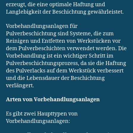
erzeugt, die eine optimale Haftung und
Langlebigkeit der Beschichtung gewährleistet.
Vorbehandlungsanlagen für
Pulverbeschichtung sind Systeme, die zum
Reinigen und Entfetten von Werkstücken vor
dem Pulverbeschichten verwendet werden. Die
Vorbehandlung ist ein wichtiger Schritt im
Pulverbeschichtungsprozess, da sie die Haftung
des Pulverlacks auf dem Werkstück verbessert
und die Lebensdauer der Beschichtung
verlängert.
Arten von Vorbehandlungsanlagen
Es gibt zwei Haupttypen von
Vorbehandlungsanlagen: