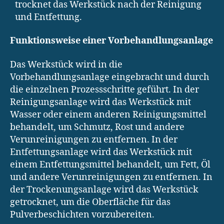
trocknet das Werkstück nach der Reinigung
und Entfettung.
Funktionsweise einer Vorbehandlungsanlage
Das Werkstück wird in die
Vorbehandlungsanlage eingebracht und durch
die einzelnen Prozessschritte geführt. In der
Reinigungsanlage wird das Werkstück mit
Wasser oder einem anderen Reinigungsmittel
behandelt, um Schmutz, Rost und andere
Verunreinigungen zu entfernen. In der
Entfettungsanlage wird das Werkstück mit
einem Entfettungsmittel behandelt, um Fett, Öl
und andere Verunreinigungen zu entfernen. In
der Trockenungsanlage wird das Werkstück
getrocknet, um die Oberfläche für das
Pulverbeschichten vorzubereiten.