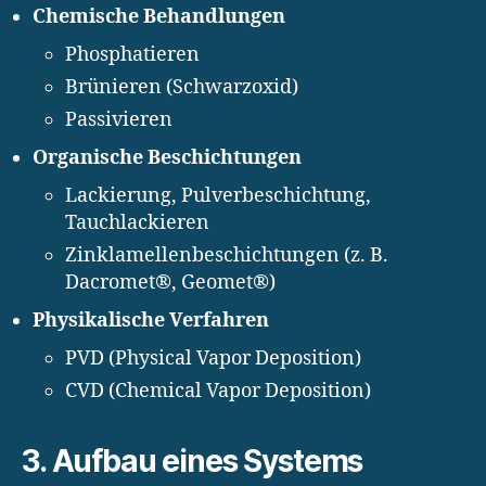
Chemische Behandlungen
Phosphatieren
Brünieren (Schwarzoxid)
Passivieren
Organische Beschichtungen
Lackierung, Pulverbeschichtung,
Tauchlackieren
Zinklamellenbeschichtungen (z. B.
Dacromet®, Geomet®)
Physikalische Verfahren
PVD (Physical Vapor Deposition)
CVD (Chemical Vapor Deposition)
3. Aufbau eines Systems