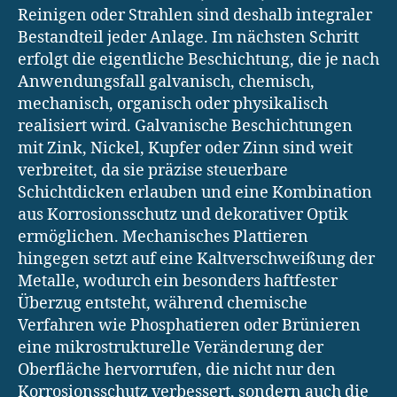
Reinigen oder Strahlen sind deshalb integraler
Bestandteil jeder Anlage. Im nächsten Schritt
erfolgt die eigentliche Beschichtung, die je nach
Anwendungsfall galvanisch, chemisch,
mechanisch, organisch oder physikalisch
realisiert wird. Galvanische Beschichtungen
mit Zink, Nickel, Kupfer oder Zinn sind weit
verbreitet, da sie präzise steuerbare
Schichtdicken erlauben und eine Kombination
aus Korrosionsschutz und dekorativer Optik
ermöglichen. Mechanisches Plattieren
hingegen setzt auf eine Kaltverschweißung der
Metalle, wodurch ein besonders haftfester
Überzug entsteht, während chemische
Verfahren wie Phosphatieren oder Brünieren
eine mikrostrukturelle Veränderung der
Oberfläche hervorrufen, die nicht nur den
Korrosionsschutz verbessert, sondern auch die