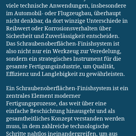
viele technische Anwendungen, insbesondere
im Automobil- oder Flugzeugbau, überhaupt
nicht denkbar, da dort winzige Unterschiede in
Reibwert oder Korrosionsverhalten über
Sicherheit und Zuverlässigkeit entscheiden.
Das Schraubenoberflächen-Finishsystem ist
also nicht nur ein Werkzeug zur Veredelung,
sondern ein strategisches Instrument für die
gesamte Fertigungsindustrie, um Qualität,
Effizienz und Langlebigkeit zu gewährleisten.
Ein Schraubenoberflächen-Finishsystem ist ein
zentrales Element moderner
Fertigungsprozesse, das weit über eine
einfache Beschichtung hinausgeht und als
gesamtheitliches Konzept verstanden werden
muss, in dem zahlreiche technologische
Schritte nahtlos ineinandergreifen, um aus