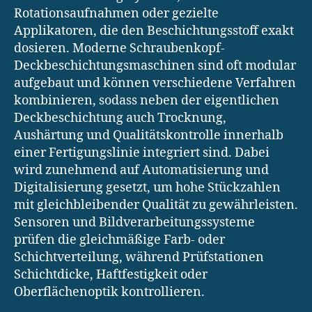
Rotationsaufnahmen oder gezielte
Applikatoren, die den Beschichtungsstoff exakt
dosieren. Moderne Schraubenkopf-
Deckbeschichtungsmaschinen sind oft modular
aufgebaut und können verschiedene Verfahren
kombinieren, sodass neben der eigentlichen
Deckbeschichtung auch Trocknung,
Aushärtung und Qualitätskontrolle innerhalb
einer Fertigungslinie integriert sind. Dabei
wird zunehmend auf Automatisierung und
Digitalisierung gesetzt, um hohe Stückzahlen
mit gleichbleibender Qualität zu gewährleisten.
Sensoren und Bildverarbeitungssysteme
prüfen die gleichmäßige Farb- oder
Schichtverteilung, während Prüfstationen
Schichtdicke, Haftfestigkeit oder
Oberflächenoptik kontrollieren.