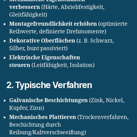
verbessern
(Härte, Abriebfestigkeit,
Gleitfähigkeit)
Montagefreundlichkeit erhöhen
(optimierte
Reibwerte, definierte Drehmomente)
Dekorative Oberflächen
(z. B. Schwarz,
Silber, bunt passiviert)
Elektrische Eigenschaften
steuern
(Leitfähigkeit, Isolation)
2. Typische Verfahren
Galvanische Beschichtungen
(Zink, Nickel,
Kupfer, Zinn)
Mechanisches Plattieren
(Trockenverfahren,
Beschichtung durch
Reibung/Kaltverschweißung)