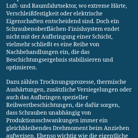
Luft- und Raumfahrtsektor, wo extreme Härte,
Verschleißfestigkeit oder elektrische
Eigenschaften entscheidend sind. Doch ein
Schraubenoberflächen-Finishsystem endet
nicht mit der Aufbringung einer Schicht,
vielmehr schließt es eine Reihe von
Nachbehandlungen ein, die das
Beschichtungsergebnis stabilisieren und
optimieren.
Dazu zählen Trocknungsprozesse, thermische
Aushärtungen, zusätzliche Versiegelungen oder
auch das Aufbringen spezieller
Reibwertbeschichtungen, die dafür sorgen,
dass Schrauben unabhängig von
Produktionsschwankungen immer ein
gleichbleibendes Drehmoment beim Anziehen
aufweisen. Ebenso wichtig wie die eigentliche