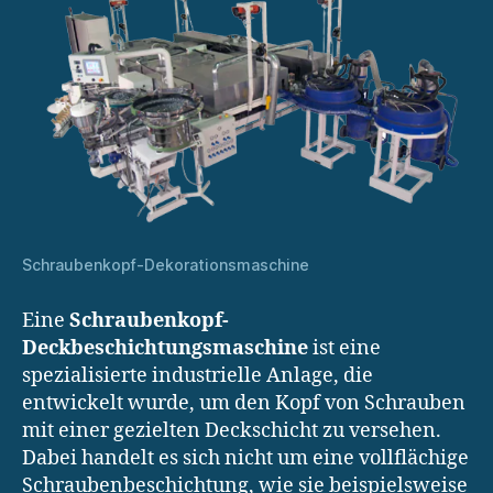
Schraubenkopf-Dekorationsmaschine
Eine
Schraubenkopf-
Deckbeschichtungsmaschine
ist eine
spezialisierte industrielle Anlage, die
entwickelt wurde, um den Kopf von Schrauben
mit einer gezielten Deckschicht zu versehen.
Dabei handelt es sich nicht um eine vollflächige
Schraubenbeschichtung, wie sie beispielsweise