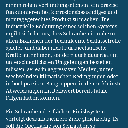
einem rohen Verbindungselement ein präzise
funktionierendes, korrosionsbeständiges und
montagegerechtes Produkt zu machen. Die
industrielle Bedeutung eines solchen Systems
ergibt sich daraus, dass Schrauben in nahezu
allen Branchen der Technik eine Schlüsselrolle
spielen und dabei nicht nur mechanische
Kräfte aufnehmen, sondern auch dauerhaft in
unterschiedlichsten Umgebungen bestehen
müssen, sei es in aggressiven Medien, unter
wechselnden klimatischen Bedingungen oder
in hochpräzisen Baugruppen, in denen kleinste
Abweichungen im Reibwert bereits fatale
Folgen haben können.
Ein Schraubenoberflächen-Finishsystem
verfolgt deshalb mehrere Ziele gleichzeitig: Es
soll die Oberfläche von Schrauben so