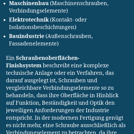
Maschinenbau
(Maschinenschrauben,
Verbindungselemente)
Elektrotechnik
(Kontakt- oder
Isolationsbeschichtungen)
Bauindustrie
(Außenschrauben,
Fassadenelemente)
Ein
Schraubenoberflächen-
Finishsystem
beschreibt eine komplexe
technische Anlage oder ein Verfahren, das
darauf ausgelegt ist, Schrauben und
vergleichbare Verbindungselemente so zu
behandeln, dass ihre Oberfläche in Hinblick
auf Funktion, Beständigkeit und Optik den
jeweiligen Anforderungen der Industrie
entspricht. In der modernen Fertigung genügt
es nicht mehr, eine Schraube ausschließlich als
Verbindungselement zu betrachten, da ihre