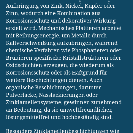
Aufbringung von Zink, Nickel, Kupfer oder
Zinn, wodurch eine Kombination aus
Korrosionsschutz und dekorativer Wirkung
erzielt wird. Mechanisches Plattieren arbeitet
mit Reibungsenergie, um Metalle durch
Kaltverschweißung aufzubringen, während
chemische Verfahren wie Phosphatieren oder
Brünieren spezifische Kristallstrukturen oder
Oxidschichten erzeugen, die wiederum als
Korrosionsschutz oder als Haftgrund für
weitere Beschichtungen dienen. Auch
organische Beschichtungen, darunter
Pulverlacke, Nasslackierungen oder
Zinklamellensysteme, gewinnen zunehmend
an Bedeutung, da sie umweltfreundlicher,
lösungsmittelfrei und hochbeständig sind.
Besonders Zinklamellenbeschichtungen wie