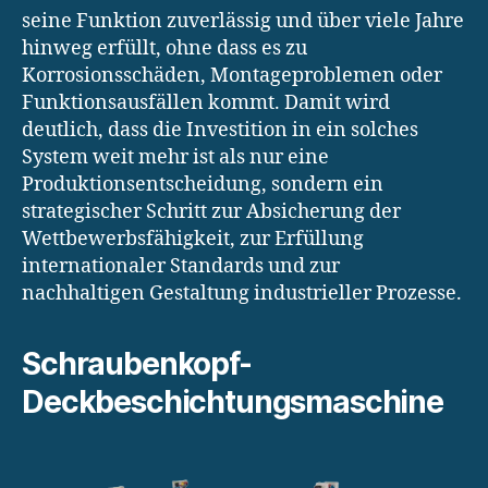
seine Funktion zuverlässig und über viele Jahre
hinweg erfüllt, ohne dass es zu
Korrosionsschäden, Montageproblemen oder
Funktionsausfällen kommt. Damit wird
deutlich, dass die Investition in ein solches
System weit mehr ist als nur eine
Produktionsentscheidung, sondern ein
strategischer Schritt zur Absicherung der
Wettbewerbsfähigkeit, zur Erfüllung
internationaler Standards und zur
nachhaltigen Gestaltung industrieller Prozesse.
Schraubenkopf-
Deckbeschichtungsmaschine