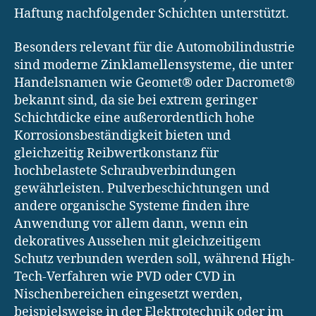
Haftung nachfolgender Schichten unterstützt.
Besonders relevant für die Automobilindustrie
sind moderne Zinklamellensysteme, die unter
Handelsnamen wie Geomet® oder Dacromet®
bekannt sind, da sie bei extrem geringer
Schichtdicke eine außerordentlich hohe
Korrosionsbeständigkeit bieten und
gleichzeitig Reibwertkonstanz für
hochbelastete Schraubverbindungen
gewährleisten. Pulverbeschichtungen und
andere organische Systeme finden ihre
Anwendung vor allem dann, wenn ein
dekoratives Aussehen mit gleichzeitigem
Schutz verbunden werden soll, während High-
Tech-Verfahren wie PVD oder CVD in
Nischenbereichen eingesetzt werden,
beispielsweise in der Elektrotechnik oder im