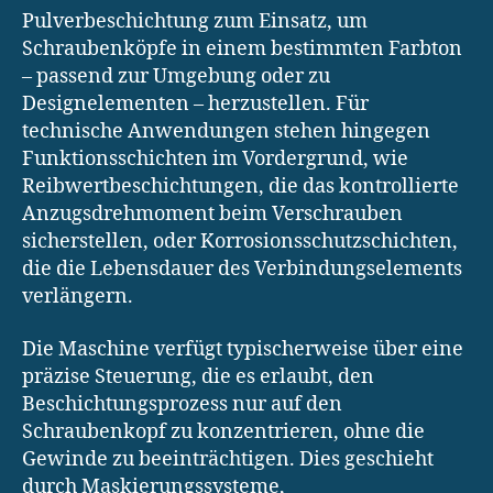
Pulverbeschichtung zum Einsatz, um
Schraubenköpfe in einem bestimmten Farbton
– passend zur Umgebung oder zu
Designelementen – herzustellen. Für
technische Anwendungen stehen hingegen
Funktionsschichten im Vordergrund, wie
Reibwertbeschichtungen, die das kontrollierte
Anzugsdrehmoment beim Verschrauben
sicherstellen, oder Korrosionsschutzschichten,
die die Lebensdauer des Verbindungselements
verlängern.
Die Maschine verfügt typischerweise über eine
präzise Steuerung, die es erlaubt, den
Beschichtungsprozess nur auf den
Schraubenkopf zu konzentrieren, ohne die
Gewinde zu beeinträchtigen. Dies geschieht
durch Maskierungssysteme,