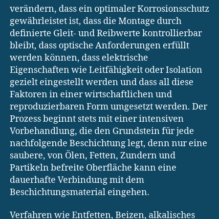
verändern, dass ein optimaler Korrosionsschutz
gewährleistet ist, dass die Montage durch
definierte Gleit- und Reibwerte kontrollierbar
bleibt, dass optische Anforderungen erfüllt
werden können, dass elektrische
Eigenschaften wie Leitfähigkeit oder Isolation
gezielt eingestellt werden und dass all diese
Faktoren in einer wirtschaftlichen und
reproduzierbaren Form umgesetzt werden. Der
Prozess beginnt stets mit einer intensiven
Vorbehandlung, die den Grundstein für jede
nachfolgende Beschichtung legt, denn nur eine
saubere, von Ölen, Fetten, Zundern und
Partikeln befreite Oberfläche kann eine
dauerhafte Verbindung mit dem
Beschichtungsmaterial eingehen.
Verfahren wie Entfetten, Beizen, alkalisches