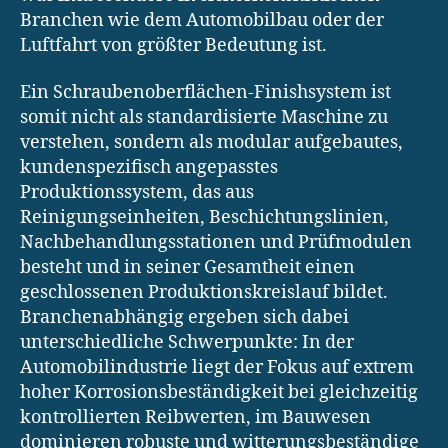
Branchen wie dem Automobilbau oder der
Luftfahrt von größter Bedeutung ist.
Ein Schraubenoberflächen-Finishsystem ist
somit nicht als standardisierte Maschine zu
verstehen, sondern als modular aufgebautes,
kundenspezifisch angepasstes
Produktionssystem, das aus
Reinigungseinheiten, Beschichtungslinien,
Nachbehandlungsstationen und Prüfmodulen
besteht und in seiner Gesamtheit einen
geschlossenen Produktionskreislauf bildet.
Branchenabhängig ergeben sich dabei
unterschiedliche Schwerpunkte: In der
Automobilindustrie liegt der Fokus auf extrem
hoher Korrosionsbeständigkeit bei gleichzeitig
kontrollierten Reibwerten, im Bauwesen
dominieren robuste und witterungsbeständige