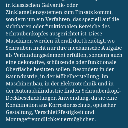
in klassischen Galvanik- oder
Zinklamellensystemen zum Einsatz kommt,
sondern um ein Verfahren, das speziell auf die
sichtbaren oder funktionalen Bereiche des
Schraubenkopfes ausgerichtet ist. Diese
Maschinen werden überall dort benötigt, wo
Schrauben nicht nur ihre mechanische Aufgabe
als Verbindungselement erfüllen, sondern auch
eine dekorative, schützende oder funktionale
Oberfläche besitzen sollen. Besonders in der
Bauindustrie, in der Möbelherstellung, im
Maschinenbau, in der Elektrotechnik und in
der Automobilindustrie finden Schraubenkopf-
Deckbeschichtungen Anwendung, da sie eine
Kombination aus Korrosionsschutz, optischer
Gestaltung, Verschleißfestigkeit und
Montagefreundlichkeit ermöglichen.