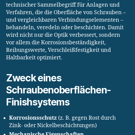
technischer Sammelbegriff für Anlagen und
Verfahren, die die Oberfläche von Schrauben –
und vergleichbaren Verbindungselementen –
behandeln, veredeln oder beschichten. Damit
wird nicht nur die Optik verbessert, sondern
vor allem die Korrosionsbeständigkeit,
Reibungswerte, Verschleißfestigkeit und
Haltbarkeit optimiert.
Zweck eines
Schraubenoberflächen-
Finishsystems
Korrosionsschutz
(z. B. gegen Rost durch
Zink- oder Nickelbeschichtungen)
Mechanische Eigenschaften