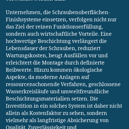
Unternehmen, die Schraubenoberflächen-
Finishsysteme einsetzen, verfolgen nicht nur
das Ziel der reinen Funktionserfüllung,
sondern auch wirtschaftliche Vorteile. Eine
hochwertige Beschichtung verlängert die
Lebensdauer der Schrauben, reduziert
Wartungskosten, beugt Ausfällen vor und
erleichtert die Montage durch definierte
Reibwerte. Hinzu kommen ökologische
Aspekte, da moderne Anlagen auf
ressourcenschonende Verfahren, geschlossene
Wasserkreisläufe und umweltfreundliche
Beschichtungsmaterialien setzen. Die
Investition in ein solches System ist daher nicht
allein als Kostenfaktor zu sehen, sondern
vielmehr als langfristige Absicherung von
Qualität, Zuverlässigkeit und