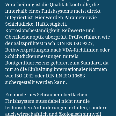
Verarbeitung ist die Qualitätskontrolle, die
innerhalb eines Finishsystems meist direkt
integriert ist. Hier werden Parameter wie
Schichtdicke, Haftfestigkeit,
Korrosionsbeständigkeit, Reibwerte und
Oberflächenoptik überprüft. Prüfverfahren wie
der Salzsprühtest nach DIN EN ISO 9227,
Reibwertprüfungen nach VDA-Richtlinien oder
Schichtdickenmessungen mittels
Röntgenfluoreszenz gehören zum Standard, da
nur so die Einhaltung internationaler Normen
wie ISO 4042 oder DIN EN ISO 10683
sichergestellt werden kann.
Ein modernes Schraubenoberflächen-
Finishsystem muss dabei nicht nur die
technischen Anforderungen erfüllen, sondern
auch wirtschaftlich und ökologisch sinnvoll