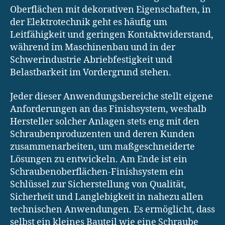
Oberflächen mit dekorativen Eigenschaften, in
der Elektrotechnik geht es häufig um
Leitfähigkeit und geringen Kontaktwiderstand,
während im Maschinenbau und in der
Schwerindustrie Abriebfestigkeit und
Belastbarkeit im Vordergrund stehen.
Jeder dieser Anwendungsbereiche stellt eigene
Anforderungen an das Finishsystem, weshalb
Hersteller solcher Anlagen stets eng mit den
Schraubenproduzenten und deren Kunden
zusammenarbeiten, um maßgeschneiderte
Lösungen zu entwickeln. Am Ende ist ein
Schraubenoberflächen-Finishsystem ein
Schlüssel zur Sicherstellung von Qualität,
Sicherheit und Langlebigkeit in nahezu allen
technischen Anwendungen. Es ermöglicht, dass
selbst ein kleines Bauteil wie eine Schraube