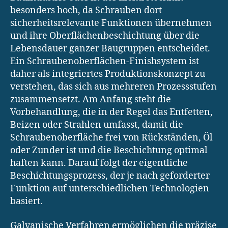
besonders hoch, da Schrauben dort
sicherheitsrelevante Funktionen übernehmen
und ihre Oberflächenbeschichtung über die
Lebensdauer ganzer Baugruppen entscheidet.
Ein Schraubenoberflächen-Finishsystem ist
daher als integriertes Produktionskonzept zu
verstehen, das sich aus mehreren Prozessstufen
zusammensetzt. Am Anfang steht die
Vorbehandlung, die in der Regel das Entfetten,
Beizen oder Strahlen umfasst, damit die
Schraubenoberfläche frei von Rückständen, Öl
oder Zunder ist und die Beschichtung optimal
haften kann. Darauf folgt der eigentliche
Beschichtungsprozess, der je nach geforderter
Funktion auf unterschiedlichen Technologien
basiert.
Galvanische Verfahren ermöglichen die präzise