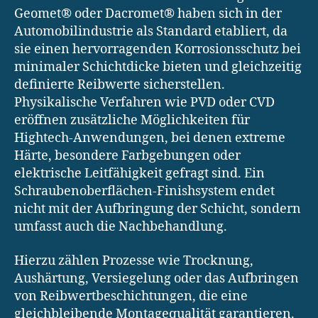
Geomet® oder Dacromet® haben sich in der
Automobilindustrie als Standard etabliert, da
sie einen hervorragenden Korrosionsschutz bei
minimaler Schichtdicke bieten und gleichzeitig
definierte Reibwerte sicherstellen.
Physikalische Verfahren wie PVD oder CVD
eröffnen zusätzliche Möglichkeiten für
Hightech-Anwendungen, bei denen extreme
Härte, besondere Farbgebungen oder
elektrische Leitfähigkeit gefragt sind. Ein
Schraubenoberflächen-Finishsystem endet
nicht mit der Aufbringung der Schicht, sondern
umfasst auch die Nachbehandlung.
Hierzu zählen Prozesse wie Trocknung,
Aushärtung, Versiegelung oder das Aufbringen
von Reibwertbeschichtungen, die eine
gleichbleibende Montagequalität garantieren.