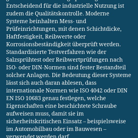
Entscheidend für die industrielle Nutzung ist
zudem die Qualitätskontrolle. Moderne
Systeme beinhalten Mess- und
Prüfeinrichtungen, mit denen Schichtdicke,
Haftfestigkeit, Reibwerte oder
Korrosionsbeständigkeit überprüft werden.
Standardisierte Testverfahren wie der
Salzsprühtest oder Reibwertprüfungen nach
ISO- oder DIN-Normen sind fester Bestandteil
solcher Anlagen. Die Bedeutung dieser Systeme
lässt sich auch daran ablesen, dass
internationale Normen wie ISO 4042 oder DIN
EN ISO 10683 genau festlegen, welche
Eigenschaften eine beschichtete Schraube
aufweisen muss, damit sie im
sicherheitskritischen Einsatz – beispielsweise
im Automobilbau oder im Bauwesen –
verwendet werden darf.