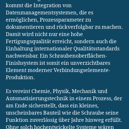
kommt die Integration von
Datenmanagementsystemen, die es
ermöglichen, Prozessparameter zu
dokumentieren und rückverfolgbar zu machen.
Damit wird nicht nur eine hohe
Fertigungsqualität erreicht, sondern auch die
Einhaltung internationaler Qualitätsstandards
nachweisbar. Ein Schraubenoberflächen-
Finishsystem ist somit ein unverzichtbares
Element moderner Verbindungselemente-
Produktion.
Es vereint Chemie, Physik, Mechanik und
Automatisierungstechnik in einem Prozess, der
am Ende sicherstellt, dass ein kleines,
unscheinbares Bauteil wie die Schraube seine
Funktion zuverlässig über Jahre hinweg erfüllt.
Ohne solch hochentwickelte Systeme wären