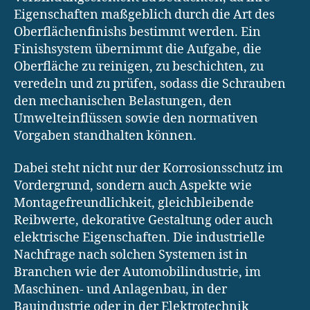
Eigenschaften maßgeblich durch die Art des
Oberflächenfinishs bestimmt werden. Ein
Finishsystem übernimmt die Aufgabe, die
Oberfläche zu reinigen, zu beschichten, zu
veredeln und zu prüfen, sodass die Schrauben
den mechanischen Belastungen, den
Umwelteinflüssen sowie den normativen
Vorgaben standhalten können.
Dabei steht nicht nur der Korrosionsschutz im
Vordergrund, sondern auch Aspekte wie
Montagefreundlichkeit, gleichbleibende
Reibwerte, dekorative Gestaltung oder auch
elektrische Eigenschaften. Die industrielle
Nachfrage nach solchen Systemen ist in
Branchen wie der Automobilindustrie, im
Maschinen- und Anlagenbau, in der
Bauindustrie oder in der Elektrotechnik