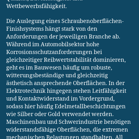
Wettbewerbsfähigkeit.
Die Auslegung eines Schraubenoberflächen-
Finishsystems hängt stark von den
Anforderungen der jeweiligen Branche ab.
Während im Automobilsektor hohe
Korrosionsschutzanforderungen bei
gleichzeitiger Reibwertstabilität dominieren,
geht es im Bauwesen häufig um robuste,
witterungsbeständige und gleichzeitig
ästhetisch ansprechende Oberflächen. In der
Elektrotechnik hingegen stehen Leitfähigkeit
und Kontaktwiderstand im Vordergrund,
sodass hier häufig Edelmetallbeschichtungen
wie Silber oder Gold verwendet werden.
Maschinenbau und Schwerindustrie benötigen
widerstandsfähige Oberflächen, die extremen
mechanischen Belastungen standhalten. All