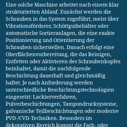
Eine solche Maschine arbeitet nach einem klar
strukturierten Ablauf. Zunächst werden die
Schrauben in das System zugeführt, meist über
Vibrationsförderer, Schüttgutbehälter oder
automatische Sortieranlagen, die eine exakte
Positionierung und Orientierung der
Schrauben sicherstellen. Danach erfolgt eine
Oberflächenvorbereitung, die das Reinigen,
Entfetten oder Aktivieren des Schraubenkopfes
beinhaltet, damit die nachfolgende
Beschichtung dauerhaft und gleichmäßig
haftet. Je nach Anforderung werden
unterschiedliche Beschichtungstechnologien
eingesetzt: Lackierverfahren,
Pulverbeschichtungen, Tampondrucksysteme,
galvanische Teilbeschichtungen oder moderne
PVD-/CVD-Techniken. Besonders im
dekorativen Bereich kommt die Farb- oder