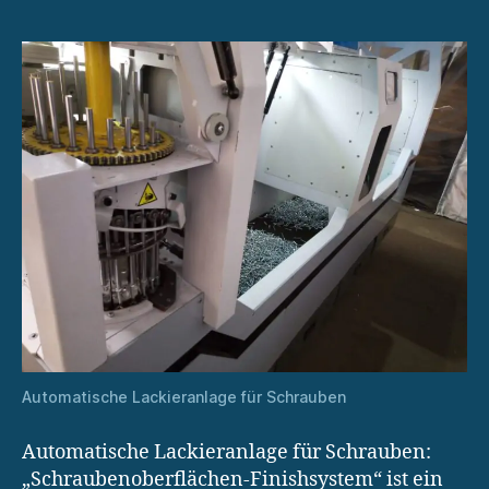
Automatische Lackieranlage für Schrauben
Automatische Lackieranlage für Schrauben:
„Schraubenoberflächen-Finishsystem“ ist ein