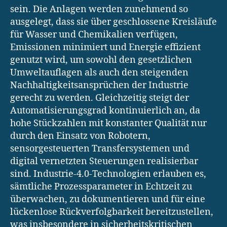
sein. Die Anlagen werden zunehmend so
ausgelegt, dass sie über geschlossene Kreisläufe
für Wasser und Chemikalien verfügen,
Emissionen minimiert und Energie effizient
genutzt wird, um sowohl den gesetzlichen
Umweltauflagen als auch den steigenden
Nachhaltigkeitsansprüchen der Industrie
gerecht zu werden. Gleichzeitig steigt der
Automatisierungsgrad kontinuierlich an, da
hohe Stückzahlen mit konstanter Qualität nur
durch den Einsatz von Robotern,
sensorgesteuerten Transfersystemen und
digital vernetzten Steuerungen realisierbar
sind. Industrie-4.0-Technologien erlauben es,
sämtliche Prozessparameter in Echtzeit zu
überwachen, zu dokumentieren und für eine
lückenlose Rückverfolgbarkeit bereitzustellen,
was insbesondere in sicherheitskritischen